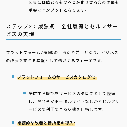
を真に価値あるものへと進化させるための最も
重要なインプットとなります。
ステップ3：成熟期 - 全社展開とセルフサー
ビスの実現
プラットフォームが組織の「当たり前」となり、ビジネス
の成長を支える基盤として機能するフェーズです。
プラットフォームのサービスカタログ化:
提供する機能をサービスカタログとして整備
し、開発者がポータルサイトなどからセルフサ
ービスで利用できる状態を目指します。
継続的な改善と新技術の導入: