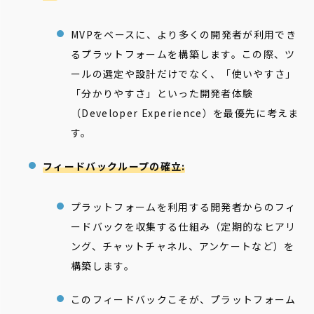
MVPをベースに、より多くの開発者が利用でき
るプラットフォームを構築します。この際、ツ
ールの選定や設計だけでなく、「使いやすさ」
「分かりやすさ」といった開発者体験
（Developer Experience）を最優先に考えま
す。
フィードバックループの確立:
プラットフォームを利用する開発者からのフィ
ードバックを収集する仕組み（定期的なヒアリ
ング、チャットチャネル、アンケートなど）を
構築します。
このフィードバックこそが、プラットフォーム