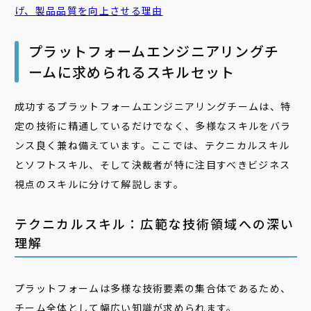
げ、製品品質を向上させる理由
プラットフォームエンジニアリングチ
ームに求められるスキルセット
成功するプラットフォームエンジニアリングチームは、特
定の技術に精通しているだけでなく、多様なスキルをバラ
ンス良く兼ね備えています。ここでは、テクニカルスキル
とソフトスキル、そして決裁者が特に注目すべきビジネス
視点のスキルに分けて解説します。
テクニカルスキル：広範な技術領域への深い
理解
プラットフォームは多様な技術要素の集合体であるため、
チーム全体として幅広い知識が求められます。