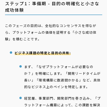
ステップ1：準備期 - 目的の明確化と小さな
成功体験
このフェーズの目的は、全社的なコンセンサスを得なが
ら、プラットフォームの価値を証明する「小さな成功体
験」を積むことです。
ビジネス課題の特定と目的の共有:
まず、「なぜプラットフォームが必要なの
か？」を明確にします。「開発リードタイムが
長い」「環境構築に数週間かかる」など、具体
的なビジネス上のペインを特定します。
経営層、事業部門、開発部門を巻き込み、「プ
ラットフォーム構築によって、この課題を解決