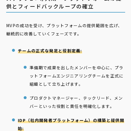
供とフィードバックループの確立
MVPの成功を受け、プラットフォームの提供範囲を広げ、
継続的に改善していくフェーズです。
チームの正式な発足と役割定義:
準備期で成果を出したメンバーを中心に、プラ
ットフォームエンジニアリングチームを正式に
組織として立ち上げます。
プロダクトマネージャー、テックリード、メン
バーといった役割と責任を明確化します。
IDP（社内開発者プラットフォーム）の構築と提供開
始: