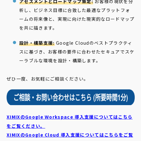
アセスメントとロードマップ策定:
お客様の現状を分
析し、ビジネス目標に合致した最適なプラットフォ
ームの将来像と、実現に向けた現実的なロードマップ
を共に描きます。
設計・構築支援:
Google Cloudのベストプラクティ
スに基づき、お客様の要件に合わせたセキュアでスケ
ーラブルな環境を設計・構築します。
ぜひ一度、お気軽にご相談ください。
XIMIXのGoogle Workspace 導入支援についてはこちら
をご覧ください。
XIMIXのGoogle Cloud
導入支援についてはこちらをご覧