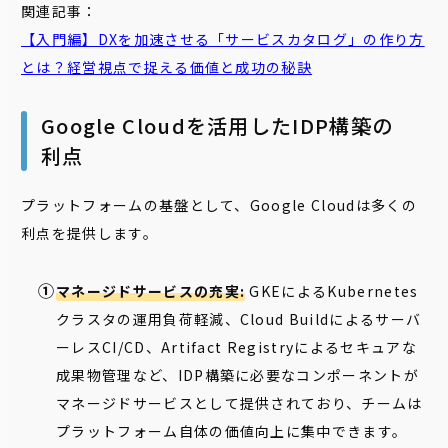
関連記事：
【入門編】DXを加速させる「サービスカタログ」の作り方
とは？経営視点で捉える価値と成功の秘訣
Google Cloudを活用したIDP構築の
利点
プラットフォームの基盤として、Google Cloudは多くの
利点を提供します。
マネージドサービスの充実:
GKEによるKubernetes
クラスタの運用負荷軽減、Cloud Buildによるサーバ
ーレスCI/CD、Artifact Registryによるセキュアな
成果物管理など、IDP構築に必要なコンポーネントが
マネージドサービスとして提供されており、チームは
プラットフォーム自体の価値向上に集中できます。