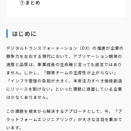
まとめ
はじめに
デジタルトランスフォーメーション（DX）の推進が企業の
競争力を左右する現代において、アプリケーション開発の
速度と品質は、事業成長の生命線と言っても過言ではあり
ません。しかし、「開発チームの生産性が上がらない」
「インフラ管理の負担が大きく、本来注力すべき価値創造
にリソースを割けない」といった課題に直面している企業
は少なくありません。
この課題を根本から解決するアプローチとして、今、「プ
ラットフォームエンジニアリング」が大きな注目を集めて
います。