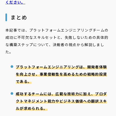
ください。
まとめ
本記事では、プラットフォームエンジニアリングチームの
成功に不可欠なスキルセットと、失敗しないための具体的
な構築ステップについて、決裁者の視点から解説しまし
た。
プラットフォームエンジニアリングは、開発者体験
を向上させ、事業俊敏性を高めるための戦略的投資
である。
成功するチームには、広範な技術力に加え、プロダ
クトマネジメント能力やビジネス価値への翻訳スキ
ルが求められる。