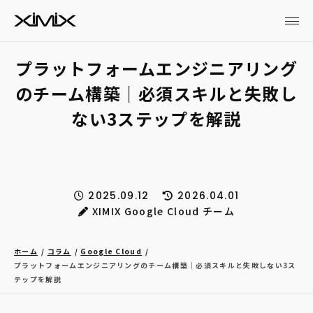
プラットフォームエンジニアリング
のチーム構築｜必須スキルと失敗し
ない3ステップを解説
2025.09.12
2026.04.01
XIMIX Google Cloud チーム
ホーム
コラム
Google Cloud
プラットフォームエンジニアリングのチーム構築｜必須スキルと失敗しない3ス
テップを解説