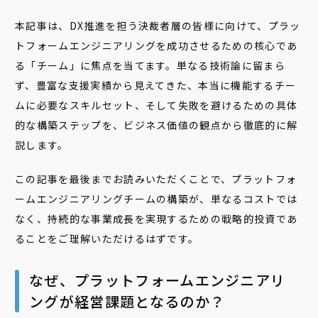
本記事は、DX推進を担う決裁者層の皆様に向けて、プラッ
トフォームエンジニアリングを成功させるための核心であ
る「チーム」に焦点を当てます。単なる技術論に留まら
ず、豊富な支援実績から見えてきた、本当に機能するチー
ムに必要なスキルセット、そして失敗を避けるための具体
的な構築ステップを、ビジネス価値の観点から徹底的に解
説します。
この記事を最後までお読みいただくことで、プラットフォ
ームエンジニアリングチームの構築が、単なるコストでは
なく、持続的な事業成長を実現するための戦略的投資であ
ることをご理解いただけるはずです。
なぜ、プラットフォームエンジニアリ
ングが経営課題となるのか？