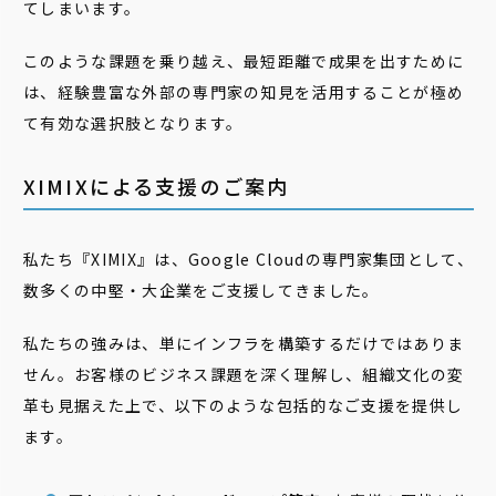
てしまいます。
このような課題を乗り越え、最短距離で成果を出すために
は、経験豊富な外部の専門家の知見を活用することが極め
て有効な選択肢となります。
XIMIXによる支援のご案内
私たち『XIMIX』は、Google Cloudの専門家集団として、
数多くの中堅・大企業をご支援してきました。
私たちの強みは、単にインフラを構築するだけではありま
せん。お客様のビジネス課題を深く理解し、組織文化の変
革も見据えた上で、以下のような包括的なご支援を提供し
ます。