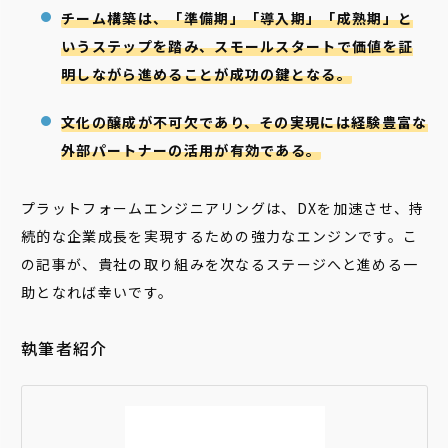
チーム構築は、「準備期」「導入期」「成熟期」と
いうステップを踏み、スモールスタートで価値を証
明しながら進めることが成功の鍵となる。
文化の醸成が不可欠であり、その実現には経験豊富な
外部パートナーの活用が有効である。
プラットフォームエンジニアリングは、DXを加速させ、持
続的な企業成長を実現するための強力なエンジンです。こ
の記事が、貴社の取り組みを次なるステージへと進める一
助となれば幸いです。
執筆者紹介