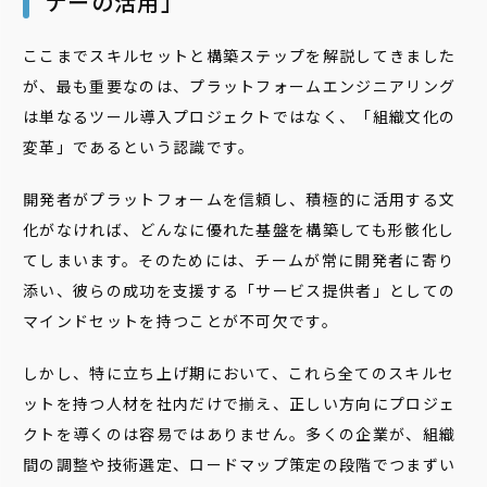
ナーの活用」
ここまでスキルセットと構築ステップを解説してきました
が、最も重要なのは、プラットフォームエンジニアリング
は単なるツール導入プロジェクトではなく、「組織文化の
変革」であるという認識です。
開発者がプラットフォームを信頼し、積極的に活用する文
化がなければ、どんなに優れた基盤を構築しても形骸化し
てしまいます。そのためには、チームが常に開発者に寄り
添い、彼らの成功を支援する「サービス提供者」としての
マインドセットを持つことが不可欠です。
しかし、特に立ち上げ期において、これら全てのスキルセ
ットを持つ人材を社内だけで揃え、正しい方向にプロジェ
クトを導くのは容易ではありません。多くの企業が、組織
間の調整や技術選定、ロードマップ策定の段階でつまずい