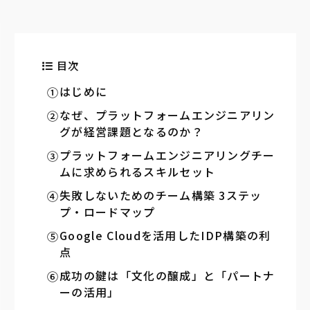
目次
はじめに
なぜ、プラットフォームエンジニアリン
グが経営課題となるのか？
プラットフォームエンジニアリングチー
ムに求められるスキルセット
失敗しないためのチーム構築 3ステッ
プ・ロードマップ
Google Cloudを活用したIDP構築の利
点
成功の鍵は「文化の醸成」と「パートナ
ーの活用」