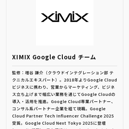
XIMIX Google Cloud チーム
監修：増谷 謙介（クラウドインテグレーション部 テ
クニカルエキスパート）。2018年よりGoogle Cloud
ビジネスに携わり、営業からマーケティング、ビジネ
ス立ち上げまで幅広い業務を通じてGoogle Cloudの
導入・活用を推進。Google Cloud専業パートナー、
コンサル系パートナー企業を経て現職。Google
Cloud Partner Tech Influencer Challenge 2025
受賞。Google Cloud Next Tokyo 2025に登壇