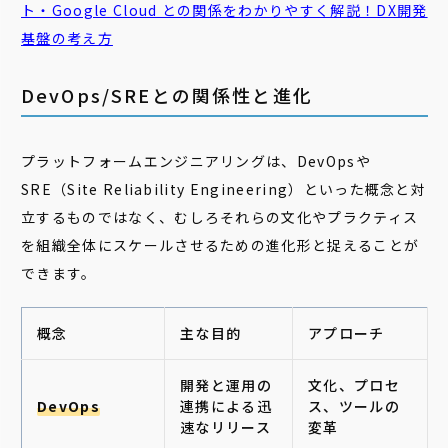
ト・Google Cloud との関係をわかりやすく解説！DX開発
基盤の考え方
DevOps/SREとの関係性と進化
プラットフォームエンジニアリングは、DevOpsや
SRE（Site Reliability Engineering）といった概念と対
立するものではなく、むしろそれらの文化やプラクティス
を組織全体にスケールさせるための進化形と捉えることが
できます。
概念
主な目的
アプローチ
開発と運用の
文化、プロセ
DevOps
連携による迅
ス、ツールの
速なリリース
変革