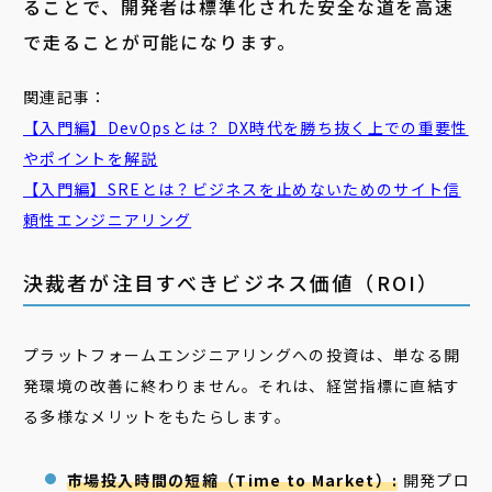
ることで、開発者は標準化された安全な道を高速
で走ることが可能になります。
関連記事：
【入門編】
DevOps
とは？ DX時代を勝ち抜く上での重要性
やポイントを解説
【入門編】SREとは？ビジネスを止めないためのサイト信
頼性エンジニアリング
決裁者が注目すべきビジネス価値（ROI）
プラットフォームエンジニアリングへの投資は、単なる開
発環境の改善に終わりません。それは、経営指標に直結す
る多様なメリットをもたらします。
市場投入時間の短縮（Time to Market）:
開発プロ