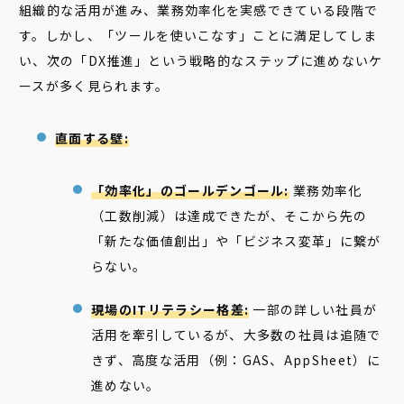
組織的な活用が進み、業務効率化を実感できている段階で
す。しかし、「ツールを使いこなす」ことに満足してしま
い、次の「DX推進」という戦略的なステップに進めないケ
ースが多く見られます。
直面する壁:
「効率化」のゴールデンゴール:
業務効率化
（工数削減）は達成できたが、そこから先の
「新たな価値創出」や「ビジネス変革」に繋が
らない。
現場のITリテラシー格差:
一部の詳しい社員が
活用を牽引しているが、大多数の社員は追随で
きず、高度な活用（例：GAS、AppSheet）に
進めない。