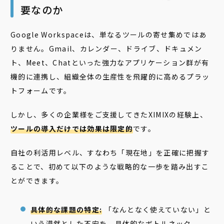
要なのか
Google Workspaceは、単なるツールの寄せ集めではあ
りません。Gmail、カレンダー、ドライブ、ドキュメン
ト、Meet、Chatといった強力なアプリケーション群が有
機的に連携し、組織全体の生産性を飛躍的に高めるプラッ
トフォームです。
しかし、多くの企業様をご支援してきたXIMIXの経験上、
ツールの導入だけでは効果は限定的
です。
自社の利活用レベル、すなわち「現在地」を正確に把握す
ることで、初めて以下のような戦略的な一歩を踏み出すこ
とができます。
具体的な課題の特定:
「なんとなく使えていない」と
いう漠然とした不安を、具体的なボトルネック