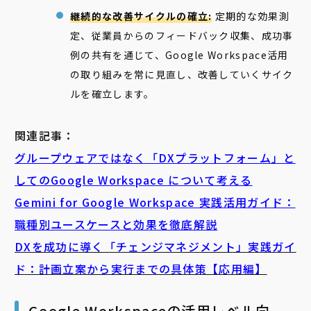
継続的な改善サイクルの確立:
定期的な効果測
定、従業員からのフィードバック収集、成功事
例の共有を通じて、Google Workspace活用
の取り組みを常に見直し、改善していくサイク
ルを確立します。
関連記事：
グループウェアではなく「DXプラットフォーム」と
してのGoogle Workspace について考える
Gemini for Google Workspace 実践活用ガイド：
職種別ユースケースと効果を徹底解説
DXを成功に導く「チェンジマネジメント」実践ガイ
ド：計画立案から実行までの具体策【応用編】
Google Workspaceの活用レベル向