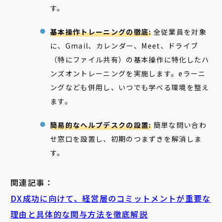
す。
基本操作トレーニングの徹底:
全従業員を対象
に、Gmail、カレンダー、Meet、ドライブ
（特にファイル共有）の基本操作に特化したハ
ンズオントレーニングを実施します。eラーニ
ングなども併用し、いつでも学べる環境を整え
ます。
簡易的なヘルプデスクの設置:
簡単な問い合わ
せ窓口を設置し、初期のつまずきを解消しま
す。
関連記事：
DX成功に向けて、経営層のコミットメントが重要な
理由と具体的な関与方法を徹底解説