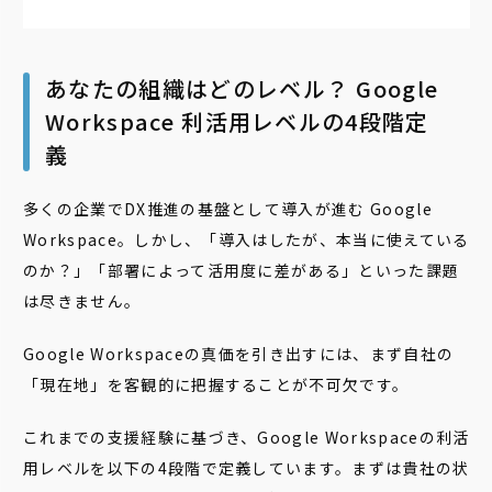
あなたの組織はどのレベル？ Google
Workspace 利活用レベルの4段階定
義
多くの企業でDX推進の基盤として導入が進む Google
Workspace。しかし、「導入はしたが、本当に使えている
のか？」「部署によって活用度に差がある」といった課題
は尽きません。
Google Workspaceの真価を引き出すには、まず自社の
「現在地」を客観的に把握することが不可欠です。
これまでの支援経験に基づき、Google Workspaceの利活
用レベルを以下の4段階で定義しています。まずは貴社の状