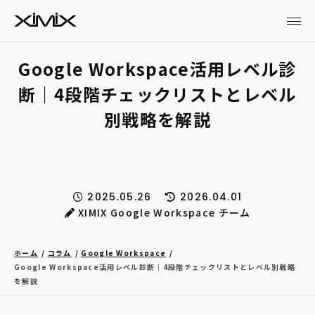
Google Workspace活用レベル診
断｜4段階チェックリストとレベル
別戦略を解説
2025.05.26
2026.04.01
XIMIX Google Workspace チーム
ホーム
コラム
Google Workspace
Google Workspace活用レベル診断｜4段階チェックリストとレベル別戦略
を解説