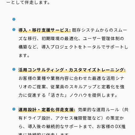
ーとして伴走します。
導入・移行支援サービス:
既存システムからのスムー
ズな移行、初期環境の最適化、ユーザー管理体制の
構築など、導入プロジェクトをトータルでサポートし
ます。
活用コンサルティング・カスタマイズトレーニング:
お客様の業種や業務内容に合わせた最適な活用シナ
リオのご提案、従業員のスキルアップと定着化を強
力に促進する「活きた」ノウハウを提供します。
運用設計・定着化伴走支援:
効果的な運用ルール（共
有ドライブ設計、アクセス権限管理など）の策定か
ら、導入後の継続的なサポートまで、お客様のDX推
進に持続的に伴走します。