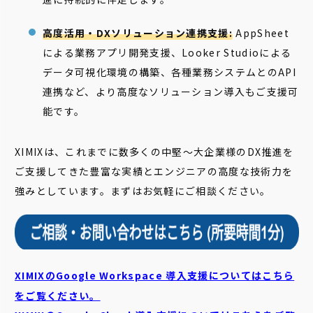
高度活用・DXソリューション連携支援:
AppSheet
による業務アプリ開発支援、Looker Studioによる
データ可視化環境の構築、各種業務システムとのAPI
連携など、より高度なソリューション導入もご支援可
能です。
XIMIXは、これまでに数多くの中堅〜大企業様のDX推進を
ご支援してきた豊富な実績とエンジニアの高度な技術力を
強みとしています。まずはお気軽にご相談ください。
XIMIXのGoogle Workspace 導入支援についてはこちら
をご覧ください。