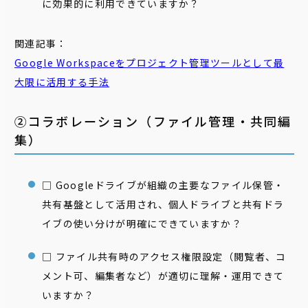
に効果的に利用できていますか？
関連記事：
Google Workspaceをプロジェクト管理ツールとして最
大限に活用する手法
②コラボレーション（ファイル管理・共同編
集）
□ Googleドライブが組織の主要なファイル保管・
共有基盤として活用され、個人ドライブと共有ドラ
イブの使い分けが明確にできていますか？
□ ファイル共有時のアクセス権限設定（閲覧者、コ
メント可、編集者など）が適切に理解・運用できて
いますか？