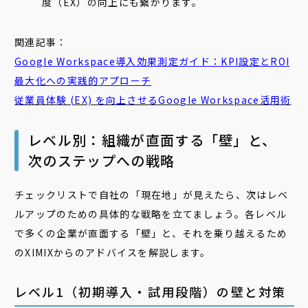
度（EX）の向上にも繋がります。
関連記事：
Google Workspace導入効果測定ガイド：KPI設定とROI
最大化への実践的アプローチ
従業員体験 (EX) を向上させるGoogle Workspace活用術
レベル別：組織が直面する「壁」と、
次のステップへの戦略
チェックリストで自社の「現在地」が見えたら、次はレベ
ルアップのための具体的な戦略を立てましょう。各レベル
で多くの企業が直面する「壁」と、それを乗り越えるため
のXIMIXからのアドバイスを解説します。
レベル1（初期導入・試用段階）の壁と対策