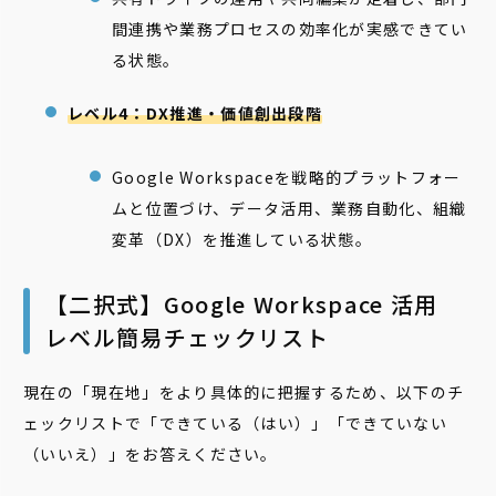
間連携や業務プロセスの効率化が実感できてい
る状態。
レベル4：DX推進・価値創出段階
Google Workspaceを戦略的プラットフォー
ムと位置づけ、データ活用、業務自動化、組織
変革（DX）を推進している状態。
【二択式】Google Workspace 活用
レベル簡易チェックリスト
現在の「現在地」をより具体的に把握するため、以下のチ
ェックリストで「できている（はい）」「できていない
（いいえ）」をお答えください。