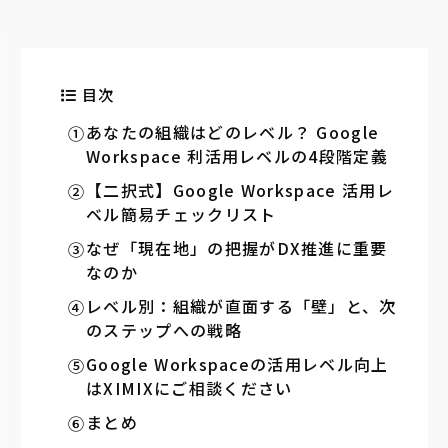
目次
あなたの組織はどのレベル？ Google
Workspace 利活用レベルの4段階定義
【二択式】Google Workspace 活用レ
ベル簡易チェックリスト
なぜ「現在地」の把握がDX推進に重要
なのか
レベル別：組織が直面する「壁」と、次
のステップへの戦略
Google Workspaceの活用レベル向上
はXIMIXにご相談ください
まとめ