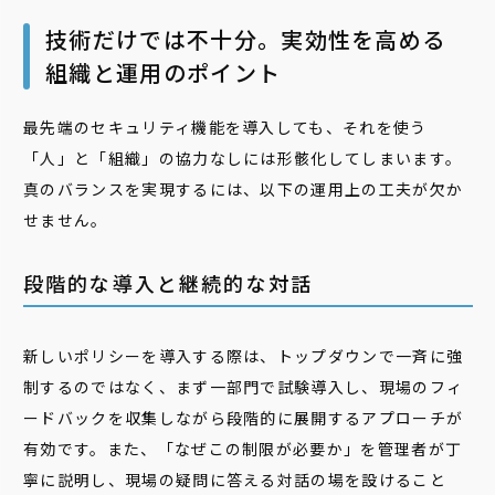
技術だけでは不十分。実効性を高める
組織と運用のポイント
最先端のセキュリティ機能を導入しても、それを使う
「人」と「組織」の協力なしには形骸化してしまいます。
真のバランスを実現するには、以下の運用上の工夫が欠か
せません。
段階的な導入と継続的な対話
新しいポリシーを導入する際は、トップダウンで一斉に強
制するのではなく、まず一部門で試験導入し、現場のフィ
ードバックを収集しながら段階的に展開するアプローチが
有効です。また、「なぜこの制限が必要か」を管理者が丁
寧に説明し、現場の疑問に答える対話の場を設けること