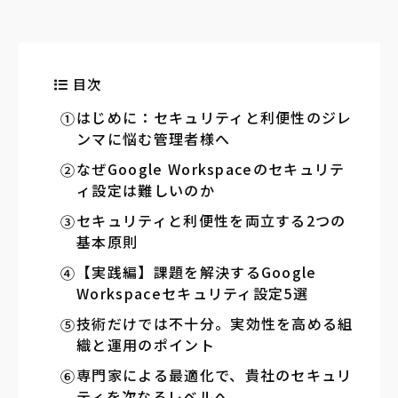
目次
はじめに：セキュリティと利便性のジレ
ンマに悩む管理者様へ
なぜGoogle Workspaceのセキュリテ
ィ設定は難しいのか
セキュリティと利便性を両立する2つの
基本原則
【実践編】課題を解決するGoogle
Workspaceセキュリティ設定5選
技術だけでは不十分。実効性を高める組
織と運用のポイント
専門家による最適化で、貴社のセキュリ
ティを次なるレベルへ