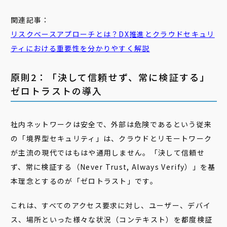
関連記事：
リスクベースアプローチ
とは？DX推進とクラウドセキュリ
ティにおける重要性を分かりやすく解説
原則2：「決して信頼せず、常に検証する」
ゼロトラストの導入
社内ネットワークは安全で、外部は危険であるという従来
の「境界型セキュリティ」は、クラウドとリモートワーク
が主流の現代ではもはや通用しません。「決して信頼せ
ず、常に検証する（Never Trust, Always Verify）」を基
本理念とするのが「ゼロトラスト」です。
これは、すべてのアクセス要求に対し、ユーザー、デバイ
ス、場所といった様々な状況（コンテキスト）を都度検証