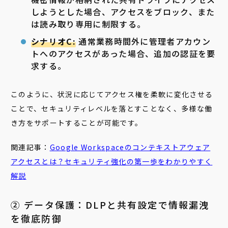
しようとした場合、アクセスをブロック、また
は読み取り専用に制限する。
シナリオC:
通常業務時間外に管理者アカウン
トへのアクセスがあった場合、追加の認証を要
求する。
このように、状況に応じてアクセス権を柔軟に変化させる
ことで、セキュリティレベルを落とすことなく、多様な働
き方をサポートすることが可能です。
関連記事：
Google Workspaceのコンテキストアウェア
アクセスとは？セキュリティ強化の第一歩をわかりやすく
解説
② データ保護：DLPと共有設定で情報漏洩
を徹底防御