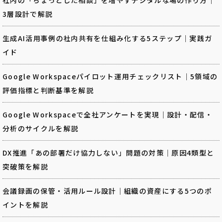
3層設計で解説
生成AI活用事例の社内共有を仕組み化する5ステップ｜実践ガ
イド
Google Workspaceパイロット運用チェックリスト｜5領域の
評価指標と判断基準を解説
Google Workspaceで全社アンケートを実現｜設計・配信・
分析のサイクルを解説
DX推進「あの部署だけ協力しない」問題の対策｜原因4類型と
突破策を解説
会議録画の保管・活用ルール設計｜組織の資産にする5つのポ
イントを解説