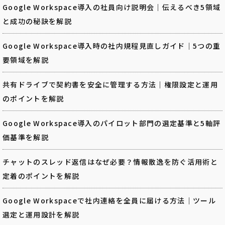
Google Workspace導入の社員向け説明会｜伝えるべき5領域
と成功の秘訣を解説
Google Workspace導入時の社内規程見直しガイド｜5つの重
要領域を解説
共有ドライブで契約書を安全に管理する方法｜権限設定と運用
のポイントを解説
Google Workspace導入のパイロット部門の選定基準と5軸評
価基準を解説
チャットのスレッド返信はなぜ必要？情報散逸を防ぐ活用術と
定着のポイントを解説
Google Workspaceで社内連絡を全員に届ける方法｜ツール
選定と運用設計を解説