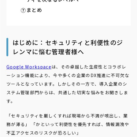
まとめ
はじめに：セキュリティと利便性のジ
レンマに悩む管理者様へ
Google Workspace
は、その卓越した生産性とコラボレ
ーション機能により、今や多くの企業のDX推進に不可欠な
ツールとなっています。しかしその一方で、導入企業のシ
ステム管理部門からは、共通した切実な悩みをお聞きしま
す。
「セキュリティを厳しくすれば現場から不満が噴出し、業
務が滞る」 「かといって利便性を優先すれば、情報漏洩や
不正アクセスのリスクが恐ろしい」