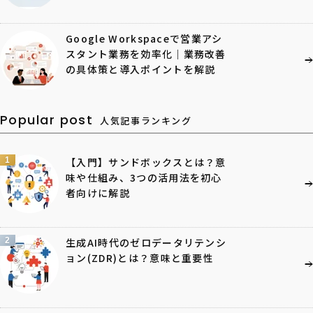
Google Workspaceで営業アシ
スタント業務を効率化｜業務改善
の具体策と導入ポイントを解説
Popular post
人気記事ランキング
1
【入門】サンドボックスとは？意
味や仕組み、3つの活用法を初心
者向けに解説
2
生成AI時代のゼロデータリテンシ
ョン(ZDR)とは？意味と重要性