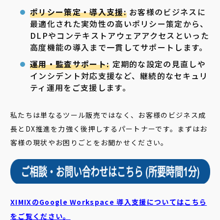
ポリシー策定・導入支援:
お客様のビジネスに
最適化された実効性の高いポリシー策定から、
DLPやコンテキストアウェアアクセスといった
高度機能の導入まで一貫してサポートします。
運用・監査サポート:
定期的な設定の見直しや
インシデント対応支援など、継続的なセキュリ
ティ運用をご支援します。
私たちは単なるツール販売ではなく、お客様のビジネス成
長とDX推進を力強く後押しするパートナーです。まずはお
客様の現状やお困りごとをお聞かせください。
XIMIXのGoogle Workspace 導入支援についてはこちら
をご覧ください。