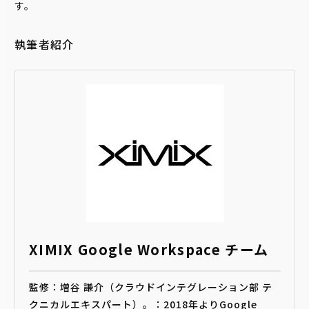
す。
執筆者紹介
XIMIX Google Workspace チーム
監修：増谷 謙介（クラウドインテグレーション部 テ
クニカルエキスパート）。：2018年よりGoogle