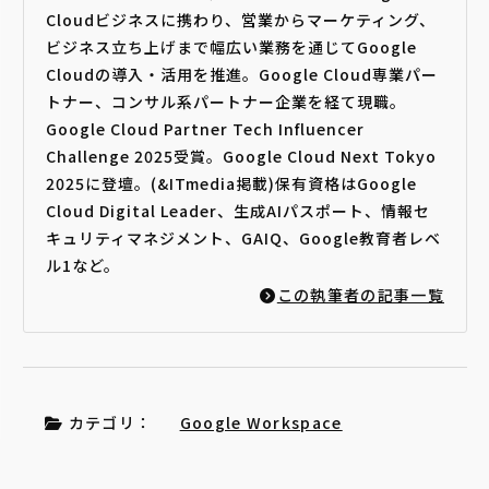
Cloudビジネスに携わり、営業からマーケティング、
ビジネス立ち上げまで幅広い業務を通じてGoogle
Cloudの導入・活用を推進。Google Cloud専業パー
トナー、コンサル系パートナー企業を経て現職。
Google Cloud Partner Tech Influencer
Challenge 2025受賞。Google Cloud Next Tokyo
2025に登壇。(&ITmedia掲載)保有資格はGoogle
Cloud Digital Leader、生成AIパスポート、情報セ
キュリティマネジメント、GAIQ、Google教育者レベ
ル1など。
この執筆者の記事一覧
カテゴリ：
Google Workspace