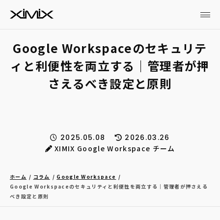
Google Workspaceのセキュリテ
ィと利便性を両立する｜管理者が押
さえるべき設定と原則
2025.05.08
2026.03.26
XIMIX Google Workspace チーム
ホーム
コラム
Google Workspace
Google Workspaceのセキュリティと利便性を両立する｜管理者が押さえる
べき設定と原則