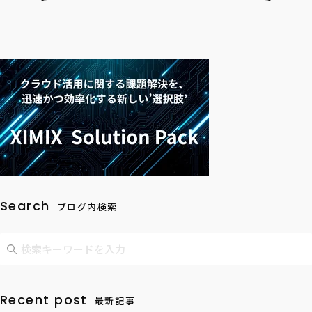
Search
ブログ内検索
Recent post
最新記事