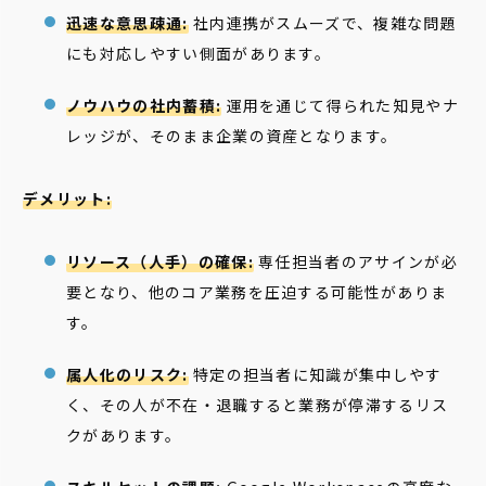
迅速な意思疎通:
社内連携がスムーズで、複雑な問題
にも対応しやすい側面があります。
ノウハウの社内蓄積:
運用を通じて得られた知見やナ
レッジが、そのまま企業の資産となります。
デメリット:
リソース（人手）の確保:
専任担当者のアサインが必
要となり、他のコア業務を圧迫する可能性がありま
す。
属人化のリスク:
特定の担当者に知識が集中しやす
く、その人が不在・退職すると業務が停滞するリス
クがあります。