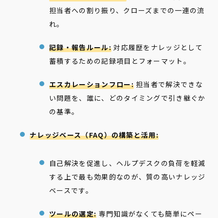
担当者への割り振り、クローズまでの一連の流
れ。
記録・報告ルール:
対応履歴をナレッジとして
蓄積するための記録項目とフォーマット。
エスカレーションフロー:
担当者で解決できな
い問題を、誰に、どのタイミングで引き継ぐか
の基準。
ナレッジベース（FAQ）の構築と活用:
自己解決を促進し、ヘルプデスクの負荷を軽減
する上で最も効果的なのが、質の高いナレッジ
ベースです。
ツールの選定:
専門知識がなくても簡単にペー