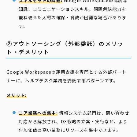
スキルセットの課題:
Google Workspaceの高度な
知識、コミュニケーションスキル、問題解決能力を
兼ね備えた人材の確保・育成が困難な場合がありま
す。
②アウトソーシング（外部委託）のメリッ
ト・デメリット
Google Workspaceの運用支援を専門とする外部パート
ナーに、ヘルプデスク業務を委託するパターンです。
メリット:
コア業務への集中:
情報システム部門は、問い合わせ
対応から解放され、DX戦略の立案・実行など、より
付加価値の高い業務にリソースを集中できます。