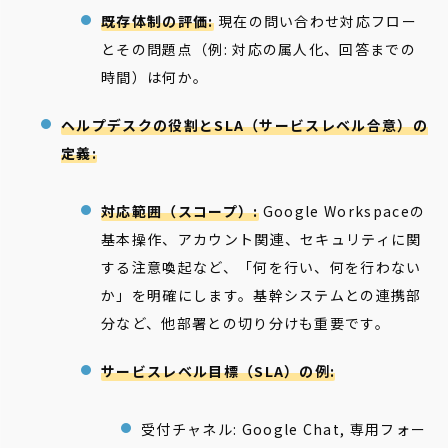
既存体制の評価:
現在の問い合わせ対応フロー
とその問題点（例: 対応の属人化、回答までの
時間）は何か。
ヘルプデスクの役割とSLA（サービスレベル合意）の
定義:
対応範囲（スコープ）:
Google Workspaceの
基本操作、アカウント関連、セキュリティに関
する注意喚起など、「何を行い、何を行わない
か」を明確にします。基幹システムとの連携部
分など、他部署との切り分けも重要です。
サービスレベル目標（SLA）の例:
受付チャネル: Google Chat, 専用フォー