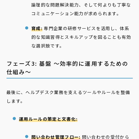
論理的な問題解決能力、そして何よりも丁寧な
コミュニケーション能力が求められます。
育成:
専門企業の研修サービスを活用し、体系
的な知識習得とスキルアップを図ることも有効
な選択肢です。
フェーズ3: 基盤 〜効率的に運用するための
仕組み〜
最後に、ヘルプデスク業務を支えるツールやルールを整備
します。
運用ルールの策定と文書化:
問い合わせ管理フロー:
問い合わせの受付から