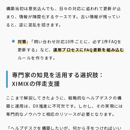
構築当初は意気込んでも、日々の対応に追われて更新が止
まり、情報が陳腐化するケースです。古い情報が残ってい
ると、逆に混乱を招きます。
対策:
「問い合わせ対応10件ごとに、必ず1件FAQを
更新する」など、
運用プロセスにFAQ更新を組み込む
ルールを作ります。
専門家の知見を活用する選択肢：
XIMIXの伴走支援
ここまで解説してきたように、戦略的なヘルプデスクの構
築と運用は、DX推進に不可欠です。しかし、その実現には
専門的なノウハウと相応のリソースが必要となります。
「ヘルプデスクを構築したいが、何から手をつければいい