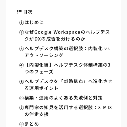
目次
はじめに
なぜGoogle Workspaceのヘルプデス
クがDXの成否を分けるのか
ヘルプデスク構築の選択肢：内製化 vs
アウトソーシング
【内製化編】ヘルプデスク体制構築の3
つのフェーズ
ヘルプデスクを「戦略拠点」へ進化させ
る運用ポイント
構築・運用のよくある失敗例と対策
専門家の知見を活用する選択肢：XIMIX
の伴走支援
まとめ