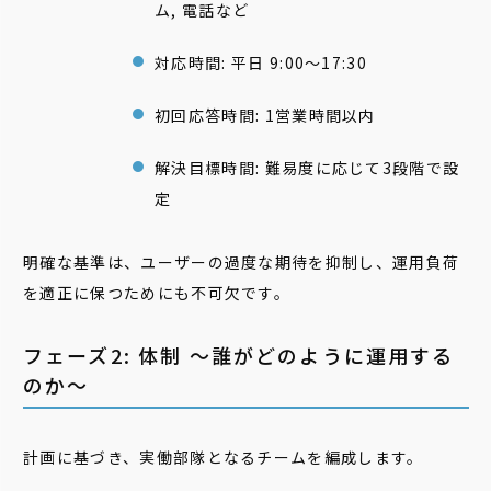
ム, 電話など
対応時間: 平日 9:00〜17:30
初回応答時間: 1営業時間以内
解決目標時間: 難易度に応じて3段階で設
定
明確な基準は、ユーザーの過度な期待を抑制し、運用負荷
を適正に保つためにも不可欠です。
フェーズ2: 体制 〜誰がどのように運用する
のか〜
計画に基づき、実働部隊となるチームを編成します。