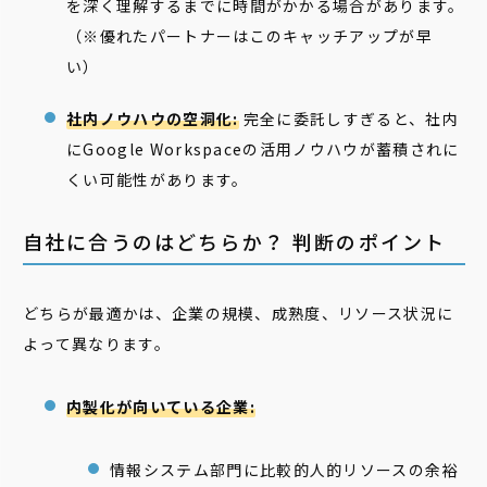
を深く理解するまでに時間がかかる場合があります。
（※優れたパートナーはこのキャッチアップが早
い）
社内ノウハウの空洞化:
完全に委託しすぎると、社内
にGoogle Workspaceの活用ノウハウが蓄積されに
くい可能性があります。
自社に合うのはどちらか？ 判断のポイント
どちらが最適かは、企業の規模、成熟度、リソース状況に
よって異なります。
内製化が向いている企業:
情報システム部門に比較的人的リソースの余裕