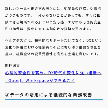
新しいツールや働き方の導入には、従業員の戸惑いや抵抗
がつきものです。「分からないことがあっても、すぐに相
談できる場所がある」という安心感、すなわち心理的安全
性の確保は、変化に対する前向きな姿勢を育みます。
ヘルプデスクは、技術的なサポートだけでなく、DXという
変化の旅路における従業員の不安に寄り添う重要な役割を
担い、組織全体の変革受容性を高める土壌を育むのです。
関連記事：
心理的安全性を高め、DX時代の変化に強い組織へ
- Google Workspaceができること
③データの活用による継続的な業務改善