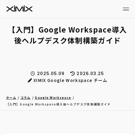
【入門】Google Workspace導入
後ヘルプデスク体制構築ガイド
2025.05.09
2026.03.25
XIMIX Google Workspace チーム
ホーム
コラム
Google Workspace
【入門】Google Workspace導入後ヘルプデスク体制構築ガイド