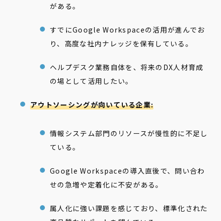
がある。
すでにGoogle Workspaceの活用が進んでお
り、高度な社内ナレッジを保有している。
ヘルプデスク業務自体を、将来のDX人材育成
の場として活用したい。
アウトソーシングが向いている企業:
情報システム部門のリソースが慢性的に不足し
ている。
Google Workspaceの導入直後で、問い合わ
せの急増や定着化に不安がある。
属人化に強い課題を感じており、標準化された