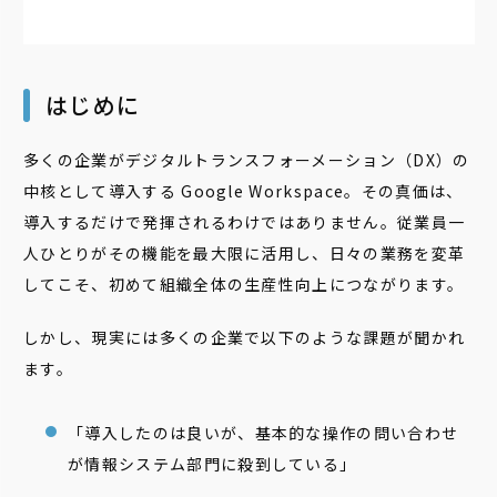
はじめに
多くの企業がデジタルトランスフォーメーション（DX）の
中核として導入する Google Workspace。その真価は、
導入するだけで発揮されるわけではありません。従業員一
人ひとりがその機能を最大限に活用し、日々の業務を変革
してこそ、初めて組織全体の生産性向上につながります。
しかし、現実には多くの企業で以下のような課題が聞かれ
ます。
「導入したのは良いが、基本的な操作の問い合わせ
が情報システム部門に殺到している」