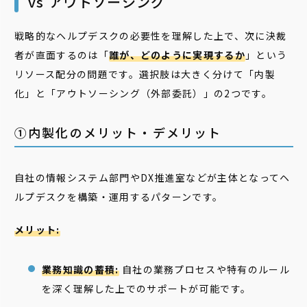
vs アウトソーシング
戦略的なヘルプデスクの必要性を理解した上で、次に決裁
者が直面するのは「
誰が、どのように実現するか
」という
リソース配分の問題です。選択肢は大きく分けて「内製
化」と「アウトソーシング（外部委託）」の2つです。
①内製化のメリット・デメリット
自社の情報システム部門やDX推進室などが主体となってヘ
ルプデスクを構築・運用するパターンです。
メリット:
業務知識の蓄積:
自社の業務プロセスや特有のルール
を深く理解した上でのサポートが可能です。