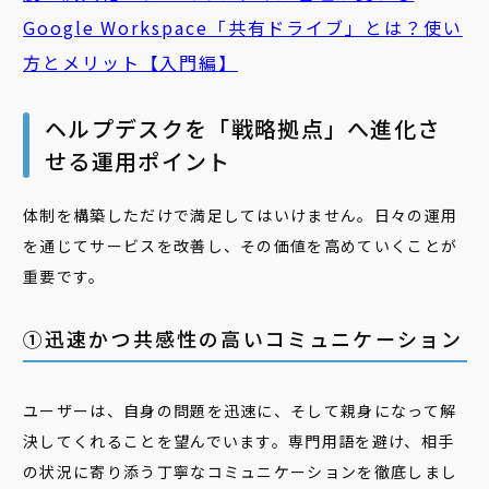
Google Workspace「共有ドライブ」とは？使い
方とメリット【入門編】
ヘルプデスクを「戦略拠点」へ進化さ
せる運用ポイント
体制を構築しただけで満足してはいけません。日々の運用
を通じてサービスを改善し、その価値を高めていくことが
重要です。
①迅速かつ共感性の高いコミュニケーション
ユーザーは、自身の問題を迅速に、そして親身になって解
決してくれることを望んでいます。専門用語を避け、相手
の状況に寄り添う丁寧なコミュニケーションを徹底しまし