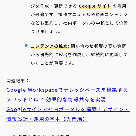
ジを作成・更新できる
Google サイト
の活用
が最適です。操作マニュアルや動画コンテンツ
なども集約し、社内ポータルの中核として位置
づけましょう。
コンテンツの拡充:
問い合わせ頻度の高い質問
から優先的にFAQを作成し、継続的に更新して
いくことが重要です。
関連記事：
Google Workspaceでナレッジベースを構築する
メリットとは？ 効果的な情報共有を実現
Googleサイトで社内ポータルを構築！デザイン・
情報設計・運用の基本【入門編】