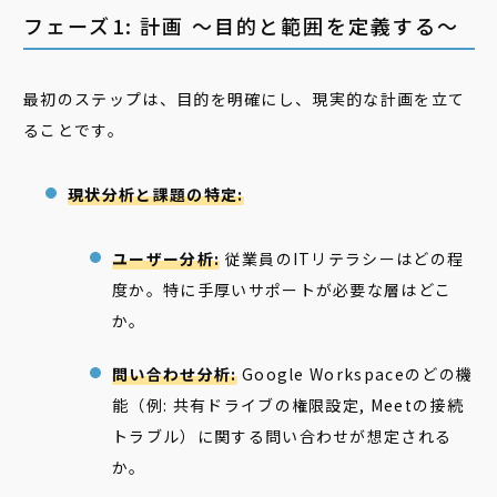
フェーズ1: 計画 〜目的と範囲を定義する〜
最初のステップは、目的を明確にし、現実的な計画を立て
ることです。
現状分析と課題の特定:
ユーザー分析:
従業員のITリテラシーはどの程
度か。特に手厚いサポートが必要な層はどこ
か。
問い合わせ分析:
Google Workspaceのどの機
能（例: 共有ドライブの権限設定, Meetの接続
トラブル）に関する問い合わせが想定される
か。