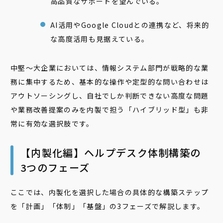
高品質なサポートを望んでいる。
AI活用やGoogle Cloudとの連携など、将来的
な高度活用も見据えている。
中堅〜大企業においては、情報システム部門が戦略的な業
務に集中するため、基本的な操作や定型的な問い合わせは
アウトソーシングし、自社でしか判断できない高度な問題
や業務改善提案のみを内製で担う「ハイブリッド型」も非
常に有効な選択肢です。
【内製化編】ヘルプデスク体制構築の
3つのフェーズ
ここでは、内製化を選択した場合の具体的な構築ステップ
を「計画」「体制」「基盤」の3フェーズで解説します。