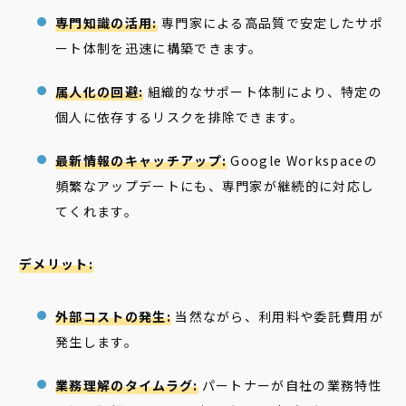
専門知識の活用:
専門家による高品質で安定したサポ
ート体制を迅速に構築できます。
属人化の回避:
組織的なサポート体制により、特定の
個人に依存するリスクを排除できます。
最新情報のキャッチアップ:
Google Workspaceの
頻繁なアップデートにも、専門家が継続的に対応し
てくれます。
デメリット:
外部コストの発生:
当然ながら、利用料や委託費用が
発生します。
業務理解のタイムラグ:
パートナーが自社の業務特性