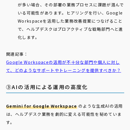
が多い場合、その部署の業務プロセスに課題が潜んで
いる可能性があります。ヒアリングを行い、Google
Workspaceを活用した業務改善提案につなげること
で、ヘルプデスクはプロアクティブな戦略部門へと進
化します。
関連記事：
Google Workspaceの活用が不十分な部門や個人に対し
て、どのようなサポートやトレーニングを提供すべきか？
③AIの活用による運用の高度化
Gemini for Google Workspace
のような生成AIの活用
は、ヘルプデスク業務を劇的に変える可能性を秘めていま
す。