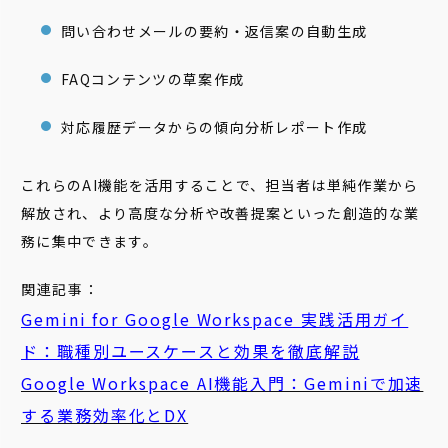
問い合わせメールの要約・返信案の自動生成
FAQコンテンツの草案作成
対応履歴データからの傾向分析レポート作成
これらのAI機能を活用することで、担当者は単純作業から
解放され、より高度な分析や改善提案といった創造的な業
務に集中できます。
関連記事：
Gemini for Google Workspace 実践活用ガイ
ド：職種別ユースケースと効果を徹底解説
Google Workspace AI機能入門：Geminiで加速
する業務効率化とDX