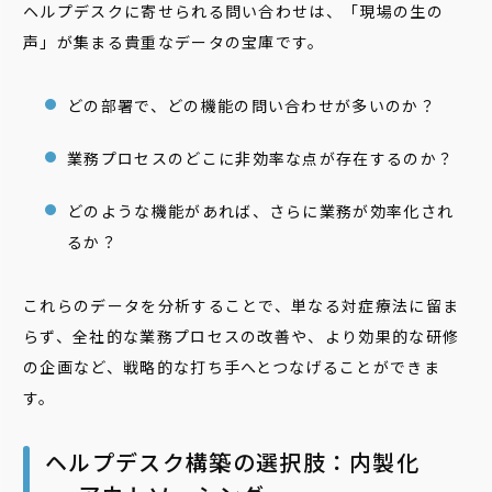
ヘルプデスクに寄せられる問い合わせは、「現場の生の
声」が集まる貴重なデータの宝庫です。
どの部署で、どの機能の問い合わせが多いのか？
業務プロセスのどこに非効率な点が存在するのか？
どのような機能があれば、さらに業務が効率化され
るか？
これらのデータを分析することで、単なる対症療法に留ま
らず、全社的な業務プロセスの改善や、より効果的な研修
の企画など、戦略的な打ち手へとつなげることができま
す。
ヘルプデスク構築の選択肢：内製化