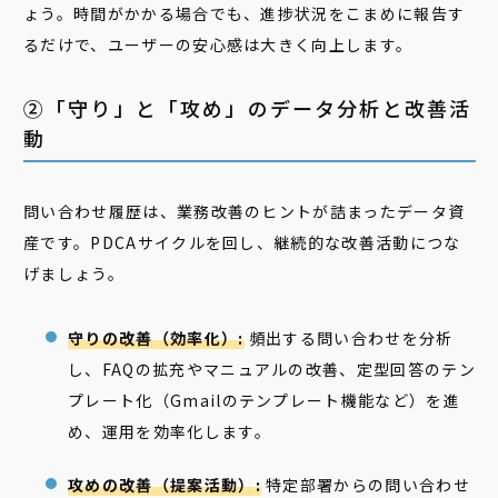
ょう。時間がかかる場合でも、進捗状況をこまめに報告す
るだけで、ユーザーの安心感は大きく向上します。
②「守り」と「攻め」のデータ分析と改善活
動
問い合わせ履歴は、業務改善のヒントが詰まったデータ資
産です。PDCAサイクルを回し、継続的な改善活動につな
げましょう。
守りの改善（効率化）:
頻出する問い合わせを分析
し、FAQの拡充やマニュアルの改善、定型回答のテン
プレート化（Gmailのテンプレート機能など）を進
め、運用を効率化します。
攻めの改善（提案活動）:
特定部署からの問い合わせ