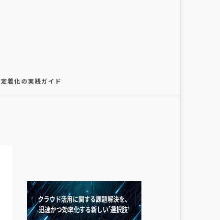
知・定着化の実践ガイド