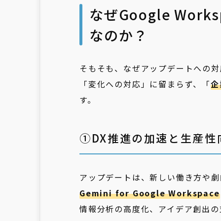
なぜGoogle Wo
なのか？
そもそも、なぜアップデートへの対
「変化への対応」に留まらず、「
企
す。
①DX推進の加速と生産性
アップデートは、新しい働き方や劇
Gemini for Google Workspace
情報分析の高度化、アイデア創出の