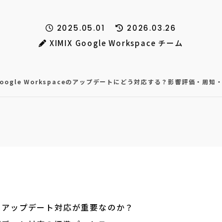
2025.05.01
2026.03.26
XIMIX Google Workspace チーム
Google Workspaceのアップデートにどう対応する？影響評価・周
aceのアップデート対応が重要なのか？