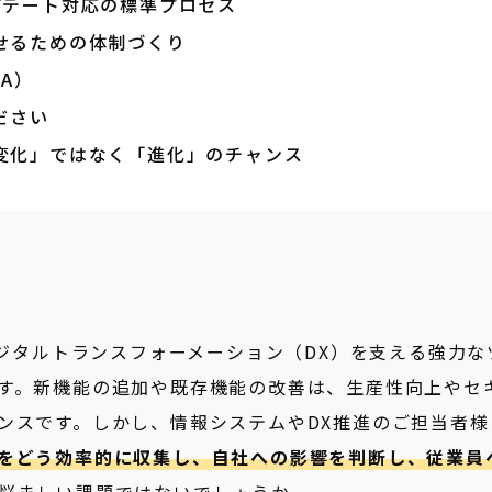
プデート対応の標準プロセス
せるための体制づくり
A）
ださい
変化」ではなく「進化」のチャンス
企業のデジタルトランスフォーメーション（DX）を支える強力な
す。新機能の追加や既存機能の改善は、生産性向上やセ
ンスです。しかし、情報システムやDX推進のご担当者様
をどう効率的に収集し、自社への影響を判断し、従業員