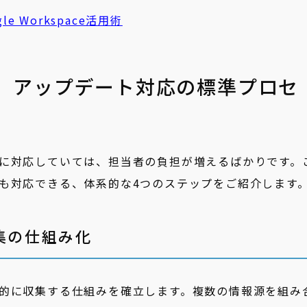
le Workspace活用術
】アップデート対応の標準プロセ
に対応していては、担当者の負担が増えるばかりです。
も対応できる、体系的な4つのステップをご紹介します
収集の仕組み化
的に収集する仕組みを確立します。複数の情報源を組み