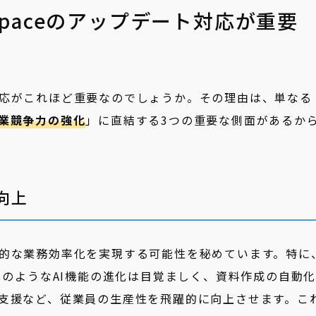
rkspaceのアップデート対応が重要
応がこれほど重要なのでしょうか。その理由は、単なる
業競争力の強化
」に直結する3つの重要な側面があるか
向上
的な業務効率化を実現する可能性を秘めています。特に
のようなAI機能の進化は目覚ましく、資料作成の自動
支援など、従業員の生産性を飛躍的に向上させます。こ