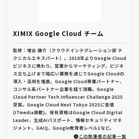
XIMIX Google Cloud チーム
監修：増谷 謙介（クラウドインテグレーション部 テ
クニカルエキスパート）。2018年よりGoogle Cloud
ビジネスに携わり、営業からマーケティング、ビジネ
ス立ち上げまで幅広い業務を通じてGoogle Cloudの
導入・活用を推進。Google Cloud専業パートナー、
コンサル系パートナー企業を経て現職。Google
Cloud Partner Tech Influencer Challenge 2025
受賞。Google Cloud Next Tokyo 2025に登壇
(ITmedia掲載)。保有資格はGoogle Cloud Digital
Leader、生成AIパスポート、情報セキュリティマネ
ジメント、GAIQ、Google教育者レベル1など。
この執筆者の記事一覧