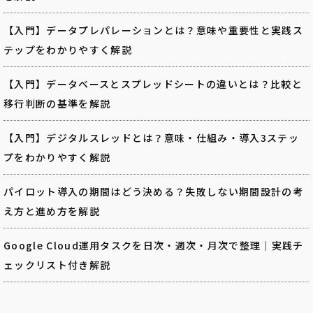
【入門】データプレパレーションとは？意味や重要性と実践ス
テップをわかりやすく解説
【入門】データベースとスプレッドシートの違いとは？比較と
移行判断の基準を解説
【入門】デジタルスレッドとは？意味・仕組み・導入3ステッ
プをわかりやすく解説
パイロット導入の期間はどう決める？失敗しない期間設計の考
え方と進め方を解説
Google Cloud運用タスクを日次・週次・月次で整理｜実践チ
ェックリスト付き解説