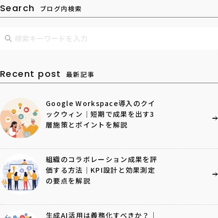
Search
ブログ内検索
Recent post
最新記事
Google Workspace導入のクイ
ックウィン｜短期で成果を出す3
層施策とポイントを解説
組織のコラボレーション成果を評
価する方法｜KPI設計と効果測定
の要点を解説
生成AI活用は義務化すべきか？｜