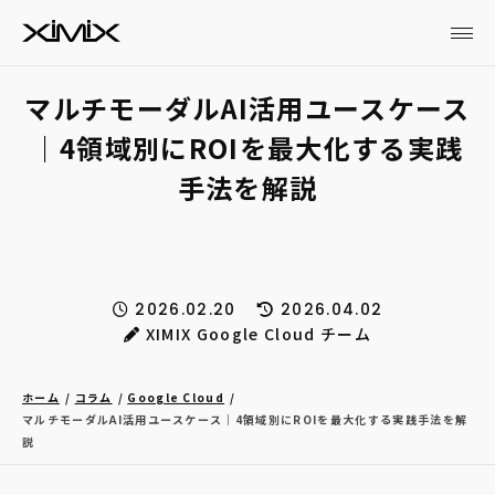
マルチモーダルAI活用ユースケース
｜4領域別にROIを最大化する実践
手法を解説
2026.02.20
2026.04.02
XIMIX Google Cloud チーム
ホーム
コラム
Google Cloud
マルチモーダルAI活用ユースケース｜4領域別にROIを最大化する実践手法を解
説