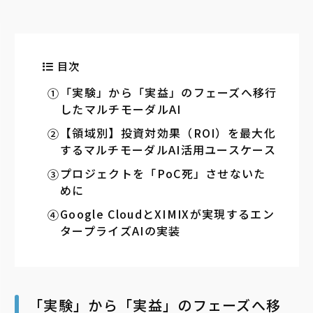
目次
「実験」から「実益」のフェーズへ移行
したマルチモーダルAI
【領域別】投資対効果（ROI）を最大化
するマルチモーダルAI活用ユースケース
プロジェクトを「PoC死」させないた
めに
Google CloudとXIMIXが実現するエン
タープライズAIの実装
「実験」から「実益」のフェーズへ移