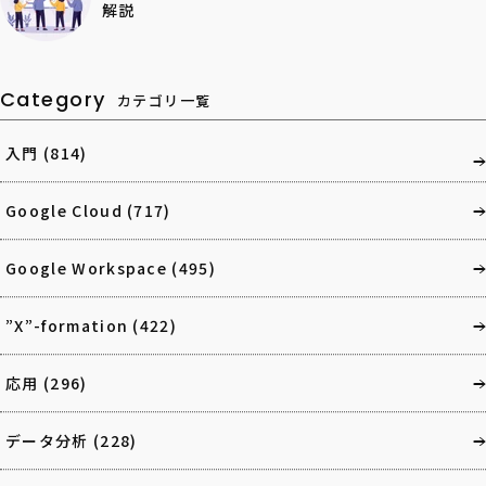
解説
Category
カテゴリ一覧
入門
(814)
Google Cloud
(717)
Google Workspace
(495)
”X”-formation
(422)
応用
(296)
データ分析
(228)