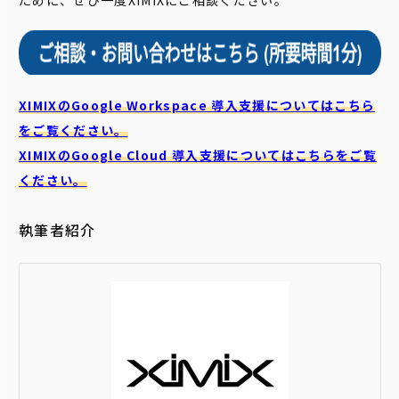
ために、ぜひ一度XIMIXにご相談ください。
XIMIXのGoogle Workspace 導入支援についてはこちら
をご覧ください。
XIMIXのGoogle Cloud
導入支援についてはこちらをご覧
ください。
執筆者紹介