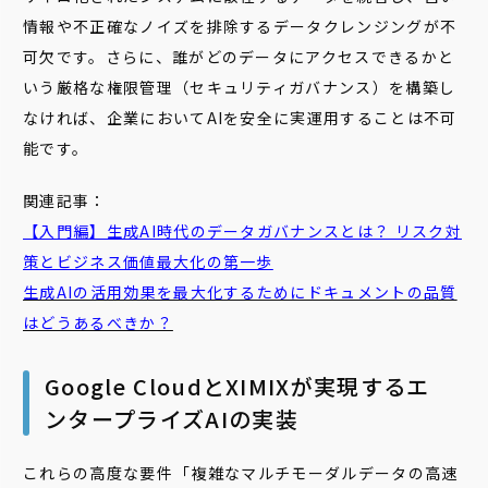
情報や不正確なノイズを排除するデータクレンジングが不
可欠です。さらに、誰がどのデータにアクセスできるかと
いう厳格な権限管理（セキュリティガバナンス）を構築し
なければ、企業においてAIを安全に実運用することは不可
能です。
関連記事：
【入門編】生成AI時代のデータガバナンスとは？ リスク対
策とビジネス価値最大化の第一歩
生成AIの活用効果を最大化するためにドキュメントの品質
はどうあるべきか？
Google CloudとXIMIXが実現するエ
ンタープライズAIの実装
これらの高度な要件――「複雑なマルチモーダルデータの高速