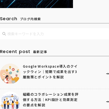
Search
ブログ内検索
Recent post
最新記事
Google Workspace導入のクイ
ックウィン｜短期で成果を出す3
層施策とポイントを解説
組織のコラボレーション成果を評
価する方法｜KPI設計と効果測定
の要点を解説