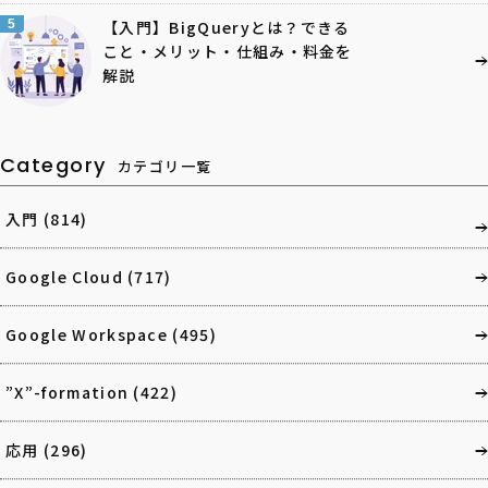
5
【入門】BigQueryとは？できる
こと・メリット・仕組み・料金を
解説
Category
カテゴリ一覧
入門
(814)
Google Cloud
(717)
Google Workspace
(495)
”X”-formation
(422)
応用
(296)