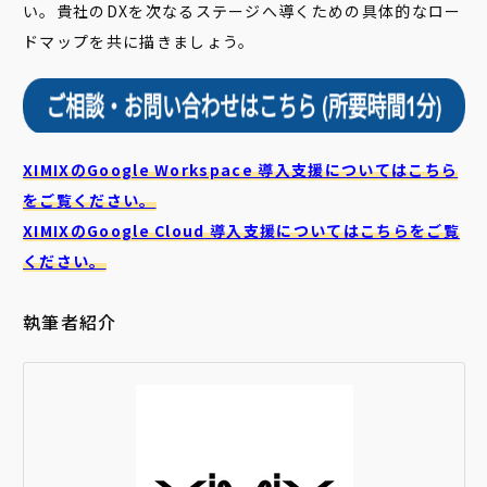
い。貴社のDXを次なるステージへ導くための具体的なロー
ドマップを共に描きましょう。
XIMIXのGoogle Workspace 導入支援についてはこちら
をご覧ください。
XIMIXのGoogle Cloud
導入支援についてはこちらをご覧
ください。
執筆者紹介