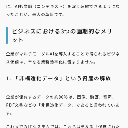
に、AIも文脈（コンテキスト）を深く理解できるようにな
ったことが、最大の革新です。
ビジネスにおける3つの画期的なメリ
ット
企業がマルチモーダルAIを導入することで得られるビジネ
ス価値は、単なる業務効率化に留まりません。
1. 「非構造化データ」という資産の解放
企業が保有するデータの約80%は、画像、動画、音声、
PDF文書などの「非構造化データ」であると言われていま
す。
これまでのITシステムでは、これらは単なる「保存された