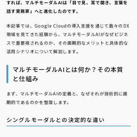
すれば、マルチモーダルAIは「目で見、耳で聞き、言葉を
話す実務家」へと進化したのです。
本記事では、Google Cloudの導入支援を通じて数々のDX
現場を見てきた経験から、マルチモーダルAIがなぜビジネ
スで重要視されるのか、その画期的なメリットと具体的な
活用シナリオについて解説します。
マルチモーダルAIとは何か？その本質
と仕組み
まず、マルチモーダルAIの定義と、なぜそれが技術的に画
期的であるのかを整理します。
シングルモーダルとの決定的な違い