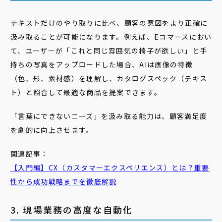
テキストだけのやり取りに比べ、顧客の意図をより正確に
汲み取ることが可能になります。例えば、Eコマースにおい
て、ユーザーが「これと同じ雰囲気の椅子が欲しい」と手
持ちの写真をアップロードした場合、AIは画像の特徴
（色、形、素材感）を理解し、カタログスペック（テキス
ト）と照合して最適な商品を提案できます。
「言葉にできないニーズ」を汲み取る能力は、顧客満足度
を劇的に向上させます。
関連記事：
【入門編】CX（カスタマーエクスペリエンス）とは？重要
性から成功戦略までを徹底解説
3. 現場業務の高度な自動化