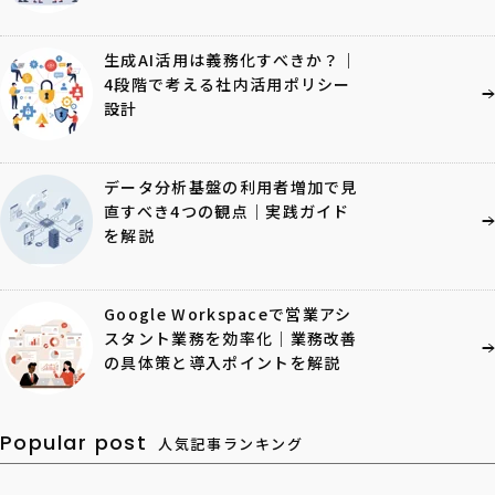
生成AI活用は義務化すべきか？｜
4段階で考える社内活用ポリシー
設計
データ分析基盤の利用者増加で見
直すべき4つの観点｜実践ガイド
を解説
Google Workspaceで営業アシ
スタント業務を効率化｜業務改善
の具体策と導入ポイントを解説
Popular post
人気記事ランキング