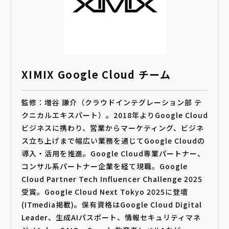
XIMIX Google Cloud チーム
監修：増谷 謙介（クラウドインテグレーション部 テ
クニカルエキスパート）。2018年よりGoogle Cloud
ビジネスに携わり、営業からマーケティング、ビジネ
ス立ち上げまで幅広い業務を通じてGoogle Cloudの
導入・活用を推進。Google Cloud専業パートナー、
コンサル系パートナー企業を経て現職。Google
Cloud Partner Tech Influencer Challenge 2025
受賞。Google Cloud Next Tokyo 2025に登壇
(ITmedia掲載)。保有資格はGoogle Cloud Digital
Leader、生成AIパスポート、情報セキュリティマネ