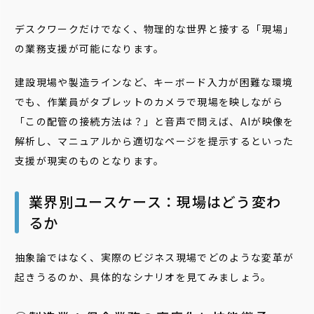
デスクワークだけでなく、物理的な世界と接する「現場」
の業務支援が可能になります。
建設現場や製造ラインなど、キーボード入力が困難な環境
でも、作業員がタブレットのカメラで現場を映しながら
「この配管の接続方法は？」と音声で問えば、AIが映像を
解析し、マニュアルから適切なページを提示するといった
支援が現実のものとなります。
業界別ユースケース：現場はどう変わ
るか
抽象論ではなく、実際のビジネス現場でどのような変革が
起きうるのか、具体的なシナリオを見てみましょう。