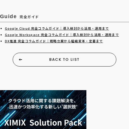
Guide
完全ガイド
Google Cloud 完全コラムガイド｜導入検討から活用・運用まで
Google Workspace 完全コラムガイド｜導入検討から活用・運用まで
DX推進 完全コラムガイド｜戦略立案から組織変革・定着まで
BACK TO LIST