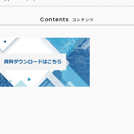
Contents
コンテンツ