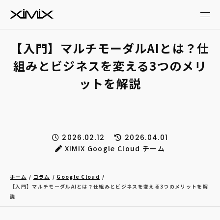
【入門】マルチモーダルAIとは？仕
組みとビジネスを変える3つのメリ
ットを解説
2026.02.12
2026.04.01
XIMIX Google Cloud チーム
ホーム
コラム
Google Cloud
【入門】マルチモーダルAIとは？仕組みとビジネスを変える3つのメリットを解
説