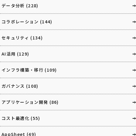
データ分析
(228)
コラボレーション
(144)
セキュリティ
(134)
AI活用
(129)
インフラ構築・移行
(109)
ガバナンス
(108)
アプリケーション開発
(86)
コスト最適化
(55)
AppSheet
(49)