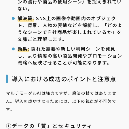
ンの流行や商品の使用シーン）を捉えきれてい
ない。
解決策:
SNS上の画像や動画内のオブジェク
ト、背景、人物の表情などを解析し、「どのよ
うなシーンで自社商品が楽しまれているか」を
文脈ごと理解します。
効果:
隠れた需要や新しい利用シーンを発見
し、より精度の高い商品開発やプロモーション
戦略へ反映させることが可能になります。
導入における成功のポイントと注意点
マルチモーダルAIは強力ですが、魔法の杖ではありませ
ん。導入を成功させるためには、以下の視点が不可欠で
す。
①データの「質」とセキュリティ