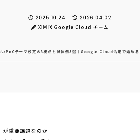
2025.10.24
2026.04.02
XIMIX Google Cloud チーム
いPoCテーマ設定の3視点と具体例5選｜Google Cloud活用で始め
」が重要課題なのか