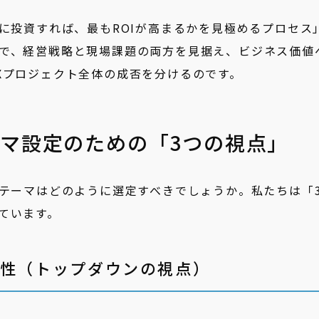
題に投資すれば、最もROIが高まるかを見極めるプロセス
で、経営戦略と現場課題の両方を見据え、ビジネス価値
Xプロジェクト全体の成否を分けるのです。
ーマ設定のための「3つの視点」
Cテーマはどのように選定すべきでしょうか。私たちは「
ています。
合性（トップダウンの視点）