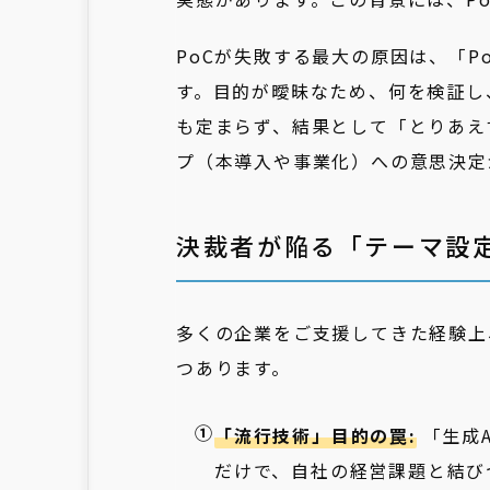
PoCが失敗する最大の原因は、「
す。目的が曖昧なため、何を検証し
も定まらず、結果として「とりあえ
プ（本導入や事業化）への意思決定
決裁者が陥る「テーマ設
多くの企業をご支援してきた経験上
つあります。
「流行技術」目的の罠:
「生成
だけで、自社の経営課題と結び