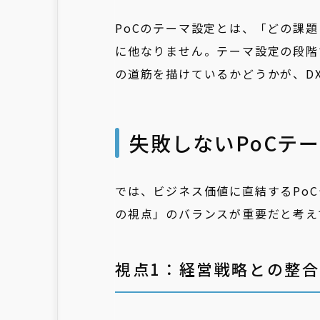
PoCのテーマ設定とは、「どの課
に他なりません。テーマ設定の段階
の道筋を描けているかどうかが、D
失敗しないPoCテ
では、ビジネス価値に直結するPo
の視点」のバランスが重要だと考え
視点1：経営戦略との整