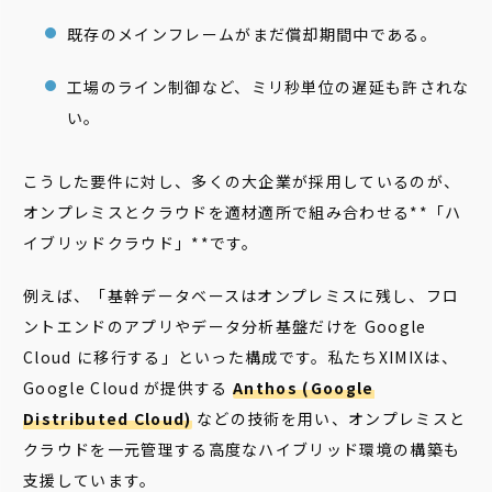
既存のメインフレームがまだ償却期間中である。
工場のライン制御など、ミリ秒単位の遅延も許されな
い。
こうした要件に対し、多くの大企業が採用しているのが、
オンプレミスとクラウドを適材適所で組み合わせる**「ハ
イブリッドクラウド」**です。
例えば、「基幹データベースはオンプレミスに残し、フロ
ントエンドのアプリやデータ分析基盤だけを Google
Cloud に移行する」といった構成です。私たちXIMIXは、
Google Cloud が提供する
Anthos (Google
Distributed Cloud)
などの技術を用い、オンプレミスと
クラウドを一元管理する高度なハイブリッド環境の構築も
支援しています。