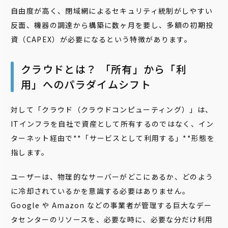
自由度が高く、閉域網によるセキュリティ統制がしやすい
反面、機器の調達から構築に数ヶ月を要し、多額の初期投
資（CAPEX）が必要になるという特徴があります。
クラウドとは？ 「所有」から「利
用」へのパラダイムシフト
対して「クラウド（クラウドコンピューティング）」は、
ITインフラを自社で資産として所有するのではなく、イン
ターネット経由で**「サービスとして利用する」**形態を
指します。
ユーザーは、物理的なサーバーがどこにあるか、どのよう
に冷却されているかを意識する必要はありません。
Google や Amazon などの事業者が管理する巨大なデー
タセンターのリソースを、必要な時に、必要な分だけ利用