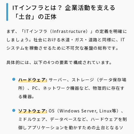
ITインフラとは？ 企業活動を支える
「土台」の正体
まず、「ITインフラ（Infrastructure）」の定義を明確に
しましょう。社会における水道・ガス・道路と同様に、IT
システムを稼働させるために不可欠な基盤の総称です。
具体的には、以下の4つの要素で構成されています。
ハードウェア:
サーバー、ストレージ（データ保存場
所）、PC、ネットワーク機器など、物理的に存在す
る機器。
ソフトウェア:
OS（Windows Server, Linux等）、
ミドルウェア、データベースなど、ハードウェアを制
御しアプリケーションを動かすための土台となるソ