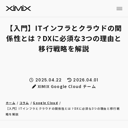
【入門】ITインフラとクラウドの関
係性とは？DXに必須な3つの理由と
移行戦略を解説
2025.04.22
2026.04.01
XIMIX Google Cloud チーム
ホーム
コラム
Google Cloud
【入門】ITインフラとクラウドの関係性とは？DXに必須な3つの理由と移行戦
略を解説