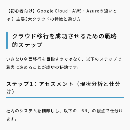
【初心者向け】Google Cloud・AWS・Azureの違いと
は？ 主要3大クラウドの特徴と選び方
クラウド移行を成功させるための戦略
的ステップ
いきなり全面移行を目指すのではなく、以下のステップで
着実に進めることが成功の秘訣です。
ステップ1：アセスメント（現状分析と仕分
け）
社内のシステムを棚卸しし、以下の「6R」の観点で仕分け
ます。