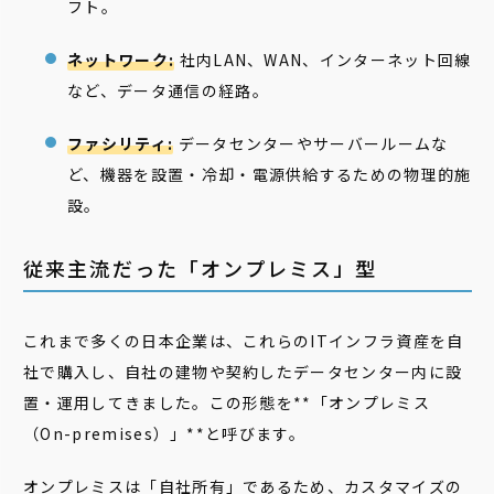
フト。
ネットワーク:
社内LAN、WAN、インターネット回線
など、データ通信の経路。
ファシリティ:
データセンターやサーバールームな
ど、機器を設置・冷却・電源供給するための物理的施
設。
従来主流だった「オンプレミス」型
これまで多くの日本企業は、これらのITインフラ資産を自
社で購入し、自社の建物や契約したデータセンター内に設
置・運用してきました。この形態を**「オンプレミス
（On-premises）」**と呼びます。
オンプレミスは「自社所有」であるため、カスタマイズの