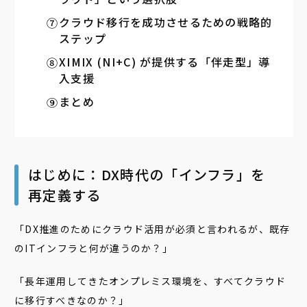
クラウド移行を成功させるための戦略的
ステップ
XIMIX (NI+C) が提供する「伴走型」導
入支援
まとめ
はじめに：DX時代の「インフラ」を
再定義する
「DX推進のためにクラウド活用が必須と言われるが、既存
のITインフラと何が違うのか？」
「長年運用してきたオンプレミス環境を、すべてクラウド
に移行すべきなのか？」