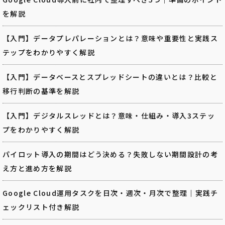
を解説
【入門】データプレパレーションとは？意味や重要性と実践ス
テップをわかりやすく解説
【入門】データベースとスプレッドシートの違いとは？比較と
移行判断の基準を解説
【入門】デジタルスレッドとは？意味・仕組み・導入3ステッ
プをわかりやすく解説
パイロット導入の期間はどう決める？失敗しない期間設計の考
え方と進め方を解説
Google Cloud運用タスクを日次・週次・月次で整理｜実践チ
ェックリスト付き解説