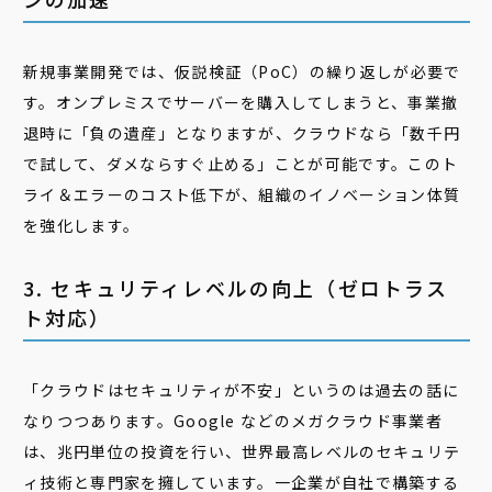
新規事業開発では、仮説検証（PoC）の繰り返しが必要で
す。オンプレミスでサーバーを購入してしまうと、事業撤
退時に「負の遺産」となりますが、クラウドなら「数千円
で試して、ダメならすぐ止める」ことが可能です。このト
ライ＆エラーのコスト低下が、組織のイノベーション体質
を強化します。
3. セキュリティレベルの向上（ゼロトラス
ト対応）
「クラウドはセキュリティが不安」というのは過去の話に
なりつつあります。Google などのメガクラウド事業者
は、兆円単位の投資を行い、世界最高レベルのセキュリテ
ィ技術と専門家を擁しています。一企業が自社で構築する