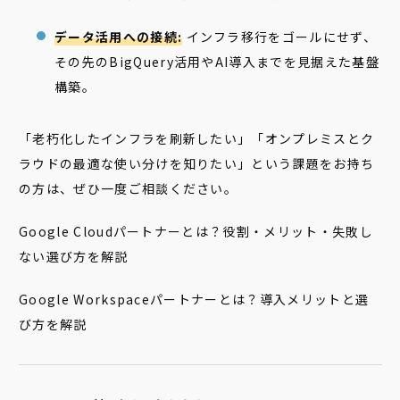
データ活用への接続:
インフラ移行をゴールにせず、
その先のBigQuery活用やAI導入までを見据えた基盤
構築。
「老朽化したインフラを刷新したい」「オンプレミスとク
ラウドの最適な使い分けを知りたい」という課題をお持ち
の方は、ぜひ一度ご相談ください。
Google Cloudパートナーとは？役割・メリット・失敗し
ない選び方を解説
Google Workspaceパートナーとは？導入メリットと選
び方を解説