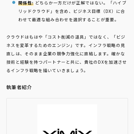
関係性:
どちらか一方だけが正解ではない。「ハイブ
リッドクラウド」を含め、ビジネス目標（DX）に合
わせて最適な組み合わせを選択することが重要。
クラウドはもはや「コスト削減の道具」ではなく、「ビジ
ネスを変革するためのエンジン」です。インフラ戦略の見
直しは、そのまま企業の競争力強化に直結します。確かな
技術と経験を持つパートナーと共に、貴社のDXを加速させ
るインフラ戦略を描いていきましょう。
執筆者紹介