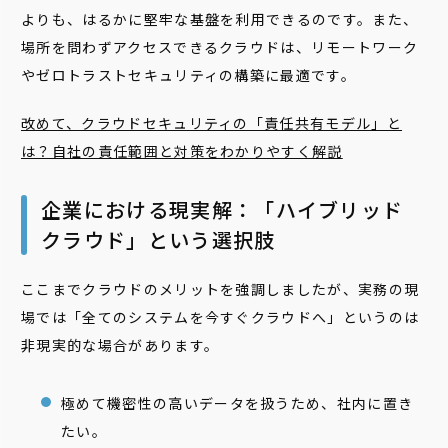
よりも、はるかに堅牢な基盤を利用できるのです。また、
場所を問わずアクセスできるクラウドは、リモートワーク
やゼロトラストセキュリティの構築に最適です。
改めて、クラウドセキュリティの「責任共有モデル」と
は？自社の責任範囲と対策をわかりやすく解説
企業における現実解：「ハイブリッド
クラウド」という選択肢
ここまでクラウドのメリットを強調しましたが、実務の現
場では「全てのシステムを今すぐクラウドへ」というのは
非現実的な場合があります。
極めて機密性の高いデータを扱うため、社内に置き
たい。