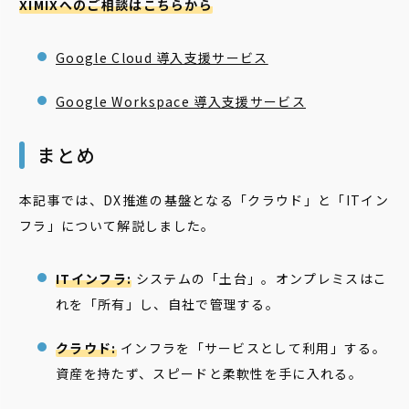
XIMIXへのご相談はこちらから
Google Cloud 導入支援サービス
Google Workspace 導入支援サービス
まとめ
本記事では、DX推進の基盤となる「クラウド」と「ITイン
フラ」について解説しました。
ITインフラ:
システムの「土台」。オンプレミスはこ
れを「所有」し、自社で管理する。
クラウド:
インフラを「サービスとして利用」する。
資産を持たず、スピードと柔軟性を手に入れる。