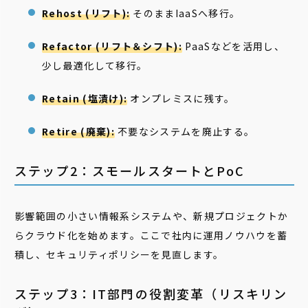
Rehost (リフト):
そのままIaaSへ移行。
Refactor (リフト＆シフト):
PaaSなどを活用し、
少し最適化して移行。
Retain (塩漬け):
オンプレミスに残す。
Retire (廃棄):
不要なシステムを廃止する。
ステップ2：スモールスタートとPoC
影響範囲の小さい情報系システムや、新規プロジェクトか
らクラウド化を始めます。ここで社内に運用ノウハウを蓄
積し、セキュリティポリシーを見直します。
ステップ3：IT部門の役割変革（リスキリン