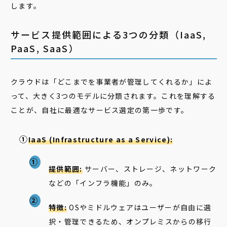
します。
サービス提供範囲による3つの分類（IaaS,
PaaS, SaaS）
クラウドは「どこまでを事業者が管理してくれるか」によ
って、大きく3つのモデルに分類されます。これを理解する
ことが、自社に最適なサービス選定の第一歩です。
IaaS (Infrastructure as a Service):
提供範囲:
サーバー、ストレージ、ネットワーク
などの「インフラ機能」のみ。
特徴:
OSやミドルウェアはユーザーが自由に選
択・管理できるため、オンプレミスからの移行