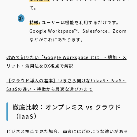
て。
特徴:
ユーザーは機能を利用するだけです。
Google Workspace™、Salesforce、Zoom
などがこれにあたります。
改めて知りたい「Google Workspace とは」- 機能・メ
リット・活用法をDX視点で解説
【クラウド導入の基本】いまさら聞けないIaaS・PaaS・
SaaSの違い - 特徴から最適な選び方まで
徹底比較：オンプレミス vs クラウド
（IaaS）
ビジネス視点で見た場合、両者にはどのような違いがある