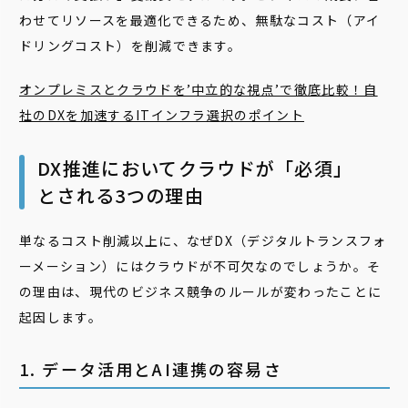
わせてリソースを最適化できるため、無駄なコスト（アイ
ドリングコスト）を削減できます。
オンプレミスとクラウドを’中立的な視点’で徹底比較！自
社のDXを加速するITインフラ選択のポイント
DX推進においてクラウドが「必須」
とされる3つの理由
単なるコスト削減以上に、なぜDX（デジタルトランスフォ
ーメーション）にはクラウドが不可欠なのでしょうか。そ
の理由は、現代のビジネス競争のルールが変わったことに
起因します。
1. データ活用とAI連携の容易さ