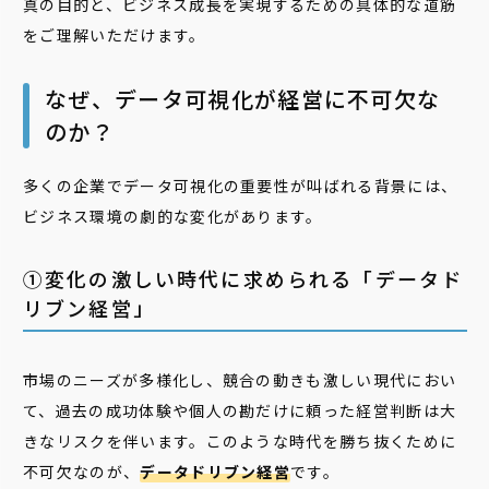
真の目的と、ビジネス成長を実現するための具体的な道筋
をご理解いただけます。
なぜ、データ可視化が経営に不可欠な
のか？
多くの企業でデータ可視化の重要性が叫ばれる背景には、
ビジネス環境の劇的な変化があります。
①変化の激しい時代に求められる「データド
リブン経営」
市場のニーズが多様化し、競合の動きも激しい現代におい
て、過去の成功体験や個人の勘だけに頼った経営判断は大
きなリスクを伴います。このような時代を勝ち抜くために
不可欠なのが、
データドリブン経営
です。