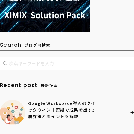
Search
ブログ内検索
Recent post
最新記事
Google Workspace導入のクイ
ックウィン｜短期で成果を出す3
層施策とポイントを解説