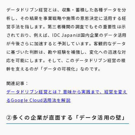
データドリブン経営とは、収集・蓄積した各種データを分
析し、その結果を事業戦略や施策の意思決定に活用する経
営手法を指します。第三者機関の調査でもその重要性は示
されており、例えば、IDC Japanは国内企業のデータ活用
が今後さらに加速すると予測しています。客観的なデータ
に基づいた判断は、勘や経験を補強し、変化への迅速な対
応を可能にします。そして、このデータドリブン経営の根
幹を支えるのが「データの可視化」なのです。
関連記事：
データドリブン経営とは？ 意味から実践まで、経営を変え
るGoogle Cloud活用法を解説
②多くの企業が直面する「データ活用の壁」