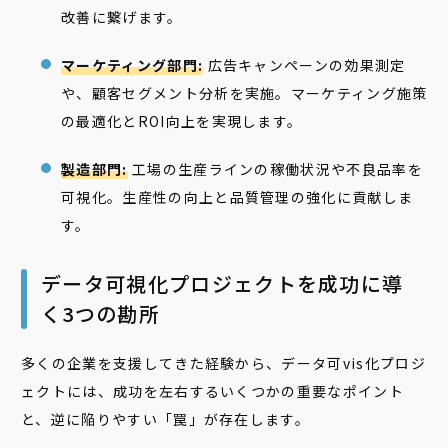
改善に繋げます。
マーケティング部門:
広告キャンペーンの効果測定
や、顧客セグメント分析を実施。マーケティング施策
の最適化とROI向上を実現します。
製造部門:
工場の生産ラインの稼働状況や不良品率を
可視化。生産性の向上と品質管理の強化に貢献しま
す。
データ可視化プロジェクトを成功に導
く3つの勘所
多くの企業を支援してきた経験から、データ可vis化プロジ
ェクトには、成功を左右するいくつかの重要なポイント
と、逆に陥りやすい「罠」が存在します。