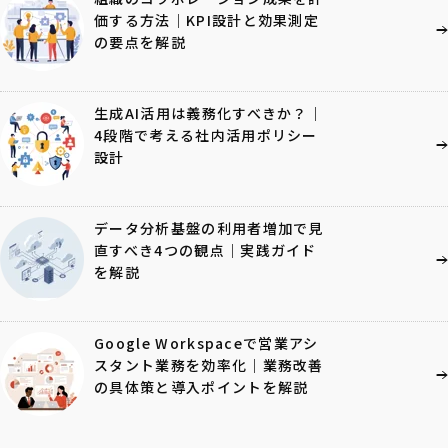
価する方法｜KPI設計と効果測定
の要点を解説
生成AI活用は義務化すべきか？｜
4段階で考える社内活用ポリシー
設計
データ分析基盤の利用者増加で見
直すべき4つの観点｜実践ガイド
を解説
Google Workspaceで営業アシ
スタント業務を効率化｜業務改善
の具体策と導入ポイントを解説