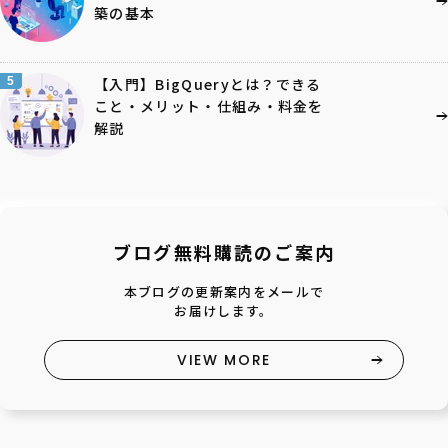
築の基本
5
【入門】BigQueryとは？できる
こと・メリット・仕組み・料金を
解説
ブログ無料購読のご案内
本ブログの更新案内をメールで
お届けします。
VIEW MORE