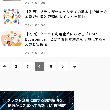
2026.04.06
【入門】ブラウザセキュリティの基本｜企業を守
る脅威対策と管理のポイントを解説
2026.04.04
【入門】クラウド利用企業における「Unit
Economics」とは？費用対効果を可視化する考
え方と実践法
2026.04.04
2
3
4
5
6