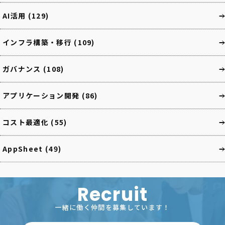
AI活用
(129)
インフラ構築・移行
(109)
ガバナンス
(108)
アプリケーション開発
(86)
コスト最適化
(55)
AppSheet
(49)
Recruit
一緒に働く仲間を募集しています！