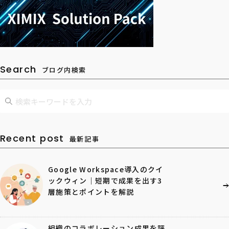
Search
ブログ内検索
Recent post
最新記事
Google Workspace導入のクイ
ックウィン｜短期で成果を出す3
層施策とポイントを解説
組織のコラボレーション成果を評