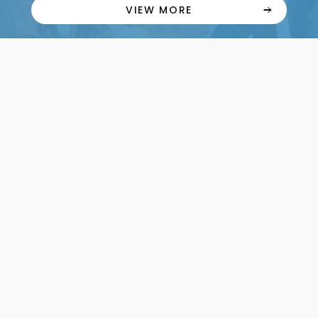
VIEW MORE