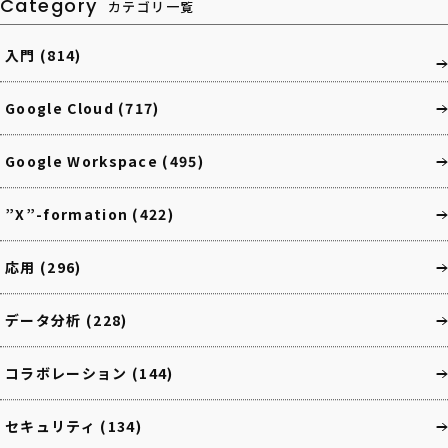
Category
カテゴリ一覧
入門
(814)
Google Cloud
(717)
Google Workspace
(495)
”X”-formation
(422)
応用
(296)
データ分析
(228)
コラボレーション
(144)
セキュリティ
(134)