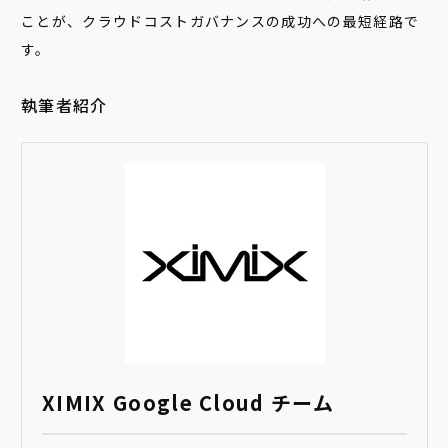
ことが、クラウドコストガバナンスの成功への最短経路で
す。
執筆者紹介
XIMIX Google Cloud チーム