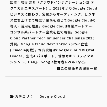
監修：増谷 謙介（クラウドインテグレーション部 テ
クニカルエキスパート）。2018年よりGoogle Cloud
ビジネスに携わり、営業からマーケティング、ビジネ
ス立ち上げまで幅広い業務を通じてGoogle Cloudの
導入・活用を推進。Google Cloud専業パートナー、
コンサル系パートナー企業を経て現職。Google
Cloud Partner Tech Influencer Challenge 2025
受賞。Google Cloud Next Tokyo 2025に登壇
(ITmedia掲載)。保有資格はGoogle Cloud Digital
Leader、生成AIパスポート、情報セキュリティマネ
ジメント、GAIQ、Google教育者レベル1など。
この執筆者の記事一覧
カテゴリ：
Google Cloud