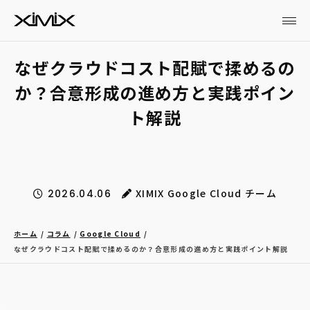
なぜクラウドコスト配賦で揉めるの
か？合意形成の進め方と実践ポイン
ト解説
XIMIX Google Cloud チーム
2026.04.06
ホーム
コラム
Google Cloud
なぜクラウドコスト配賦で揉めるのか？合意形成の進め方と実践ポイント解説