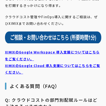
を打開するきっかけになり得ます。
クラウドコスト管理やFinOps導入に関するご相談は、ぜ
ひXIMIXまでお問い合わせください。
XIMIXのGoogle Workspace 導入支援についてはこちら
をご覧ください。
XIMIXのGoogle Cloud
導入支援についてはこちらをご覧
ください。
よくある質問（FAQ）
Q: クラウドコストの部門別配賦ルールはど