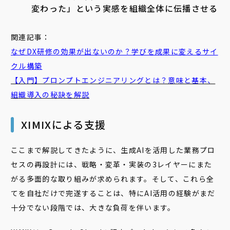
変わった」という実感を組織全体に伝播させる
関連記事：
なぜDX研修の効果が出ないのか？学びを成果に変えるサイ
クル構築
【入門】プロンプトエンジニアリングとは？意味と基本、
組織導入の秘訣を解説
XIMIXによる支援
ここまで解説してきたように、生成AIを活用した業務プロ
セスの再設計には、戦略・変革・実装の3レイヤーにまた
がる多面的な取り組みが求められます。そして、これら全
てを自社だけで完遂することは、特にAI活用の経験がまだ
十分でない段階では、大きな負荷を伴います。