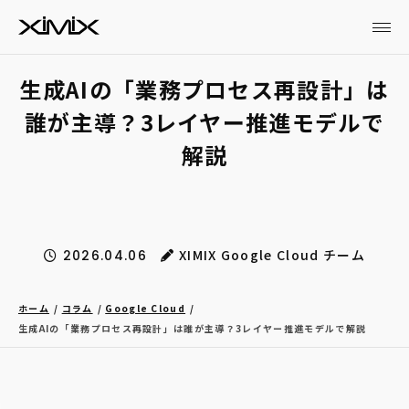
生成AIの「業務プロセス再設計」は
誰が主導？3レイヤー推進モデルで
解説
XIMIX Google Cloud チーム
2026.04.06
ホーム
コラム
Google Cloud
生成AIの「業務プロセス再設計」は誰が主導？3レイヤー推進モデルで解説