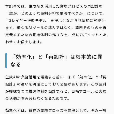
本記事では、生成AIを活用した業務プロセスの再設計を
「誰が、どのような役割分担で主導すべきか」について、
「3レイヤー推進モデル」を提示しながら具体的に解説し
ます。単なるAIツールの導入ではなく、業務そのものを再
定義するための推進体制の作り方を、成功のポイントとあ
わせてお伝えします。
「効率化」と「再設計」は根本的に異
なる
生成AIの業務活用を議論する前に、まず「効率化」と「再
設計」の違いを明確にしておく必要があります。この区別
が曖昧なまま推進体制を設計すると、目指すゴールと実際
の活動が噛み合わなくなるためです。
効率化とは、既存の業務プロセスを前提として、その一部