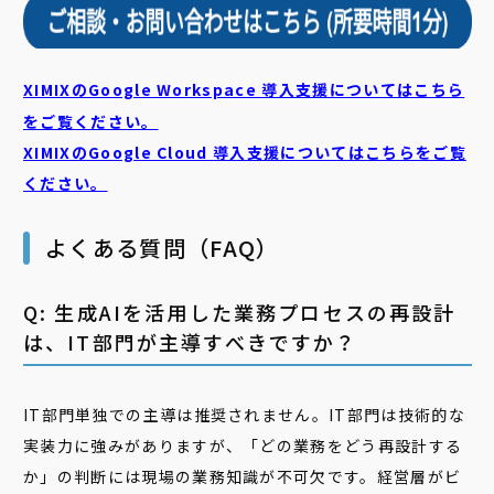
XIMIXのGoogle Workspace 導入支援についてはこちら
をご覧ください。
XIMIXのGoogle Cloud
導入支援についてはこちらをご覧
ください。
よくある質問（FAQ）
Q: 生成AIを活用した業務プロセスの再設計
は、IT部門が主導すべきですか？
IT部門単独での主導は推奨されません。IT部門は技術的な
実装力に強みがありますが、「どの業務をどう再設計する
か」の判断には現場の業務知識が不可欠です。経営層がビ