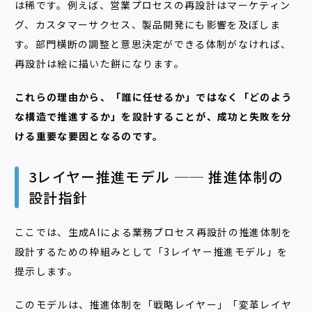
は稀です。例えば、営業プロセスの再設計はマーケティン
グ、カスタマーサクセス、製品開発にも影響を及ぼしま
す。部門横断の調整と意思決定ができる体制がなければ、
再設計は絵に描いた餅になります。
これらの理由から、「誰に任せるか」ではなく「どのよう
な構造で推進するか」を設計することが、成功と失敗を分
ける重要な要因となるのです。
3レイヤー推進モデル ── 推進体制の
設計指針
ここでは、生成AIによる業務プロセス再設計の推進体制を
設計するための枠組みとして「3レイヤー推進モデル」を
提示します。
このモデルは、推進体制を「戦略レイヤー」「変革レイヤ