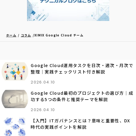
ホーム
コラム
XIMIX Google Cloud チーム
Google Cloud運用タスクを日次・週次・月次で
整理｜実践チェックリスト付き解説
2026.04.10
Google Cloud最初のプロジェクトの選び方｜成
功する5つの条件と推奨テーマを解説
2026.04.10
【入門】ITガバナンスとは？意味と重要性、DX
時代の実践ポイントを解説