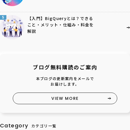
5
【入門】BigQueryとは？できる
こと・メリット・仕組み・料金を
解説
ブログ無料購読のご案内
本ブログの更新案内をメールで
お届けします。
VIEW MORE
Category
カテゴリ一覧