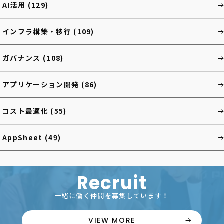
AI活用
(129)
インフラ構築・移行
(109)
ガバナンス
(108)
アプリケーション開発
(86)
コスト最適化
(55)
AppSheet
(49)
Recruit
一緒に働く仲間を募集しています！
VIEW MORE