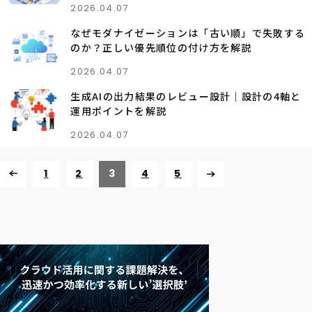
2026.04.07
なぜモダナイゼーションは「古い順」で失敗する
のか？正しい優先順位の付け方を解説
2026.04.07
生成AIの出力結果のレビュー設計｜設計の4軸と
運用ポイントを解説
2026.04.07
1
2
3
4
5