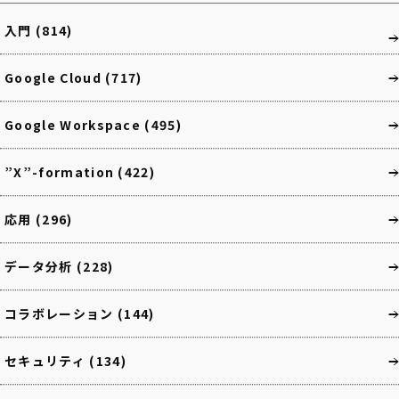
入門
(814)
Google Cloud
(717)
Google Workspace
(495)
”X”-formation
(422)
応用
(296)
データ分析
(228)
コラボレーション
(144)
セキュリティ
(134)