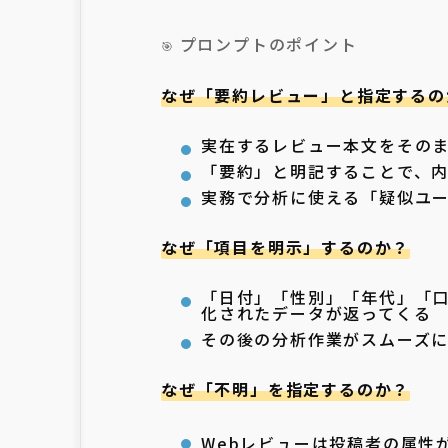
プロンプトのポイント
🎯
なぜ「要約レビュー」と指定するの
実在するレビュー本文をその
「要約」と明記することで、
実務で分析に使える「疑似ユ
なぜ「項目を明示」するのか？
「日付」「性別」「年代」「口
化されたデータが返ってくる
その後の分析作業がスムーズにな
なぜ「不明」を指定するのか？
Webレビューは投稿者の属性