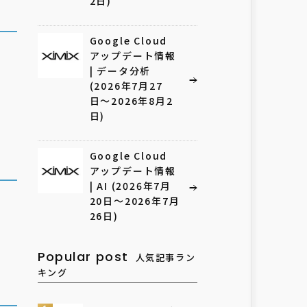
2日)
Google Cloud
アップデート情報
| データ分析
(2026年7月27
日〜2026年8月2
日)
Google Cloud
アップデート情報
| AI (2026年7月
20日〜2026年7月
26日)
Popular post
人気記事ラン
キング