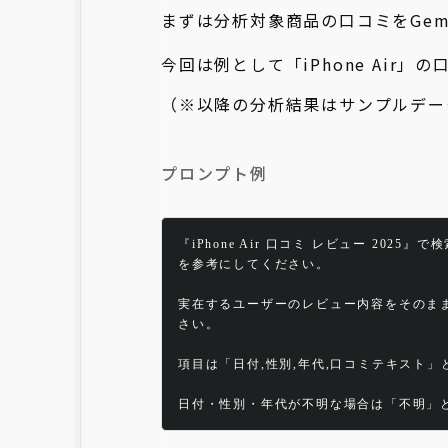
まずは分析対象商品の口コミをGem
今回は例として「iPhone Air」
（※以降の分析結果はサンプルデー
プロンプト例
『iPhone Air 口コミ レビュー 202
を参考にしてください。
実在するユーザーのレビュー内容をそのまま
さい。
項目は「日付,性別,年代,口コミテキスト」
日付・性別・年代が不明な場合は「不明」