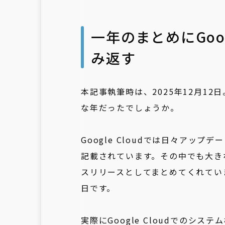
一年のまとめにGoo
み返す
本記事執筆時は、2025年12月12
な年だったでしょうか。
Google Cloudでは日々アッ
記載されています。その中でも大きな
スリリースとしてまとめてくれています
日です。
実際にGoogle Cloudでのシ