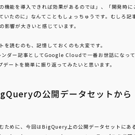
の機能を導入できれば効果があるのでは」、「開発時に
ていたのに」なんてこともしょっちゅうです。むしろ記
の影響が大きいと感じています。
トを読むのも、記憶しておくのも大変です。
ンダー記事としてGoogle Cloudで一番お世話になっ
アップデートを簡単に振り返ってみたいと思います。
gQueryの公開データセットから
ために、今回はBigQuery上の公開データセットにあ