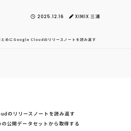
XIMIX 三浦
2025.12.16
とめにGoogle Cloudのリリースノートを読み返す
Cloudのリリースノートを読み返す
eryの公開データセットから取得する