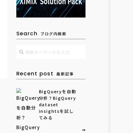
Search
ブログ内検索
Recent post
最新記事
BigQueryを自動
分析？BigQuery
dataset
insightsを試し
てみる