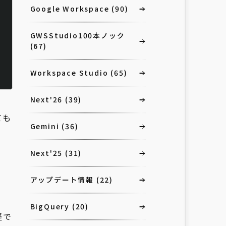
Google Workspace
(90)
GWSStudio100本ノック
(67)
Workspace Studio
(65)
Next'26
(39)
ても
Gemini
(36)
Next'25
(31)
アップデート情報
(22)
BigQuery
(20)
軽で