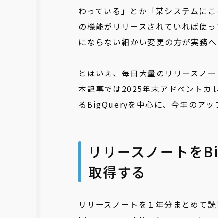
わっている」とか「某システムにこ
の機能がリリースされていれば使っ
にならない細かい変更の方が実務へ
とはいえ、毎日大量のリリースノー
本記事では2025年末アドベントカレ
るBigQueryを中心に、今年の
リリースノートをBi
取得する
リリースノートを１年分まとめて読む