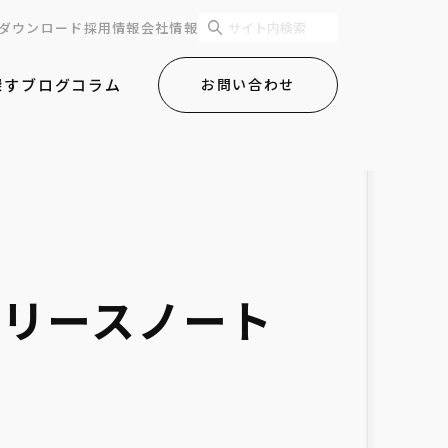
ダウンロード
採用情報
会社情報
探す
ブログ
コラム
お問い合わせ
のリリースノート