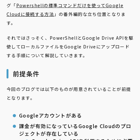
グ「
Powershellの標準コマンドだけを使ってGoogle
Cloudに接続する方法
」の番外編的な立ち位置となりま
す。
それではさっそく、PowerShellとGoogle Drive APIを駆
使してローカルファイルをGoogle Driveにアップロード
する手順について解説していきます。
前提条件
今回のブログでは以下のものが用意されていることが前提
となります。
Googleアカウントがある
課金が有効になっているGoogle Cloudのプロ
ジェクトが存在している