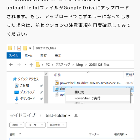
uploadfile.txtファイルがGoogle Driveにアップロード
されます。もし、アップロードできずエラーになってしま
った場合は、前セクションの注意事項を再度確認してみて
ください。