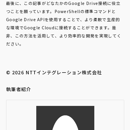
最後に、この記事がどなたかのGoogle Drive接続に役立
つことを願っています。PowerShellの標準コマンドと
Google Drive APIを使用することで、より柔軟で生産的
な環境でGoogle Cloudに接続することができます。是
非、この方法を活用して、より効率的な開発を実現してく
ださい。
© 2026 NTTインテグレーション株式会社
執筆者紹介