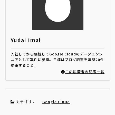
Yudai Imai
入社してから継続してGoogle Cloudのデータエンジ
ニアとして案件に参画。目標はブログ記事を年間20件
執筆すること。
この執筆者の記事一覧
カテゴリ：
Google Cloud