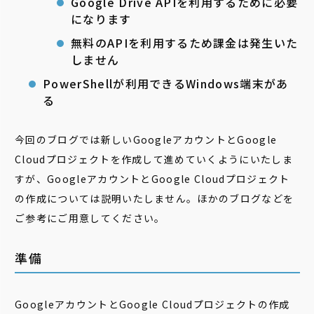
Google Drive APIを利用するために必要
になります
無料のAPIを利用するため課金は発生いた
しません
PowerShellが利用できるWindows端末があ
る
今回のブログでは新しいGoogleアカウントとGoogle
Cloudプロジェクトを作成して進めていくようにいたしま
すが、GoogleアカウントとGoogle Cloudプロジェクト
の作成については説明いたしません。ほかのブログなどを
ご参考にご用意してください。
準備
GoogleアカウントとGoogle Cloudプロジェクトの作成