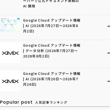
ーバーで公式ドキュメント直結の
AI 開発
Google Cloud アップデート情報
| AI (2026年7月27日〜2026年8
月2日)
Google Cloud アップデート情報
| データ分析 (2026年7月27日〜
2026年8月2日)
Google Cloud アップデート情報
| AI (2026年7月20日〜2026年7
月26日)
Popular post
人気記事ランキング