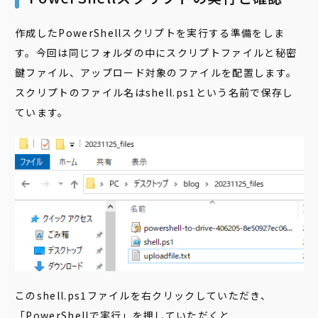
作成したPowerShellスクリプトを実行する準備をしま
す。今回は同じフォルダの中にスクリプトファイルと秘密
鍵ファイル、アップロード対象のファイルを配置します。
スクリプトのファイル名はshell.ps1という名前で保存し
ています。
このshell.ps1ファイルを右クリックしていただき、
「PowerShellで実行」を押していただくと