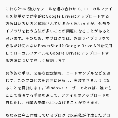
これら2つの強力なツールを組み合わせて、ローカルファイ
ルを簡単かつ効率的にGoogle Driveにアップロードする
方法はいろいろと解説されているかと思いますが、外部ラ
イブラリを使う方法が多いことが問題になることがあると
思います。そのため、本ブログでは、外部ライブラリをで
きるだけ使わないPowerShellとGoogle Drive APIを使用
してローカルファイルをGoogle Driveにアップロードす
る方法について詳しく解説します。
具体的な手順、必要な設定情報、コードサンプルなどを通
じて、このプロセスを容易に理解し、実装できるようにな
ることを目指します。Windowsユーザーであれば、誰でも
ここで説明する手順を追って、ファイルのアップロードを
自動化し、作業の効率化につなげることができます。
ちなみに今回作成しているブログは以前私が作成したブロ