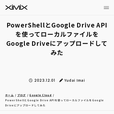
PowerShellとGoogle Drive API
を使ってローカルファイルを
Google Driveにアップロードして
みた
Yudai Imai
2023.12.01
ホーム
ブログ
Google Cloud
PowerShellとGoogle Drive APIを使ってローカルファイルをGoogle
Driveにアップロードしてみた