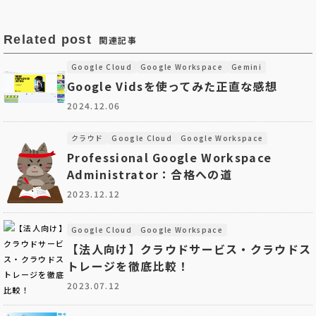
Related post
関連記事
Google Cloud
Google Workspace
Gemini
Google Vidsを使ってみた正直な感想
2024.12.06
クラウド
Google Cloud
Google Workspace
Professional Google Workspace
Administrator：合格への道
2023.12.12
Google Cloud
Google Workspace
【法人向け】クラウドサービス・クラウドス
トレージを徹底比較！
2023.07.12