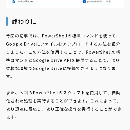
終わりに
今回の記事では、PowerShellの標準コマンドを使って、
Google Driveにファイルをアップロードする方法を紹介
しました。この方法を使用することで、PowerShellの標
準コマンドとGoogle Drive APIを使用することで、より
柔軟な環境でGoogle Driveに接続できるようになりま
す。
また、今回のPowerShellのスクリプトを使用して、自動
化された処理を実行することができます。これによって、
より迅速に反応し、より正確な操作を実行することができ
ます。