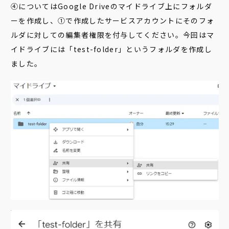
④についてはGoogle Driveのマイドライブ上にフォルダ
ーを作成し、①で作成したサービスアカウントにそのフォ
ルダに対しての編集者権限を付与してください。今回はマ
イドライブには「test-folder」というフォルダを作成し
ました。