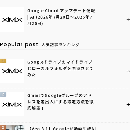
Google Cloud アップデート情報
| AI (2026年7月20日〜2026年7
月26日)
Popular post
人気記事ランキング
1
Googleドライブのマイドライブ
とローカルフォルダを同期させて
みた
2
GmailでGoogleグループのアド
レスを差出人にする設定方法を徹
底解説！
3
【Veo 3.1】Googleが動画生成AI