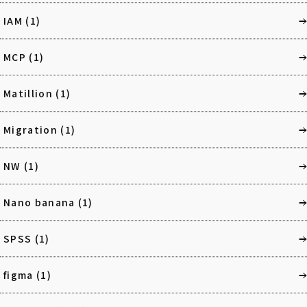
IAM
(1)
MCP
(1)
Matillion
(1)
Migration
(1)
NW
(1)
Nano banana
(1)
SPSS
(1)
figma
(1)