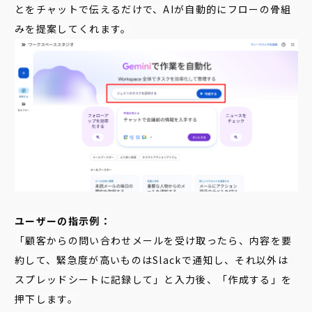
とをチャットで伝えるだけで、AIが自動的にフローの骨組
みを提案してくれます。
ユーザーの指示例：
「顧客からの問い合わせメールを受け取ったら、内容を要
約して、緊急度が高いものはSlackで通知し、それ以外は
スプレッドシートに記録して」と入力後、「作成する」を
押下します。