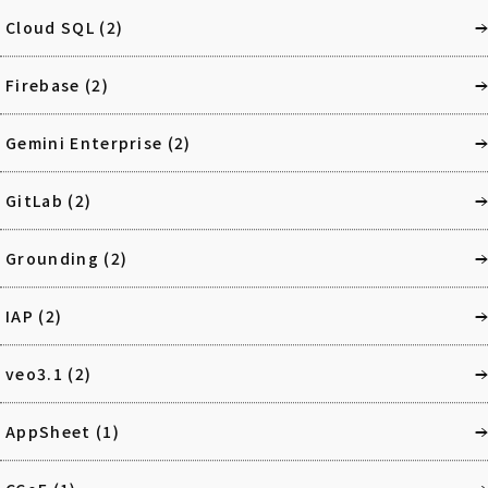
Cloud SQL
(2)
Firebase
(2)
Gemini Enterprise
(2)
GitLab
(2)
Grounding
(2)
IAP
(2)
veo3.1
(2)
AppSheet
(1)