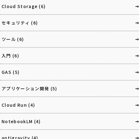
Cloud Storage
(6)
セキュリティ
(6)
ツール
(6)
入門
(6)
GAS
(5)
アプリケーション開発
(5)
Cloud Run
(4)
NotebookLM
(4)
antigravity
(4)