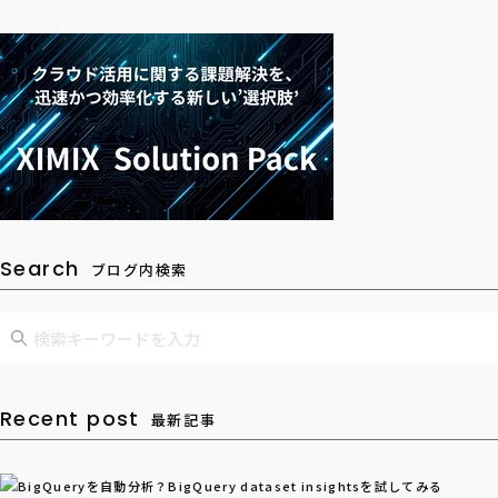
Search
ブログ内検索
Recent post
最新記事