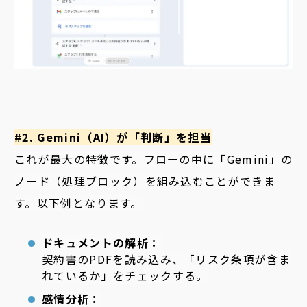
#2. Gemini（AI）が「判断」を担当
これが最大の特徴です。フローの中に「Gemini」の
ノード（処理ブロック）を組み込むことができま
す。以下例となります。
ドキュメントの解析：
契約書のPDFを読み込み、「リスク条項が含ま
れているか」をチェックする。
感情分析：