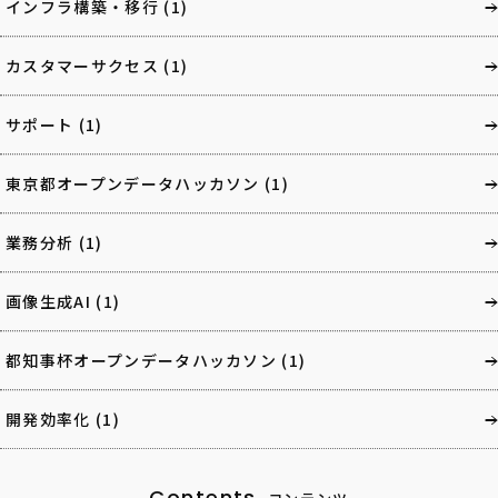
インフラ構築・移行
(1)
カスタマーサクセス
(1)
サポート
(1)
東京都オープンデータハッカソン
(1)
業務分析
(1)
画像生成AI
(1)
都知事杯オープンデータハッカソン
(1)
開発効率化
(1)
Contents