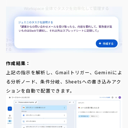
作成結果：
上記の指示を解析し、Gmailトリガー、Geminiによ
る分析ノード、条件分岐、Sheetsへの書き込みアク
ションを自動で配置できます。