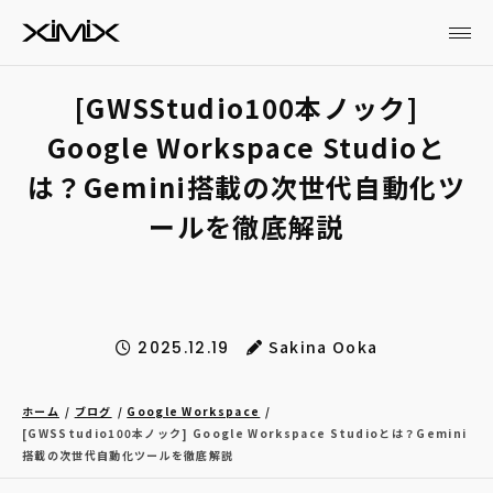
[GWSStudio100本ノック]
Google Workspace Studioと
は？Gemini搭載の次世代自動化ツ
ールを徹底解説
Sakina Ooka
2025.12.19
ホーム
ブログ
Google Workspace
[GWSStudio100本ノック] Google Workspace Studioとは？Gemini
搭載の次世代自動化ツールを徹底解説