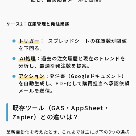
ケース2：在庫管理と発注業務
トリガー
： スプレッドシートの在庫数が閾値
を下回る。
AI処理
：過去の注文履歴と現在のトレンドを
分析し、最適な発注数を提案。
アクション
：発注書（Googleドキュメント）
を自動生成し、PDF化して購買担当へ承認依頼
メールを送信。
既存ツール（GAS・AppSheet・
Zapier）との違いは？
業務自動化を考えたとき、これまでは主に以下の3つの選択