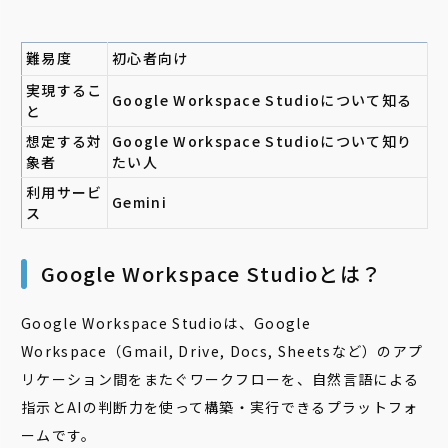
難易度
初心者向け
実現するこ
Google Workspace Studioについて知る
と
想定する対
Google Workspace Studioについて知り
象者
たい人
利用サービ
Gemini
ス
Google Workspace Studioとは？
Google Workspace Studioは、Google
Workspace（Gmail, Drive, Docs, Sheetsなど）のアプ
リケーション間をまたぐワークフローを、自然言語による
指示とAIの判断力を使って構築・実行できるプラットフォ
ームです。