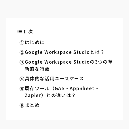
目次
はじめに
Google Workspace Studioとは？
Google Workspace Studioの3つの革
新的な特徴
具体的な活用ユースケース
既存ツール（GAS・AppSheet・
Zapier）との違いは？
まとめ