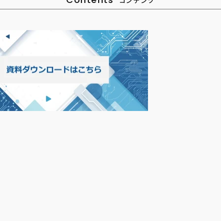
コンテンツ