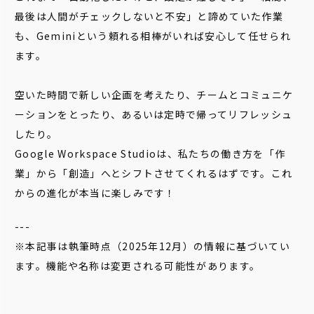
最後は人間がチェックしないと不安」と諦めていた作業
も、Geminiという頼れる相棒がいれば安心して任せられ
ます。
空いた時間で新しい企画を考えたり、チームとコミュニケ
ーションをとったり、あるいは定時で帰ってリフレッシュ
したり。
Google Workspace Studioは、私たちの働き方を「作
業」から「創造」へとシフトさせてくれるはずです。これ
からの進化が本当に楽しみです！
---
※本記事は執筆時点（2025年12月）の情報に基づいてい
ます。機能や名称は変更される可能性があります。