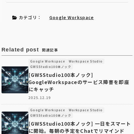
カテゴリ：
Google Workspace
Related post
関連記事
Google Workspace
Workspace Studio
GWSStudio100本ノック
[GWSStudio100本ノック]
GoogleWorkspaceのサービス障害を即座
にキャッチ
2025.12.19
Google Workspace
Workspace Studio
GWSStudio100本ノック
[GWSStudio100本ノック] 一日をスマート
に開始。毎朝の予定をChatでリマインド