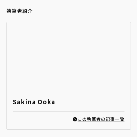
執筆者紹介
Sakina Ooka
この執筆者の記事一覧