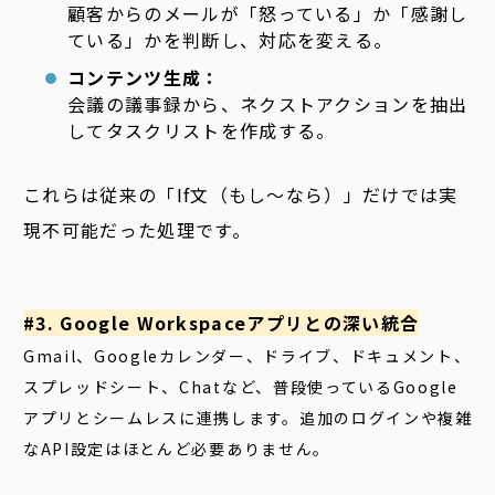
顧客からのメールが「怒っている」か「感謝し
ている」かを判断し、対応を変える。
コンテンツ生成：
会議の議事録から、ネクストアクションを抽出
してタスクリストを作成する。
これらは従来の「If文（もし～なら）」だけでは実
現不可能だった処理です。
#3. Google Workspaceアプリとの深い統合
Gmail、Googleカレンダー、ドライブ、ドキュメント、
スプレッドシート、Chatなど、普段使っているGoogle
アプリとシームレスに連携します。追加のログインや複雑
なAPI設定はほとんど必要ありません。