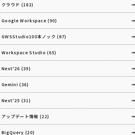
クラウド
(182)
Google Workspace
(90)
GWSStudio100本ノック
(67)
Workspace Studio
(65)
Next'26
(39)
Gemini
(36)
Next'25
(31)
アップデート情報
(22)
BigQuery
(20)