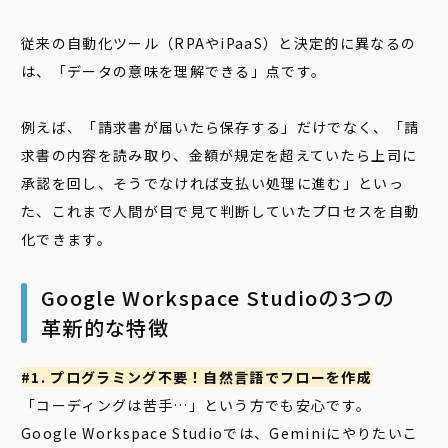
従来の自動化ツール（RPAやiPaaS）と決定的に異なるの
は、「データの意味を理解できる」点です。
例えば、「請求書が届いたら保存する」だけでなく、「請
求書の内容を読み取り、金額が規定を超えていたら上司に
承認を回し、そうでなければ支払い処理に進む」といっ
た、これまで人間が目で見て判断していたプロセスを自動
化できます。
Google Workspace Studioの3つの
革新的な特徴
#1. プログラミング不要！自然言語でフローを作成
「コーディングは苦手…」という方でも安心です。
Google Workspace Studioでは、Geminiにやりたいこ