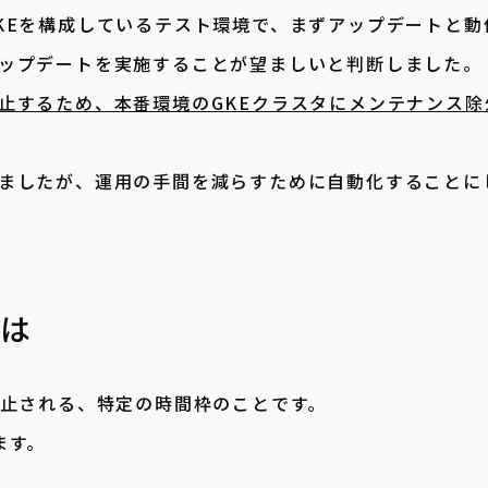
KEを構成しているテスト環境で、まずアップデートと動
ップデートを実施することが望ましいと判断しました。
止するため、本番環境のGKEクラスタにメンテナンス除
ましたが、運用の手間を減らすために自動化することに
とは
禁止される、特定の時間枠のことです。
ます。