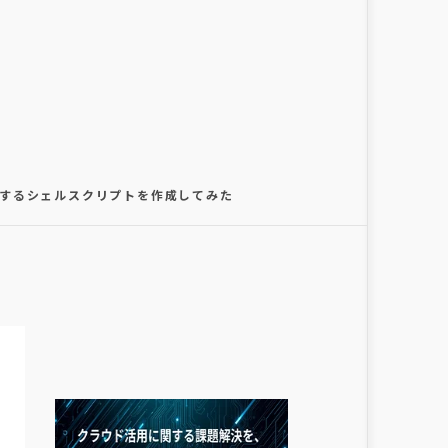
外を設定するシェルスクリプトを作成してみた