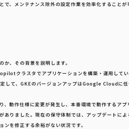
とで、メンテナンス除外の設定作業を効率化することが
のか、その背景を説明します。
topilotクラスタでアプリケーションを構築・運用して
に設定して、GKEのバージョンアップはGoogle Cloudに
り、動作仕様に変更が発生し、本番環境で動作するアプ
がありました。現在の保守体制では、アップデートによ
ョンを修正する余裕がない状況です。