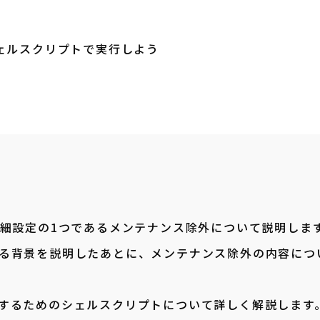
ェルスクリプトで実行しよう
詳細設定の1つであるメンテナンス除外について説明しま
る背景を説明したあとに、メンテナンス除外の内容につ
するためのシェルスクリプトについて詳しく解説します