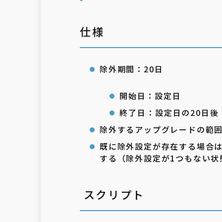
仕様
除外期間：20日
開始日：設定日
終了日：設定日の20日後
除外するアップグレードの範
既に除外設定が存在する場合
する（除外設定が1つもない状
スクリプト