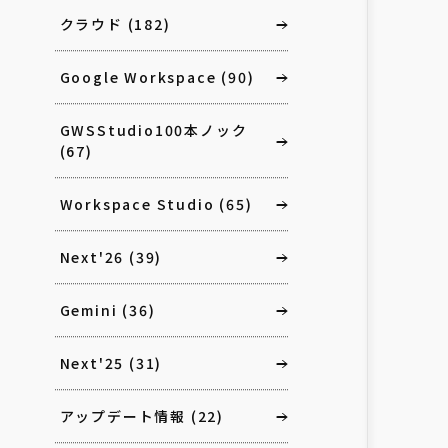
クラウド
(182)
Google Workspace
(90)
GWSStudio100本ノック
(67)
Workspace Studio
(65)
Next'26
(39)
Gemini
(36)
Next'25
(31)
アップデート情報
(22)