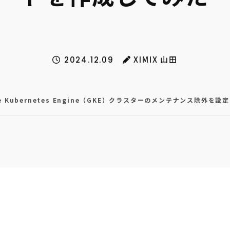
XIMIX 山田
2024.12.09
le Kubernetes Engine（GKE）クラスターのメンテナンス除