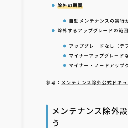
除外の期間
自動メンテナンスの実行
除外するアップグレードの範
アップグレードなし（デ
マイナーアップグレード
マイナー・ノードアップ
参考：
メンテナンス除外公式ドキュ
メンテナンス除外
う