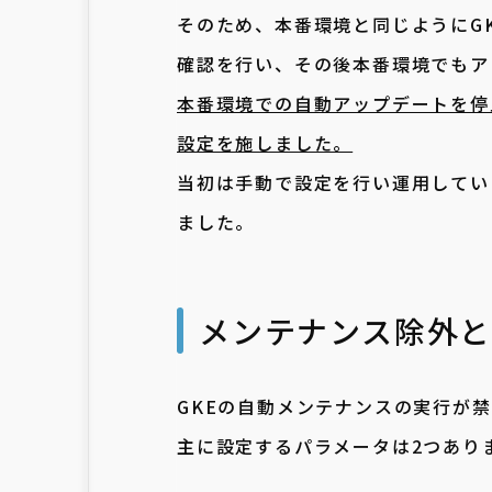
そのため、本番環境と同じようにG
確認を行い、その後本番環境でもア
本番環境での自動アップデートを停
設定を施しました。
当初は手動で設定を行い運用してい
ました。
メンテナンス除外
GKEの自動メンテナンスの実行が
主に設定するパラメータは2つあり