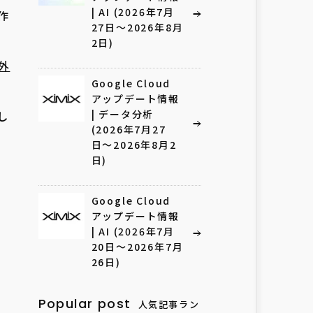
| AI (2026年7月
作
27日〜2026年8月
2日)
外
Google Cloud
アップデート情報
| データ分析
し
(2026年7月27
日〜2026年8月2
日)
Google Cloud
アップデート情報
| AI (2026年7月
20日〜2026年7月
26日)
Popular post
人気記事ラン