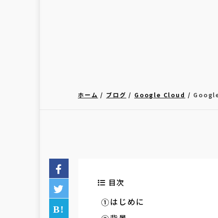
ホーム
ブログ
Google Cloud
Goog
目次
はじめに