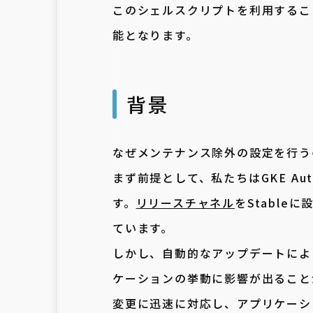
このシェルスクリプトを利用するこ
能となります。
背景
なぜメンテナンス除外の設定を行う
まず前提として、私たちはGKE Au
す。
リリースチャネル
をStable
ています。
しかし、自動的なアップデートによ
ケーションの挙動に影響が出ること
変更に迅速に対応し、アプリケーシ