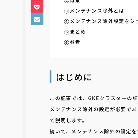
背景
メンテナンス除外とは
メンテナンス除外設定をシ
まとめ
参考
はじめに
この記事では、GKEクラスターの
メンテナンス除外の設定が必要であ
て説明します
。
続いて、メンテナンス除外の設定を