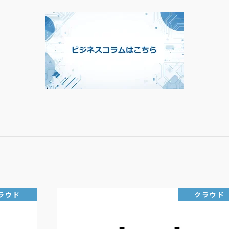
ラウド
クラウド