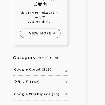
ご案内
本ブログの更新案内をメ
ールで
お届けします。
VIEW MORE
Category
カテゴリ一覧
Google Cloud
(228)
クラウド
(182)
Google Workspace
(90)