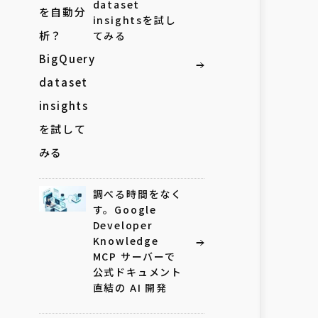
dataset
insightsを試し
てみる
調べる時間をなく
す。Google
Developer
Knowledge
MCP サーバーで
公式ドキュメント
直結の AI 開発