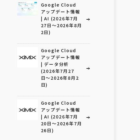
Google Cloud
アップデート情報
| AI (2026年7月
27日〜2026年8月
2日)
Google Cloud
アップデート情報
| データ分析
(2026年7月27
日〜2026年8月2
日)
Google Cloud
アップデート情報
| AI (2026年7月
20日〜2026年7月
26日)