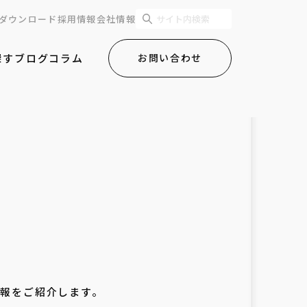
ダウンロード
採用情報
会社情報
探す
ブログ
コラム
お問い合わせ
情報をご紹介します。