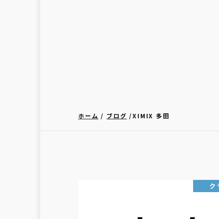
ホーム
ブログ
XIMIX 多田
ク