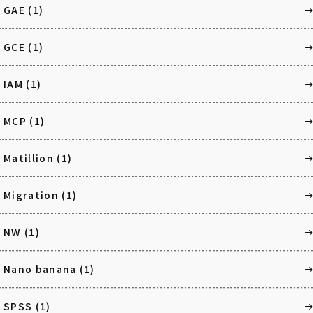
GAE
(1)
GCE
(1)
IAM
(1)
MCP
(1)
Matillion
(1)
Migration
(1)
NW
(1)
Nano banana
(1)
SPSS
(1)