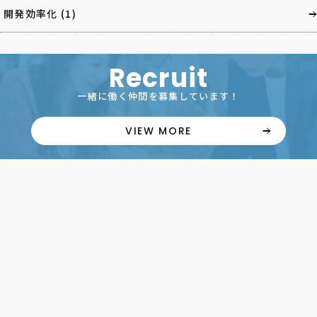
開発効率化
(1)
Recruit
一緒に働く仲間を募集しています！
VIEW MORE