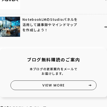
5
NotebookLMのStudioパネルを
活用して議事録やマインドマップ
を作成しよう！
ブログ無料購読のご案内
本ブログの更新案内をメールで
お届けします。
VIEW MORE