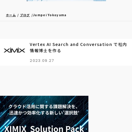
ホーム
ブログ
Jumpei Yokoyama
Vertex AI Search and Conversation で社内
情報博士を作る
2023.09.27