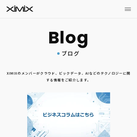
ブログ
XIMIXのメンバーがクラウド、ビックデータ、AIなどのテクノロジーに関
する情報をご紹介します。