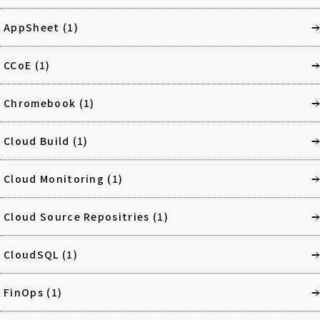
AppSheet
(1)
CCoE
(1)
Chromebook
(1)
Cloud Build
(1)
Cloud Monitoring
(1)
Cloud Source Repositries
(1)
CloudSQL
(1)
FinOps
(1)