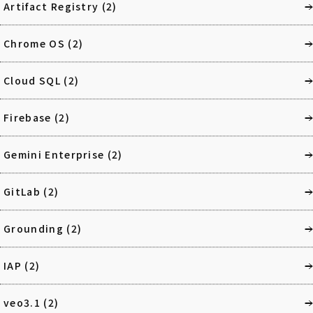
Artifact Registry
(2)
Chrome OS
(2)
Cloud SQL
(2)
Firebase
(2)
Gemini Enterprise
(2)
GitLab
(2)
Grounding
(2)
IAP
(2)
veo3.1
(2)