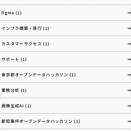
figma
(1)
インフラ構築・移行
(1)
カスタマーサクセス
(1)
サポート
(1)
東京都オープンデータハッカソン
(1)
業務分析
(1)
画像生成AI
(1)
都知事杯オープンデータハッカソン
(1)