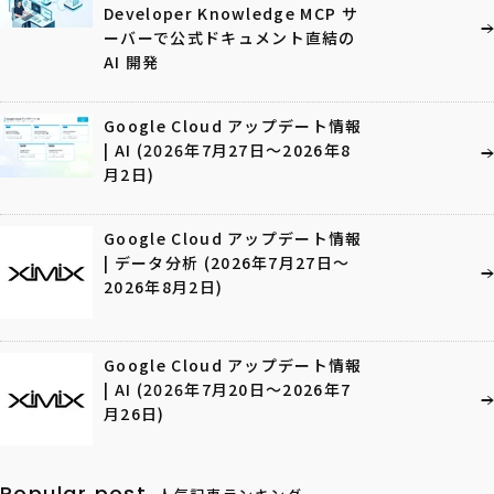
Developer Knowledge MCP サ
ーバーで公式ドキュメント直結の
AI 開発
Google Cloud アップデート情報
| AI (2026年7月27日〜2026年8
月2日)
Google Cloud アップデート情報
| データ分析 (2026年7月27日〜
2026年8月2日)
Google Cloud アップデート情報
| AI (2026年7月20日〜2026年7
月26日)
Popular post