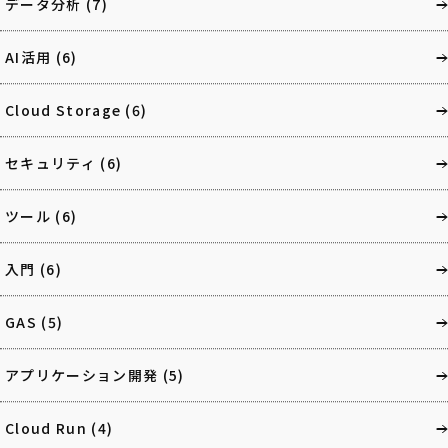
データ分析
(7)
AI活用
(6)
Cloud Storage
(6)
セキュリティ
(6)
ツール
(6)
入門
(6)
GAS
(5)
アプリケーション開発
(5)
Cloud Run
(4)