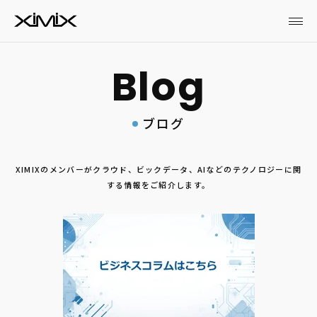
ブログ
XIMIXのメンバーがクラウド、ビックデータ、AIなどのテクノロジーに関
する情報をご紹介します。