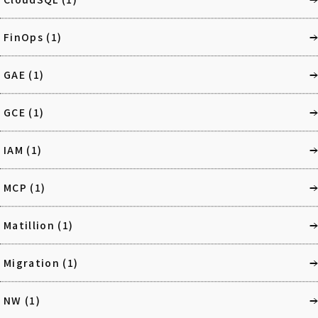
FinOps
(1)
GAE
(1)
GCE
(1)
IAM
(1)
MCP
(1)
Matillion
(1)
Migration
(1)
NW
(1)