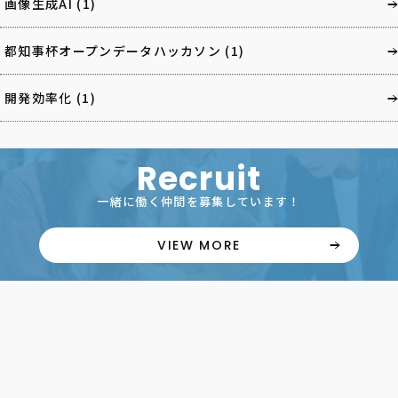
画像生成AI
(1)
都知事杯オープンデータハッカソン
(1)
開発効率化
(1)
Recruit
一緒に働く仲間を募集しています！
VIEW MORE