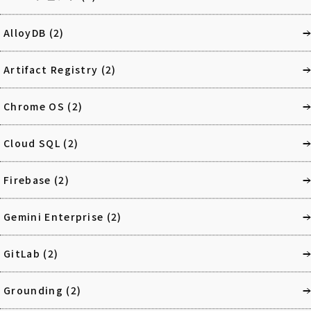
AlloyDB
(2)
Artifact Registry
(2)
Chrome OS
(2)
Cloud SQL
(2)
Firebase
(2)
Gemini Enterprise
(2)
GitLab
(2)
Grounding
(2)