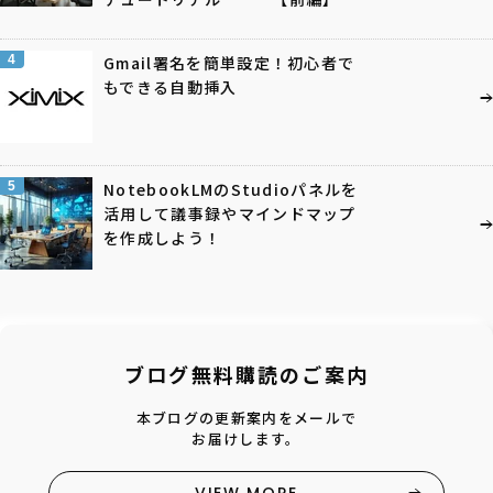
4
Gmail署名を簡単設定！初心者で
もできる自動挿入
5
NotebookLMのStudioパネルを
活用して議事録やマインドマップ
を作成しよう！
ブログ無料購読のご案内
本ブログの更新案内をメールで
お届けします。