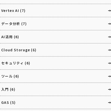
Vertex AI
(7)
データ分析
(7)
AI活用
(6)
Cloud Storage
(6)
セキュリティ
(6)
ツール
(6)
入門
(6)
GAS
(5)