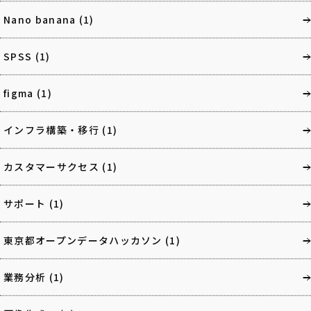
Nano banana
(1)
SPSS
(1)
figma
(1)
インフラ構築・移行
(1)
カスタマーサクセス
(1)
サポート
(1)
東京都オープンデータハッカソン
(1)
業務分析
(1)