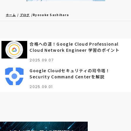
ホーム
ブログ
Ryosuke Sashihara
合格への道！Google Cloud Professional
Cloud Network Engineer 学習のポイント
2025.09.07
Google Cloudセキュリティの司令塔！
Security Command Centerを解説
2025.09.01