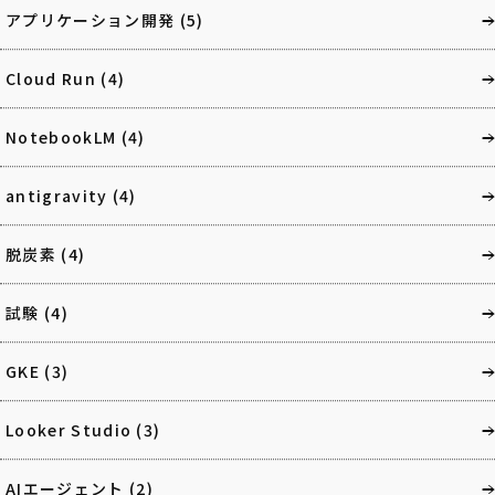
アプリケーション開発
(5)
Cloud Run
(4)
NotebookLM
(4)
antigravity
(4)
脱炭素
(4)
試験
(4)
GKE
(3)
Looker Studio
(3)
AIエージェント
(2)