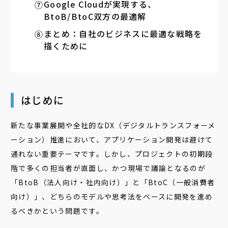
Google Cloudが実現する、
BtoB/BtoC双方の最適解
まとめ：自社のビジネスに最適な戦略を
描くために
はじめに
新たな事業展開や全社的なDX（デジタルトランスフォーメ
ーション）推進において、アプリケーション開発は避けて
通れない重要テーマです。しかし、プロジェクトの初期段
階で多くの担当者が直面し、かつ現場で議論となるのが
「BtoB（法人向け・社内向け）」と「BtoC（一般消費者
向け）」、どちらのモデルや思考法をベースに開発を進め
るべきかという問題です。