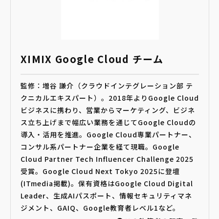
XIMIX Google Cloud チーム
監修：増谷 謙介（クラウドインテグレーション部 テ
クニカルエキスパート）。2018年よりGoogle Cloud
ビジネスに携わり、営業からマーケティング、ビジネ
ス立ち上げまで幅広い業務を通じてGoogle Cloudの
導入・活用を推進。Google Cloud専業パートナー、
コンサル系パートナー企業を経て現職。Google
Cloud Partner Tech Influencer Challenge 2025
受賞。Google Cloud Next Tokyo 2025に登壇
(ITmedia掲載)。保有資格はGoogle Cloud Digital
Leader、生成AIパスポート、情報セキュリティマネ
ジメント、GAIQ、Google教育者レベル1など。