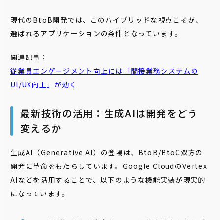
現代のBtoB開発では、このハイブリッドな視点こそが、
選ばれるアプリケーションの条件となっています。
関連記事：
従業員エンゲージメント向上には「間接業務システムの
UI/UX向上」が効く
最新技術の活用：生成AIは開発をどう
変えるか
生成AI（Generative AI）の登場は、BtoB/BtoC双方の
開発に革命をもたらしています。Google CloudのVertex
AIなどを活用することで、以下のような機能実装が現実的
になっています。