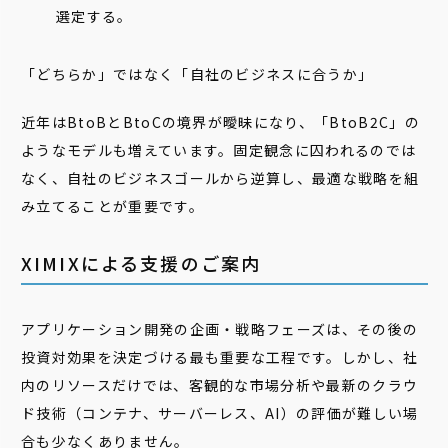
選定する。
「どちらか」ではなく「自社のビジネスに合うか」
近年はBtoBとBtoCの境界が曖昧になり、「BtoB2C」の
ようなモデルも増えています。固定観念に囚われるのでは
なく、自社のビジネスゴールから逆算し、最適な戦略を組
み立てることが重要です。
XIMIXによる支援のご案内
アプリケーション開発の企画・戦略フェーズは、その後の
投資対効果を決定づける最も重要な工程です。しかし、社
内のリソースだけでは、客観的な市場分析や最新のクラウ
ド技術（コンテナ、サーバーレス、AI）の評価が難しい場
合も少なくありません。