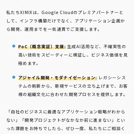
私たちXIMIXは、Google Cloudのプレミアパートナーと
して、インフラ構築だけでなく、アプリケーション企画か
ら開発、運用までを一気通貫でご支援します。
PoC（概念実証）支援:
生成AI活用など、不確実性の
高い技術をスピーディーに検証し、ビジネス価値を見
極めます。
アジャイル開発・モダナイゼーション:
レガシーシス
テムの刷新から、新規サービスの立ち上げまで、お客
様の組織文化に合わせた開発プロセスを提供します。
「自社のビジネスに最適なアプリケーション戦略がわから
ない」「開発プロジェクトがなかなか前に進まない」とい
った課題をお持ちでしたら、ぜひ一度、私たちにご相談く