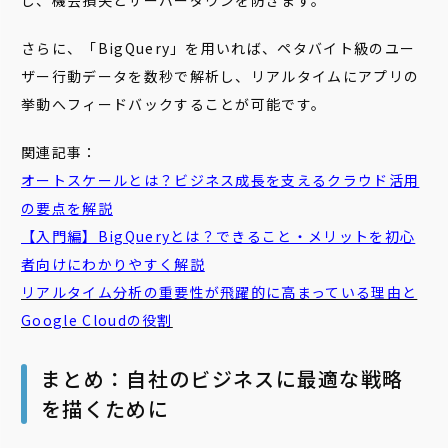
し、機会損失とサーバーダウンを防ぎます。
さらに、「BigQuery」を用いれば、ペタバイト級のユー
ザー行動データを数秒で解析し、リアルタイムにアプリの
挙動へフィードバックすることが可能です。
関連記事：
オートスケールとは？ビジネス成長を支えるクラウド活用
の要点を解説
【入門編】BigQueryとは？できること・メリットを初心
者向けにわかりやすく解説
リアルタイム分析の重要性が飛躍的に高まっている理由と
Google Cloudの役割
まとめ：自社のビジネスに最適な戦略
を描くために