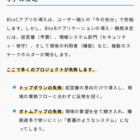
BtoCアプリの導入は、ユーザー個人の「今の気分」で完結
します。しかし、BtoBアプリケーションの導入・開発決定
には、経営層（予算）、情報システム部門（セキュリテ
ィ・保守）、そして現場の利用者（機能）など、複数のス
テークホルダーが関与します。
ここで多くのプロジェクトが失敗します。
トップダウンの失敗:
経営層の意向だけで導入し、現
場の業務フローと合わずに反発を招く。
ボトムアップの失敗:
現場の要望を全て聞き入れ、機
能過多で使いにくい「要塞のようなシステム」にな
ってしまう。