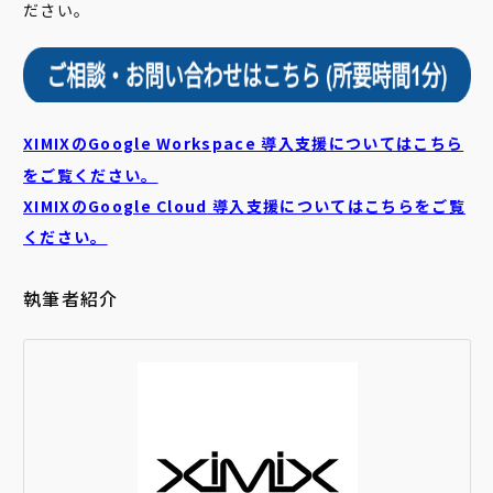
ださい。
XIMIXのGoogle Workspace 導入支援についてはこちら
をご覧ください。
XIMIXのGoogle Cloud
導入支援についてはこちらをご覧
ください。
執筆者紹介