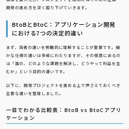
開発の進め方を深く掘り下げていきます。
BtoBとBtoC：アプリケーション開発
における7つの決定的違い
まず、両者の違いを俯瞰的に理解することが重要です。細
かな仕様の違いは多岐にわたりますが、その根底にあるの
は「誰の、どのような課題を解決し、どうやって利益を生
むか」という目的の違いです。
以下に、開発プロジェクトを進める上で押さえておくべき
主要な違いを整理しました。
一目でわかる比較表：BtoB vs BtoCアプリ
ケーション