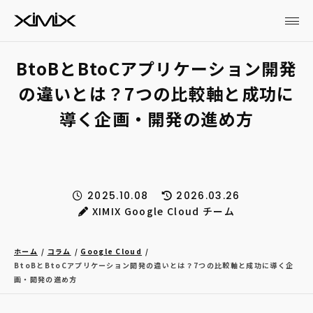
BtoBとBtoCアプリケーション開発
の違いとは？7つの比較軸と成功に
導く企画・開発の進め方
2025.10.08
2026.03.26
XIMIX Google Cloud チーム
ホーム
コラム
Google Cloud
BtoBとBtoCアプリケーション開発の違いとは？7つの比較軸と成功に導く企
画・開発の進め方