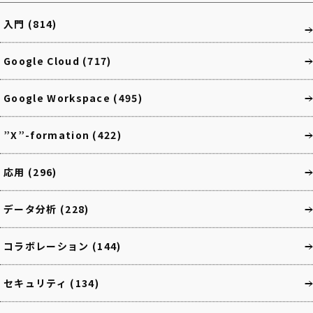
入門
(814)
Google Cloud
(717)
Google Workspace
(495)
”X”-formation
(422)
応用
(296)
データ分析
(228)
コラボレーション
(144)
セキュリティ
(134)