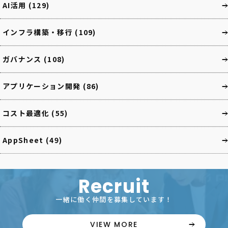
AI活用
(129)
インフラ構築・移行
(109)
ガバナンス
(108)
アプリケーション開発
(86)
コスト最適化
(55)
AppSheet
(49)
Recruit
一緒に働く仲間を募集しています！
VIEW MORE