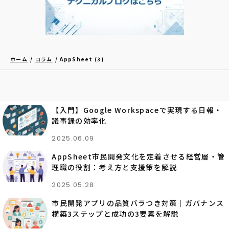
ホーム
コラム
AppSheet (3)
【入門】Google Workspaceで実現する日報・
議事録の効率化
2025.06.09
AppSheet市民開発文化を定着させる経営層・管
理職の役割：考え方と支援策を解説
2025.05.28
市民開発アプリの品質バラつき対策｜ガバナンス
構築3ステップと成功の3要素を解説