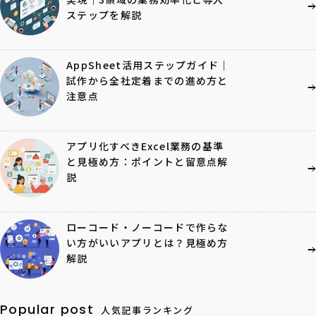
ステップを解説
AppSheet活用ステップガイド｜
試作から全社定着までの進め方と
注意点
アプリ化すべきExcel業務の基準
と見極め方：ポイントと留意点解
説
ローコード・ノーコードで作らな
い方がいいアプリとは？見極め方
解説
Popular post
人気記事ランキング