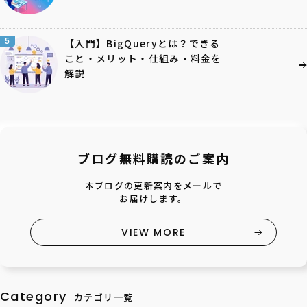
5
【入門】BigQueryとは？できる
こと・メリット・仕組み・料金を
解説
ブログ無料購読のご案内
本ブログの更新案内をメールで
お届けします。
VIEW MORE
Category
カテゴリ一覧