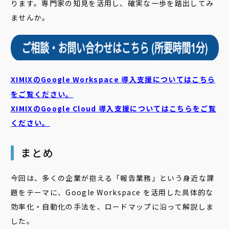
ります。専門家の知見を活用し、確実な一歩を踏出してみ
ませんか。
XIMIXのGoogle Workspace 導入支援についてはこちら
をご覧ください。
XIMIXのGoogle Cloud
導入支援についてはこちらをご覧
ください。
まとめ
今回は、多くの企業が抱える「報告業務」という身近な課
題をテーマに、Google Workspace を活用した具体的な
効率化・自動化の手法を、ロードマップに沿って解説しま
した。