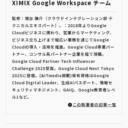
XIMIX Google Workspace チーム
監修：増谷 謙介（クラウドインテグレーション部 テ
クニカルエキスパート）。：2018年よりGoogle
Cloudビジネスに携わり、営業からマーケティング、
ビジネス立ち上げまで幅広い業務を通じてGoogle
Cloudの導入・活用を推進。Google Cloud専業パー
トナー、コンサル系パートナー企業を経て現職。
Google Cloud Partner Tech Influencer
Challenge 2025受賞。Google Cloud Next Tokyo
2025に登壇。(&ITmedia掲載)保有資格はGoogle
Cloud Digital Leader、生成AIパスポート、情報セ
キュリティマネジメント、GAIQ、Google教育者レベ
ル1など。
この執筆者の記事一覧