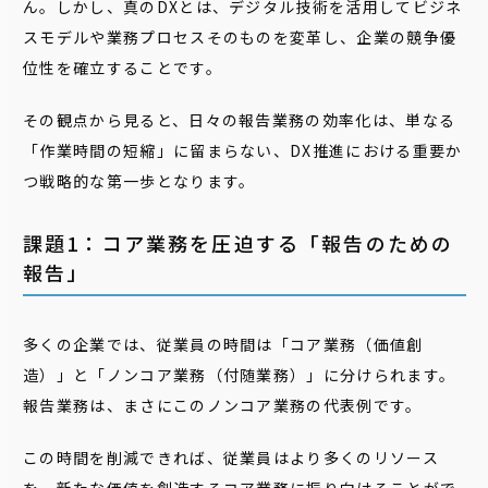
ん。しかし、真のDXとは、デジタル技術を活用してビジネ
スモデルや業務プロセスそのものを変革し、企業の競争優
位性を確立することです。
その観点から見ると、日々の報告業務の効率化は、単なる
「作業時間の短縮」に留まらない、DX推進における重要か
つ戦略的な第一歩となります。
課題1：コア業務を圧迫する「報告のための
報告」
多くの企業では、従業員の時間は「コア業務（価値創
造）」と「ノンコア業務（付随業務）」に分けられます。
報告業務は、まさにこのノンコア業務の代表例です。
この時間を削減できれば、従業員はより多くのリソース