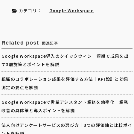
カテゴリ：
Google Workspace
Related post
関連記事
Google Workspace導入のクイックウィン｜短期で成果を出
す3層施策とポイントを解説
組織のコラボレーション成果を評価する方法｜KPI設計と効果
測定の要点を解説
Google Workspaceで営業アシスタント業務を効率化｜業務
改善の具体策と導入ポイントを解説
法人向けアンケートサービスの選び方｜3つの評価軸と比較ポイ
ントを解説