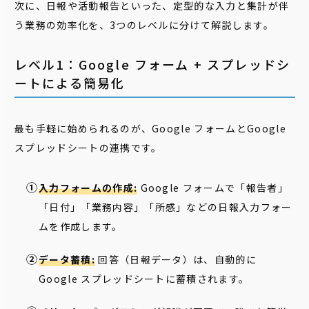
次に、日報や活動報告といった、定型的な入力と集計が伴
う業務の効率化を、3つのレベルに分けて解説します。
レベル1：Google フォーム + スプレッドシ
ートによる簡易化
最も手軽に始められるのが、Google フォームとGoogle
スプレッドシートの連携です。
入力フォームの作成:
Google フォームで「報告者」
「日付」「業務内容」「所感」などの日報入力フォー
ムを作成します。
データ蓄積:
回答（日報データ）は、自動的に
Google スプレッドシートに蓄積されます。