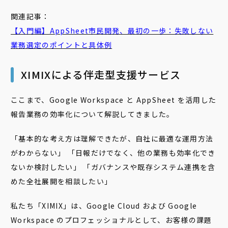
関連記事：
【入門編】AppSheet市民開発、最初の一歩：失敗しない
業務選定のポイントと具体例
XIMIXによる伴走型支援サービス
ここまで、Google Workspace と AppSheet を活用した
報告業務の効率化について解説してきました。
「基本的な考え方は理解できたが、自社に最適な運用方法
がわからない」 「日報だけでなく、他の業務も効率化でき
ないか検討したい」 「ガバナンスや既存システム連携を含
めた全社展開を相談したい」
私たち「XIMIX」は、Google Cloud および Google
Workspace のプロフェッショナルとして、お客様の課題