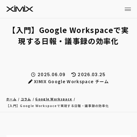
【入門】Google Workspaceで実
現する日報・議事録の効率化
2025.06.09
2026.03.25
XIMIX Google Workspace チーム
ホーム
コラム
Google Workspace
【入門】Google Workspaceで実現する日報・議事録の効率化