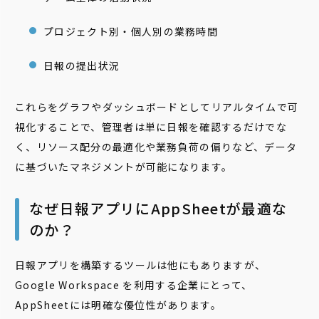
プロジェクト別・個人別の業務時間
日報の提出状況
これらをグラフやダッシュボードとしてリアルタイムで可
視化することで、管理者は単に日報を確認するだけでな
く、リソース配分の最適化や業務負荷の偏りなど、データ
に基づいたマネジメントが可能になります。
なぜ日報アプリにAppSheetが最適な
のか？
日報アプリを構築するツールは他にもありますが、
Google Workspace を利用する企業にとって、
AppSheetには明確な優位性があります。