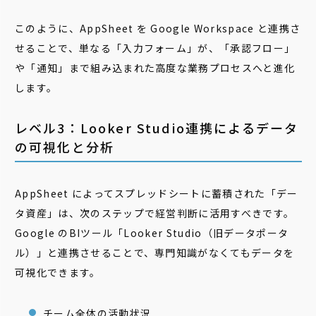
このように、AppSheet を Google Workspace と連携さ
せることで、単なる「入力フォーム」が、「承認フロー」
や「通知」まで組み込まれた高度な業務プロセスへと進化
します。
レベル3：Looker Studio連携によるデータ
の可視化と分析
AppSheet によってスプレッドシートに蓄積された「デー
タ資産」は、次のステップで経営判断に活用すべきです。
Google のBIツール「Looker Studio（旧データポータ
ル）」と連携させることで、専門知識がなくてもデータを
可視化できます。
チーム全体の活動状況