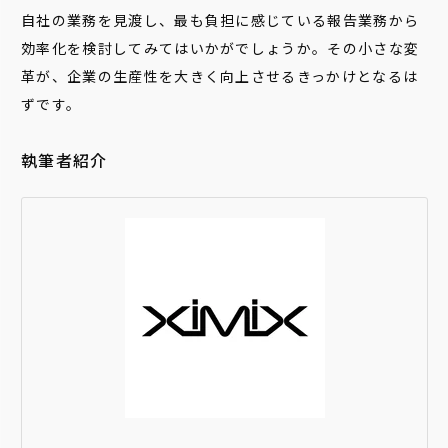
自社の業務を見渡し、最も負担に感じている報告業務から
効率化を検討してみてはいかがでしょうか。その小さな変
革が、企業の生産性を大きく向上させるきっかけとなるは
ずです。
執筆者紹介