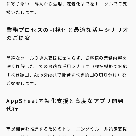
に寄り添い、導入から活用、定着化までをトータルでご支
援いたします。
業務プロセスの可視化と最適な活用シナリオ
のご提案
単純なツールの導入支援に留まらず、お客様の業務内容を
深く理解した上での最適な活用シナリオ（標準機能で対応
すべき範囲、AppSheetで開発すべき範囲の切り分け）を
ご提案します。
AppSheet内製化支援と高度なアプリ開発
代行
市民開発を推進するためのトレーニングやルール策定支援