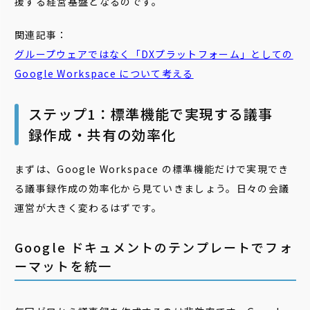
援する経営基盤となるのです。
関連記事：
グループウェアではなく「
DX
プラットフォーム」としての
Google
Workspace
について考える
ステップ1：標準機能で実現する議事
録作成・共有の効率化
まずは、Google Workspace の標準機能だけで実現でき
る議事録作成の効率化から見ていきましょう。日々の会議
運営が大きく変わるはずです。
Google ドキュメントのテンプレートでフォ
ーマットを統一