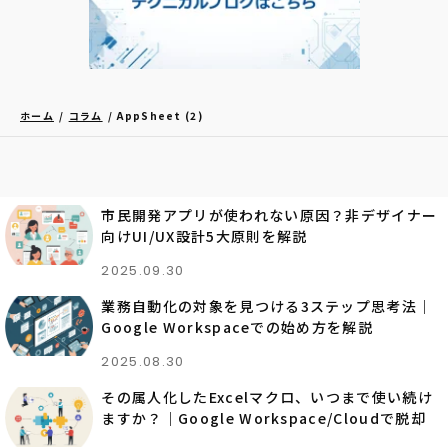
ホーム
コラム
AppSheet (2)
市民開発アプリが使われない原因？非デザイナー
向けUI/UX設計5大原則を解説
2025.09.30
業務自動化の対象を見つける3ステップ思考法｜
Google Workspaceでの始め方を解説
2025.08.30
その属人化したExcelマクロ、いつまで使い続け
ますか？｜Google Workspace/Cloudで脱却