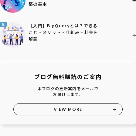
築の基本
5
【入門】BigQueryとは？できる
こと・メリット・仕組み・料金を
解説
ブログ無料購読のご案内
本ブログの更新案内をメールで
お届けします。
VIEW MORE