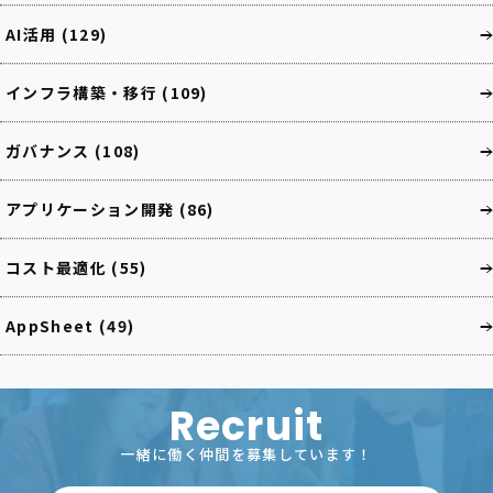
AI活用
(129)
インフラ構築・移行
(109)
ガバナンス
(108)
アプリケーション開発
(86)
コスト最適化
(55)
AppSheet
(49)
Recruit
一緒に働く仲間を募集しています！