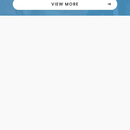
VIEW MORE