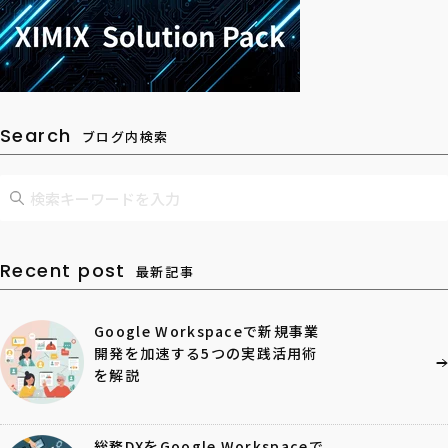
Search
ブログ内検索
Recent post
最新記事
Google Workspaceで新規事業
開発を加速する5つの実践活用術
を解説
総務DXをGoogle Workspaceで