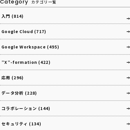
Category
カテゴリ一覧
入門
(814)
Google Cloud
(717)
Google Workspace
(495)
”X”-formation
(422)
応用
(296)
データ分析
(228)
コラボレーション
(144)
セキュリティ
(134)