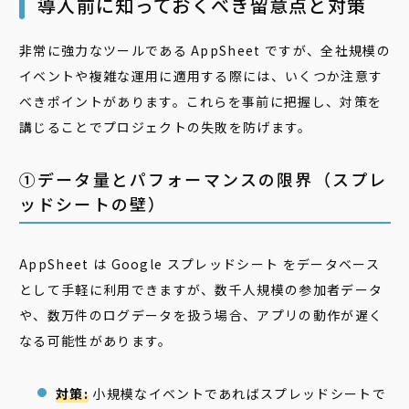
導入前に知っておくべき留意点と対策
非常に強力なツールである AppSheet ですが、全社規模の
イベントや複雑な運用に適用する際には、いくつか注意す
べきポイントがあります。これらを事前に把握し、対策を
講じることでプロジェクトの失敗を防げます。
①データ量とパフォーマンスの限界（スプレ
ッドシートの壁）
AppSheet は Google スプレッドシート をデータベース
として手軽に利用できますが、数千人規模の参加者データ
や、数万件のログデータを扱う場合、アプリの動作が遅く
なる可能性があります。
対策:
小規模なイベントであればスプレッドシートで