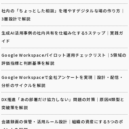
社内の「ちょっとした相談」を増やすデジタルな場の作り方｜
3層設計で解説
生成AI活用事例の社内共有を仕組み化する5ステップ｜実践ガ
イド
Google Workspaceパイロット運用チェックリスト｜5領域の
評価指標と判断基準を解説
Google Workspaceで全社アンケートを実現｜設計・配信・
分析のサイクルを解説
DX推進「あの部署だけ協力しない」問題の対策｜原因4類型と
突破策を解説
会議録画の保管・活用ルール設計｜組織の資産にする5つのポ