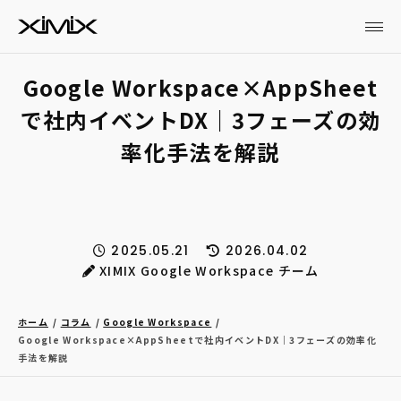
Google Workspace×AppSheet
で社内イベントDX｜3フェーズの効
率化手法を解説
2025.05.21
2026.04.02
XIMIX Google Workspace チーム
ホーム
コラム
Google Workspace
Google Workspace×AppSheetで社内イベントDX｜3フェーズの効率化
手法を解説