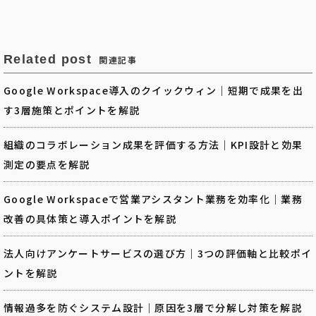
Related post
関連記事
Google Workspace導入のクイックウィン｜短期で成果を出
す3層施策とポイントを解説
組織のコラボレーション成果を評価する方法｜KPI設計と効果
測定の要点を解説
Google Workspaceで営業アシスタント業務を効率化｜業務
改善の具体策と導入ポイントを解説
法人向けアンケートサービスの選び方｜3つの評価軸と比較ポイ
ントを解説
情報過多を防ぐシステム設計｜原因を3層で分解し対策を解説