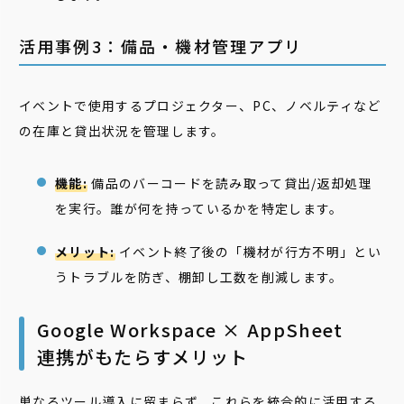
活用事例3：備品・機材管理アプリ
イベントで使用するプロジェクター、PC、ノベルティなど
の在庫と貸出状況を管理します。
機能:
備品のバーコードを読み取って貸出/返却処理
を実行。誰が何を持っているかを特定します。
メリット:
イベント終了後の「機材が行方不明」とい
うトラブルを防ぎ、棚卸し工数を削減します。
Google Workspace × AppSheet
連携がもたらすメリット
単なるツール導入に留まらず、これらを統合的に活用する