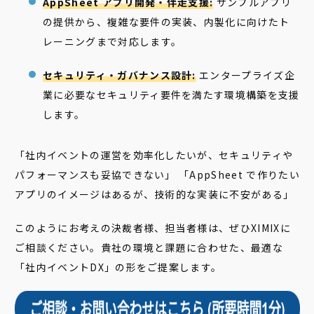
AppSheet アプリ開発・伴走支援:
サンプルアプリ
の提供から、複雑な要件の実装、内製化に向けたト
レーニングまで対応します。
セキュリティ・ガバナンス設計:
エンタープライズ企
業に必要なセキュリティ要件を満たす環境構築を支援
します。
「社内イベントの運営を効率化したいが、セキュリティや
パフォーマンスも妥協できない」 「AppSheet で作りたい
アプリのイメージはあるが、技術的な実装に不安がある」
このようにお考えの決裁者様、担当者様は、ぜひXIMIXに
ご相談ください。貴社の環境と課題に合わせた、最適な
「社内イベントDX」の形をご提案します。