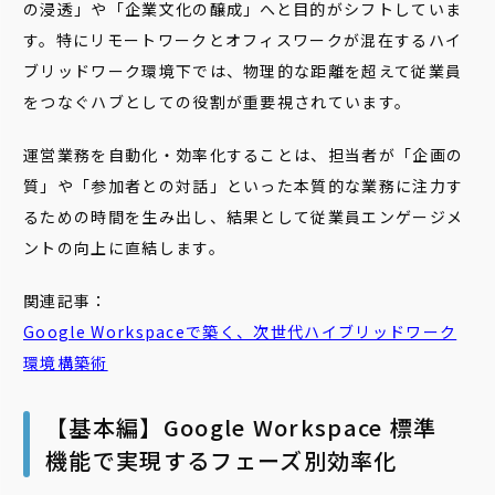
の浸透」や「企業文化の醸成」へと目的がシフトしていま
す。特にリモートワークとオフィスワークが混在するハイ
ブリッドワーク環境下では、物理的な距離を超えて従業員
をつなぐハブとしての役割が重要視されています。
運営業務を自動化・効率化することは、担当者が「企画の
質」や「参加者との対話」といった本質的な業務に注力す
るための時間を生み出し、結果として従業員エンゲージメ
ントの向上に直結します。
関連記事：
Google Workspaceで築く、次世代ハイブリッドワーク
環境構築術
【基本編】Google Workspace 標準
機能で実現するフェーズ別効率化