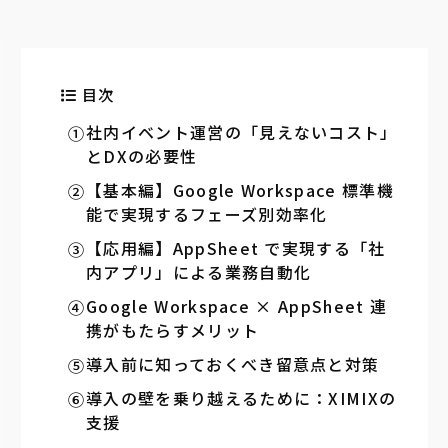
目次
社内イベント運営の「見えないコスト」
とDXの必要性
【基本編】Google Workspace 標準機
能で実現するフェーズ別効率化
【応用編】AppSheet で実現する「社
内アプリ」による業務自動化
Google Workspace × AppSheet 連
携がもたらすメリット
導入前に知っておくべき留意点と対策
導入の壁を乗り越えるために：XIMIXの
支援