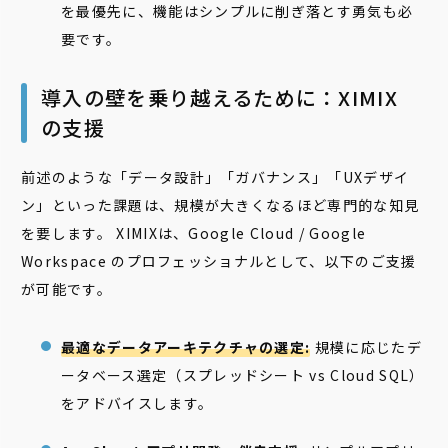
を最優先に、機能はシンプルに削ぎ落とす勇気も必
要です。
導入の壁を乗り越えるために：XIMIX
の支援
前述のような「データ設計」「ガバナンス」「UXデザイ
ン」といった課題は、規模が大きくなるほど専門的な知見
を要します。 XIMIXは、Google Cloud / Google
Workspace のプロフェッショナルとして、以下のご支援
が可能です。
最適なデータアーキテクチャの選定:
規模に応じたデ
ータベース選定（スプレッドシート vs Cloud SQL）
をアドバイスします。