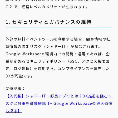
ことで、経営レベルのメリットが生まれます。
1. セキュリティとガバナンスの維持
外部の無料イベントツールを利用する場合、顧客情報や社
員情報の流出リスク（シャドーIT）が懸念されます。
Google Workspace 環境内での開発・運用であれば、企
業が定めるセキュリティポリシー（SSO、アクセス権限設
定、ログ管理）を適用でき、コンプライアンスを遵守した
DXが可能です。
関連記事：
【入門編】シャドーIT・野良アプリとは？DX推進を阻むリ
スクと対策を徹底解説【+ Google Workspaceの導入価値
も探る】