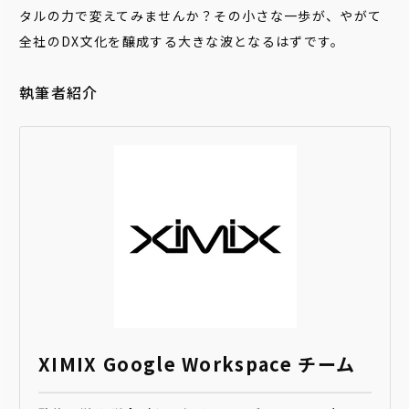
タルの力で変えてみませんか？その小さな一歩が、やがて
全社のDX文化を醸成する大きな波となるはずです。
執筆者紹介
XIMIX Google Workspace チーム