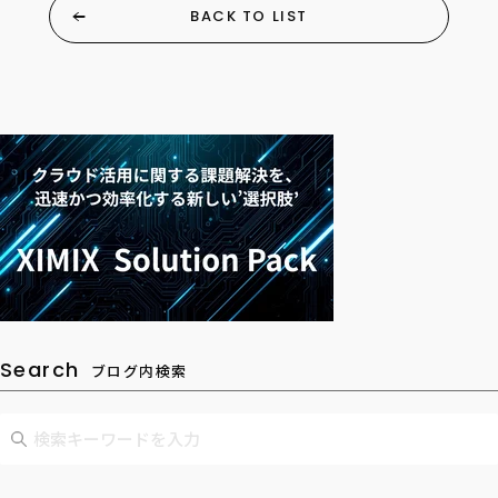
BACK TO LIST
Search
ブログ内検索