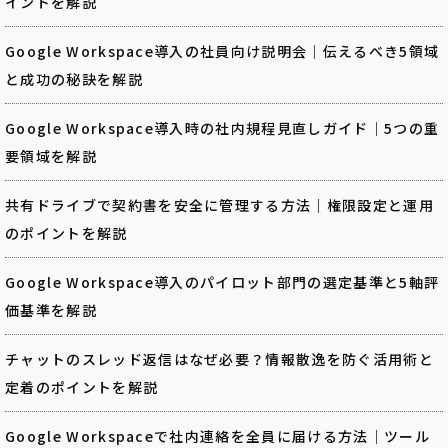
イントを解説
Google Workspace導入の社員向け説明会｜伝えるべき5領域
と成功の秘訣を解説
Google Workspace導入時の社内規程見直しガイド｜5つの重
要領域を解説
共有ドライブで契約書を安全に管理する方法｜権限設定と運用
のポイントを解説
Google Workspace導入のパイロット部門の選定基準と5軸評
価基準を解説
チャットのスレッド返信はなぜ必要？情報散逸を防ぐ活用術と
定着のポイントを解説
Google Workspaceで社内連絡を全員に届ける方法｜ツール