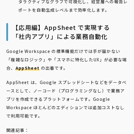
タラクティブなグラフで可視化し、経営層への報告レ
ポートを自動生成レベルまで効率化します。
【応用編】AppSheet で実現する
「社内アプリ」による業務自動化
Google Workspace の標準機能だけでは手が届かない
「複雑なロジック」や「スマホに特化したUX」が必要な場
合、
AppSheet
の出番です。
AppSheet は、Google スプレッドシートなどをデータベ
ースとして、ノーコード（プログラミングなし）で業務ア
プリを作成できるプラットフォームです。Google
Workspace ほとんどのエディションでは追加コストなし
で利用可能です。
関連記事：