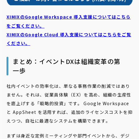
XIMIXのGoogle Workspace 導入支援についてはこちら
をご覧ください。
XIMIXのGoogle Cloud
導入支援についてはこちらをご覧
ください。
まとめ：イベントDXは組織変革の第
一歩
社内イベントの効率化は、単なる事務作業の削減ではあり
ません。それは、従業員体験（EX）を高め、組織の生産性
を底上げする「戦略的投資」です。 Google Workspace
と AppSheet を活用すれば、追加のライセンスコストを抑
えつつ、自社に最適なシステムを構築できます。
まずは身近な定例ミーティングや部門イベントから、デジ