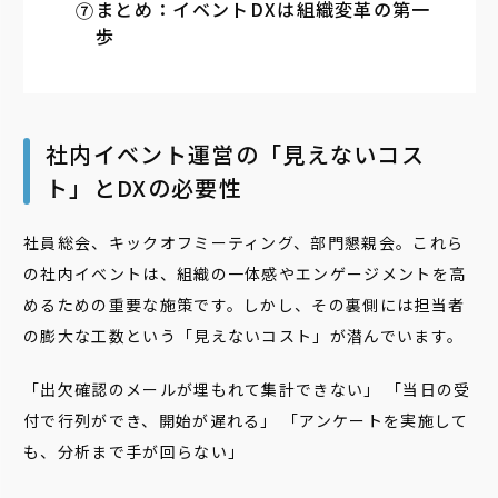
まとめ：イベントDXは組織変革の第一
歩
社内イベント運営の「見えないコス
ト」とDXの必要性
社員総会、キックオフミーティング、部門懇親会。これら
の社内イベントは、組織の一体感やエンゲージメントを高
めるための重要な施策です。しかし、その裏側には担当者
の膨大な工数という「見えないコスト」が潜んでいます。
「出欠確認のメールが埋もれて集計できない」 「当日の受
付で行列ができ、開始が遅れる」 「アンケートを実施して
も、分析まで手が回らない」