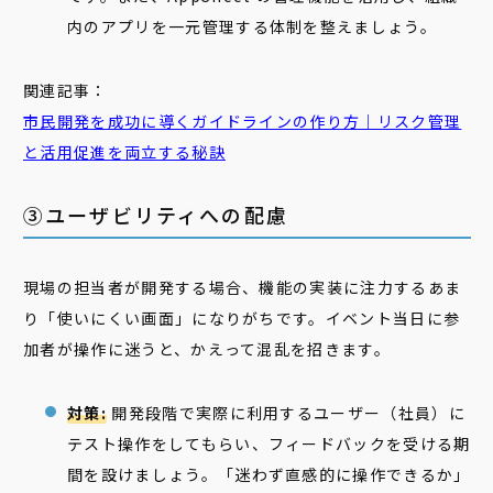
内のアプリを一元管理する体制を整えましょう。
関連記事：
市民開発を成功に導くガイドラインの作り方｜リスク管理
と活用促進を両立する秘訣
③ユーザビリティへの配慮
現場の担当者が開発する場合、機能の実装に注力するあま
り「使いにくい画面」になりがちです。イベント当日に参
加者が操作に迷うと、かえって混乱を招きます。
対策:
開発段階で実際に利用するユーザー（社員）に
テスト操作をしてもらい、フィードバックを受ける期
間を設けましょう。「迷わず直感的に操作できるか」