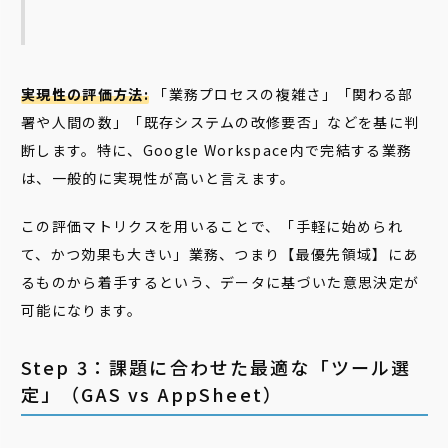
実現性の評価方法:
「業務プロセスの複雑さ」「関わる部
署や人間の数」「既存システムの改修要否」などを基に判
断します。特に、Google Workspace内で完結する業務
は、一般的に実現性が高いと言えます。
この評価マトリクスを用いることで、「手軽に始められ
て、かつ効果も大きい」業務、つまり【最優先領域】にあ
るものから着手するという、データに基づいた意思決定が
可能になります。
Step 3：課題に合わせた最適な「ツール選
定」（GAS vs AppSheet）