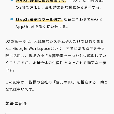
の2軸で評価し、最も効果的な業務から着手する。
Step3: 最適なツール選定:
課題に合わせてGASと
AppSheetを賢く使い分ける。
DXの第一歩は、大規模なシステム導入だけではありませ
ん。Google Workspaceという、すでにある資産を最大
限に活用し、現場の小さな非効率を一つひとつ解消してい
くことこそが、企業全体の生産性を向上させる確実な一歩
です。
この記事が、皆様の会社の「足元のDX」を推進する一助と
なれば幸いです。
執筆者紹介