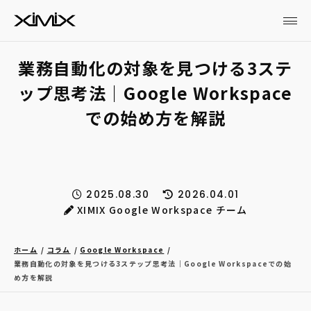
業務自動化の対象を見つける3ステ
ップ思考法｜Google Workspace
での始め方を解説
2025.08.30
2026.04.01
XIMIX Google Workspace チーム
ホーム
コラム
Google Workspace
業務自動化の対象を見つける3ステップ思考法｜Google Workspaceでの始
め方を解説