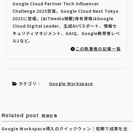
Google Cloud Partner Tech Influencer
Challenge 2025受賞。Google Cloud Next Tokyo
2025に登壇。(&ITmedia掲載)保有資格はGoogle
Cloud Digital Leader、生成AIパスポート、情報セ
キュリティマネジメント、GAIQ、Google教育者レベ
ル1など。
この執筆者の記事一覧
カテゴリ：
Google Workspace
Related post
関連記事
Google Workspace導入のクイックウィン｜短期で成果を出