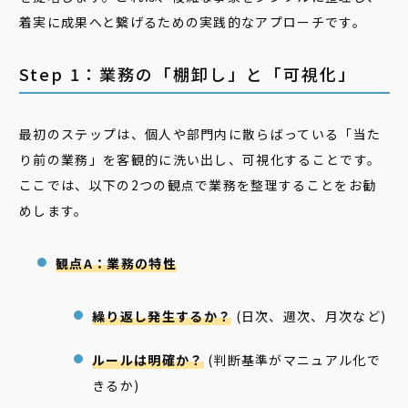
着実に成果へと繋げるための実践的なアプローチです。
Step 1：業務の「棚卸し」と「可視化」
最初のステップは、個人や部門内に散らばっている「当た
り前の業務」を客観的に洗い出し、可視化することです。
ここでは、以下の2つの観点で業務を整理することをお勧
めします。
観点A：業務の特性
繰り返し発生するか？
(日次、週次、月次など)
ルールは明確か？
(判断基準がマニュアル化で
きるか)