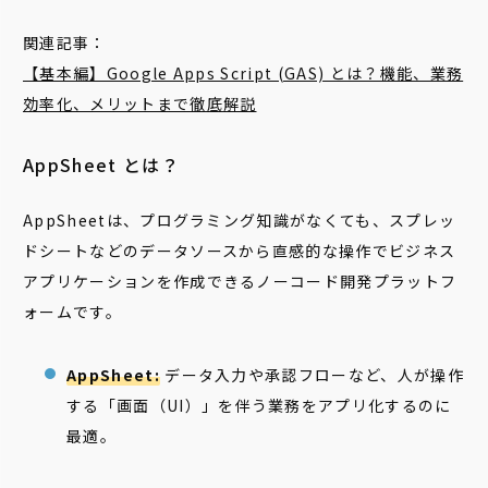
関連記事：
【基本編】Google Apps Script (GAS) とは？機能、業務
効率化、メリットまで徹底解説
AppSheet とは？
AppSheetは、プログラミング知識がなくても、スプレッ
ドシートなどのデータソースから直感的な操作でビジネス
アプリケーションを作成できるノーコード開発プラットフ
ォームです。
AppSheet:
データ入力や承認フローなど、人が操作
する「画面（UI）」を伴う業務をアプリ化するのに
最適。