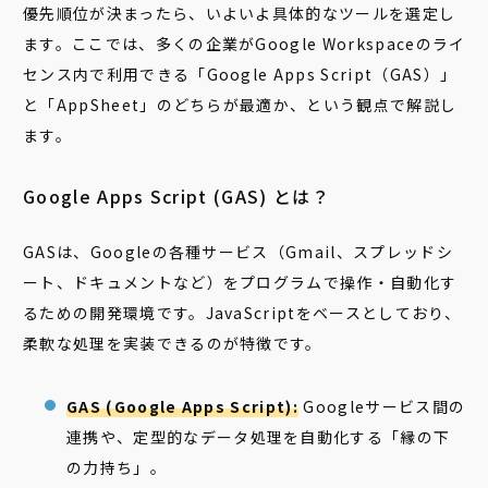
優先順位が決まったら、いよいよ具体的なツールを選定し
ます。ここでは、多くの企業がGoogle Workspaceのライ
センス内で利用できる「Google Apps Script（GAS）」
と「AppSheet」のどちらが最適か、という観点で解説し
ます。
Google Apps Script (GAS) とは？
GASは、Googleの各種サービス（Gmail、スプレッドシ
ート、ドキュメントなど）をプログラムで操作・自動化す
るための開発環境です。JavaScriptをベースとしており、
柔軟な処理を実装できるのが特徴です。
GAS (Google Apps Script):
Googleサービス間の
連携や、定型的なデータ処理を自動化する「縁の下
の力持ち」。