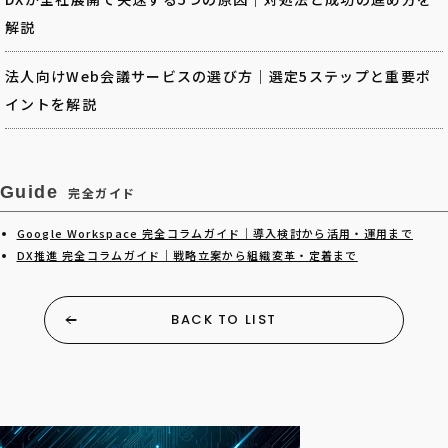
解説
法人向けWeb会議サービスの選び方｜選定5ステップと重要ポ
イントを解説
Guide
完全ガイド
Google Workspace 完全コラムガイド｜導入検討から活用・運用まで
DX推進 完全コラムガイド｜戦略立案から組織変革・定着まで
BACK TO LIST