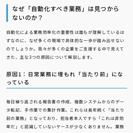
なぜ「自動化すべき業務」は見つから
ないのか？
自動化による業務効率化の重要性は誰もが理解しているは
ずなのに、なぜ多くの現場で具体的な一歩が踏み出せない
のでしょうか。我々が多くの企業をご支援する中で見えて
きた、主な3つの原因について解説します。
原因1：日常業務に埋もれ「当たり前」にな
っている
毎日繰り返される報告書の作成、複数システムからのデー
タ転記、手作業での集計作業。これらは長年続く「当たり
前の業務」となっており、担当者本人ですら「これは非効
率だ」と認識していないケースが少なくありません。業務