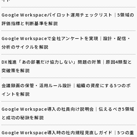
Google Workspaceパイロット運用チェックリスト｜5領域の
評価指標と判断基準を解説
Google Workspaceで全社アンケートを実現｜設計・配信・
分析のサイクルを解説
DX推進「あの部署だけ協力しない」問題の対策｜原因4類型と
突破策を解説
会議録画の保管・活用ルール設計｜組織の資産にする5つのポ
イントを解説
Google Workspace導入の社員向け説明会｜伝えるべき5領域
と成功の秘訣を解説
Google Workspace導入時の社内規程見直しガイド｜5つの重