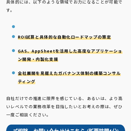
具体的には、以下のような領域でお力になることが可能で
す。
ROI試算と具体的な自動化ロードマップの策定
GAS、AppSheetを活用した高度なアプリケーショ
ン開発・内製化支援
全社展開を見据えたガバナンス体制の構築コンサル
ティング
自社だけでの推進に限界を感じている、あるいは、より高
いレベルでの業務改革を目指したいとお考えの際は、ぜひ
一度ご相談ください。