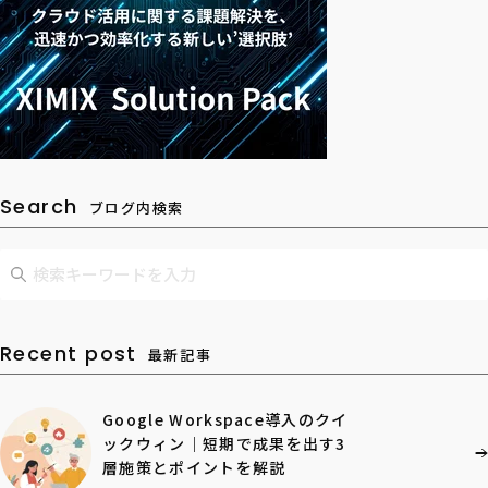
Search
ブログ内検索
Recent post
最新記事
Google Workspace導入のクイ
ックウィン｜短期で成果を出す3
層施策とポイントを解説