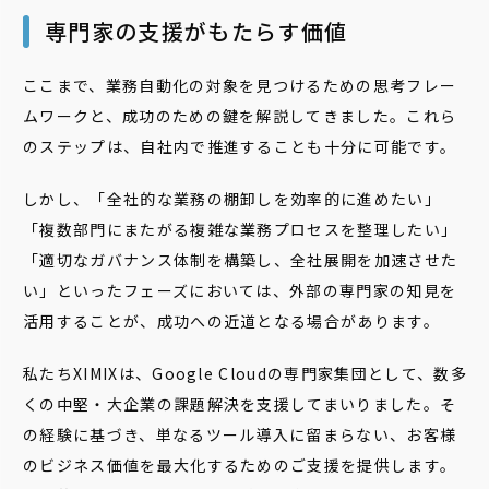
専門家の支援がもたらす価値
ここまで、業務自動化の対象を見つけるための思考フレー
ムワークと、成功のための鍵を解説してきました。これら
のステップは、自社内で推進することも十分に可能です。
しかし、「全社的な業務の棚卸しを効率的に進めたい」
「複数部門にまたがる複雑な業務プロセスを整理したい」
「適切なガバナンス体制を構築し、全社展開を加速させた
い」といったフェーズにおいては、外部の専門家の知見を
活用することが、成功への近道となる場合があります。
私たちXIMIXは、Google Cloudの専門家集団として、数多
くの中堅・大企業の課題解決を支援してまいりました。そ
の経験に基づき、単なるツール導入に留まらない、お客様
のビジネス価値を最大化するためのご支援を提供します。