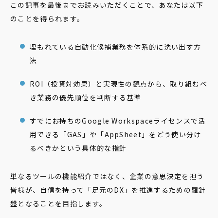
この記事を最後までお読みいただくことで、あなたは以下
のことを得られます。
埋もれている自動化候補業務を体系的に洗い出す方
法
ROI（投資対効果）と実現性の観点から、取り組むべ
き業務の優先順位を判断する基準
すでにお持ちのGoogle Workspaceライセンスで活
用できる「GAS」や「AppSheet」をどう使い分け
るべきかという具体的な指針
単なるツールの機能紹介ではなく、企業の意思決定を担う
皆様が、自信を持って「足元のDX」を推進するための羅針
盤となることを目指します。