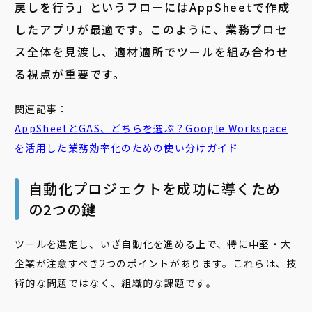
戻しを行う」というフローにはAppSheetで作成
したアプリが最適です。このように、業務プロセ
ス全体を見渡し、適材適所でツールを組み合わせ
る視点が重要です。
関連記事：
AppSheetと
GAS
、どちらを選ぶ？Google Workspace
を活用した業務効率化のための使い分けガイド
自動化プロジェクトを成功に導くため
の2つの鍵
ツールを選定し、いざ自動化を進める上で、特に中堅・大
企業が注意すべき2つのポイントがあります。これらは、技
術的な問題ではなく、組織的な課題です。