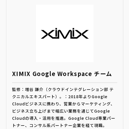
XIMIX Google Workspace チーム
監修：増谷 謙介（クラウドインテグレーション部 テ
クニカルエキスパート）。：2018年よりGoogle
Cloudビジネスに携わり、営業からマーケティング、
ビジネス立ち上げまで幅広い業務を通じてGoogle
Cloudの導入・活用を推進。Google Cloud専業パー
トナー、コンサル系パートナー企業を経て現職。