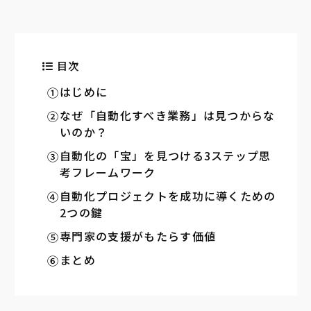
目次
はじめに
なぜ「自動化すべき業務」は見つからな
いのか？
自動化の「宝」を見つける3ステップ思
考フレームワーク
自動化プロジェクトを成功に導くための
2つの鍵
専門家の支援がもたらす価値
まとめ