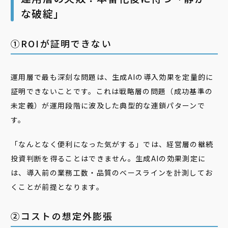
な破綻」
➀ROIが証明できない
運用層で最も深刻な問題は、生成AIの導入効果を定量的に
証明できないことです。これは戦略層の問題（成功基準の
未定義）が運用段階に波及した典型的な連鎖パターンで
す。
「なんとなく便利になった気がする」では、経営層の継続
投資判断を得ることはできません。生成AIの効果測定に
は、導入前の業務工数・品質のベースラインを計測してお
くことが前提となります。
②コストの想定外膨張