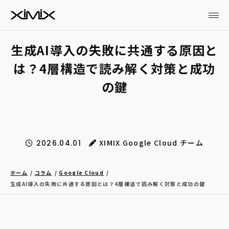
生成AI導入の失敗に共通する原因と
は？4層構造で読み解く対策と成功
の鍵
XIMIX Google Cloud チーム
2026.04.01
ホーム
コラム
Google Cloud
生成AI導入の失敗に共通する原因とは？4層構造で読み解く対策と成功の鍵