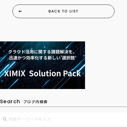
BACK TO LIST
Search
ブログ内検索