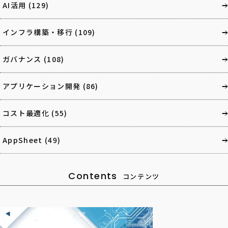
AI活用
(129)
インフラ構築・移行
(109)
ガバナンス
(108)
アプリケーション開発
(86)
コスト最適化
(55)
AppSheet
(49)
Contents
コンテンツ