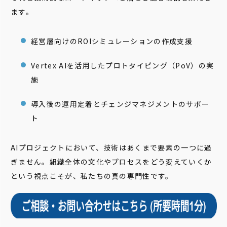
ます。
経営層向けのROIシミュレーションの作成支援
Vertex AIを活用したプロトタイピング（PoV）の実
施
導入後の運用定着とチェンジマネジメントのサポー
ト
AIプロジェクトにおいて、技術はあくまで要素の一つに過
ぎません。組織全体の文化やプロセスをどう変えていくか
という視点こそが、私たちの真の専門性です。