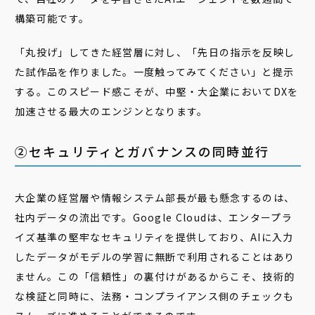
構築可能です。
「丸投げ」してきた経営層に対し、「先日の指示を反映し
た試作品を作りました。一度触ってみてください」と提示
する。このスピード感こそが、中堅・大企業においてDXを
加速させる最大のエンジンとなります。
②セキュリティとガバナンスの同時並行
大企業の経営層や情報システム部長が最も懸念するのは、
社内データの流出です。Google Cloudは、エンタープラ
イズ基準の堅牢なセキュリティを提供しており、AIに入力
したデータがモデルの学習に無断で利用されることはあり
ません。この「信頼性」の裏付けがあるからこそ、技術的
な検証と同時に、法務・コンプライアンス側のチェックも