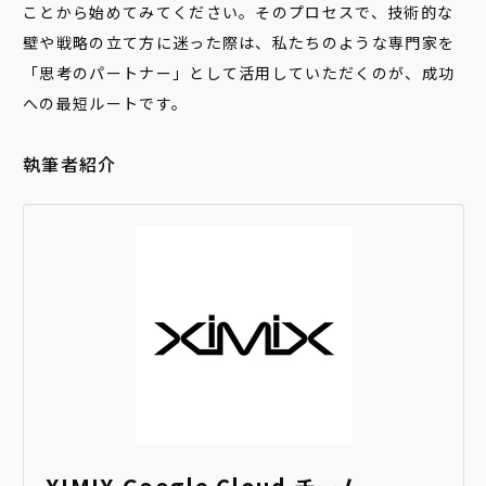
ことから始めてみてください。そのプロセスで、技術的な
壁や戦略の立て方に迷った際は、私たちのような専門家を
「思考のパートナー」として活用していただくのが、成功
への最短ルートです。
執筆者紹介