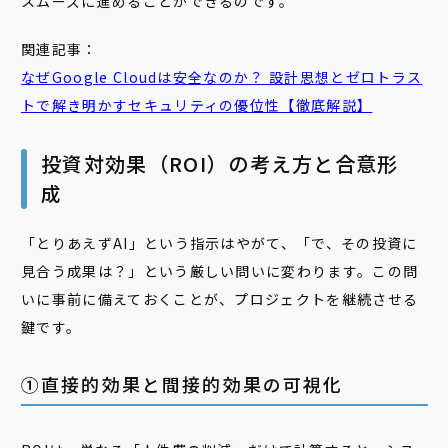
スムーズに進めることができるのです。
関連記事：
なぜGoogle Cloudは安全なのか？ 設計思想とゼロトラス
トで解き明かすセキュリティの優位性【徹底解説】
投資対効果（ROI）の考え方と合意形
成
「とりあえずAI」という指示はやがて、「で、その投資に
見合う成果は？」という厳しい問いに変わります。この問
いに事前に備えておくことが、プロジェクトを継続させる
鍵です。
①直接的効果と間接的効果の可視化