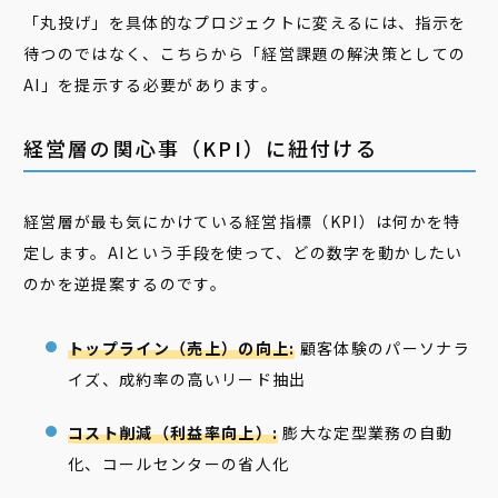
「丸投げ」を具体的なプロジェクトに変えるには、指示を
待つのではなく、こちらから「経営課題の解決策としての
AI」を提示する必要があります。
経営層の関心事（KPI）に紐付ける
経営層が最も気にかけている経営指標（KPI）は何かを特
定します。AIという手段を使って、どの数字を動かしたい
のかを逆提案するのです。
トップライン（売上）の向上:
顧客体験のパーソナラ
イズ、成約率の高いリード抽出
コスト削減（利益率向上）:
膨大な定型業務の自動
化、コールセンターの省人化