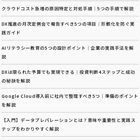
クラウドコスト急増の原因特定と対処手順｜5つの手順で解説
DX推進の月次定例会で報告すべき5つの項目｜形骸化を防ぐ実
践ガイド
AIリテラシー教育の5つの設計ポイント｜企業の実践手法を解
説
DXは限られた予算でも実現できる｜投資判断4ステップと成功
の秘訣を解説
Google Cloud導入前に社内で整理すべき5つ｜準備のポイント
を解説
【入門】データプレパレーションとは？意味や重要性と実践ス
テップをわかりやすく解説