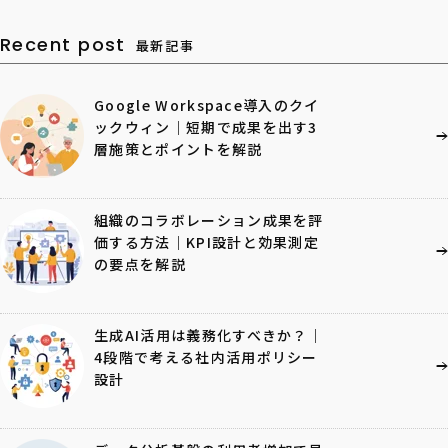
Recent post
最新記事
Google Workspace導入のクイ
ックウィン｜短期で成果を出す3
層施策とポイントを解説
組織のコラボレーション成果を評
価する方法｜KPI設計と効果測定
の要点を解説
生成AI活用は義務化すべきか？｜
4段階で考える社内活用ポリシー
設計