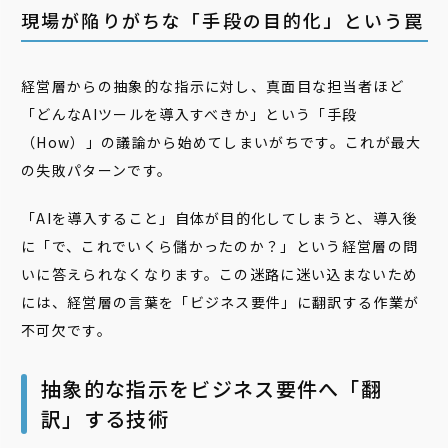
現場が陥りがちな「手段の目的化」という罠
経営層からの抽象的な指示に対し、真面目な担当者ほど
「どんなAIツールを導入すべきか」という「手段
（How）」の議論から始めてしまいがちです。これが最大
の失敗パターンです。
「AIを導入すること」自体が目的化してしまうと、導入後
に「で、これでいくら儲かったのか？」という経営層の問
いに答えられなくなります。この迷路に迷い込まないため
には、経営層の言葉を「ビジネス要件」に翻訳する作業が
不可欠です。
抽象的な指示をビジネス要件へ「翻
訳」する技術