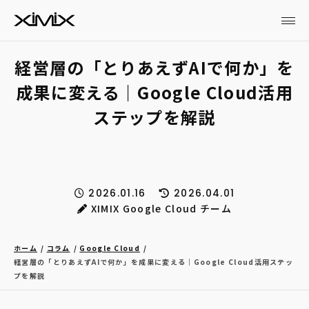
経営層の「とりあえずAIで何か」を
成果に変える｜Google Cloud活用
ステップを解説
2026.01.16
2026.04.01
XIMIX Google Cloud チーム
ホーム
コラム
Google Cloud
経営層の「とりあえずAIで何か」を成果に変える｜Google Cloud活用ステッ
プを解説