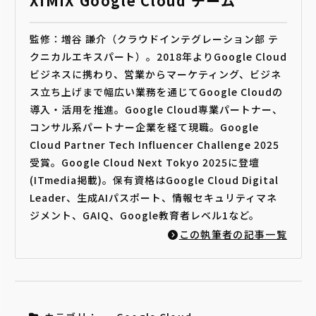
XIMIX Google Cloud チーム
監修：増谷 謙介（クラウドインテグレーション部 テ
クニカルエキスパート）。2018年よりGoogle Cloud
ビジネスに携わり、営業からマーケティング、ビジネ
ス立ち上げまで幅広い業務を通じてGoogle Cloudの
導入・活用を推進。Google Cloud専業パートナー、
コンサル系パートナー企業を経て現職。Google
Cloud Partner Tech Influencer Challenge 2025
受賞。Google Cloud Next Tokyo 2025に登壇
(ITmedia掲載)。保有資格はGoogle Cloud Digital
Leader、生成AIパスポート、情報セキュリティマネ
ジメント、GAIQ、Google教育者レベル1など。
この執筆者の記事一覧