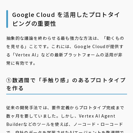
Google Cloud を活用したプロトタイ
ピングの重要性
抽象的な議論を終わらせる最も強力な方法は、「動くもの
を見せる」ことです。これには、Google Cloudが提供す
る「Vertex AI」などの最新プラットフォームの活用が非
常に有効です。
①数週間で「手触り感」のあるプロトタイプ
を作る
従来の開発手法では、要件定義からプロトタイプ完成まで
数ヶ月を要していました。しかし、Vertex AI Agent
Builderなどのツールを使えば、ノーコード・ローコード
で、自社のデータを学習させたAIエージェントを数週間で