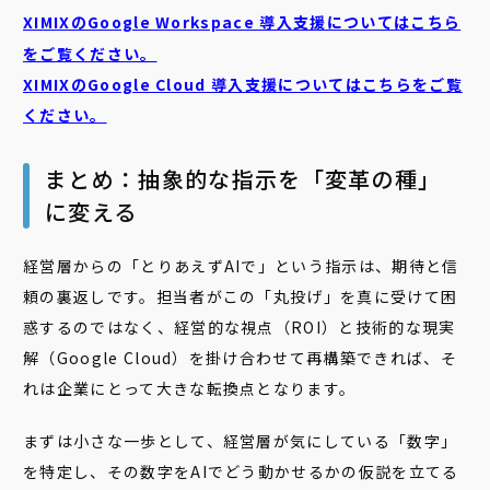
XIMIXのGoogle Workspace 導入支援についてはこちら
をご覧ください。
XIMIXのGoogle Cloud
導入支援についてはこちらをご覧
ください。
まとめ：抽象的な指示を「変革の種」
に変える
経営層からの「とりあえずAIで」という指示は、期待と信
頼の裏返しです。担当者がこの「丸投げ」を真に受けて困
惑するのではなく、経営的な視点（ROI）と技術的な現実
解（Google Cloud）を掛け合わせて再構築できれば、そ
れは企業にとって大きな転換点となります。
まずは小さな一歩として、経営層が気にしている「数字」
を特定し、その数字をAIでどう動かせるかの仮説を立てる