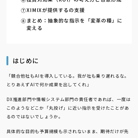
XIMIXが提供するの支援
まとめ：抽象的な指示を「変革の種」に
変える
はじめに
「競合他社もAIを導入している。我が社も乗り遅れるな。
とりあえずAIで何か成果を出してくれ」
DX推進部門や情報システム部門の責任者であれば、一度は
このようなどこか「丸投げ」に近い指示を受けたことがあ
るのではないでしょうか。
具体的な目的も予算規模も示されないまま、期待だけが先