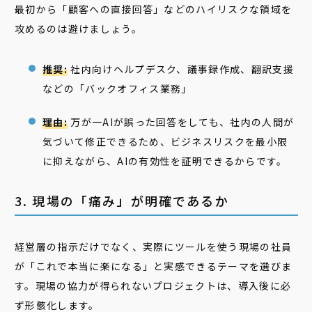
最初から「顧客への直接回答」などのハイリスクな領域を
攻めるのは避けましょう。
推奨:
社内向けヘルプデスク、議事録作成、翻訳支援
などの「バックオフィス業務」
理由:
万が一AIが誤った回答をしても、社内の人間が
気づいて修正できるため、ビジネスリスクを最小限
に抑えながら、AIの有効性を証明できるからです。
3. 現場の「痛み」が明確であるか
経営層の指示だけでなく、実際にツールを使う現場の社員
が「これで本当に楽になる」と実感できるテーマを選びま
す。現場の協力が得られないプロジェクトは、導入後に必
ず形骸化します。