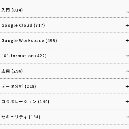
入門
(814)
Google Cloud
(717)
Google Workspace
(495)
”X”-formation
(422)
応用
(296)
データ分析
(228)
コラボレーション
(144)
セキュリティ
(134)