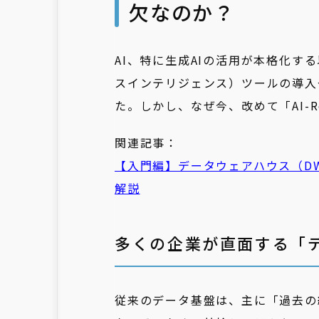
欠なのか？
AI、特に生成AIの活用が本格化す
スインテリジェンス）ツールの導入
た。しかし、なぜ今、改めて「AI-
関連記事：
【入門編】データウェアハウス（
D
解説
多くの企業が直面する「デ
従来のデータ基盤は、主に「過去の