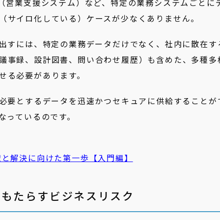
A（営業支援システム）など、特定の業務システムごとに
（サイロ化している）ケースが少なくありません。
み出すには、特定の業務データだけでなく、社内に散在す
議事録、設計図書、問い合わせ履歴）も含めた、多種多
せる必要があります。
が必要とするデータを迅速かつセキュアに供給することが
となっているのです。
壁と解決に向けた第一歩【入門編】
盤がもたらすビジネスリスク