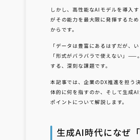
しかし、高性能なAIモデルを導入
がその能力を最大限に発揮するため
からです。
「データは豊富にあるはずだが、い
「形式がバラバラで使えない」——
する、深刻な課題です。
本記事では、企業のDX推進を担う決
体的に何を指すのか、そして生成A
ポイントについて解説します。
生成AI時代になぜ「