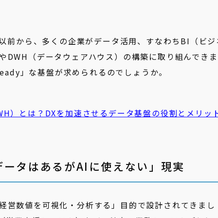
る以前から、多くの企業がデータ活用、すなわちBI（ビジ
やDWH（データウェアハウス）の構築に取り組んできま
Ready」な基盤が求められるのでしょうか。
WH
）とは？DXを加速させるデータ基盤の役割とメリッ
ータはあるがAIに使えない」現実
経営数値を可視化・分析する」目的で設計されてきまし