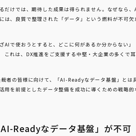
するだけでは、期待した成果は得られません。なぜなら、A
には、良質で整理された「データ」という燃料が不可欠
ざAIで使おうとすると、どこに何があるか分からない」
。 これは、DX推進をご支援する中堅・大企業の多くで
裁者の皆様に向けて、「AI-Readyなデータ基盤」とは
I活用を前提としたデータ整備を成功に導くための戦略的
AI-Readyなデータ基盤」が不可