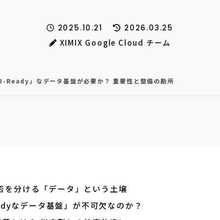
2025.10.21
2026.03.25
XIMIX Google Cloud チーム
I-Ready」なデータ基盤が必要か？ 重要性と整備の勘所
成否を分ける「データ」という土壌
eadyなデータ基盤」が不可欠なのか？