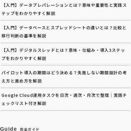
【入門】データプレパレーションとは？意味や重要性と実践ス
テップをわかりやすく解説
【入門】データベースとスプレッドシートの違いとは？比較と
移行判断の基準を解説
【入門】デジタルスレッドとは？意味・仕組み・導入3ステッ
プをわかりやすく解説
パイロット導入の期間はどう決める？失敗しない期間設計の考
え方と進め方を解説
Google Cloud運用タスクを日次・週次・月次で整理｜実践チ
ェックリスト付き解説
Guide
完全ガイド