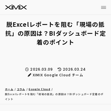
脱Excelレポートを阻む「現場の抵
抗」の原因は？BIダッシュボード定
着のポイント
2026.03.09
2026.03.24
XIMIX Google Cloud チーム
ホーム
コラム
Google Cloud
脱Excelレポートを阻む「現場の抵抗」の原因は？BIダッシュボード定着のポ
イント