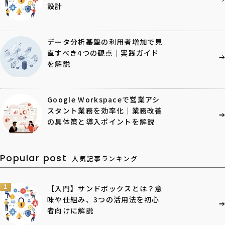
設計
データ分析基盤の利用者増加で見
直すべき4つの観点｜実践ガイド
を解説
Google Workspaceで営業アシ
スタント業務を効率化｜業務改善
の具体策と導入ポイントを解説
Popular post
人気記事ランキング
1
【入門】サンドボックスとは？意
味や仕組み、3つの活用法を初心
者向けに解説