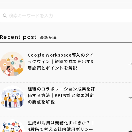
Recent post
最新記事
Google Workspace導入のクイ
ックウィン｜短期で成果を出す3
層施策とポイントを解説
組織のコラボレーション成果を評
価する方法｜KPI設計と効果測定
の要点を解説
生成AI活用は義務化すべきか？｜
4段階で考える社内活用ポリシー