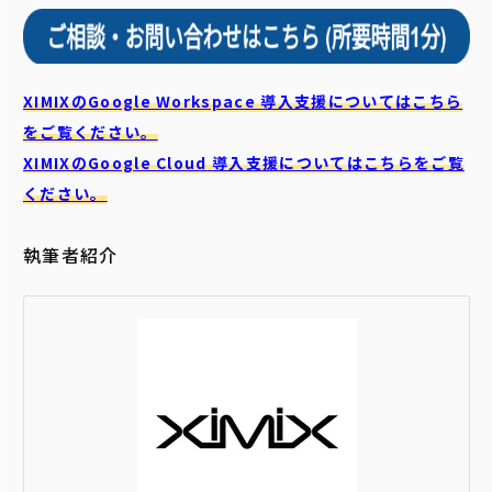
XIMIXのGoogle Workspace 導入支援についてはこちら
をご覧ください。
XIMIXのGoogle Cloud
導入支援についてはこちらをご覧
ください。
執筆者紹介