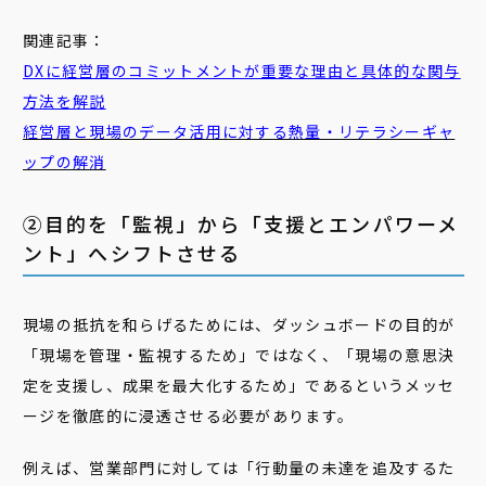
関連記事：
DXに経営層のコミットメントが重要な理由と具体的な関与
方法を解説
経営層と現場のデータ活用に対する熱量・リテラシーギャ
ップの解消
②目的を「監視」から「支援とエンパワーメ
ント」へシフトさせる
現場の抵抗を和らげるためには、ダッシュボードの目的が
「現場を管理・監視するため」ではなく、「現場の意思決
定を支援し、成果を最大化するため」であるというメッセ
ージを徹底的に浸透させる必要があります。
例えば、営業部門に対しては「行動量の未達を追及するた