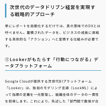
次世代のデータドリブン経営を実現す
る戦略的アプローチ
単にレポートを自動化するだけでは、真の意味でのDXとは
呼べません。蓄積されたデータを、ビジネスの成長に直結
する具体的な「アクション」へと変換する仕組みが必要で
す。
➀Lookerがもたらす「行動につながる」デ
ータプラットフォーム
Google Cloudが提供する次世代BIプラットフォーム
「Looker」は、独自のモデリング言語（LookML）によ
って指標の定義を一元管理し、組織全体のデータの一貫性
を担保します。これにより、先述した「部門間で数値が合