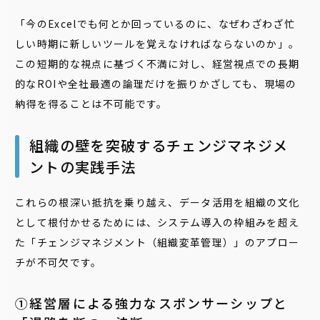
「今のExcelでも何とか回っているのに、なぜわざわざ忙
しい時期に新しいツールを覚えなければならないのか」。
この短期的な視点に基づく不満に対し、経営視点での長期
的なROIや全社最適の論理だけを振りかざしても、現場の
納得を得ることは不可能です。
組織の壁を突破するチェンジマネジメ
ントの実践手法
これらの根深い抵抗を乗り越え、データ活用を組織の文化
として根付かせるためには、システム導入の枠組みを超え
た「チェンジマネジメント（組織変革管理）」のアプロー
チが不可欠です。
➀経営層による強力なスポンサーシップと