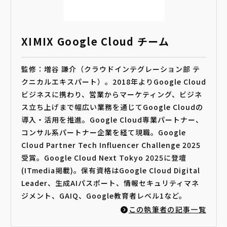
XIMIX Google Cloud チーム
監修：増谷 謙介（クラウドインテグレーション部 テ
クニカルエキスパート）。2018年よりGoogle Cloud
ビジネスに携わり、営業からマーケティング、ビジネ
ス立ち上げまで幅広い業務を通じてGoogle Cloudの
導入・活用を推進。Google Cloud専業パートナー、
コンサル系パートナー企業を経て現職。Google
Cloud Partner Tech Influencer Challenge 2025
受賞。Google Cloud Next Tokyo 2025に登壇
(ITmedia掲載)。保有資格はGoogle Cloud Digital
Leader、生成AIパスポート、情報セキュリティマネ
ジメント、GAIQ、Google教育者レベル1など。
この執筆者の記事一覧