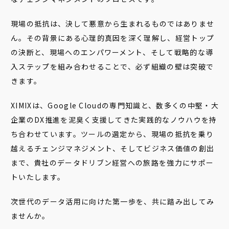
現場の抵抗は、決して悪意から生まれるものではありませ
ん。その背景にある心理的真因を深く理解し、経営トップ
の決断と、現場へのエンパワーメント、そして戦略的な導
入ステップを組み合わせることで、必ず組織の壁は突破で
きます。
XIMIXは、Google Cloudの専門知識と、数多くの中堅・大
企業のDX推進を泥臭く支援してきた実践的なノウハウを持
ち合わせています。ツールの選定から、現場の抵抗を乗り
越えるチェンジマネジメント、そしてビジネス価値の創出
まで、貴社のデータドリブン経営への旅路を強力にサポー
トいたします。
次世代のデータ活用に向けた第一歩を、共に踏み出してみ
ませんか。