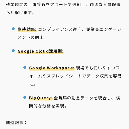
残業時間の上限接近をアラートで通知し、適切な人員配置
へと繋げます。
期待効果:
コンプライアンス遵守、従業員エンゲージ
メントの向上
Google Cloud活用例:
Google Workspace:
現場でも使いやすいフ
ォームやスプレッドシートでデータ収集を容易
に。
BigQuery:
全現場の勤怠データを統合し、横
断的な分析を実現。
関連記事：