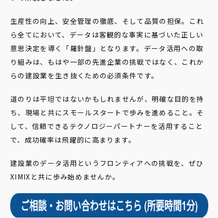
生産性の向上、安全管理の徹底、そして品質の担保。これ
ら全てにおいて、データは客観的な事実に基づいた正しい
意思決定を導く「羅針盤」となります。データ活用への取
り組みは、もはや一部の先進企業の挑戦ではなく、これか
らの建設業を生き抜くための必須条件です。
道のりは平坦ではないかもしれませんが、明確な目的を持
ち、現場と共にスモールスタートで歩みを進めること。そ
して、信頼できるテクノロジーパートナーを活用すること
で、成功確率は飛躍的に高まります。
建設業のデータ活用というフロンティアへの挑戦を、ぜひ
XIMIXと共に歩み始めませんか。