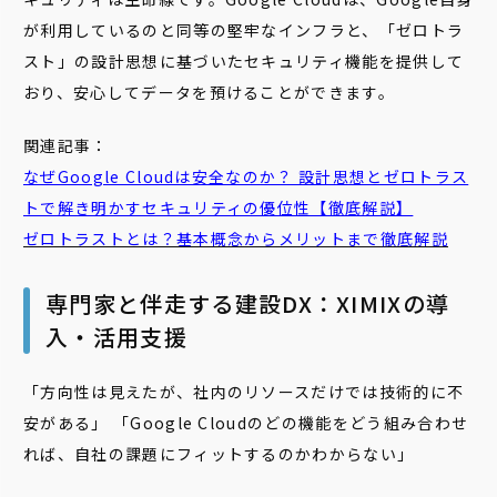
が利用しているのと同等の堅牢なインフラと、「ゼロトラ
スト」の設計思想に基づいたセキュリティ機能を提供して
おり、安心してデータを預けることができます。
関連記事：
なぜGoogle Cloudは安全なのか？ 設計思想とゼロトラス
トで解き明かすセキュリティの優位性【徹底解説】
ゼロトラストとは？基本概念からメリットまで徹底解説
専門家と伴走する建設DX：XIMIXの導
入・活用支援
「方向性は見えたが、社内のリソースだけでは技術的に不
安がある」 「Google Cloudのどの機能をどう組み合わせ
れば、自社の課題にフィットするのかわからない」