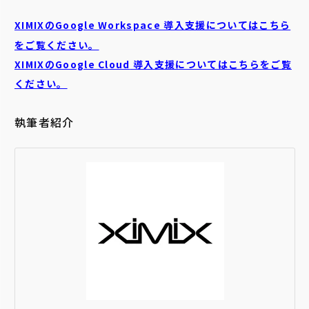
XIMIXのGoogle Workspace 導入支援についてはこちら
をご覧ください。
XIMIXのGoogle Cloud
導入支援についてはこちらをご覧
ください。
執筆者紹介