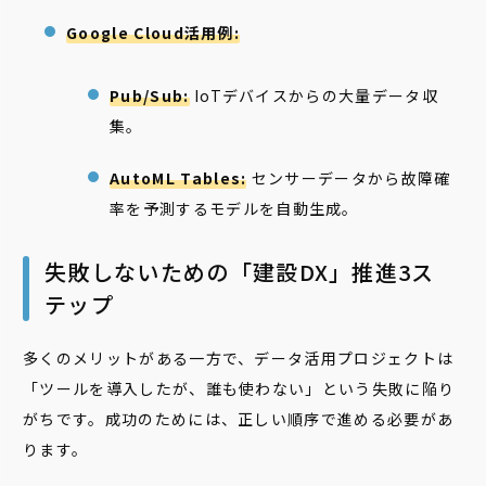
Google Cloud活用例:
Pub/Sub:
IoTデバイスからの大量データ収
集。
AutoML Tables:
センサーデータから故障確
率を予測するモデルを自動生成。
失敗しないための「建設DX」推進3ス
テップ
多くのメリットがある一方で、データ活用プロジェクトは
「ツールを導入したが、誰も使わない」という失敗に陥り
がちです。成功のためには、正しい順序で進める必要があ
ります。