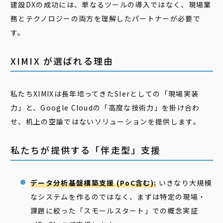
建設DXの成功には、単なるツールの導入ではなく、現場業
務とテクノロジーの両方を理解したパートナーが必要で
す。
XIMIX が選ばれる理由
私たちXIMIXは長年培ってきたSIerとしての「現場実装
力」と、Google Cloudの「高度な技術力」を掛け合わ
せ、机上の空論ではないソリューションを提供します。
私たちが提供する「伴走型」支援
データ分析基盤構築支援 (PoC含む):
いきなり大規模
なシステムを作るのではなく、まずは特定の現場・
課題に絞った「スモールスタート」での概念実証