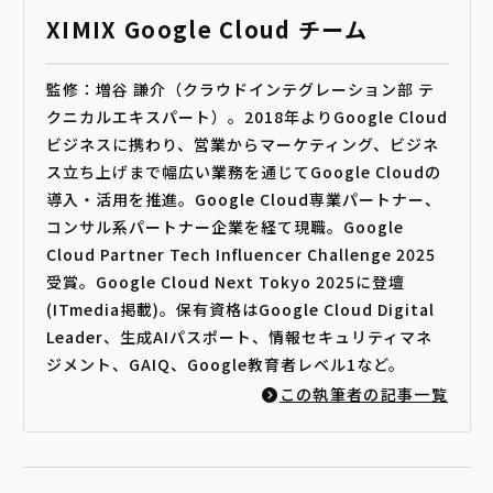
XIMIX Google Cloud チーム
監修：増谷 謙介（クラウドインテグレーション部 テ
クニカルエキスパート）。2018年よりGoogle Cloud
ビジネスに携わり、営業からマーケティング、ビジネ
ス立ち上げまで幅広い業務を通じてGoogle Cloudの
導入・活用を推進。Google Cloud専業パートナー、
コンサル系パートナー企業を経て現職。Google
Cloud Partner Tech Influencer Challenge 2025
受賞。Google Cloud Next Tokyo 2025に登壇
(ITmedia掲載)。保有資格はGoogle Cloud Digital
Leader、生成AIパスポート、情報セキュリティマネ
ジメント、GAIQ、Google教育者レベル1など。
この執筆者の記事一覧