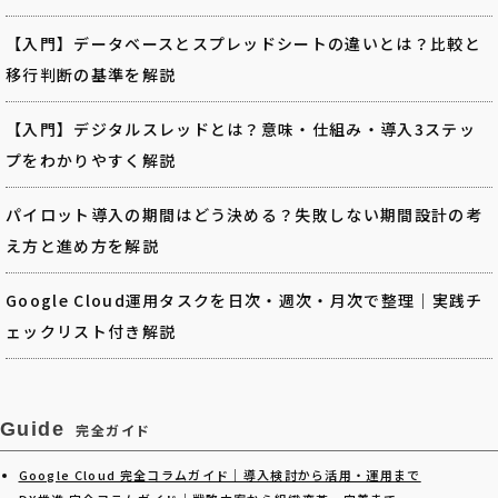
【入門】データベースとスプレッドシートの違いとは？比較と
移行判断の基準を解説
【入門】デジタルスレッドとは？意味・仕組み・導入3ステッ
プをわかりやすく解説
パイロット導入の期間はどう決める？失敗しない期間設計の考
え方と進め方を解説
Google Cloud運用タスクを日次・週次・月次で整理｜実践チ
ェックリスト付き解説
Guide
完全ガイド
Google Cloud 完全コラムガイド｜導入検討から活用・運用まで