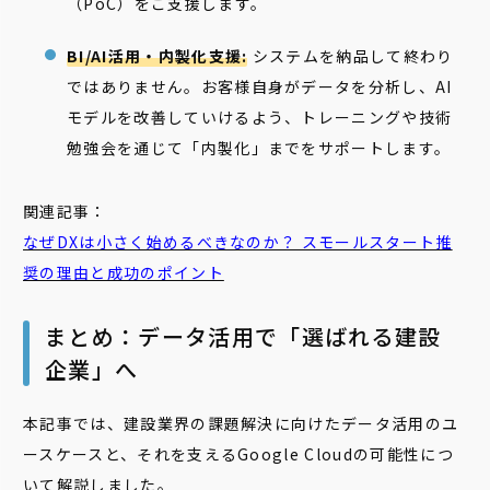
（PoC）をご支援します。
BI/AI活用・内製化支援:
システムを納品して終わり
ではありません。お客様自身がデータを分析し、AI
モデルを改善していけるよう、トレーニングや技術
勉強会を通じて「内製化」までをサポートします。
関連記事：
なぜDXは小さく始めるべきなのか？ スモールスタート推
奨の理由と成功のポイント
まとめ：データ活用で「選ばれる建設
企業」へ
本記事では、建設業界の課題解決に向けたデータ活用のユ
ースケースと、それを支えるGoogle Cloudの可能性につ
いて解説しました。