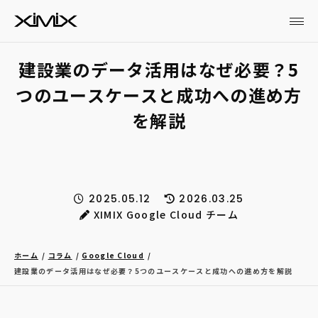
建設業のデータ活用はなぜ必要？5
つのユースケースと成功への進め方
を解説
2025.05.12
2026.03.25
XIMIX Google Cloud チーム
ホーム
コラム
Google Cloud
建設業のデータ活用はなぜ必要？5つのユースケースと成功への進め方を解説