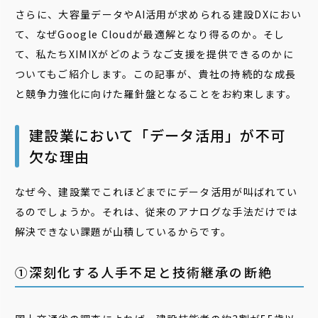
さらに、大容量データやAI活用が求められる建設DXにおい
て、なぜGoogle Cloudが最適解となり得るのか。そし
て、私たちXIMIXがどのようなご支援を提供できるのかに
ついてもご紹介します。この記事が、貴社の持続的な成長
と競争力強化に向けた羅針盤となることをお約束します。
建設業において「データ活用」が不可
欠な理由
なぜ今、建設業でこれほどまでにデータ活用が叫ばれてい
るのでしょうか。それは、従来のアナログな手法だけでは
解決できない課題が山積しているからです。
①深刻化する人手不足と技術継承の断絶