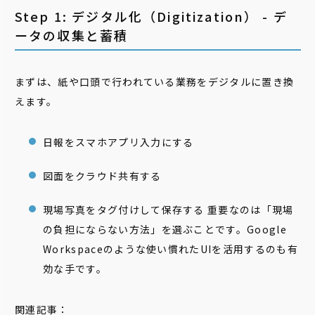
Step 1: デジタル化（Digitization） - デ
ータの収集と蓄積
まずは、紙や口頭で行われている業務をデジタルに置き換
えます。
日報をスマホアプリ入力にする
図面をクラウド共有する
現場写真をタグ付けして保存する 重要なのは「現場
の負担にならない方法」を選ぶことです。Google
Workspaceのような使い慣れたUIを活用するのも有
効な手です。
関連記事：