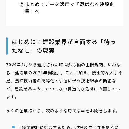
まとめ：データ活用で「選ばれる建設企
業」へ
はじめに：建設業界が直面する「待っ
たなし」の現実
2024年4月から適用された時間外労働の上限規制、いわゆ
る「建設業の2024年問題」。これに加え、慢性的な人手不
足、熟練技術者の高齢化と引退に伴う技術継承の断絶な
ど、建設業界は今、かつてない構造的な危機に直面してい
ます。
多くの企業様から、次のような切実な声をお聞きします。
「残業規制に対応するため、現場の生産性を劇的に