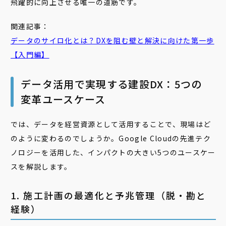
飛躍的に向上させる唯一の道筋です。
関連記事：
データのサイロ化とは？DXを阻む壁と解決に向けた第一歩
【入門編】
データ活用で実現する建設DX：5つの
変革ユースケース
では、データを経営資源として活用することで、現場はど
のように変わるのでしょうか。Google Cloudの先進テク
ノロジーを活用した、インパクトの大きい5つのユースケー
スを解説します。
1. 施工計画の最適化と予兆管理（脱・勘と
経験）