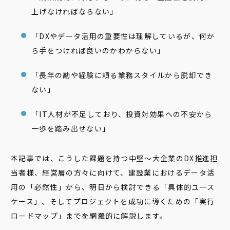
上げなければならない」
「DXやデータ活用の重要性は理解しているが、何か
ら手をつければ良いのかわからない」
「長年の勘や経験に頼る業務スタイルから脱却でき
ない」
「IT人材が不足しており、投資対効果への不安から
一歩を踏み出せない」
本記事では、こうした課題を持つ中堅〜大企業のDX推進担
当者様、経営層の方々に向けて、建設業におけるデータ活
用の「必然性」から、明日から検討できる「具体的ユース
ケース」、そしてプロジェクトを成功に導くための「実行
ロードマップ」までを網羅的に解説します。