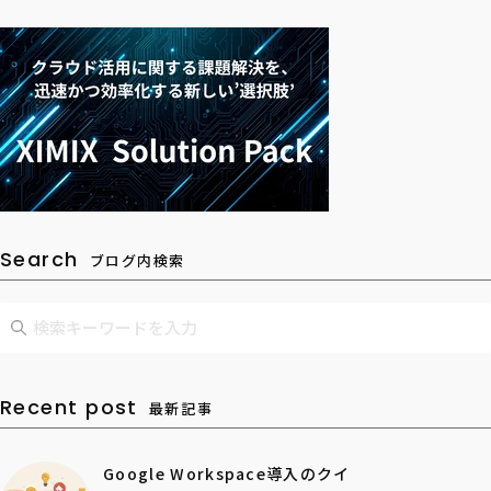
Search
ブログ内検索
Recent post
最新記事
Google Workspace導入のクイ