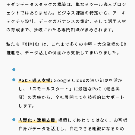
モダンデータスタックの構築は、単なるツール導入プロジ
ェクトではありません。ビジネス課題の特定から、アーキ
テクチャ設計、データガバナンスの策定、そして活用人材
の育成まで、多岐にわたる専門知識が求められます。
私たち『XIMIX』は、これまで多くの中堅・大企業様のDX
推進を、データ活用の側面から支援してまいりました。
PoC・導入支援:
Google Cloudの深い知見を活か
し、「スモールスタート」に最適なPoC（概念実
証）の実施から、全社展開までを技術的にサポート
します。
内製化・活用支援:
構築して終わりではなく、お客様
自身がデータを活用し、自走できる組織になるため