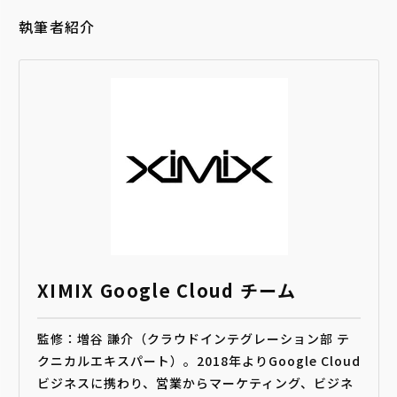
執筆者紹介
XIMIX Google Cloud チーム
監修：増谷 謙介（クラウドインテグレーション部 テ
クニカルエキスパート）。2018年よりGoogle Cloud
ビジネスに携わり、営業からマーケティング、ビジネ