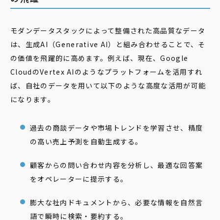
モダンデータスタックによって整備された高品質なデータ
は、生成AI（Generative AI）と組み合わせることで、そ
の価値を飛躍的に高めます。例えば、現在、Google
CloudのVertex AIのようなプラットフォームを活用すれ
ば、自社のデータを用いて以下のような高度な活用が可能
になります。
過去の商談データや市場トレンドを学習させ、精度
の高い売上予測を自動生成する。
顧客からの問い合わせ内容を分析し、最適な回答案
をオペレーターに提示する。
膨大な社内ドキュメントから、必要な情報を自然言
語で瞬時に検索・要約する。