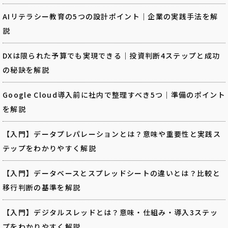
AIリテラシー教育の5つの設計ポイント｜企業の実践手法を解
説
DXは限られた予算でも実現できる｜投資判断4ステップと成功
の秘訣を解説
Google Cloud導入前に社内で整理すべき5つ｜準備のポイント
を解説
【入門】データプレパレーションとは？意味や重要性と実践ス
テップをわかりやすく解説
【入門】データベースとスプレッドシートの違いとは？比較と
移行判断の基準を解説
【入門】デジタルスレッドとは？意味・仕組み・導入3ステッ
プをわかりやすく解説