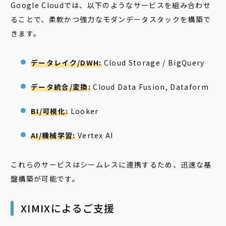
Google Cloudでは、以下のようなサービスを組み合わせ
ることで、柔軟かつ強力なモダンデータスタックを構築で
きます。
データレイク/DWH:
Cloud Storage / BigQuery
データ統合/変換:
Cloud Data Fusion, Dataform
BI/可視化:
Looker
AI/機械学習:
Vertex AI
これらのサービスはシームレスに連携するため、迅速な基
盤構築が可能です。
XIMIXによるご支援