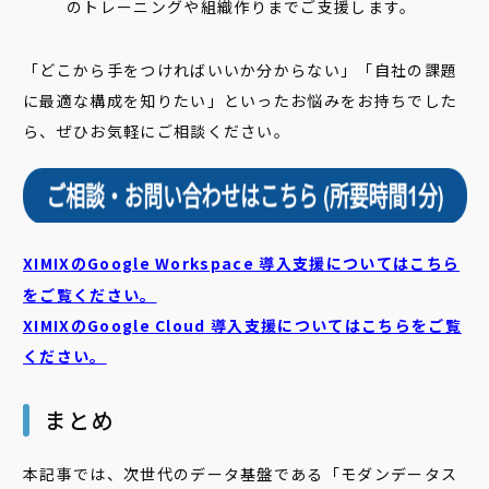
のトレーニングや組織作りまでご支援します。
「どこから手をつければいいか分からない」「自社の課題
に最適な構成を知りたい」といったお悩みをお持ちでした
ら、ぜひお気軽にご相談ください。
XIMIXのGoogle Workspace 導入支援についてはこちら
をご覧ください。
XIMIXのGoogle Cloud
導入支援についてはこちらをご覧
ください。
まとめ
本記事では、次世代のデータ基盤である「モダンデータス