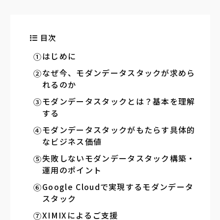
目次
はじめに
なぜ今、モダンデータスタックが求めら
れるのか
モダンデータスタックとは？基本を理解
する
モダンデータスタックがもたらす具体的
なビジネス価値
失敗しないモダンデータスタック構築・
運用のポイント
Google Cloudで実現するモダンデータ
スタック
XIMIXによるご支援