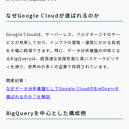
なぜGoogle Cloudが選ばれるのか
Google Cloudは、サーバーレス、フルマネージドのサー
ビスが充実しており、インフラの管理・運用にかかる負担
を大幅に軽減できます。特に、データ分析基盤の中核とな
るBigQueryは、超高速な処理性能と高いスケーラビリテ
ィを誇り、世界中の多くの企業で採用されています。
関連記事：
なぜ
データ分析基盤としてGoogle Cloudの
BigQuery
が
選ばれるのか？を解説
BigQueryを中心とした構成例