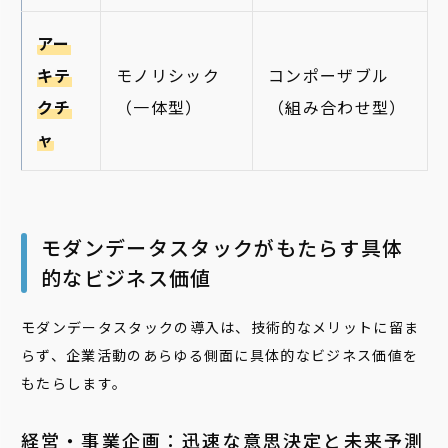
アー
キテ
モノリシック
コンポーザブル
クチ
（一体型）
（組み合わせ型）
ャ
モダンデータスタックがもたらす具体
的なビジネス価値
モダンデータスタックの導入は、技術的なメリットに留ま
らず、企業活動のあらゆる側面に具体的なビジネス価値を
もたらします。
経営・事業企画：迅速な意思決定と未来予測