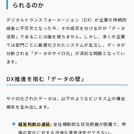
られるのか
デジタルトランスフォーメーション（DX）が企業の持続的
成長に不可欠となった今、その成否を分けるのが「データ
活用」であることは論を俟ちません。しかし、多くの企業
では部門ごとに最適化されたシステムが乱立し、データが
分断される「データのサイロ化」が深刻な問題となってい
ます。
DX推進を阻む「データの壁」
サイロ化されたデータは、以下のようなビジネス上の機会
損失を生み出します。
経営判断の遅延:
全社横断的な状況把握が困難で、市
場の変化に対する迅速な意思決定ができない。