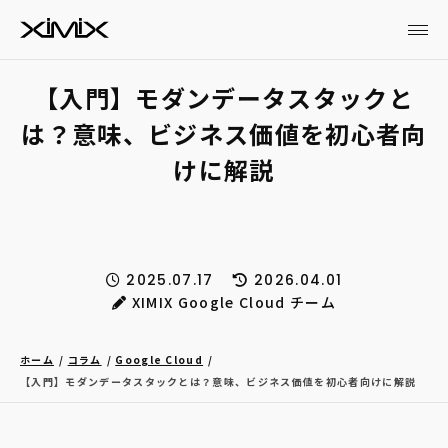
【入門】モダンデータスタックと
は？意味、ビジネス価値を初心者向
けに解説
2025.07.17
2026.04.01
XIMIX Google Cloud チーム
ホーム
コラム
Google Cloud
【入門】モダンデータスタックとは？意味、ビジネス価値を初心者向けに解説