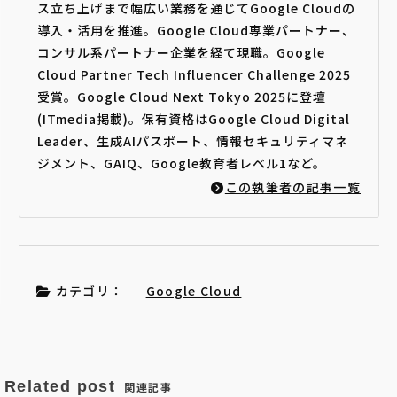
ス立ち上げまで幅広い業務を通じてGoogle Cloudの
導入・活用を推進。Google Cloud専業パートナー、
コンサル系パートナー企業を経て現職。Google
Cloud Partner Tech Influencer Challenge 2025
受賞。Google Cloud Next Tokyo 2025に登壇
(ITmedia掲載)。保有資格はGoogle Cloud Digital
Leader、生成AIパスポート、情報セキュリティマネ
ジメント、GAIQ、Google教育者レベル1など。
この執筆者の記事一覧
カテゴリ：
Google Cloud
Related post
関連記事