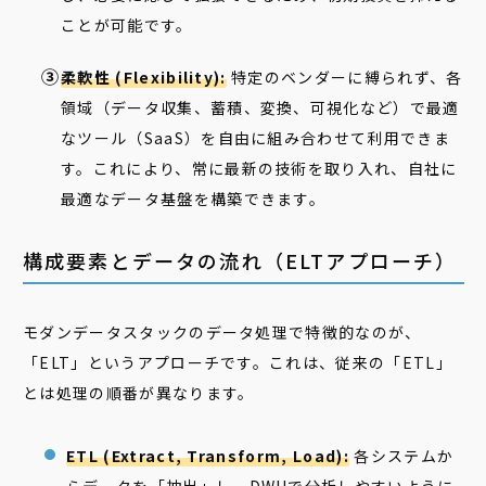
ことが可能です。
柔軟性 (Flexibility):
特定のベンダーに縛られず、各
領域（データ収集、蓄積、変換、可視化など）で最適
なツール（SaaS）を自由に組み合わせて利用できま
す。これにより、常に最新の技術を取り入れ、自社に
最適なデータ基盤を構築できます。
構成要素とデータの流れ（ELTアプローチ）
モダンデータスタックのデータ処理で特徴的なのが、
「ELT」というアプローチです。これは、従来の「ETL」
とは処理の順番が異なります。
ETL (Extract, Transform, Load):
各システムか