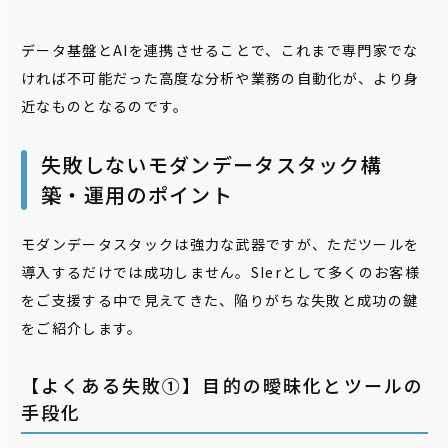
データ基盤とAIを連携させることで、これまで専門家でな
ければ不可能だった高度な分析や業務の自動化が、より身
近なものとなるのです。
失敗しないモダンデータスタック構
築・運用のポイント
モダンデータスタックは強力な武器ですが、ただツールを
導入するだけでは成功しません。SIerとして多くのお客様
をご支援する中で見えてきた、陥りがちな失敗と成功の鍵
をご紹介します。
【よくある失敗①】目的の曖昧化とツールの
手段化