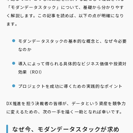
「モダンデータスタック」について、基礎から分かりやす
く解説します。この記事を読めば、以下の点が明確になり
ます。
モダンデータスタックの基本的な概念と、なぜ今必要
なのか
導入によって得られる具体的なビジネス価値や投資対
効果（ROI）
プロジェクトを成功に導くための実践的なポイント
DX推進を担う決裁者の皆様が、データという資産を競争力
に変えるための、次の一手を描く一助となれば幸いです。
なぜ今、モダンデータスタックが求め