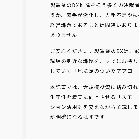
製造業のDX推進を担う多くの決裁
うか。競争が激化し、人手不足や技
経営課題であることは間違いありま
ありません。
ご安心ください。製造業のDXは、
現場の身近な課題を、すでにお持ち
していく「地に足のついたアプロー
本記事では、大規模投資に踏み切れ
生産性を着実に向上させる「スモール
ション活用例を交えながら解説しま
が明確になるはずです。