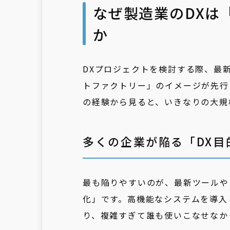
なぜ製造業のDXは
か
DXプロジェクトを検討する際、最
トファクトリー」のイメージが先行
の経験から見ると、いきなりの大規
多くの企業が陥る「DX目
最も陥りやすいのが、最新ツールや
化」です。高機能なシステムを導入
り、複雑すぎて誰も使いこなせなか