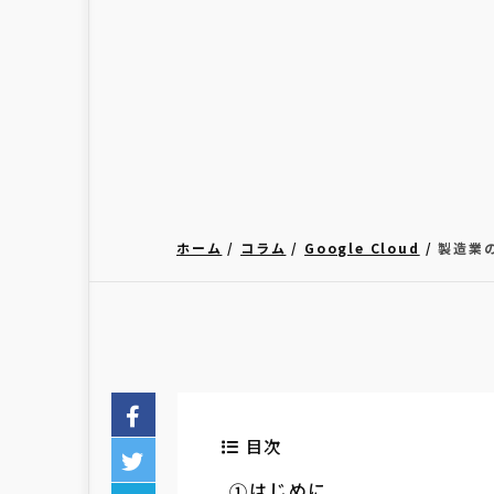
ホーム
コラム
Google Cloud
製造業の
目次
はじめに