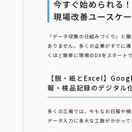
今すぐ始められる！Go
現場改善ユースケー
「データ収集の仕組みづくり」と聞
ありません。多くの企業がすでに導入し
くほど簡単に現場のDXをスタート
【脱・紙とExcel】Go
報・検品記録のデジタル
多くの工場では、今もなお日報や検
データ入力に多大な工数がかかって