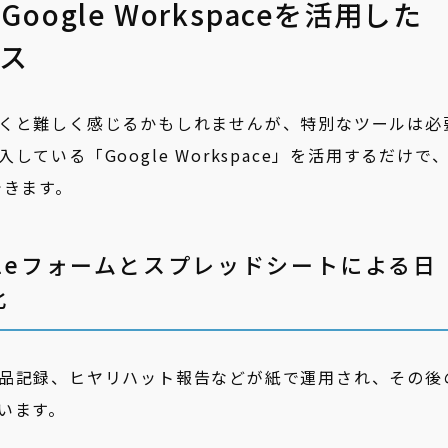
ogle Workspaceを活用した
ス
くと難しく感じるかもしれませんが、特別なツールは必
ている「Google Workspace」を活用するだけで
できます。
ogleフォームとスプレッドシートによる日
化
品記録、ヒヤリハット報告などが紙で運用され、その後
います。