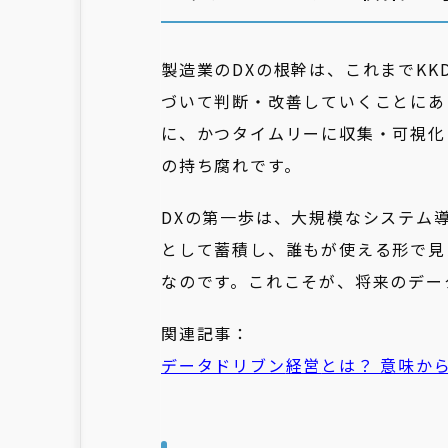
製造業のDXの根幹は、これまでK
づいて判断・改善していくことにあ
に、かつタイムリーに収集・可視化
の持ち腐れです。
DXの第一歩は、大規模なシステム
として蓄積し、誰もが使える形で見
なのです。これこそが、将来のデー
関連記事：
データドリブン
経営
とは？ 意味か