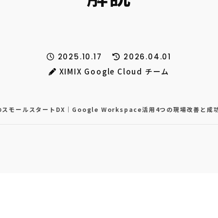
2025.10.17
2026.04.01
XIMIX Google Cloud チーム
スモールスタートDX｜Google Workspace活用4つの現場改善と