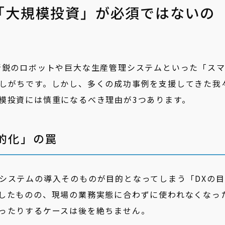
「大規模投資」が必須ではないの
新鋭のロボットや巨大な生産管理システムといった「ス
しがちです。しかし、多くの成功事例を支援してきた我
模投資には慎重になるべき理由が3つあります。
的化」の罠
システムの導入そのものが目的となってしまう「DXの目
したものの、現場の業務実態に合わずに使われなくなっ
ったりするケースは後を絶ちません。