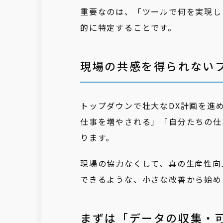
重要なのは、「ツールで何を実現し
的に特定することです。
現場の共感を得られない
トップダウンで壮大なDX計画を進
仕事を増やされる」「自分たちの仕
ります。
現場の協力なくして、真の生産性向
できるような、小さな改善から始め
まずは「データの収集・