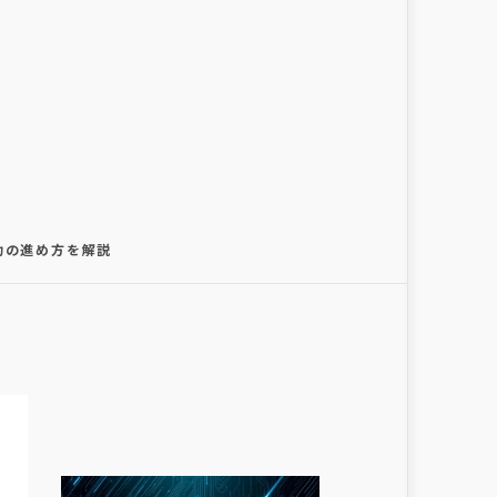
成功の進め方を解説