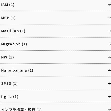
IAM
(1)
MCP
(1)
Matillion
(1)
Migration
(1)
NW
(1)
Nano banana
(1)
SPSS
(1)
figma
(1)
インフラ構築・移行
(1)