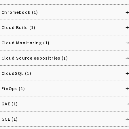
Chromebook
(1)
Cloud Build
(1)
Cloud Monitoring
(1)
Cloud Source Repositries
(1)
CloudSQL
(1)
FinOps
(1)
GAE
(1)
GCE
(1)