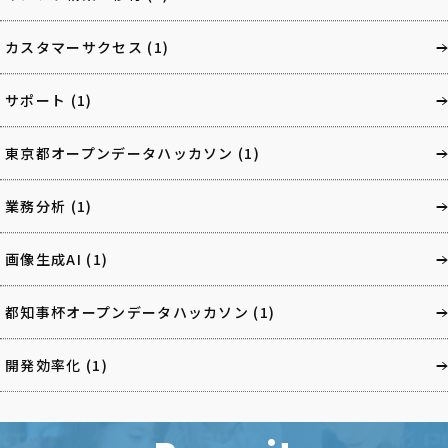
カスタマーサクセス
(1)
サポート
(1)
東京都オープンデータハッカソン
(1)
業務分析
(1)
画像生成AI
(1)
都知事杯オープンデータハッカソン
(1)
開発効率化
(1)