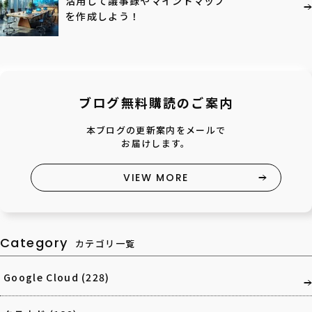
活用して議事録やマインドマップ
を作成しよう！
ブログ無料購読のご案内
本ブログの更新案内をメールで
お届けします。
VIEW MORE
Category
カテゴリ一覧
Google Cloud
(228)