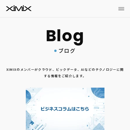
ブログ
XIMIXのメンバーがクラウド、ビックデータ、AIなどのテクノロジーに関
する情報をご紹介します。