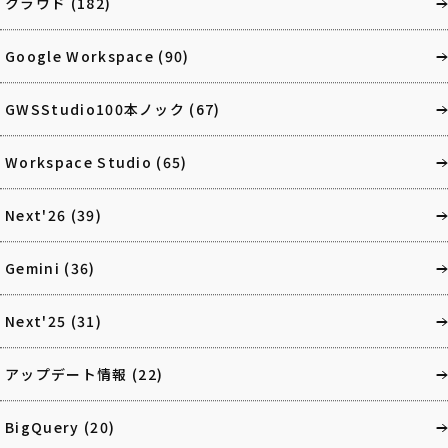
クラウド
(182)
Google Workspace
(90)
GWSStudio100本ノック
(67)
Workspace Studio
(65)
Next'26
(39)
Gemini
(36)
Next'25
(31)
アップデート情報
(22)
BigQuery
(20)