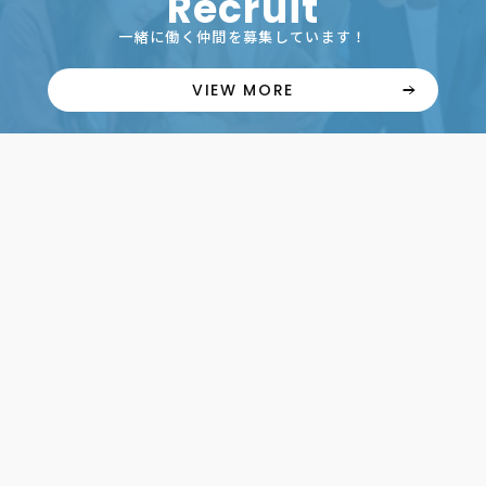
Recruit
一緒に働く仲間を募集しています！
VIEW MORE