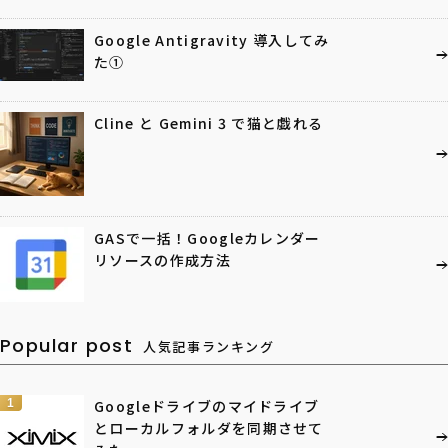
Google Antigravity 導入してみ
た①
Cline と Gemini 3 で猫と戯れる
GASで一括！Googleカレンダー
リソースの作成方法
Popular post
人気記事ランキング
1
Googleドライブのマイドライブ
とローカルフォルダを同期させて