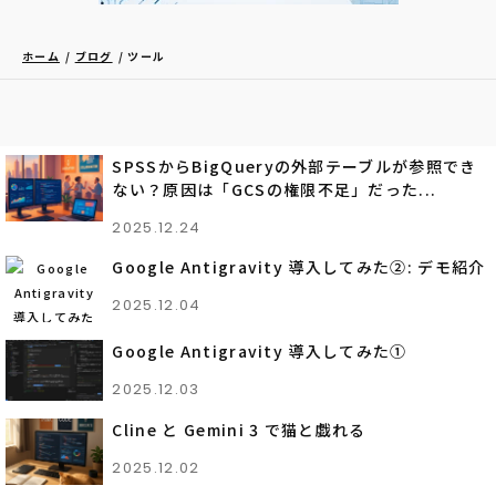
ホーム
ブログ
ツール
SPSSからBigQueryの外部テーブルが参照でき
ない？原因は「GCSの権限不足」だった...
2025.12.24
Google Antigravity 導入してみた②: デモ紹介
2025.12.04
Google Antigravity 導入してみた①
2025.12.03
Cline と Gemini 3 で猫と戯れる
2025.12.02