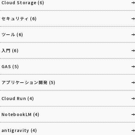
Cloud Storage
(6)
セキュリティ
(6)
ツール
(6)
入門
(6)
GAS
(5)
アプリケーション開発
(5)
Cloud Run
(4)
NotebookLM
(4)
antigravity
(4)