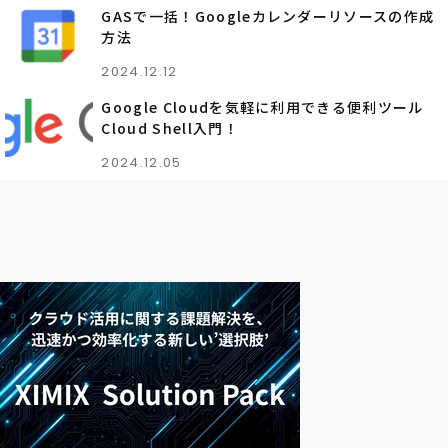
GASで一括！Googleカレンダーリソースの作成
方法
2024.12.12
Google Cloudを気軽に利用できる便利ツール
Cloud Shell入門！
2024.12.05