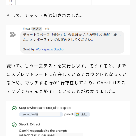
そして、チャットも通知されました。
続いて、もう一度テストを実行します。そうすると、すで
にスプレッドシートに存在しているアカウントとなってい
るため、マッチする行が1行存在しており、Check ifのス
テップでちゃんと終了していることがわかりました。