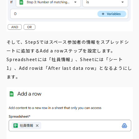
そして、Step5ではスペース参加者の情報をスプレッドシ
ートに追加するAdd a rowステップを設定します。
Spreadsheetには「社員情報」、Sheetには「シート
1」、Add rowは「After last data row」となるようにし
ます。