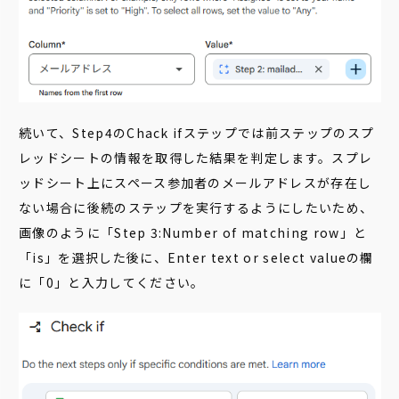
続いて、Step4のChack ifステップでは前ステップのスプ
レッドシートの情報を取得した結果を判定します。スプレ
ッドシート上にスペース参加者のメールアドレスが存在し
ない場合に後続のステップを実行するようにしたいため、
画像のように「Step 3:Number of matching row」と
「is」を選択した後に、Enter text or select valueの欄
に「0」と入力してください。