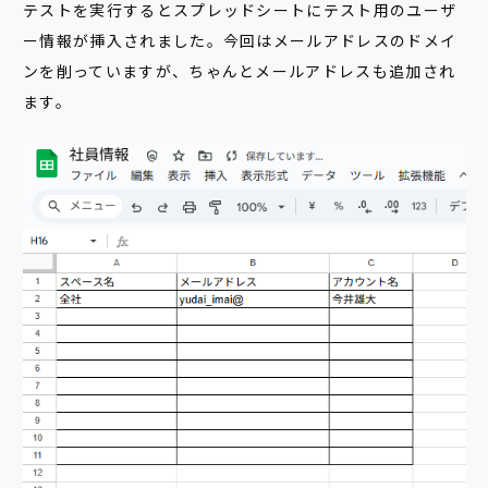
テストを実行するとスプレッドシートにテスト用のユーザ
ー情報が挿入されました。今回はメールアドレスのドメイ
ンを削っていますが、ちゃんとメールアドレスも追加され
ます。