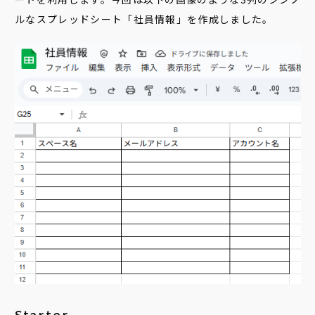
ルなスプレッドシート「社員情報」を作成しました。
Starter