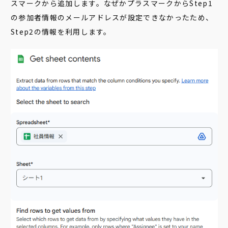
スマークから追加します。なぜかプラスマークからStep1
の参加者情報のメールアドレスが設定できなかったため、
Step2の情報を利用します。