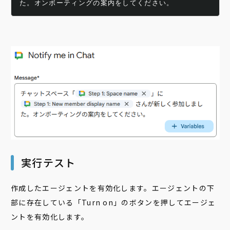
た。オンボーティングの案内をしてください。
実行テスト
作成したエージェントを有効化します。エージェントの下
部に存在している「Turn on」のボタンを押してエージェ
ントを有効化します。