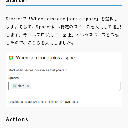
Starterで「When someone joins a space」を選択し
ます。そして、Spacesには特定のスペースを入力して選択
します。今回はブログ用に「全社」というスペースを作成
したので、こちらを入力しました。
Actions