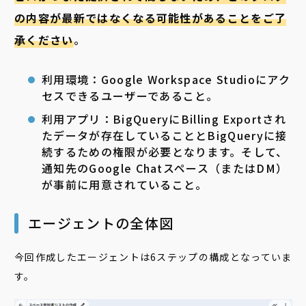
の内容が最新ではなくなる可能性があることをご了
承ください
。
利用環境：Google Workspace Studioにアク
セスできるユーザーであること。
利用アプリ：BigQueryにBilling Exportされ
たデータが存在していることとBigQueryに接
続するための権限が必要となります。そして、
通知先のGoogle Chatスペース（またはDM）
が事前に用意されていること。
エージェントの全体図
今回作成したエージェントは6ステップの構成となっていま
す。