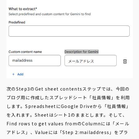
次のStep3のGet sheet contentsステップでは、今回の
ブログ用に作成したスプレッドシート「社員情報」を利用
します。SpreadsheetにGoogle Driveから「社員情報」
を入れます。Sheetはシート1のままとします。そして、
Find rows to get values fromのColumnには「メール
アドレス」、Valueには「Step 2:mailaddress」をプラ