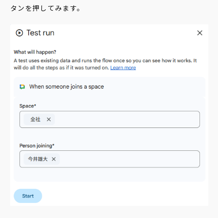
タンを押してみます。