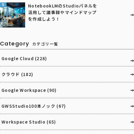
5
NotebookLMのStudioパネルを
活用して議事録やマインドマップ
を作成しよう！
Category
カテゴリ一覧
Google Cloud
(228)
クラウド
(182)
Google Workspace
(90)
GWSStudio100本ノック
(67)
Workspace Studio
(65)