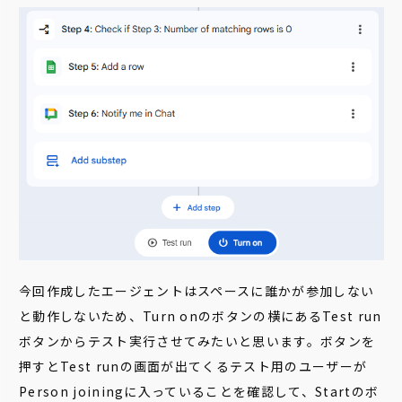
今回作成したエージェントはスペースに誰かが参加しない
と動作しないため、Turn onのボタンの横にあるTest run
ボタンからテスト実行させてみたいと思います。ボタンを
押すとTest runの画面が出てくるテスト用のユーザーが
Person joiningに入っていることを確認して、Startのボ