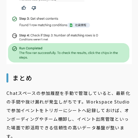
まとめ
Chatスペースの参加履歴を手動で管理していると、最新化
の手間や抜け漏れが発生しがちです。Workspace Studio
で参加イベントをトリガーにシートへ記録しておけば、オ
ンボーディングやチーム棚卸し、イベント出席管理といっ
た場面で即活用できる信頼性の高いデータ基盤が整いま
す。