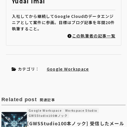
Yudai Imai
入社してから継続してGoogle Cloudのデータエンジ
ニアとして案件に参画。目標はブログ記事を年間20件
執筆すること。
この執筆者の記事一覧
カテゴリ：
Google Workspace
Related post
関連記事
Google Workspace
Workspace Studio
GWSStudio100本ノック
[GWSStudio100本ノック] 受信したメール