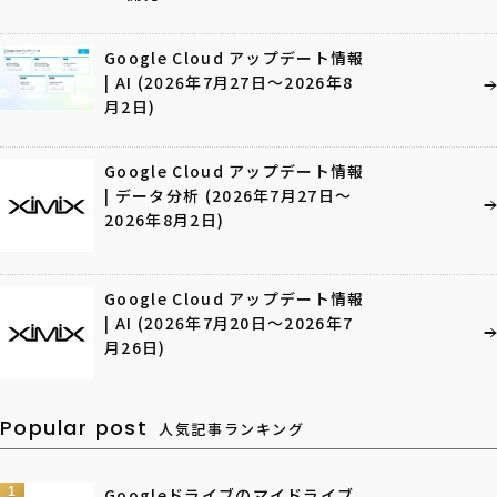
Google Cloud アップデート情報
| AI (2026年7月27日〜2026年8
月2日)
Google Cloud アップデート情報
| データ分析 (2026年7月27日〜
2026年8月2日)
Google Cloud アップデート情報
| AI (2026年7月20日〜2026年7
月26日)
Popular post
人気記事ランキング
1
Googleドライブのマイドライブ