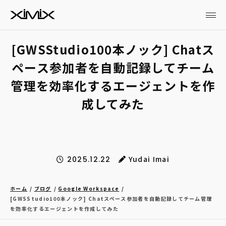
[GWSStudio100本ノック] Chatス
ペース参加者を自動記録してチーム
管理を効率化するエージェントを作
成してみた
Yudai Imai
2025.12.22
ホーム
ブログ
Google Workspace
[GWSStudio100本ノック] Chatスペース参加者を自動記録してチーム管理
を効率化するエージェントを作成してみた