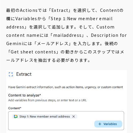
最初のActionsでは「Extract」を選択して、Contentの
欄にVariablesから「Step 1:New member email
address」を選択して追加します。そして、Custom
content nameには「mailaddress」、Description for
Geminiには「メールアドレス」を入力します。後続の
「Get sheet contents」の動きからこのステップではメ
ールアドレスを抽出する必要があります。