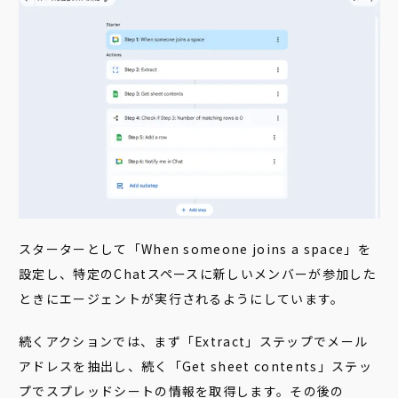
スターターとして「When someone joins a space」を
設定し、特定のChatスペースに新しいメンバーが参加した
ときにエージェントが実行されるようにしています。
続くアクションでは、まず「Extract」ステップでメール
アドレスを抽出し、続く「Get sheet contents」ステッ
プでスプレッドシートの情報を取得します。その後の