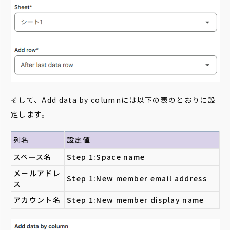
そして、Add data by columnには以下の表のとおりに設
定します。
列名
設定値
スペース名
Step 1:Space name
メールアドレ
Step 1:New member email address
ス
アカウント名
Step 1:New member display name