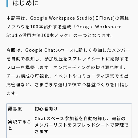
はじめに
本記事は、Google Workspace Studio(旧Flows)の実践
ノウハウを100本紹介する連載「Google Workspace
Studio活用方法100本ノック」の一つとなります。
今回は、Google Chatスペースに新しく参加したメンバー
を自動で検知し、参加履歴をスプレッドシートに記録する
フローを構築します。オンボーディングの抜け漏れ防止、
チーム構成の可視化、イベントやコミュニティ運営での出
席管理など、さまざまな運用で役立つ基盤づくりを目指し
ます。
難易度
初心者向け
Chatスペース参加者を自動記録し、最新の
実現するこ
メンバーリストをスプレッドシートで管理で
と
きます