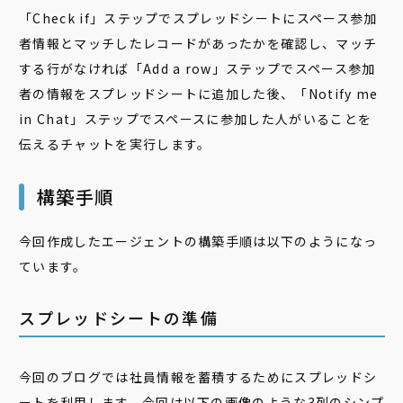
「Check if」ステップでスプレッドシートにスペース参加
者情報とマッチしたレコードがあったかを確認し、マッチ
する行がなければ「Add a row」ステップでスペース参加
者の情報をスプレッドシートに追加した後、「Notify me
in Chat」ステップでスペースに参加した人がいることを
伝えるチャットを実行します。
構築手順
今回作成したエージェントの構築手順は以下のようになっ
ています。
スプレッドシートの準備
今回のブログでは社員情報を蓄積するためにスプレッドシ
ートを利用します。今回は以下の画像のような3列のシンプ