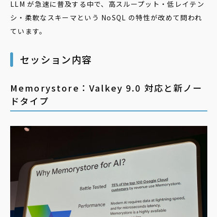
LLM が急速に普及する中で、高スループット・低レイテン
シ・柔軟なスキーマという NoSQL の特性が改めて問われ
ています。
セッション内容
Memorystore：Valkey 9.0 対応と新ノー
ドタイプ