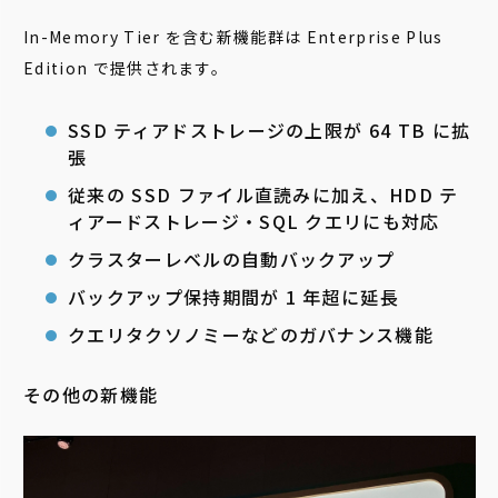
In-Memory Tier を含む新機能群は Enterprise Plus
Edition で提供されます。
SSD ティアドストレージの上限が 64 TB に拡
張
従来の SSD ファイル直読みに加え、HDD テ
ィアードストレージ・SQL クエリにも対応
クラスターレベルの自動バックアップ
バックアップ保持期間が 1 年超に延長
クエリタクソノミーなどのガバナンス機能
その他の新機能