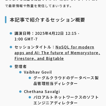
で最新情報や熱量を発信してまいります。
本記事で紹介するセッション概要
講演日時：2025年4月22日 12:15 -
1:00 GMT-7
セッションタイトル：
NoSQL for modern
apps and AI: The future of Memorystore,
Firestore, and Bigtable
登壇者
Vaibhav Govil
グーグルクラウドのデータベース製
品管理担当ディレクター
Chethana Savalgi
パロアルトネットワークスのソフト
エンジニアディレクター