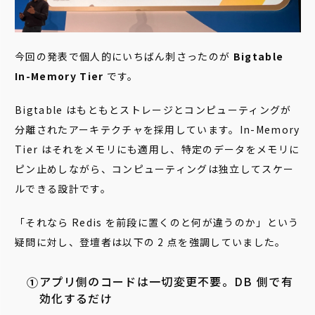
今回の発表で個人的にいちばん刺さったのが
Bigtable
In-Memory Tier
です。
Bigtable はもともとストレージとコンピューティングが
分離されたアーキテクチャを採用しています。In-Memory
Tier はそれをメモリにも適用し、特定のデータをメモリに
ピン止めしながら、コンピューティングは独立してスケー
ルできる設計です。
「それなら Redis を前段に置くのと何が違うのか」という
疑問に対し、登壇者は以下の 2 点を強調していました。
アプリ側のコードは一切変更不要。DB 側で有
効化するだけ