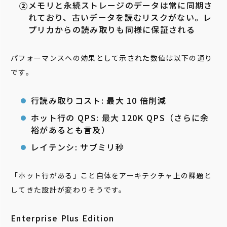
メモリと永続ストレージのデータは常に同期さ
れており、古いデータを読むリスクがない。レ
プリカからの読み取りも同様に保証される
パフォーマンスへの効果として示された数値は以下の通り
です。
行読み取りコスト: 最大 10 倍削減
ホット行の QPS: 最大 120K QPS（さらに余
裕があるとも言及）
レイテンシ: サブミリ秒
「ホット行がある」こと自体をアーキテクチャ上の課題と
してきた設計が変わりそうです。
Enterprise Plus Edition