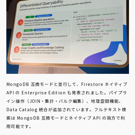
MongoDB 互換モードと並行して、Firestore ネイティブ
API の Enterprise Edition も発表されました。パイプラ
イン操作（JOIN・集計・バルク編集）、地理空間機能、
Data Catalog 統合が追加されています。フルテキスト検
索は MongoDB 互換モードとネイティブ API の両方で利
用可能です。