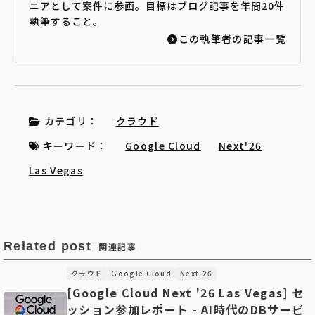
ニアとして案件に参画。目標はブログ記事を年間20件
執筆すること。
この執筆者の記事一覧
カテゴリ：
クラウド
キーワード：
Google Cloud
Next'26
Las Vegas
Related post
関連記事
クラウド
Google Cloud
Next'26
[Google Cloud Next '26 Las Vegas] セ
ッション参加レポート - AI時代のDBサービ