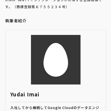
す。（商標登録第６７５５２３４号）
執筆者紹介
Yudai Imai
入社してから継続してGoogle Cloudのデータエンジ