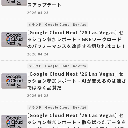
スアップデート
2026.04.23
クラウド
Google Cloud
Next'26
[Google Cloud Next '26 Las Vegas] セ
ッション参加レポート - GKEワークロード
のパフォーマンスを改善する切り札はコレ！
2026.04.24
クラウド
Google Cloud
Next'26
[Google Cloud Next '26 Las Vegas] セ
ッション参加レポート - AIが変えるのは速さ
ではなく品質だ
2026.04.28
クラウド
Google Cloud
Next'26
[Google Cloud Next '26 Las Vegas] セ
ッション参加レポート - 散らばったデータを