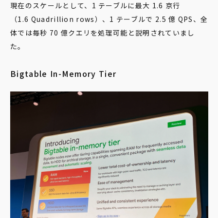
現在のスケールとして、1 テーブルに最大 1.6 京行
（1.6 Quadrillion rows）、1 テーブルで 2.5 億 QPS、全
体では毎秒 70 億クエリを処理可能と説明されていまし
た。
Bigtable In-Memory Tier