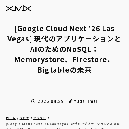
[Google Cloud Next '26 Las
Vegas] 現代のアプリケーションと
AIのためのNoSQL：
Memorystore、Firestore、
Bigtableの未来
Yudai Imai
2026.04.29
ホーム
ブログ
クラウド
[Google Cloud Next '26 Las Vegas] 現代のアプリケーションとAIのた