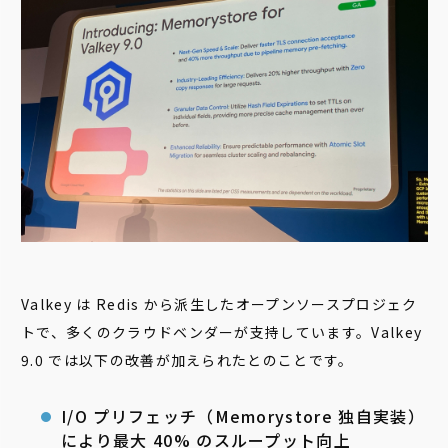
Valkey は Redis から派生したオープンソースプロジェク
トで、多くのクラウドベンダーが支持しています。Valkey
9.0 では以下の改善が加えられたとのことです。
I/O プリフェッチ（Memorystore 独自実装）
により最大 40% のスループット向上