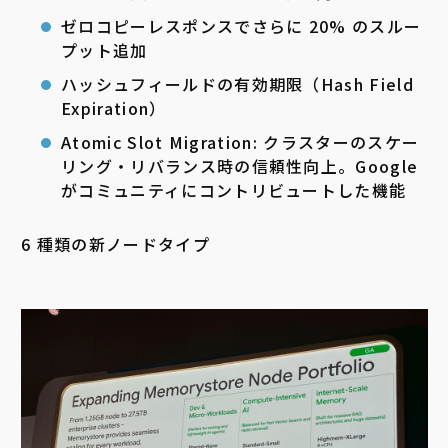
ゼロコピーレスポンスでさらに 20% のスルー
プット追加
ハッシュフィールドの有効期限（Hash Field
Expiration）
Atomic Slot Migration: クラスターのスケー
リング・リバランス時の信頼性向上。Google
がコミュニティにコントリビュートした機能
6 種類の新ノードタイプ