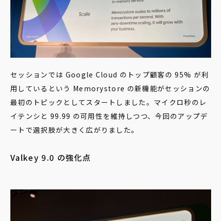
セッションでは Google Cloud のトップ顧客の 95% が利
用しているという Memorystore の新機能がセッションの
最初のトピックとしてスタートしました。マイクロ秒のレ
イテンシと 99.99 の可用性を維持しつつ、今回のアップデ
ートで選択肢が大きく広がりました。
Valkey 9.0 の強化点