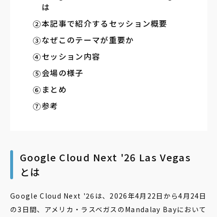
は
本記事で紹介するセッション概要
なぜこのテーマが重要か
セッション内容
会場の様子
まとめ
参考
Google Cloud Next '26 Las Vegas
とは
Google Cloud Next '26は、2026年4月22日から4月24日
の3日間、アメリカ・ラスベガスのMandalay Bayにおいて