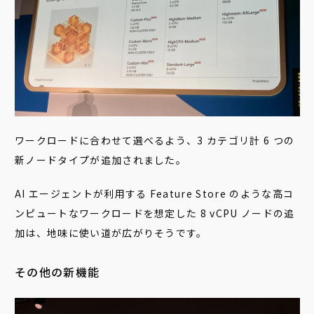
ワークロードに合わせて選べるよう、3 カテゴリ計 6 つの
新ノードタイプが追加されました。
AI エージェントが利用する Feature Store のような高コ
ンピュートなワークロードを想定した 8 vCPU ノードの追
加は、地味に使い道が広がりそうです。
その他の新機能