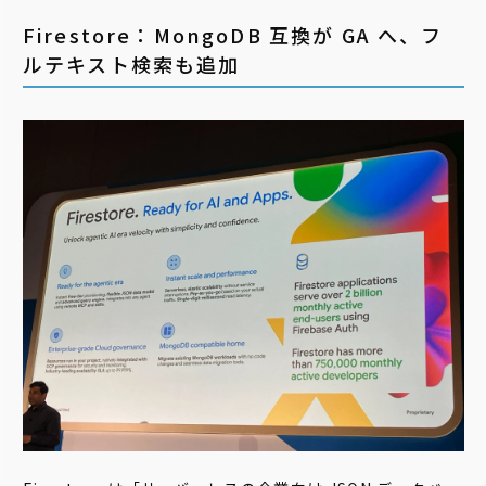
Firestore：MongoDB 互換が GA へ、フ
ルテキスト検索も追加