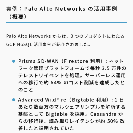
実例：Palo Alto Networks の活用事例
（概要）
Palo Alto Networks からは、3 つのプロダクトにわたる
GCP NoSQL 活用事例が紹介されました。
Prisma SD-WAN（Firestore 利用）: ネット
ワーク管理プラットフォームで毎秒 3.5 万件の
テレメトリイベントを処理。サーバーレス運用
への移行で約 64% のコスト削減を達成したと
のこと
Advanced WildFire（Bigtable 利用）: 1 日
あたり数百万のマルウェアサンプルを解析する
基盤として Bigtable を採用。Cassandra か
らの移行後、読み取りレイテンシが約 50% 改
善したと説明されていた