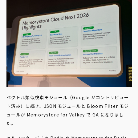
ベクトル類似検索モジュール（Google がコントリビュー
ト済み）に続き、JSON モジュールと Bloom Filter モジ
ュールが Memorystore for Valkey で GA になりまし
た。