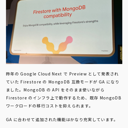
昨年の Google Cloud Next で Preview として発表され
ていた Firestore の MongoDB 互換モードが GA になり
ました。MongoDB の API をそのまま使いながら
Firestore のインフラ上で動作するため、既存 MongoDB
ワークロードの移行コストを抑えられます。
GA に合わせて追加された機能はかなり充実しています。