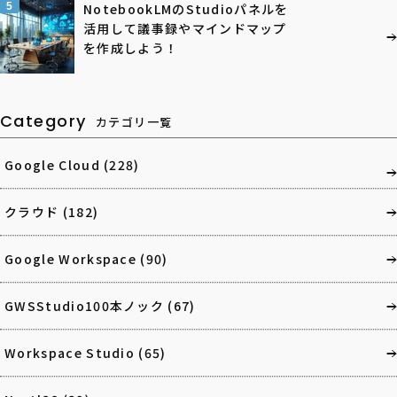
5
NotebookLMのStudioパネルを
活用して議事録やマインドマップ
を作成しよう！
Category
カテゴリ一覧
Google Cloud
(228)
クラウド
(182)
Google Workspace
(90)
GWSStudio100本ノック
(67)
Workspace Studio
(65)