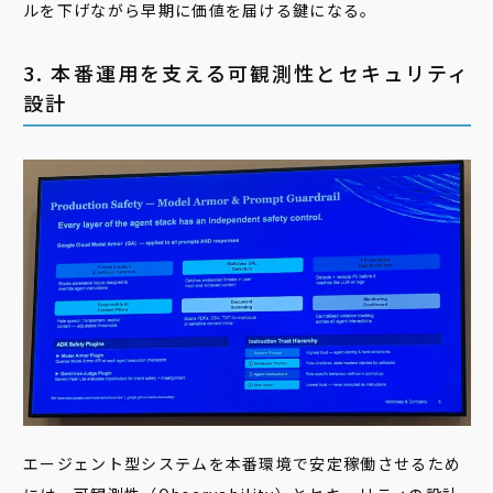
ルを下げながら早期に価値を届ける鍵になる。
3. 本番運用を支える可観測性とセキュリティ
設計
エージェント型システムを本番環境で安定稼働させるため