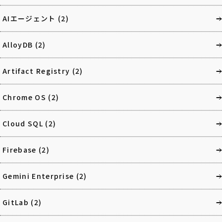
AIエージェント
(2)
AlloyDB
(2)
Artifact Registry
(2)
Chrome OS
(2)
Cloud SQL
(2)
Firebase
(2)
Gemini Enterprise
(2)
GitLab
(2)