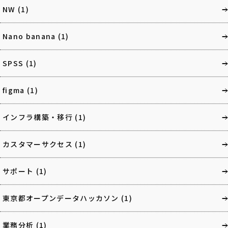
NW
(1)
Nano banana
(1)
SPSS
(1)
figma
(1)
インフラ構築・移行
(1)
カスタマーサクセス
(1)
サポート
(1)
東京都オープンデータハッカソン
(1)
業務分析
(1)