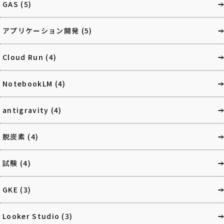
GAS
(5)
アプリケーション開発
(5)
Cloud Run
(4)
NotebookLM
(4)
antigravity
(4)
脱炭素
(4)
試験
(4)
GKE
(3)
Looker Studio
(3)