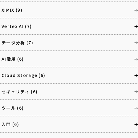
XIMIX
(9)
Vertex AI
(7)
データ分析
(7)
AI活用
(6)
Cloud Storage
(6)
セキュリティ
(6)
ツール
(6)
入門
(6)