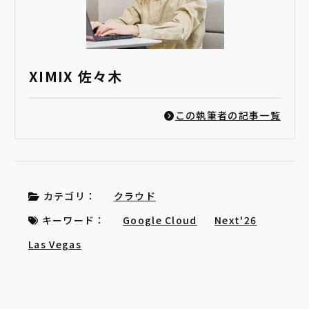
XIMIX 佐々木
この執筆者の記事一覧
カテゴリ：
クラウド
キーワード：
Google Cloud
Next'26
Las Vegas