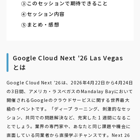
このセッションで期待できること
セッション内容
まとめ・感想
Google Cloud Next '26 Las Vegas
とは
Google Cloud Next '26は、2026年4月22日から4月24日
の3日間、アメリカ・ラスベガスのMandalay Bayにおいて
開催される
Googleのクラウドサービスに関する世界最大
級のイベントです。「ディープ ラーニング、刺激的なセッ
ション、共同での問題解決など、充実した 1 週間になるこ
とでしょう。業界の専門家や、あなたと同じ課題や機会に
直面している同業者から直接学ぶチャンスです。Next 26