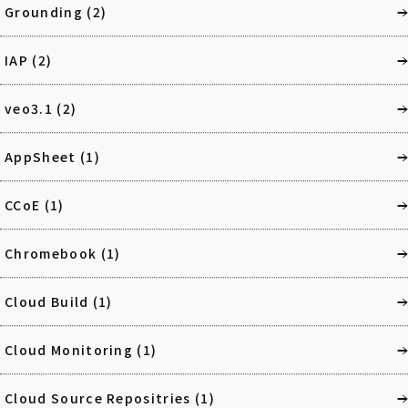
Grounding
(2)
IAP
(2)
veo3.1
(2)
AppSheet
(1)
CCoE
(1)
Chromebook
(1)
Cloud Build
(1)
Cloud Monitoring
(1)
Cloud Source Repositries
(1)