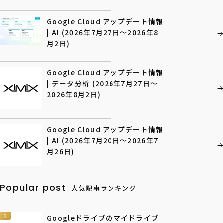
Google Cloud アップデート情報
| AI (2026年7月27日〜2026年8
月2日)
Google Cloud アップデート情報
| データ分析 (2026年7月27日〜
2026年8月2日)
Google Cloud アップデート情報
| AI (2026年7月20日〜2026年7
月26日)
Popular post
人気記事ランキング
1
Googleドライブのマイドライブ