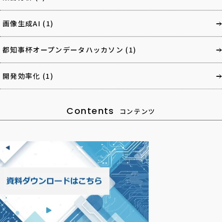
画像生成AI
(1)
都知事杯オープンデータハッカソン
(1)
開発効率化
(1)
Contents
コンテンツ