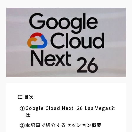
目次
Google Cloud Next '26 Las Vegasと
は
本記事で紹介するセッション概要