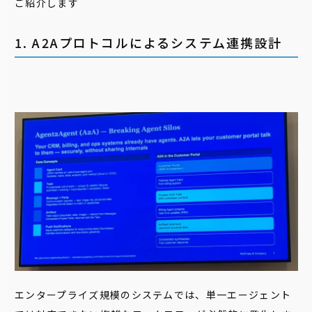
ご紹介します
1. A2Aプロトコルによるシステム連携設計
エンタープライズ規模のシステムでは、単一エージェント