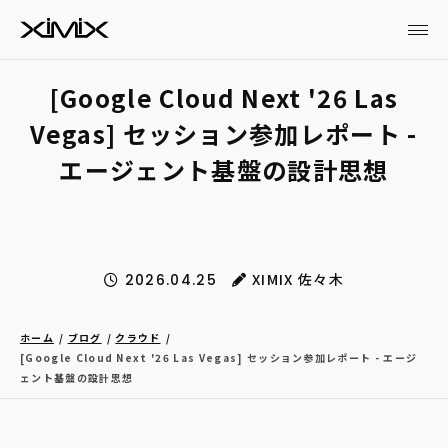
[Google Cloud Next '26 Las
Vegas] セッション参加レポート -
エージェント基盤の設計思想
XIMIX 佐々木
2026.04.25
ホーム
ブログ
クラウド
[Google Cloud Next '26 Las Vegas] セッション参加レポート - エージ
ェント基盤の設計思想