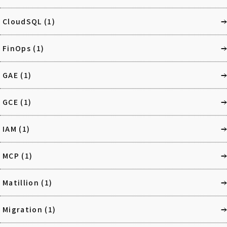
CloudSQL
(1)
FinOps
(1)
GAE
(1)
GCE
(1)
IAM
(1)
MCP
(1)
Matillion
(1)
Migration
(1)