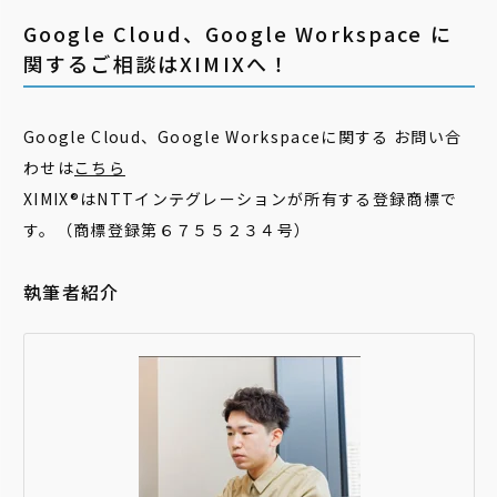
Google Cloud、Google Workspace に
関するご相談はXIMIXへ！
Google Cloud、Google Workspaceに関する お問い合
わせは
こちら
XIMIX®はNTTインテグレーションが所有する登録商標で
す。（商標登録第６７５５２３４号）
執筆者紹介