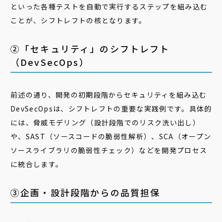
といった各種テストを自動で実行するステップを組み込む
ことが、シフトレフトの核となります。
②「セキュリティ」のシフトレフト
（DevSecOps）
前述の通り、開発の初期段階からセキュリティを組み込む
DevSecOpsは、シフトレフトの重要な実践例です。具体的
には、脅威モデリング（設計段階でのリスク洗い出し）
や、SAST（ソースコードの脆弱性解析）、SCA（オープン
ソースライブラリの脆弱性チェック）などを開発プロセス
に統合します。
③企画・設計段階からの品質担保