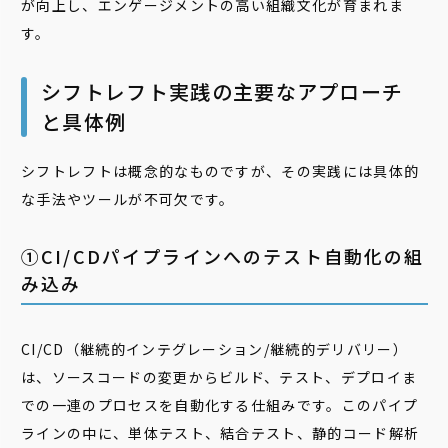
が向上し、エンゲージメントの高い組織文化が育まれま
す。
シフトレフト実践の主要なアプローチ
と具体例
シフトレフトは概念的なものですが、その実践には具体的
な手法やツールが不可欠です。
①CI/CDパイプラインへのテスト自動化の組
み込み
CI/CD（継続的インテグレーション/継続的デリバリー）
は、ソースコードの変更からビルド、テスト、デプロイま
での一連のプロセスを自動化する仕組みです。このパイプ
ラインの中に、単体テスト、結合テスト、静的コード解析