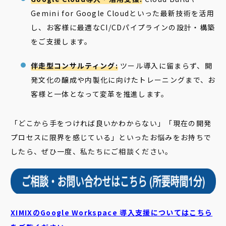
Gemini for Google Cloudといった最新技術を活用
し、お客様に最適なCI/CDパイプラインの設計・構築
をご支援します。
伴走型コンサルティング:
ツール導入に留まらず、開
発文化の醸成や内製化に向けたトレーニングまで、お
客様と一体となって変革を推進します。
「どこから手をつければ良いかわからない」「現在の開発
プロセスに限界を感じている」といったお悩みをお持ちで
したら、ぜひ一度、私たちにご相談ください。
XIMIXのGoogle Workspace 導入支援についてはこちら