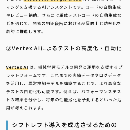
ィングを支援するAIアシスタントです。コードの自動生成
やレビュー補助、さらには単体テストコードの自動生成な
どを通じて、開発の初期段階における品質向上と効率化を
劇的に推進します。
③Vertex AIによるテストの高度化・自動化
Vertex AI
は、機械学習モデルの開発と運用を支援するプ
ラットフォームです。これまでの実績データやログデータ
を活用し、異常検知モデルを構築することで、より高度な
テストの自動化も可能です。例えば、パフォーマンステス
トの結果を分析し、将来の性能劣化を予測するといった活
用が考えられます。
シフトレフト導入を成功させるための