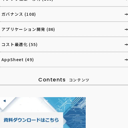
ガバナンス
(108)
アプリケーション開発
(86)
コスト最適化
(55)
AppSheet
(49)
Contents
コンテンツ