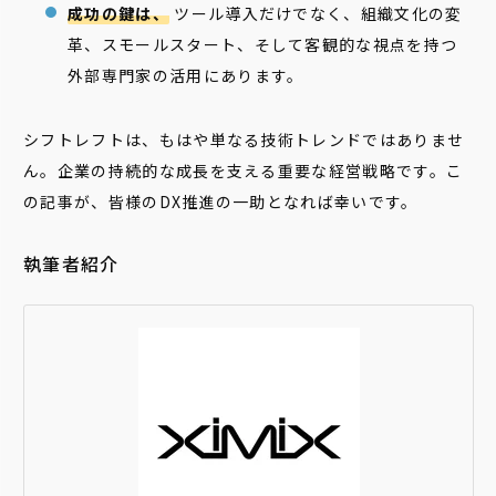
成功の鍵は、
ツール導入だけでなく、組織文化の変
革、スモールスタート、そして客観的な視点を持つ
外部専門家の活用にあります。
シフトレフトは、もはや単なる技術トレンドではありませ
ん。企業の持続的な成長を支える重要な経営戦略です。こ
の記事が、皆様のDX推進の一助となれば幸いです。
執筆者紹介