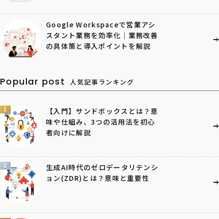
Google Workspaceで営業アシ
スタント業務を効率化｜業務改善
の具体策と導入ポイントを解説
Popular post
人気記事ランキング
1
【入門】サンドボックスとは？意
味や仕組み、3つの活用法を初心
者向けに解説
2
生成AI時代のゼロデータリテンシ
ョン(ZDR)とは？意味と重要性