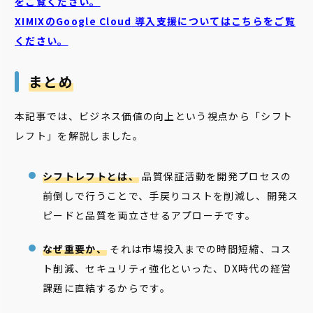
をご覧ください。
XIMIXのGoogle Cloud
導入支援についてはこちらをご覧
ください。
まとめ
本記事では、ビジネス価値の向上という視点から「シフト
レフト」を解説しました。
シフトレフトとは、
品質保証活動を開発プロセスの
前倒しで行うことで、手戻りコストを削減し、開発ス
ピードと品質を両立させるアプローチです。
なぜ重要か、
それは市場投入までの時間短縮、コス
ト削減、セキュリティ強化といった、DX時代の経営
課題に直結するからです。