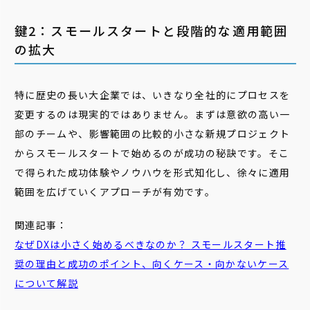
鍵2：スモールスタートと段階的な適用範囲
の拡大
特に歴史の長い大企業では、いきなり全社的にプロセスを
変更するのは現実的ではありません。まずは意欲の高い一
部のチームや、影響範囲の比較的小さな新規プロジェクト
からスモールスタートで始めるのが成功の秘訣です。そこ
で得られた成功体験やノウハウを形式知化し、徐々に適用
範囲を広げていくアプローチが有効です。
関連記事：
なぜDXは小さく始めるべきなのか？
スモール
スタート
推
奨の理由と成功のポイント、向くケース・向かないケース
について解説