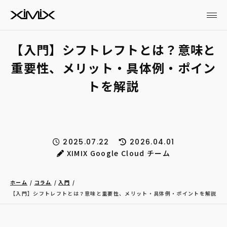
【入門】シフトレフトとは？意味と
重要性、メリット・具体例・ポイン
トを解説
2025.07.22
2026.04.01
XIMIX Google Cloud チーム
ホーム
コラム
入門
【入門】シフトレフトとは？意味と重要性、メリット・具体例・ポイントを解説