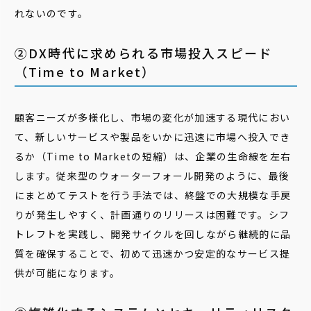
れないのです。
②DX時代に求められる市場投入スピード
（Time to Market）
顧客ニーズが多様化し、市場の変化が加速する現代におい
て、新しいサービスや製品をいかに迅速に市場へ投入でき
るか（Time to Marketの短縮）は、企業の生命線を左右
します。従来型のウォーターフォール開発のように、最後
にまとめてテストを行う手法では、終盤での大規模な手戻
りが発生しやすく、計画通りのリリースは困難です。シフ
トレフトを実践し、開発サイクルを回しながら継続的に品
質を確保することで、初めて迅速かつ安定的なサービス提
供が可能になります。