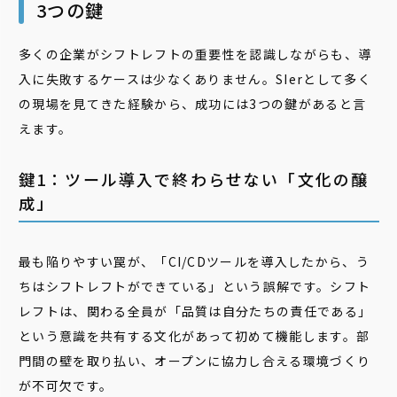
3つの鍵
多くの企業がシフトレフトの重要性を認識しながらも、導
入に失敗するケースは少なくありません。SIerとして多く
の現場を見てきた経験から、成功には3つの鍵があると言
えます。
鍵1：ツール導入で終わらせない「文化の醸
成」
最も陥りやすい罠が、「CI/CDツールを導入したから、う
ちはシフトレフトができている」という誤解です。シフト
レフトは、関わる全員が「品質は自分たちの責任である」
という意識を共有する文化があって初めて機能します。部
門間の壁を取り払い、オープンに協力し合える環境づくり
が不可欠です。