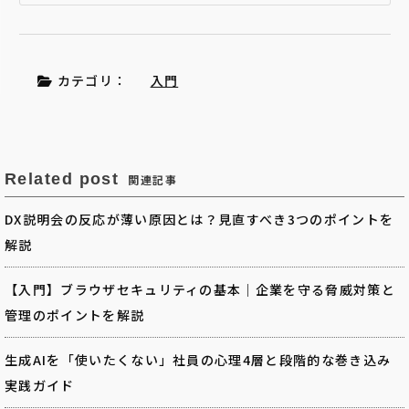
カテゴリ：
入門
Related post
関連記事
DX説明会の反応が薄い原因とは？見直すべき3つのポイントを
解説
【入門】ブラウザセキュリティの基本｜企業を守る脅威対策と
管理のポイントを解説
生成AIを「使いたくない」社員の心理4層と段階的な巻き込み
実践ガイド