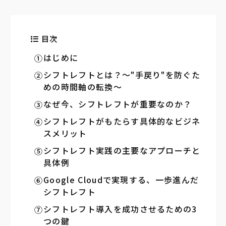
目次
はじめに
シフトレフトとは？～"手戻り"を防ぐた
めの時間軸の転換～
なぜ今、シフトレフトが重要なのか？
シフトレフトがもたらす具体的なビジネ
スメリット
シフトレフト実践の主要なアプローチと
具体例
Google Cloudで実現する、一歩進んだ
シフトレフト
シフトレフト導入を成功させるための3
つの鍵