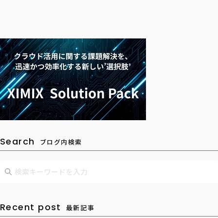
Search
ブログ内検索
Recent post
最新記事