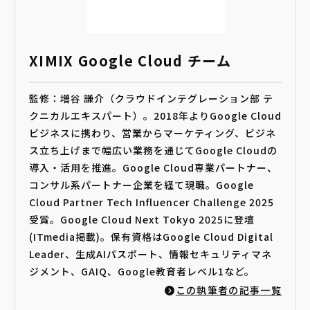
XIMIX Google Cloud チーム
監修：増谷 謙介（クラウドインテグレーション部 テ
クニカルエキスパート）。2018年よりGoogle Cloud
ビジネスに携わり、営業からマーケティング、ビジネ
ス立ち上げまで幅広い業務を通じてGoogle Cloudの
導入・活用を推進。Google Cloud専業パートナー、
コンサル系パートナー企業を経て現職。Google
Cloud Partner Tech Influencer Challenge 2025
受賞。Google Cloud Next Tokyo 2025に登壇
(ITmedia掲載)。保有資格はGoogle Cloud Digital
Leader、生成AIパスポート、情報セキュリティマネ
ジメント、GAIQ、Google教育者レベル1など。
この執筆者の記事一覧