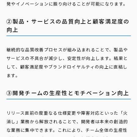
発やイノベーションに振り向けることが可能になります。
②製品・サービスの品質向上と顧客満足度の
向上
継続的な品質改善プロセスが組み込まれることで、製品や
サービスの不具合が減少し、安定性が向上します。結果と
して、顧客満足度やブランドロイヤルティの向上に直結し
ます。
③開発チームの生産性とモチベーション向上
リリース直前の度重なる仕様変更や障害対応といった「火
消し」業務から解放されることで、開発者は本来の創造的
な業務に集中できます。これにより、チーム全体の生産性