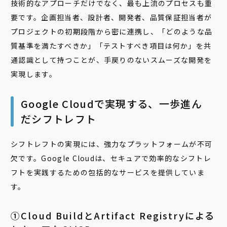
技術的なアプローチだけでなく、最も上流のプロセスも重
要です。企画担当者、設計者、開発者、品質保証担当者が
プロジェクトの初期段階から密に連携し、「どのような品
質基準を満たすべきか」「テストすべき項目は何か」を共
通認識として持つことが、手戻りのないスムーズな開発を
実現します。
Google Cloudで実現する、一歩進ん
だシフトレフト
シフトレフトの実現には、強力なプラットフォームが不可
欠です。Google Cloudは、セキュアで効率的なシフトレ
フトを実践するための包括的なサービスを提供していま
す。
①Cloud BuildとArtifact Registryによる