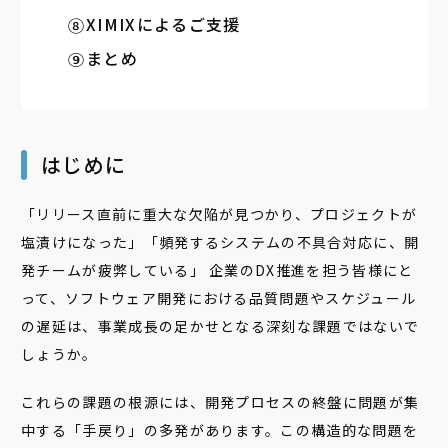
XIMIXによるご支援
まとめ
はじめに
「リリース直前に重大な欠陥が見つかり、プロジェクトが
塩漬けになった」「頻発するシステムの不具合対応に、開
発チームが疲弊している」 企業のDX推進を担う皆様にと
って、ソフトウェア開発における品質問題やスケジュール
の遅延は、事業成長の足かせとなる深刻な課題ではないで
しょうか。
これらの課題の根源には、開発プロセスの終盤に問題が集
中する「手戻り」の多発があります。この構造的な問題を