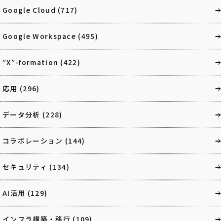
Google Cloud
(717)
Google Workspace
(495)
”X”-formation
(422)
応用
(296)
データ分析
(228)
コラボレーション
(144)
セキュリティ
(134)
AI活用
(129)
インフラ構築・移行
(109)