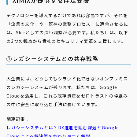
XIMIXが提供する伴走支援
テクノロジーを導入するだけであれば容易ですが、それを
「企業の文化」や「既存の業務プロセス」に適合させるに
は、SIerとしての深い洞察が必要です。私たち）は、以下
の3つの観点から貴社のセキュリティ変革を支援します。
①レガシーシステムとの共存戦略
大企業には、どうしてもクラウド化できないオンプレミス
のレガシーシステムが残ります。私たちは、Google
Cloudを活用し、これら既存資産をゼロトラストの枠組み
の中に安全に取り込む手法に長けています。
関連記事：
レガシーシステムとは？DX推進を阻む課題とGoogle
Cloudによる解決策をわかりやすく解説