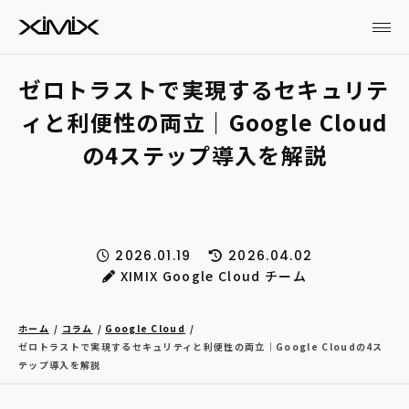
ゼロトラストで実現するセキュリテ
ィと利便性の両立｜Google Cloud
の4ステップ導入を解説
2026.01.19
2026.04.02
XIMIX Google Cloud チーム
ホーム
コラム
Google Cloud
ゼロトラストで実現するセキュリティと利便性の両立｜Google Cloudの4ス
テップ導入を解説