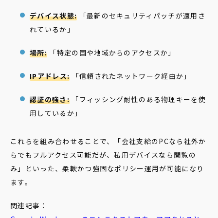
デバイス状態:
「最新のセキュリティパッチが適用さ
れているか」
場所:
「特定の国や地域からのアクセスか」
IPアドレス:
「信頼されたネットワーク経由か」
認証の強さ:
「フィッシング耐性のある物理キーを使
用しているか」
これらを組み合わせることで、「会社支給のPCなら社外か
らでもフルアクセス可能だが、私用デバイスなら閲覧の
み」といった、柔軟かつ強固なポリシー運用が可能になり
ます。
関連記事：