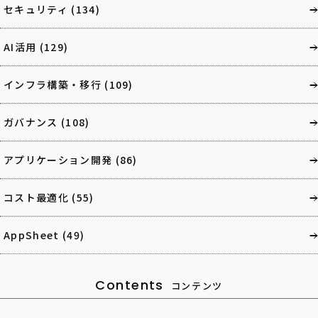
セキュリティ
(134)
AI活用
(129)
インフラ構築・移行
(109)
ガバナンス
(108)
アプリケーション開発
(86)
コスト最適化
(55)
AppSheet
(49)
Contents
コンテンツ