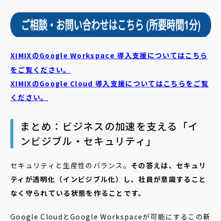
XIMIXのGoogle Workspace 導入支援についてはこちら
をご覧ください。
XIMIXのGoogle Cloud
導入支援についてはこちらをご覧
ください。
まとめ：ビジネスの加速を支える「イ
ンビジブル・セキュリティ」
セキュリティと生産性のバランス。
その答えは、セキュリ
ティが透明化（インビジブル化）し、社員が意識すること
なく守られている状態を作ることです。
Google CloudとGoogle Workspaceが可能にするこの新