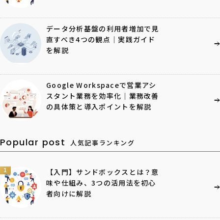
データ分析基盤の利用者増加で見
直すべき4つの観点｜実践ガイド
を解説
Google Workspaceで営業アシ
スタント業務を効率化｜業務改善
の具体策と導入ポイントを解説
Popular post
人気記事ランキング
1
【入門】サンドボックスとは？意
味や仕組み、3つの活用法を初心
者向けに解説