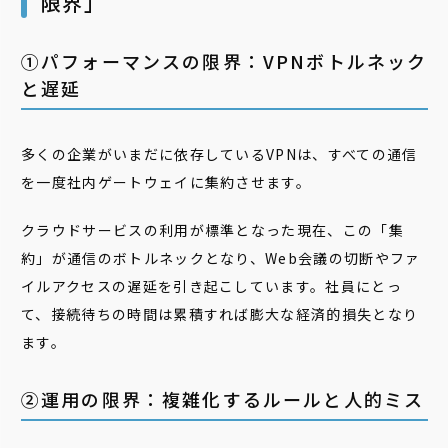
限界」
①パフォーマンスの限界：VPNボトルネック
と遅延
多くの企業がいまだに依存しているVPNは、すべての通信
を一度社内ゲートウェイに集約させます。
クラウドサービスの利用が標準となった現在、この「集
約」が通信のボトルネックとなり、Web会議の切断やファ
イルアクセスの遅延を引き起こしています。社員にとっ
て、接続待ちの時間は累積すれば膨大な経済的損失となり
ます。
②運用の限界：複雑化するルールと人的ミス