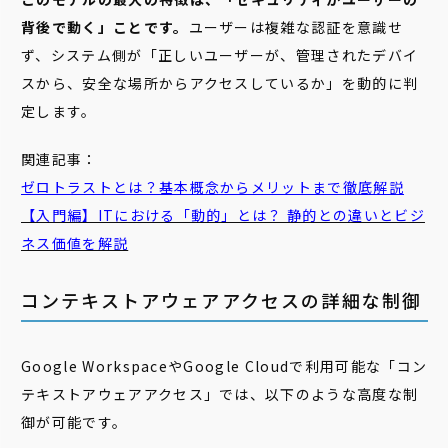
背後で動く」ことです。
ユーザーは複雑な認証を意識せ
ず、システム側が「正しいユーザーが、管理されたデバイ
スから、安全な場所からアクセスしているか」を動的に判
定します。
関連記事：
ゼロトラストとは？基本概念からメリットまで徹底解説
【入門編】ITにおける「動的」とは？ 静的との違いとビジ
ネス価値を解説
コンテキストアウェアアクセスの詳細な制御
Google WorkspaceやGoogle Cloudで利用可能な「コン
テキストアウェアアクセス」では、以下のような高度な制
御が可能です。