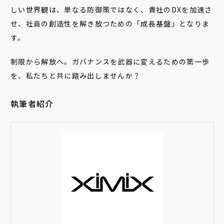
しい世界観は、単なる防御策ではなく、貴社のDXを加速さ
せ、社員の創造性を解き放つための「成長基盤」となりま
す。
制限から解放へ。ガバナンスを武器に変えるための第一歩
を、私たちと共に踏み出しませんか？
執筆者紹介