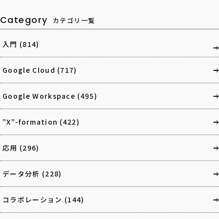
Category
カテゴリ一覧
入門
(814)
Google Cloud
(717)
Google Workspace
(495)
”X”-formation
(422)
応用
(296)
データ分析
(228)
コラボレーション
(144)