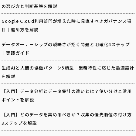
の選び方と判断基準を解説
Google Cloud利用部門が増えた時に見直すべきガバナンス項
目｜進め方を解説
データオーナーシップの曖昧さが招く問題と明確化4ステップ
｜実践ガイド
生成AIと人間の協働パターン5類型｜業務特性に応じた最適設計
を解説
【入門】データ分析とデータ集計の違いとは？使い分けと活用
ポイントを解説
【入門】どのデータを集めるべきか？収集の優先順位の付け方
3ステップを解説