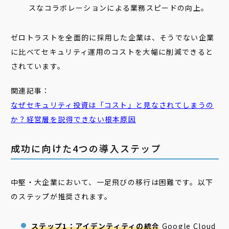
スなコラボレーションによる業務スピードの向上。
ゼロトラストを全面的に採用した企業は、そうでない企業
に比べてセキュリティ運用のコストを大幅に削減できると
されています。
関連記事：
なぜセキュリティ投資は「コスト」と見なされてしまうの
か？経営層を説得できない根本原因
成功に向けた4つの導入ステップ
中堅・大企業において、一足飛びの移行は困難です。以下
のステップが推奨されます。
ステップ1：アイデンティティの統合
Google Cloud