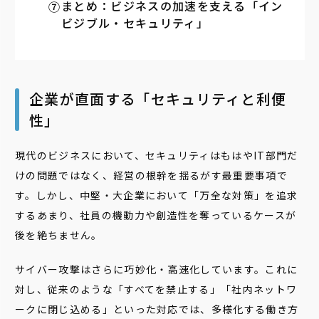
まとめ：ビジネスの加速を支える「イン
ビジブル・セキュリティ」
企業が直面する「セキュリティと利便
性」
現代のビジネスにおいて、セキュリティはもはやIT部門だ
けの問題ではなく、経営の根幹を揺るがす最重要事項で
す。しかし、中堅・大企業において「万全な対策」を追求
するあまり、社員の機動力や創造性を奪っているケースが
後を絶ちません。
サイバー攻撃はさらに巧妙化・高速化しています。これに
対し、従来のような「すべてを禁止する」「社内ネットワ
ークに閉じ込める」といった対応では、多様化する働き方