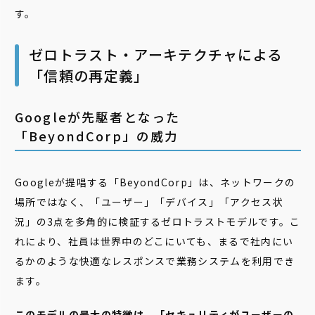
す。
ゼロトラスト・アーキテクチャによる
「信頼の再定義」
Googleが先駆者となった
「BeyondCorp」の威力
Googleが提唱する「BeyondCorp」は、ネットワークの
場所ではなく、「ユーザー」「デバイス」「アクセス状
況」の3点を多角的に検証するゼロトラストモデルです。こ
れにより、社員は世界中のどこにいても、まるで社内にい
るかのような快適なレスポンスで業務システムを利用でき
ます。
このモデルの最大の特徴は、「セキュリティがユーザーの