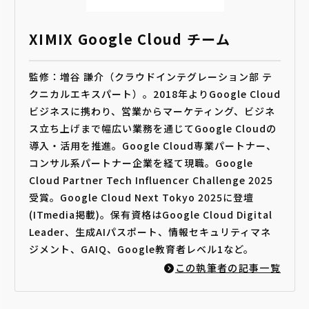
XIMIX Google Cloud チーム
監修：増谷 謙介（クラウドインテグレーション部 テ
クニカルエキスパート）。2018年よりGoogle Cloud
ビジネスに携わり、営業からマーケティング、ビジネ
ス立ち上げまで幅広い業務を通じてGoogle Cloudの
導入・活用を推進。Google Cloud専業パートナー、
コンサル系パートナー企業を経て現職。Google
Cloud Partner Tech Influencer Challenge 2025
受賞。Google Cloud Next Tokyo 2025に登壇
(ITmedia掲載)。保有資格はGoogle Cloud Digital
Leader、生成AIパスポート、情報セキュリティマネ
ジメント、GAIQ、Google教育者レベル1など。
この執筆者の記事一覧