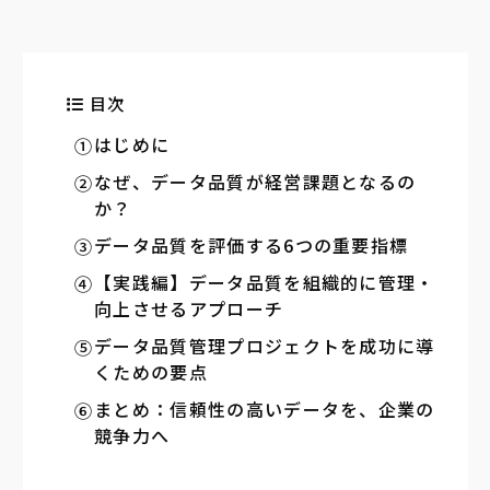
目次
はじめに
なぜ、データ品質が経営課題となるの
か？
データ品質を評価する6つの重要指標
【実践編】データ品質を組織的に管理・
向上させるアプローチ
データ品質管理プロジェクトを成功に導
くための要点
まとめ：信頼性の高いデータを、企業の
競争力へ