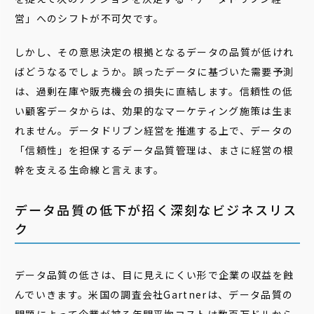
営」へのシフトが不可欠です。
しかし、その意思決定の根拠となるデータの品質が低けれ
ばどうなるでしょうか。誤ったデータに基づいた需要予測
は、過剰在庫や販売機会の損失に直結します。信頼性の低
い顧客データからは、効果的なマーケティング施策は生ま
れません。データドリブン経営を推進する上で、データの
「信頼性」を担保するデータ品質管理は、まさに経営の根
幹を支える生命線と言えます。
データ品質の低下が招く深刻なビジネスリス
ク
データ品質の低さは、目に見えにくい形で企業の収益を蝕
んでいきます。米国の調査会社Gartnerは、データ品質の