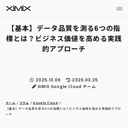
【基本】データ品質を測る6つの指
標とは？ビジネス価値を高める実践
的アプローチ
2025.10.09
2026.03.25
XIMIX Google Cloud チーム
ホーム
コラム
Google Cloud
【基本】データ品質を測る6つの指標とは？ビジネス価値を高める実践的アプロ
ーチ