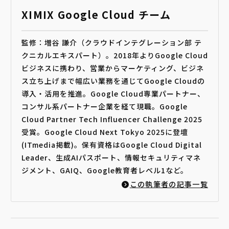
XIMIX Google Cloud チーム
監修：増谷 謙介（クラウドインテグレーション部 テ
クニカルエキスパート）。2018年よりGoogle Cloud
ビジネスに携わり、営業からマーケティング、ビジネ
ス立ち上げまで幅広い業務を通じてGoogle Cloudの
導入・活用を推進。Google Cloud専業パートナー、
コンサル系パートナー企業を経て現職。Google
Cloud Partner Tech Influencer Challenge 2025
受賞。Google Cloud Next Tokyo 2025に登壇
(ITmedia掲載)。保有資格はGoogle Cloud Digital
Leader、生成AIパスポート、情報セキュリティマネ
ジメント、GAIQ、Google教育者レベル1など。
この執筆者の記事一覧