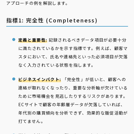
アプローチの例を解説します。
指標1: 完全性 (Completeness)
定義と重要性:
記録されるべきデータ項目が必要十分
に満たされているかを示す指標です。例えば、顧客マ
スタにおいて、氏名や連絡先といった必須項目が欠落
なく入力されている状態を指します。
ビジネスインパクト:
「完全性」が低いと、顧客への
連絡が取れなくなったり、重要な分析軸が欠けている
ために市場機会を見逃したりするリスクがあります。
ECサイトで顧客の年齢層データが欠落していれば、
年代別の購買傾向を分析できず、効果的な販促活動が
打てません。