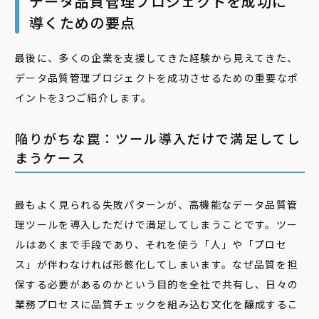
データ品質管理プロジェクトを成功に
導くための要点
最後に、多くの企業を支援してきた経験から見えてきた、
データ品質管理プロジェクトを成功させるための重要なポ
イントを3つご紹介します。
陥りがちな罠：ツール導入だけで満足してし
まうケース
最もよく見られる失敗パターンが、高機能なデータ品質管
理ツールを導入しただけで満足してしまうことです。ツー
ルはあくまで手段であり、それを使う「人」や「プロセ
ス」が伴わなければ形骸化してしまいます。なぜ品質を担
保する必要があるのかという目的を全社で共有し、日々の
業務プロセスに品質チェックを組み込む文化を醸成するこ