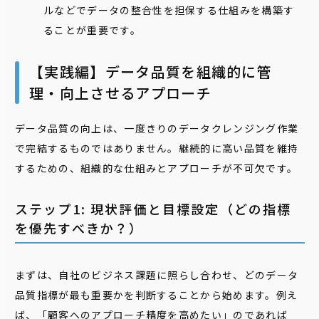
ルなどでデータの整合性を担保する仕組みを構築す
ることが重要です。
【実践編】データ品質を組織的に管
理・向上させるアプローチ
データ品質の向上は、一度きりのデータクレンジング作業
で完結するものではありません。継続的に高い品質を維持
するための、組織的な仕組みとアプローチが不可欠です。
ステップ1: 現状評価と目標設定（どの指標
を優先すべきか？）
まずは、自社のビジネス課題に照らし合わせ、どのデータ
品質指標が最も重要かを判断することから始めます。例え
ば、「顧客へのアプローチ精度を高めたい」のであれば