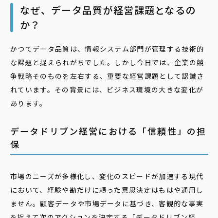
なぜ、データ品質が経営課題となるの
か？
かつてデータ品質は、情報システム部門が管理する技術的
な課題と捉えられがちでした。しかし今日では、企業の競
争戦略そのものを左右する、重要な経営課題として認識さ
れています。その背景には、ビジネス環境の大きな変化が
あります。
データドリブン経営における「信頼性」の担
保
市場のニーズが多様化し、変化のスピードが加速する現代
において、経験や勘だけに頼った意思決定はもはや通用し
ません。顧客データや市場データに基づき、客観的な事実
を捉えて次のアクションを決定する「データドリブン経