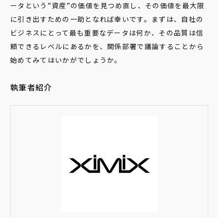
ータという”資産”の価値を見つめ直し、その価値を最大限
に引き出すための一助となれば幸いです。まずは、自社の
ビジネスにとって最も重要なデータは何か、その品質は信
頼できるレベルにあるかを、関係部署で議論することから
始めてみてはいかがでしょうか。
執筆者紹介