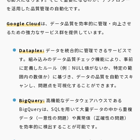
を活用した品質管理の自動化です。
Google Cloud
は、データ品質を効率的に管理・向上させ
るための強力なサービス群を提供しています。
Dataplex:
データを統合的に管理できるサービスで
す。組み込みのデータ品質チェック機能により、事前
に定義したルール（例：NULL値がないか、特定の範
囲内の数値か）に基づき、データの品質を自動でスキ
ャンし、問題点を可視化することができます。
BigQuery:
高機能なデータウェアハウスである
BigQueryは、SQLを用いて大量データの中から重複
データ（一意性の問題）や異常値（正確性の問題）
を効率的に検出することが可能です。