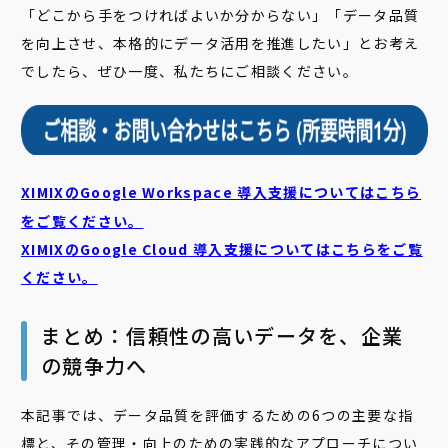
「どこから手をつければよいか分からない」「データ品質
を向上させ、本格的にデータ活用を推進したい」とお考え
でしたら、ぜひ一度、私たちにご相談ください。
XIMIXのGoogle Workspace 導入支援についてはこちら
をご覧ください。
XIMIXのGoogle Cloud
導入支援についてはこちらをご覧
ください。
まとめ：信頼性の高いデータを、企業
の競争力へ
本記事では、データ品質を評価するための6つの主要な指
標と、その管理・向上のための実践的なアプローチについ