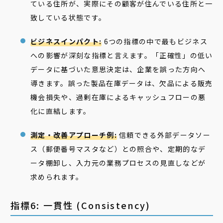
ている住所が、実際にその顧客が住んでいる住所と一
致している状態です。
ビジネスインパクト:
6つの指標の中で最もビジネス
への影響が深刻な指標と言えます。「正確性」の低い
データに基づいた意思決定は、企業を誤った方向へ
導きます。誤った製品在庫データは、欠品による販売
機会損失や、過剰在庫によるキャッシュフローの悪
化に直結します。
測定・改善アプローチ例:
信頼できる外部データソー
ス（郵便番号マスタなど）との照合や、定期的なデ
ータ棚卸し、入力元の業務プロセスの見直しなどが
求められます。
指標6: 一貫性 (Consistency)