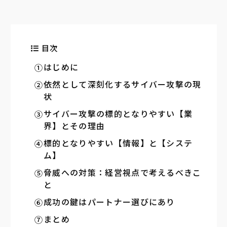
目次
はじめに
依然として深刻化するサイバー攻撃の現
状
サイバー攻撃の標的となりやすい【業
界】とその理由
標的となりやすい【情報】と【システ
ム】
脅威への対策：経営視点で考えるべきこ
と
成功の鍵はパートナー選びにあり
まとめ