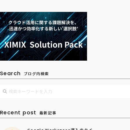
Search
ブログ内検索
Recent post
最新記事
Google Workspace導入のクイ