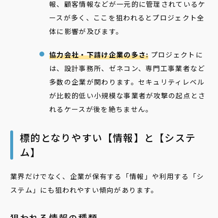
報、顧客情報などが一元的に管理されているケ
ースが多く、ここを狙われるとプロジェクト全
体に影響が及びます。
協力会社・下請け企業の多さ:
プロジェクトに
は、設計事務所、ゼネコン、専門工事業者など
多数の企業が関わります。セキュリティレベル
が比較的低い小規模な事業者が攻撃の起点とさ
れるケースが後を絶ちません。
標的となりやすい【情報】と【システ
ム】
業界だけでなく、企業が保有する「情報」や利用する「シ
ステム」にも狙われやすい傾向があります。
狙われる情報の種類