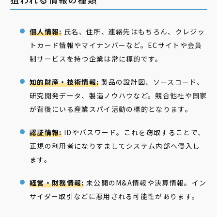
個人情報:
氏名、住所、連絡先はもちろん、クレジッ
トカード情報やマイナンバーなど。ECサイトや会員
制サービスを持つ企業は常に標的です。
知的財産・技術情報:
製品の設計図、ソースコード、
研究開発データ、製造ノウハウなど。競合他社や国家
が背後にいる産業スパイ活動の標的となります。
認証情報:
IDやパスワード。これを窃取することで、
正規の利用者になりすましてシステム内部へ侵入し
ます。
経営・財務情報:
未公開のM&A情報や決算情報。イン
サイダー取引などに悪用される可能性があります。