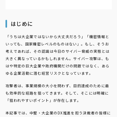
はじめに
「うちは大企業ではないから大丈夫だろう」「機密情報と
いっても、国家機密レベルのものはない」。もし、そうお
考えであれば、その認識は今日のサイバー脅威の実態とは
大きく異なっているかもしれません。サイバー攻撃は、も
はや特定の巨大企業や政府機関だけの問題ではなく、あら
ゆる企業活動に潜む経営リスクとなっています。
攻撃者は、事業規模の大小を問わず、目的達成のために最
も効率的な経路を狙ってきます。そして、そこには明確に
「狙われやすいポイント」が存在します。
本記事では、中堅・大企業のDX推進を担う決裁者の皆様に