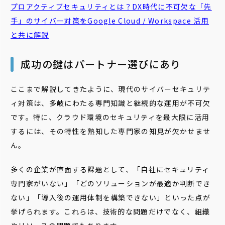
プロアクティブセキュリティ
とは？DX時代に不可欠な「先
手」のサイバー対策をGoogle Cloud / Workspace 活用
と共に解説
成功の鍵はパートナー選びにあり
ここまで解説してきたように、現代のサイバーセキュリテ
ィ対策は、多岐にわたる専門知識と継続的な運用が不可欠
です。特に、クラウド環境のセキュリティを最大限に活用
するには、その特性を熟知した専門家の知見が欠かせませ
ん。
多くの企業が直面する課題として、「自社にセキュリティ
専門家がいない」「どのソリューションが最適か判断でき
ない」「導入後の運用体制を構築できない」といった点が
挙げられます。これらは、技術的な問題だけでなく、組織