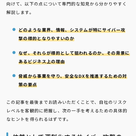
向けて、以下の点について専門的な知見から分かりやすく
解説します。
どのような業界、情報、システムが特にサイバー攻
撃の標的となりやすいのか
なぜ、それらが標的として狙われるのか、その背景に
あるビジネス上の理由
脅威から事業を守り、安全なDXを推進するための対
策の要点
この記事を最後までお読みいただくことで、自社のリスク
レベルを客観的に把握し、次の一手を考えるための具体的
なヒントを得られるはずです。