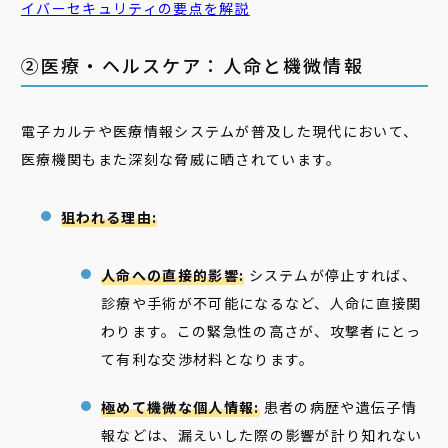
イバーセキュリティの要点を解説
②医療・ヘルスケア：人命と機微情報
電子カルテや医療情報システムが普及した現代において、
医療機関もまた深刻な脅威に晒されています。
狙われる理由:
人命への直接的影響:
システムが停止すれば、
診療や手術が不可能になるなど、人命に直接関
わります。この緊急性の高さが、攻撃者にとっ
て有利な交渉材料となります。
極めて機微な個人情報:
患者の病歴や遺伝子情
報などは、漏えいした際の影響が計り知れない