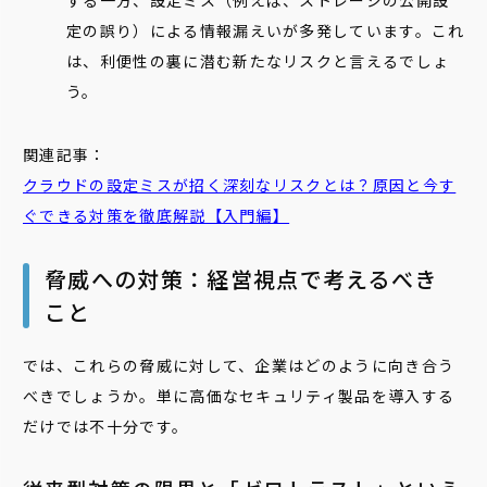
する一方、設定ミス（例えば、ストレージの公開設
定の誤り）による情報漏えいが多発しています。これ
は、利便性の裏に潜む新たなリスクと言えるでしょ
う。
関連記事：
クラウドの設定ミスが招く深刻なリスクとは？原因と今す
ぐできる対策を徹底解説【入門編】
脅威への対策：経営視点で考えるべき
こと
では、これらの脅威に対して、企業はどのように向き合う
べきでしょうか。単に高価なセキュリティ製品を導入する
だけでは不十分です。