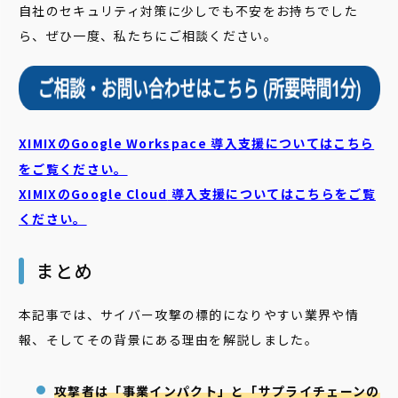
自社のセキュリティ対策に少しでも不安をお持ちでした
ら、ぜひ一度、私たちにご相談ください。
XIMIXのGoogle Workspace 導入支援についてはこちら
をご覧ください。
XIMIXのGoogle Cloud
導入支援についてはこちらをご覧
ください。
まとめ
本記事では、サイバー攻撃の標的になりやすい業界や情
報、そしてその背景にある理由を解説しました。
攻撃者は「事業インパクト」と「サプライチェーンの