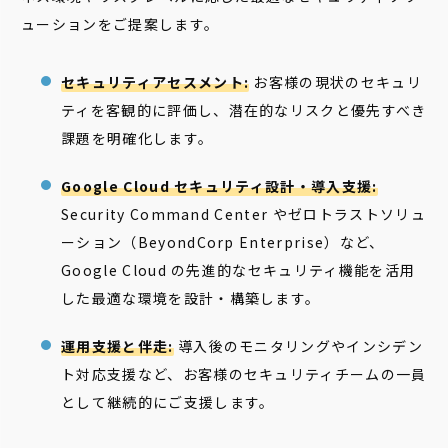
ューションをご提案します。
セキュリティアセスメント:
お客様の現状のセキュリ
ティを客観的に評価し、潜在的なリスクと優先すべき
課題を明確化します。
Google Cloud セキュリティ設計・導入支援:
Security Command Center やゼロトラストソリュ
ーション（BeyondCorp Enterprise）など、
Google Cloud の先進的なセキュリティ機能を活用
した最適な環境を設計・構築します。
運用支援と伴走:
導入後のモニタリングやインシデン
ト対応支援など、お客様のセキュリティチームの一員
として継続的にご支援します。