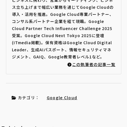
ス立ち上げまで幅広い業務を通じてGoogle Cloudの
導入・活用を推進。Google Cloud専業パートナー、
コンサル系パートナー企業を経て現職。Google
Cloud Partner Tech Influencer Challenge 2025
受賞。Google Cloud Next Tokyo 2025に登壇
(ITmedia掲載)。保有資格はGoogle Cloud Digital
Leader、生成AIパスポート、情報セキュリティマネ
ジメント、GAIQ、Google教育者レベル1など。
この執筆者の記事一覧
カテゴリ：
Google Cloud