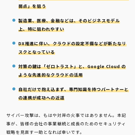
弱点」を狙う
製造業、医療、金融などは、そのビジネスモデル
上、特に狙われやすい
DX推進に伴い、クラウドの設定不備などが新たなリ
スクとなっている
対策の鍵は「ゼロトラスト」と、Google Cloud の
ような先進的なクラウドの活用
自社だけで抱え込まず、専門知識を持つパートナーと
の連携が成功への近道
サイバー攻撃は、もはや対岸の火事ではありません。本記
事が、皆様の会社の事業継続と成長のためのセキュリティ
戦略を見直す一助となれば幸いです。