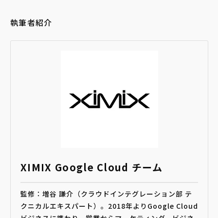
執筆者紹介
XIMIX Google Cloud チーム
監修：増谷 謙介（クラウドインテグレーション部 テ
クニカルエキスパート）。2018年よりGoogle Cloud
ビジネスに携わり、営業からマーケティング、ビジネ