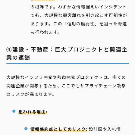
の根幹です。わずかな情報漏えいインシデント
でも、大規模な顧客離れを引き起こす可能性が
あります。この「信用の脆弱性」を狙った脅迫
も行われます。
④建設・不動産：巨大プロジェクトと関連企
業の連鎖
大規模なインフラ開発や都市開発プロジェクトは、多くの
関連企業が関与するため、ここでもサプライチェーン攻撃
のリスクが高まります。
狙われる理由:
情報集約点としてのリスク:
設計図や入札情