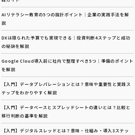
AIリテラシー教育の5つの設計ポイント｜企業の実践手法を解
説
DXは限られた予算でも実現できる｜投資判断4ステップと成功
の秘訣を解説
Google Cloud導入前に社内で整理すべき5つ｜準備のポイント
を解説
【入門】データプレパレーションとは？意味や重要性と実践ス
テップをわかりやすく解説
【入門】データベースとスプレッドシートの違いとは？比較と
移行判断の基準を解説
【入門】デジタルスレッドとは？意味・仕組み・導入3ステッ