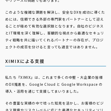
やリソースの問題でもあります。
このような複雑な課題を解決し、安全なDXを成功に導くた
めには、信頼できる外部の専門家をパートナーとして迎え
ることが極めて有効な選択肢となります。自社のビジネス
とIT環境を深く理解し、客観的な視点から最適なセキュリ
ティ戦略を共に描いてくれるパートナーの存在が、プロジ
ェクトの成否を分けると言っても過言ではありません。
XIMIXによる支援
私たち『XIMIX』は、これまで多くの中堅・大企業の皆様
のDX推進を、Google Cloud と Google Workspace の
導入・活用を通じて支援してまいりました。
その豊富な実績の中で培った知見を活かし、お客様のビジ
ネス環境やリスクレベルに応じた最適なセキュリティソリ