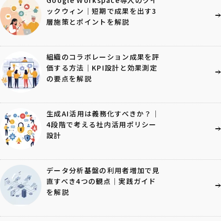
ックウィン｜短期で成果を出す3
層施策とポイントを解説
組織のコラボレーション成果を評
価する方法｜KPI設計と効果測定
の要点を解説
生成AI活用は義務化すべきか？｜
4段階で考える社内活用ポリシー
設計
データ分析基盤の利用者増加で見
直すべき4つの観点｜実践ガイド
を解説