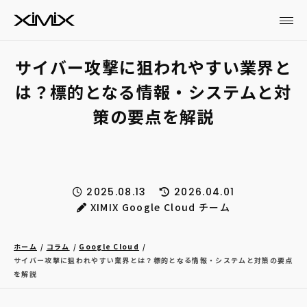
サイバー攻撃に狙われやすい業界と
は？標的となる情報・システムと対
策の要点を解説
2025.08.13
2026.04.01
XIMIX Google Cloud チーム
ホーム
コラム
Google Cloud
サイバー攻撃に狙われやすい業界とは？標的となる情報・システムと対策の要点
を解説