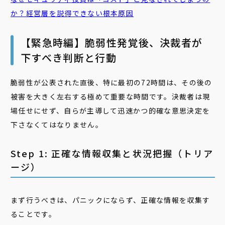
か？経営層を説得できない根本原因
【緊急時編】脆弱性発覚後、決裁者が
下すべき判断と行動
脆弱性が公表された直後、特に最初の72時間は、その後の
被害を大きく左右する極めて重要な時間です。決裁者は現
場任せにせず、自らが主導して迅速かつ的確な意思決定を
下さなくてはなりません。
Step 1: 正確な情報収集と状況把握（トリア
ージ）
まず行うべきは、パニックにならず、正確な情報を収集す
ることです。