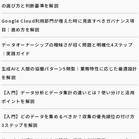
の選び方と判断基準を解説
Google Cloud利用部門が増えた時に見直すべきガバナンス項
目｜進め方を解説
データオーナーシップの曖昧さが招く問題と明確化4ステップ
｜実践ガイド
生成AIと人間の協働パターン5類型｜業務特性に応じた最適設計
を解説
【入門】データ分析とデータ集計の違いとは？使い分けと活用
ポイントを解説
【入門】どのデータを集めるべきか？収集の優先順位の付け方
3ステップを解説