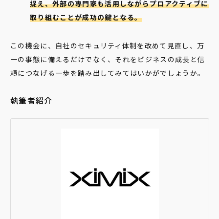
捉え、外部の専門家も活用しながらプロアクティブに
取り組むことが成功の鍵となる。
この機会に、自社のセキュリティ体制を改めて見直し、万
一の事態に備えるだけでなく、それをビジネスの成長と信
頼につなげる一歩を踏み出してみてはいかがでしょうか。
執筆者紹介