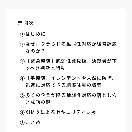
目次
はじめに
なぜ、クラウドの脆弱性対応が経営課題
なのか？
【緊急時編】脆弱性発覚後、決裁者が下
すべき判断と行動
【平時編】インシデントを未然に防ぎ、
迅速に対応できる組織体制の構築
多くの企業が陥る脆弱性対応の落とし穴
と成功の鍵
XIMIXによるセキュリティ支援
まとめ