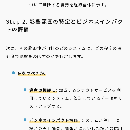
づいて判断する姿勢を組織全体に示す。
Step 2: 影響範囲の特定とビジネスインパク
トの評価
次に、その脆弱性が自社のどのシステムに、どの程度の深
刻度で影響を及ぼすのかを特定します。
何をすべきか:
資産の棚卸し:
該当するクラウドサービスを利
用しているシステム、管理しているデータをリ
ストアップする。
ビジネスインパクト評価:
システムが停止した
場合の売上損失、情報が漏えいした場合の信用