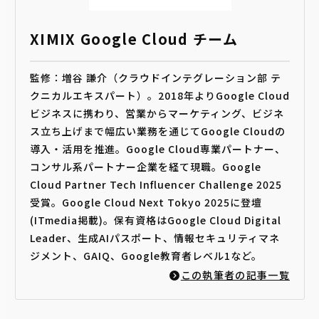
XIMIX Google Cloud チーム
監修：増谷 謙介（クラウドインテグレーション部 テ
クニカルエキスパート）。2018年よりGoogle Cloud
ビジネスに携わり、営業からマーケティング、ビジネ
ス立ち上げまで幅広い業務を通じてGoogle Cloudの
導入・活用を推進。Google Cloud専業パートナー、
コンサル系パートナー企業を経て現職。Google
Cloud Partner Tech Influencer Challenge 2025
受賞。Google Cloud Next Tokyo 2025に登壇
(ITmedia掲載)。保有資格はGoogle Cloud Digital
Leader、生成AIパスポート、情報セキュリティマネ
ジメント、GAIQ、Google教育者レベル1など。
この執筆者の記事一覧