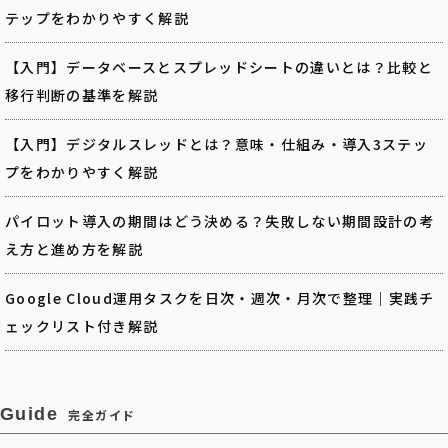
テップをわかりやすく解説
【入門】データベースとスプレッドシートの違いとは？比較と
移行判断の基準を解説
【入門】デジタルスレッドとは？意味・仕組み・導入3ステッ
プをわかりやすく解説
パイロット導入の期間はどう決める？失敗しない期間設計の考
え方と進め方を解説
Google Cloud運用タスクを日次・週次・月次で整理｜実践チ
ェックリスト付き解説
Guide
完全ガイド