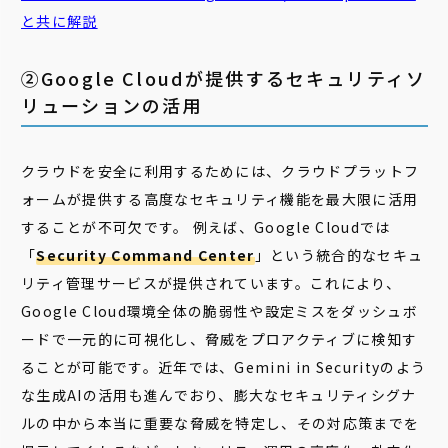
と共に解説
②Google Cloudが提供するセキュリティソ
リューションの活用
クラウドを安全に利用するためには、クラウドプラットフ
ォームが提供する高度なセキュリティ機能を最大限に活用
することが不可欠です。 例えば、Google Cloudでは
「
Security Command Center
」という統合的なセキュ
リティ管理サービスが提供されています。これにより、
Google Cloud環境全体の脆弱性や設定ミスをダッシュボ
ードで一元的に可視化し、脅威をプロアクティブに検知す
ることが可能です。近年では、Gemini in Securityのよう
な生成AIの活用も進んでおり、膨大なセキュリティシグナ
ルの中から本当に重要な脅威を特定し、その対応策までを