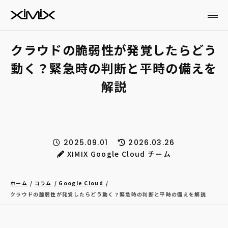
クラウドの脆弱性が発覚したらどう
動く？緊急時の判断と平時の備えを
解説
2025.09.01
2026.03.26
XIMIX Google Cloud チーム
ホーム
コラム
Google Cloud
クラウドの脆弱性が発覚したらどう動く？緊急時の判断と平時の備えを解説