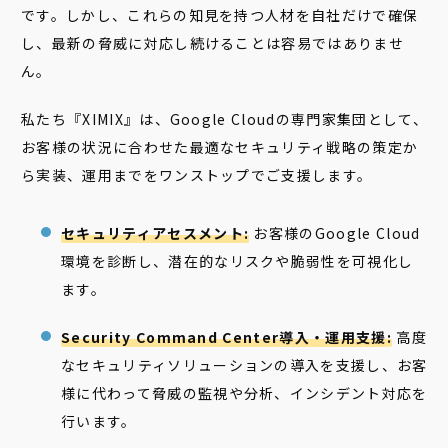
です。しかし、これらの知見を持つ人材を自社だけで確保
し、最新の脅威に対応し続けることは容易ではありませ
ん。
私たち『XIMIX』は、Google Cloudの専門家集団として、
お客様の状況に合わせた最適なセキュリティ戦略の策定か
ら実装、運用までをワンストップでご支援します。
セキュリティアセスメント:
お客様のGoogle Cloud
環境を診断し、潜在的なリスクや脆弱性を可視化し
ます。
Security Command Center導入・運用支援:
高度
なセキュリティソリューションの導入を支援し、お客
様に代わって脅威の監視や分析、インシデント対応を
行います。