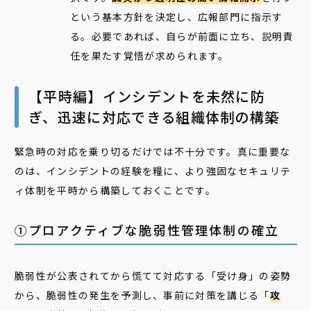
という基本方針を決定し、広報部門に指示す
る。必要であれば、自らが前面に立ち、説明責
任を果たす覚悟が求められます。
【平時編】インシデントを未然に防
ぎ、迅速に対応できる組織体制の構築
緊急時の対応を乗り切るだけでは不十分です。真に重要な
のは、インシデントの経験を糧に、より強固なセキュリテ
ィ体制を平時から構築しておくことです。
①プロアクティブな脆弱性管理体制の確立
脆弱性が公表されてから慌てて対応する「受け身」の姿勢
から、脆弱性の発生を予測し、事前に対策を講じる「
攻