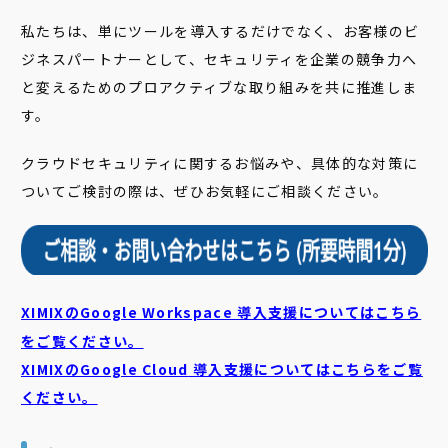
私たちは、単にツールを導入するだけでなく、お客様のビ
ジネスパートナーとして、セキュリティを企業の競争力へ
と変えるためのプロアクティブな取り組みを共に推進しま
す。
クラウドセキュリティに関するお悩みや、具体的な対策に
ついてご検討の際は、ぜひお気軽にご相談ください。
XIMIXのGoogle Workspace 導入支援についてはこちら
をご覧ください。
XIMIXのGoogle Cloud
導入支援についてはこちらをご覧
ください。