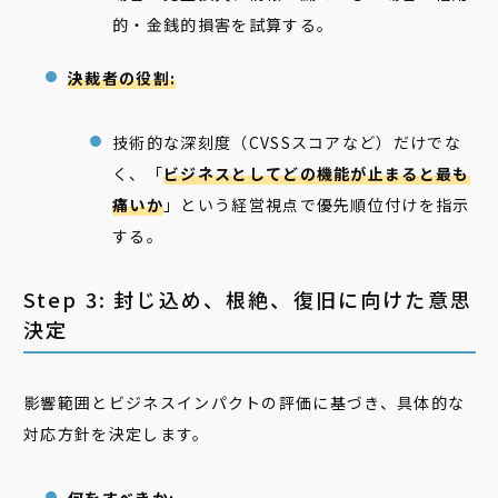
的・金銭的損害を試算する。
決裁者の役割:
技術的な深刻度（CVSSスコアなど）だけでな
く、「
ビジネスとしてどの機能が止まると最も
痛いか
」という経営視点で優先順位付けを指示
する。
Step 3: 封じ込め、根絶、復旧に向けた意思
決定
影響範囲とビジネスインパクトの評価に基づき、具体的な
対応方針を決定します。