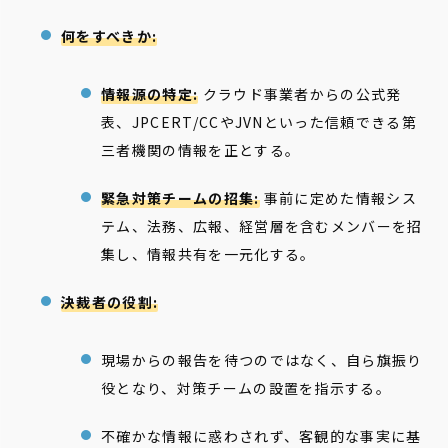
何をすべきか:
情報源の特定:
クラウド事業者からの公式発
表、JPCERT/CCやJVNといった信頼できる第
三者機関の情報を正とする。
緊急対策チームの招集:
事前に定めた情報シス
テム、法務、広報、経営層を含むメンバーを招
集し、情報共有を一元化する。
決裁者の役割:
現場からの報告を待つのではなく、自ら旗振り
役となり、対策チームの設置を指示する。
不確かな情報に惑わされず、客観的な事実に基