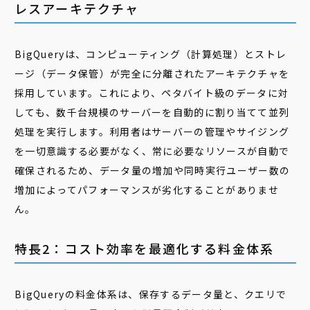
レスアーキテクチャ
BigQueryは、コンピューティング（計算処理）とストレ
ージ（データ保管）が完全に分離されたアーキテクチャを
採用しています。これにより、ペタバイト級のデータに対
しても、数千台規模のサーバーを自動的に割り当てて並列
処理を実行します。利用者はサーバーの管理やサイジング
を一切意識する必要がなく、常に必要なリソースが自動で
確保されるため、データ量の増加や同時実行ユーザー数の
増加によってパフォーマンスが劣化することがありませ
ん。
特長2：コスト効率を最適化する料金体系
BigQueryの料金体系は、保存するデータ量と、クエリで