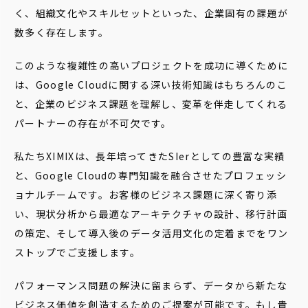
く、組織文化やスキルセットといった、企業固有の課題が
数多く存在します。
このような複雑性の高いプロジェクトを成功に導くために
は、Google Cloudに関する深い技術知識はもちろんのこ
と、企業のビジネス課題を理解し、変革を伴走してくれる
パートナーの存在が不可欠です。
私たちXIMIXは、長年培ってきたSIerとしての豊富な実績
と、Google Cloudの専門知識を融合させたプロフェッシ
ョナルチームです。お客様のビジネス課題に深く寄り添
い、現状分析から最適なアーキテクチャの設計、移行計画
の策定、そして導入後のデータ活用文化の定着までをワン
ストップでご支援します。
パフォーマンス問題の解決に留まらず、データから新たな
ビジネス価値を創造するためのご提案が可能です。もし貴