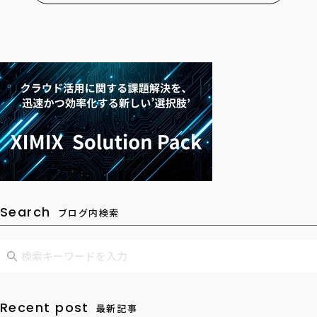
Search
ブログ内検索
Recent post
最新記事