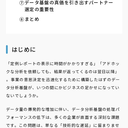
データ基盤の真価を引き出すパートナー
選定の重要性
まとめ
はじめに
「定例レポートの表示に時間がかかりすぎる」「アドホッ
クな分析を依頼しても、結果が返ってくるのは翌日以降」
――。事業の意思決定を迅速化するために構築したはずのデー
タ分析基盤が、いつの間にかビジネスの足かせになってい
ないでしょうか。
データ量の爆発的な増加に伴い、データ分析基盤の処理パ
フォーマンスの低下は、多くの企業が直面する深刻な課題
です。この問題は、単なる「技術的な遅延」に留まりませ