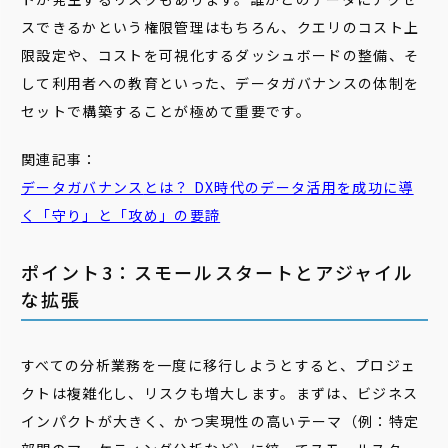
スできるかという権限管理はもちろん、クエリのコスト上
限設定や、コストを可視化するダッシュボードの整備、そ
して利用者への教育といった、データガバナンスの体制を
セットで構築することが極めて重要です。
関連記事：
データガバナンス
とは？ DX時代のデータ活用を成功に導
く「守り」と「攻め」の要諦
ポイント3：スモールスタートとアジャイル
な拡張
すべての分析業務を一度に移行しようとすると、プロジェ
クトは複雑化し、リスクも増大します。まずは、ビジネス
インパクトが大きく、かつ実現性の高いテーマ（例：特定