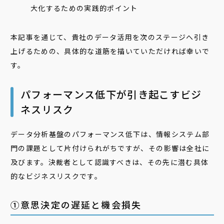
大化するための実践的ポイント
本記事を通じて、貴社のデータ活用を次のステージへ引き
上げるための、具体的な道筋を描いていただければ幸いで
す。
パフォーマンス低下が引き起こすビジ
ネスリスク
データ分析基盤のパフォーマンス低下は、情報システム部
門の課題として片付けられがちですが、その影響は全社に
及びます。決裁者として認識すべきは、その先に潜む具体
的なビジネスリスクです。
①意思決定の遅延と機会損失