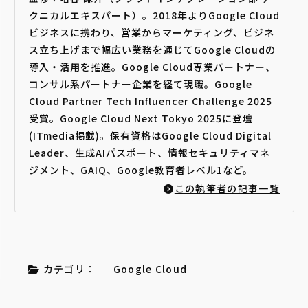
クニカルエキスパート）。2018年よりGoogle Cloud
ビジネスに携わり、営業からマーケティング、ビジネ
ス立ち上げまで幅広い業務を通じてGoogle Cloudの
導入・活用を推進。Google Cloud専業パートナー、
コンサル系パートナー企業を経て現職。Google
Cloud Partner Tech Influencer Challenge 2025
受賞。Google Cloud Next Tokyo 2025に登壇
(ITmedia掲載)。保有資格はGoogle Cloud Digital
Leader、生成AIパスポート、情報セキュリティマネ
ジメント、GAIQ、Google教育者レベル1など。
この執筆者の記事一覧
カテゴリ：
Google Cloud