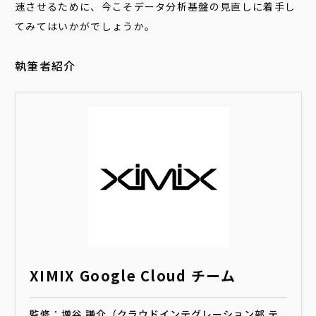
速させるために、今こそデータ分析基盤の見直しに着手し
てみてはいかがでしょうか。
執筆者紹介
XIMIX Google Cloud チーム
監修：増谷 謙介（クラウドインテグレーション部 テ