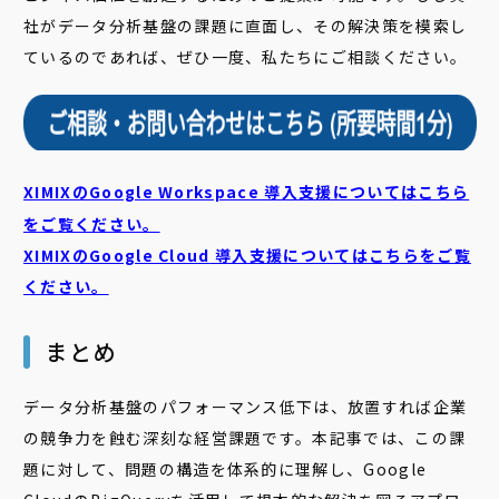
社がデータ分析基盤の課題に直面し、その解決策を模索し
ているのであれば、ぜひ一度、私たちにご相談ください。
XIMIXのGoogle Workspace 導入支援についてはこちら
をご覧ください。
XIMIXのGoogle Cloud
導入支援についてはこちらをご覧
ください。
まとめ
データ分析基盤のパフォーマンス低下は、放置すれば企業
の競争力を蝕む深刻な経営課題です。本記事では、この課
題に対して、問題の構造を体系的に理解し、Google