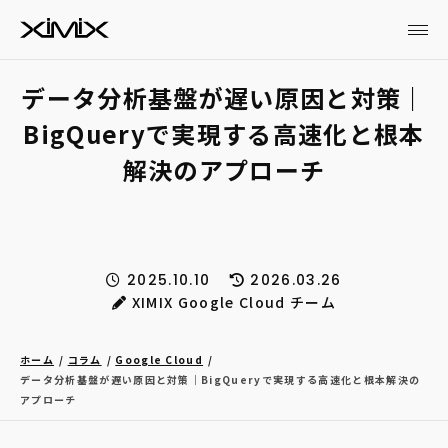
データ分析基盤が遅い原因と対策｜
BigQueryで実現する高速化と根本
解決のアプローチ
2025.10.10
2026.03.26
XIMIX Google Cloud チーム
ホーム
コラム
Google Cloud
データ分析基盤が遅い原因と対策｜BigQueryで実現する高速化と根本解決の
アプローチ