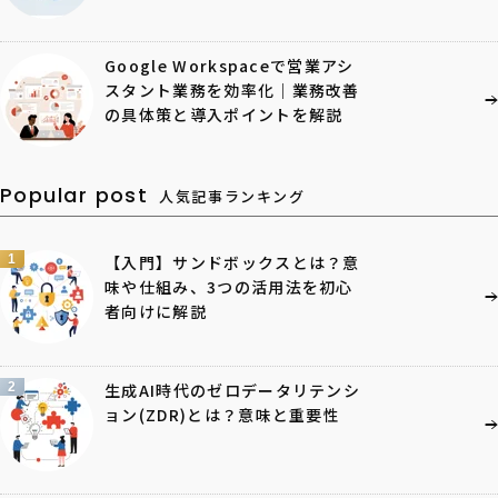
Google Workspaceで営業アシ
スタント業務を効率化｜業務改善
の具体策と導入ポイントを解説
Popular post
人気記事ランキング
1
【入門】サンドボックスとは？意
味や仕組み、3つの活用法を初心
者向けに解説
2
生成AI時代のゼロデータリテンシ
ョン(ZDR)とは？意味と重要性