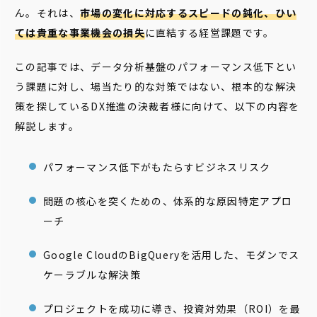
ん。それは、
市場の変化に対応するスピードの鈍化、ひい
ては貴重な事業機会の損失
に直結する経営課題です。
この記事では、データ分析基盤のパフォーマンス低下とい
う課題に対し、場当たり的な対策ではない、根本的な解決
策を探しているDX推進の決裁者様に向けて、以下の内容を
解説します。
パフォーマンス低下がもたらすビジネスリスク
問題の核心を突くための、体系的な原因特定アプロ
ーチ
Google CloudのBigQueryを活用した、モダンでス
ケーラブルな解決策
プロジェクトを成功に導き、投資対効果（ROI）を最