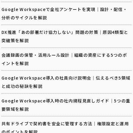
Google Workspaceで全社アンケートを実現｜設計・配信・
分析のサイクルを解説
DX推進「あの部署だけ協力しない」問題の対策｜原因4類型と
突破策を解説
会議録画の保管・活用ルール設計｜組織の資産にする5つのポ
イントを解説
Google Workspace導入の社員向け説明会｜伝えるべき5領域
と成功の秘訣を解説
Google Workspace導入時の社内規程見直しガイド｜5つの重
要領域を解説
共有ドライブで契約書を安全に管理する方法｜権限設定と運用
のポイントを解説