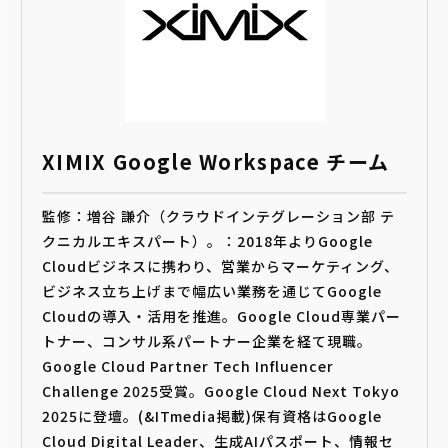
XIMIX Google Workspace チーム
監修：増谷 謙介（クラウドインテグレーション部 テ
クニカルエキスパート）。：2018年よりGoogle
Cloudビジネスに携わり、営業からマーケティング、
ビジネス立ち上げまで幅広い業務を通じてGoogle
Cloudの導入・活用を推進。Google Cloud専業パー
トナー、コンサル系パートナー企業を経て現職。
Google Cloud Partner Tech Influencer
Challenge 2025受賞。Google Cloud Next Tokyo
2025に登壇。(&ITmedia掲載)保有資格はGoogle
Cloud Digital Leader、生成AIパスポート、情報セ