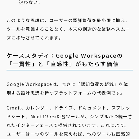
迷わない。
このような思想は、ユーザーの認知負荷を最小限に抑え、
ツールを意識することなく、本来の創造的な業務へスムー
ズに移行させてくれます。
ケーススタディ：Google Workspaceの
「一貫性」と「直感性」がもたらす価値
Google Workspaceは、まさに「認知負荷の軽減」を体
現する設計思想を持つプラットフォームの代表例です。
Gmail、カレンダー、ドライブ、ドキュメント、スプレッ
ドシート、Meetといった各ツールが、シンプルかつ統一さ
れたインターフェースで提供されています。これにより、
ユーザーは一つのツールを覚えれば、他のツールも直感的