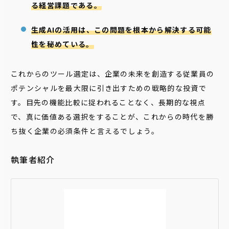
る経営課題である。
生成AIの活用は、この問題を根本から解決する可能
性を秘めている。
これからのツール選定は、企業の未来を創造する従業員の
ポテンシャルを最大限に引き出すための戦略的な投資で
す。目先の機能比較に捉われることなく、長期的な視点
で、真に価値ある選択をすることが、これからの時代を勝
ち抜く企業の必須条件と言えるでしょう。
執筆者紹介