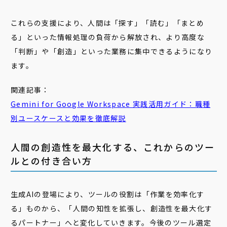
これらの支援により、人間は「探す」「読む」「まとめ
る」といった情報処理の負荷から解放され、より高度な
「判断」や「創造」といった業務に集中できるようになり
ます。
関連記事：
Gemini
for
Google
Workspace 実践活用ガイド：職種
別ユースケースと効果を徹底解説
人間の創造性を最大化する、これからのツー
ルとの付き合い方
生成AIの登場により、ツールの役割は「作業を効率化す
る」ものから、「人間の知性を拡張し、創造性を最大化す
るパートナー」へと変化していきます。今後のツール選定