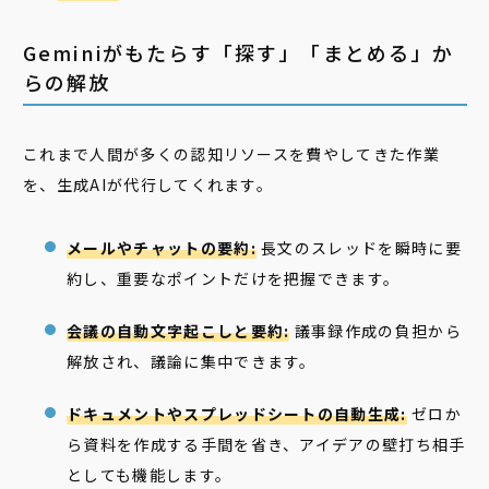
Geminiがもたらす「探す」「まとめる」か
らの解放
これまで人間が多くの認知リソースを費やしてきた作業
を、生成AIが代行してくれます。
メールやチャットの要約:
長文のスレッドを瞬時に要
約し、重要なポイントだけを把握できます。
会議の自動文字起こしと要約:
議事録作成の負担から
解放され、議論に集中できます。
ドキュメントやスプレッドシートの自動生成:
ゼロか
ら資料を作成する手間を省き、アイデアの壁打ち相手
としても機能します。