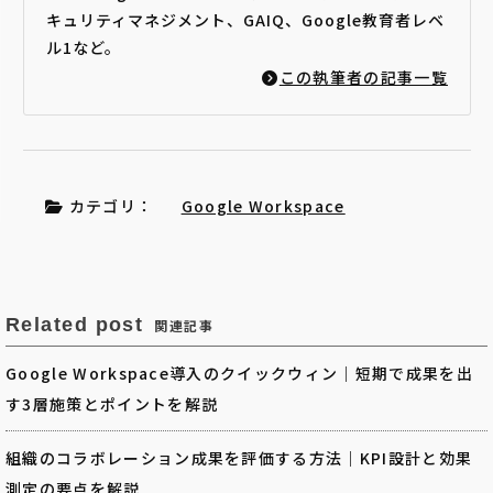
キュリティマネジメント、GAIQ、Google教育者レベ
ル1など。
この執筆者の記事一覧
カテゴリ：
Google Workspace
Related post
関連記事
Google Workspace導入のクイックウィン｜短期で成果を出
す3層施策とポイントを解説
組織のコラボレーション成果を評価する方法｜KPI設計と効果
測定の要点を解説