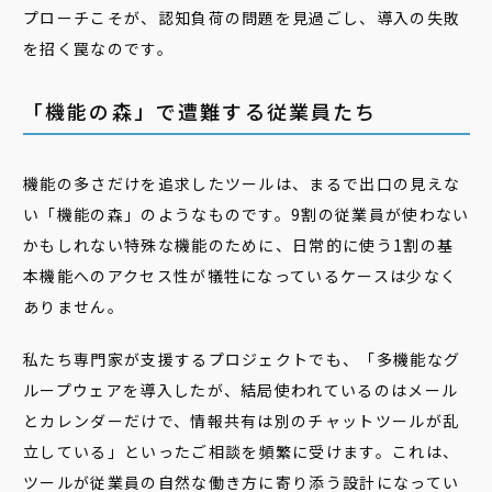
プローチこそが、認知負荷の問題を見過ごし、導入の失敗
を招く罠なのです。
「機能の森」で遭難する従業員たち
機能の多さだけを追求したツールは、まるで出口の見えな
い「機能の森」のようなものです。9割の従業員が使わない
かもしれない特殊な機能のために、日常的に使う1割の基
本機能へのアクセス性が犠牲になっているケースは少なく
ありません。
私たち専門家が支援するプロジェクトでも、「多機能なグ
ループウェアを導入したが、結局使われているのはメール
とカレンダーだけで、情報共有は別のチャットツールが乱
立している」といったご相談を頻繁に受けます。これは、
ツールが従業員の自然な働き方に寄り添う設計になってい