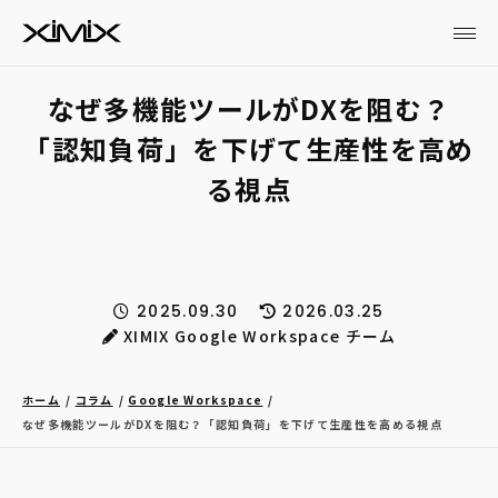
なぜ多機能ツールがDXを阻む？
「認知負荷」を下げて生産性を高め
る視点
2025.09.30
2026.03.25
XIMIX Google Workspace チーム
ホーム
コラム
Google Workspace
なぜ多機能ツールがDXを阻む？「認知負荷」を下げて生産性を高める視点