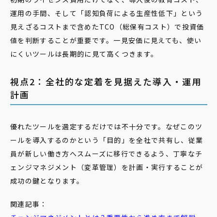
運用の手間、そして「認知負荷による生産性低下」という
見えざるコストまで含めたTCO（総保有コスト）で投資価
値を判断することが重要です。一見安価に見えても、使い
にくいツールは長期的に見て高くつきます。
視点2：全社的な定着を見据えた導入・運用
計画
優れたツールを選定するだけでは不十分です。なぜこのツ
ールを導入するのかという「目的」を全社で共有し、従業
員が新しい働き方へスムーズに移行できるよう、丁寧なチ
ェンジマネジメント（変革管理）を計画・実行することが
成功の鍵となります。
関連記事：