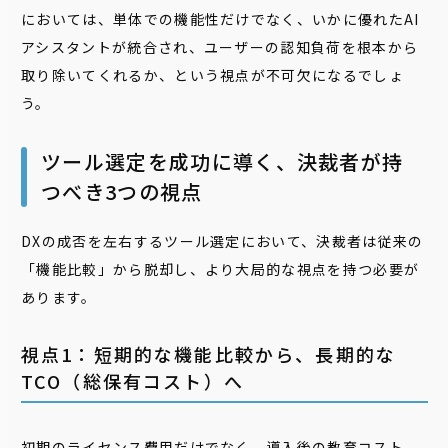
においては、単体での機能性だけでなく、いかに優れたAI
アシスタントが統合され、ユーザーの認知負荷を根本から
取り除いてくれるか、という視点が不可欠になるでしょ
う。
ツール選定を成功に導く、決裁者が持
つべき3つの視点
DXの成否を左右するツール選定において、決裁者は従来の
「機能比較」から脱却し、より大局的な視点を持つ必要が
あります。
視点1：短期的な機能比較から、長期的な
TCO（総保有コスト）へ
初期のライセンス費用だけでなく、導入後の教育コスト、