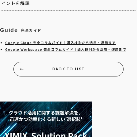
イントを解説
Guide
完全ガイド
Google Cloud 完全コラムガイド｜導入検討から活用・運用まで
Google Workspace 完全コラムガイド｜導入検討から活用・運用まで
BACK TO LIST