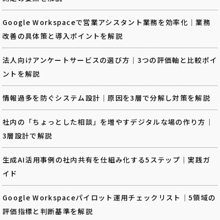
Google Workspaceで営業アシスタント業務を効率化｜業務
改善の具体策と導入ポイントを解説
法人向けアンケートサービスの選び方｜3つの評価軸と比較ポイ
ントを解説
情報過多を防ぐシステム設計｜原因を3層で分解し対策を解説
社内の「ちょっとした相談」を増やすデジタルな場の作り方｜
3層設計で解説
生成AI活用事例の社内共有を仕組み化する5ステップ｜実践ガ
イド
Google Workspaceパイロット運用チェックリスト｜5領域の
評価指標と判断基準を解説