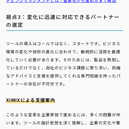
チェンジマネジメント
とは？重要性から進め方まで解説
視点3：変化に迅速に対応できるパートナー
の選定
ツールの導入はゴールではなく、スタートです。ビジネス
環境の変化や技術の進化に合わせて、継続的に活用を最適
化していく必要があります。そのためには、製品を熟知し
ているだけでなく、自社のビジネス課題に寄り添い、的確
なアドバイスと支援を提供してくれる専門知識を持ったパ
ートナーの存在が不可欠です。
XIMIXによる支援案内
このような変革を企業単独で進めるには、多くの困難が伴
います。ツールの設計思想を深く理解し、企業の文化や業