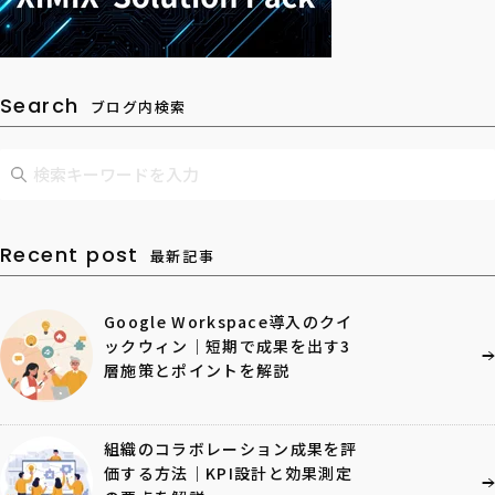
Search
ブログ内検索
Recent post
最新記事
Google Workspace導入のクイ
ックウィン｜短期で成果を出す3
層施策とポイントを解説
組織のコラボレーション成果を評
価する方法｜KPI設計と効果測定