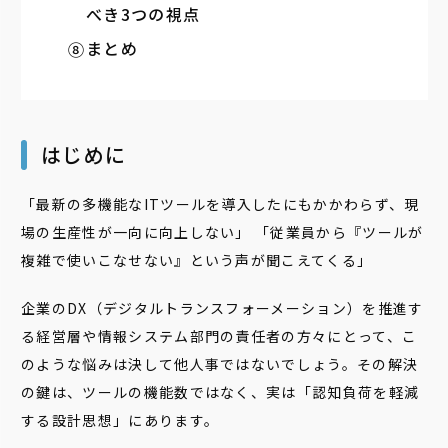
べき3つの視点
まとめ
はじめに
「最新の多機能なITツールを導入したにもかかわらず、現
場の生産性が一向に向上しない」 「従業員から『ツールが
複雑で使いこなせない』という声が聞こえてくる」
企業のDX（デジタルトランスフォーメーション）を推進す
る経営層や情報システム部門の責任者の方々にとって、こ
のような悩みは決して他人事ではないでしょう。その解決
の鍵は、ツールの機能数ではなく、実は「認知負荷を軽減
する設計思想」にあります。