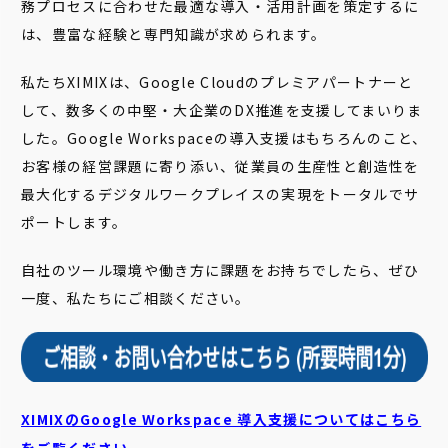
務プロセスに合わせた最適な導入・活用計画を策定するに
は、豊富な経験と専門知識が求められます。
私たちXIMIXは、Google Cloudのプレミアパートナーと
して、数多くの中堅・大企業のDX推進を支援してまいりま
した。Google Workspaceの導入支援はもちろんのこと、
お客様の経営課題に寄り添い、従業員の生産性と創造性を
最大化するデジタルワークプレイスの実現をトータルでサ
ポートします。
自社のツール環境や働き方に課題をお持ちでしたら、ぜひ
一度、私たちにご相談ください。
XIMIXのGoogle Workspace 導入支援についてはこちら
をご覧ください。