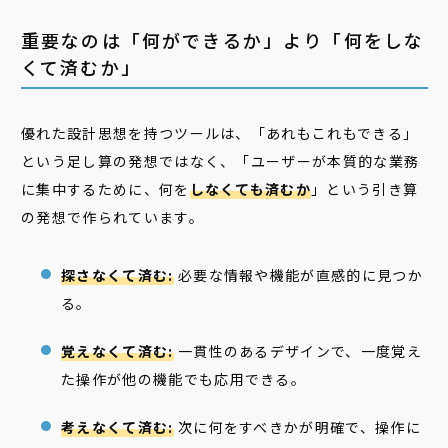
重要なのは「何ができるか」より「何をしな
くて済むか」
優れた設計思想を持つツールは、「あれもこれもできる」
という足し算の発想ではなく、「ユーザーが本質的な業務
に集中するために、何を
しなくても済むか
」という引き算
の発想で作られています。
探さなくて済む:
必要な情報や機能が直感的に見つか
る。
覚えなくて済む:
一貫性のあるデザインで、一度覚え
た操作が他の機能でも応用できる。
考えなくて済む:
次に何をすべきかが明確で、操作に