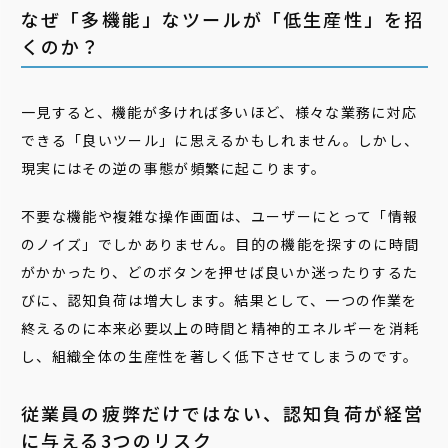
なぜ「多機能」なツールが「低生産性」を招
くのか？
一見すると、機能が多ければ多いほど、様々な業務に対応
できる「良いツール」に思えるかもしれません。しかし、
現実にはその逆の事態が頻繁に起こります。
不要な機能や複雑な操作画面は、ユーザーにとって「情報
のノイズ」でしかありません。目的の機能を探すのに時間
がかかったり、どのボタンを押せば良いか迷ったりするた
びに、認知負荷は増大します。結果として、一つの作業を
終えるのに本来必要以上の時間と精神的エネルギーを消耗
し、組織全体の生産性を著しく低下させてしまうのです。
従業員の疲弊だけではない、認知負荷が経営
に与える3つのリスク