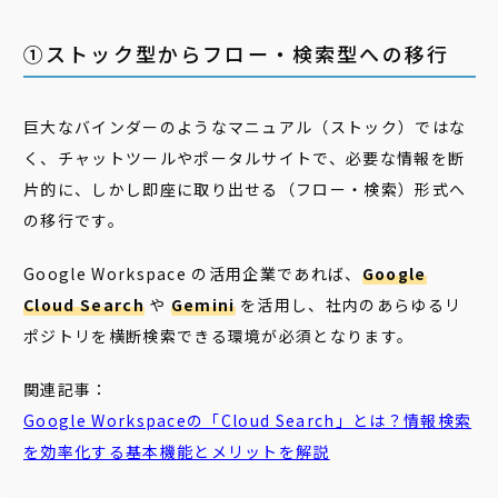
①ストック型からフロー・検索型への移行
巨大なバインダーのようなマニュアル（ストック）ではな
く、チャットツールやポータルサイトで、必要な情報を断
片的に、しかし即座に取り出せる（フロー・検索）形式へ
の移行です。
Google Workspace の活用企業であれば、
Google
Cloud Search
や
Gemini
を活用し、社内のあらゆるリ
ポジトリを横断検索できる環境が必須となります。
関連記事：
Google Workspaceの「Cloud Search」とは？情報検索
を効率化する基本機能とメリットを解説