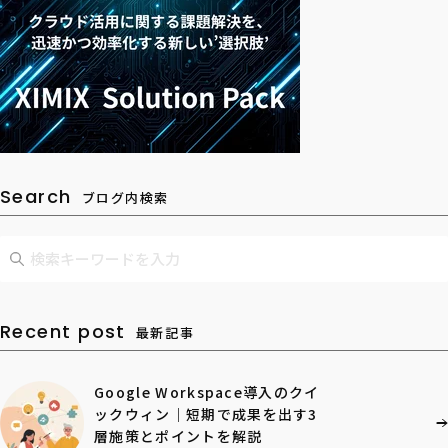
Search
ブログ内検索
Recent post
最新記事
Google Workspace導入のクイ
ックウィン｜短期で成果を出す3
層施策とポイントを解説