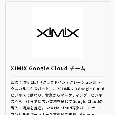
XIMIX Google Cloud チーム
監修：増谷 謙介（クラウドインテグレーション部 テ
クニカルエキスパート）。2018年よりGoogle Cloud
ビジネスに携わり、営業からマーケティング、ビジネ
ス立ち上げまで幅広い業務を通じてGoogle Cloudの
導入・活用を推進。Google Cloud専業パートナー、
コンサル系パートナー企業を経て現職。Google