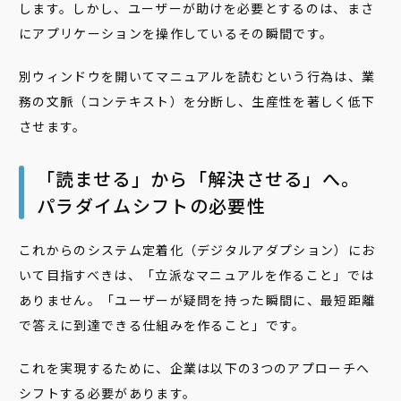
します。しかし、ユーザーが助けを必要とするのは、まさ
にアプリケーションを操作しているその瞬間です。
別ウィンドウを開いてマニュアルを読むという行為は、業
務の文脈（コンテキスト）を分断し、生産性を著しく低下
させます。
「読ませる」から「解決させる」へ。
パラダイムシフトの必要性
これからのシステム定着化（デジタルアダプション）にお
いて目指すべきは、「立派なマニュアルを作ること」では
ありません。「ユーザーが疑問を持った瞬間に、最短距離
で答えに到達できる仕組みを作ること」です。
これを実現するために、企業は以下の3つのアプローチへ
シフトする必要があります。