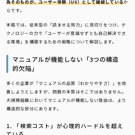
為そのものが、ユーザー体験（UX）として破綻している
か
らです。
本稿では、従来型の「読ませる努力」に見切りをつけ、テ
クノロジーの力で「ユーザーが意識せずとも自己解決でき
る環境」を構築するための戦略について解説します。
マニュアルが機能しない「3つの構造
的欠陥」
多くの企業が「マニュアルの品質（わかりやすさ）」を改
善しようとしますが、問題の本質はそこではありません。
大規模組織においてマニュアルが機能しない理由は、より
構造的な部分にあります。
1. 「検索コスト」が心理的ハードルを超え
ている