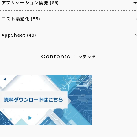
アプリケーション開発
(86)
コスト最適化
(55)
AppSheet
(49)
Contents
コンテンツ