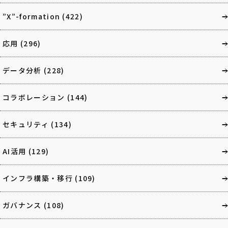
”X”-formation
(422)
応用
(296)
データ分析
(228)
コラボレーション
(144)
セキュリティ
(134)
AI活用
(129)
インフラ構築・移行
(109)
ガバナンス
(108)