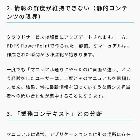
2. 情報の鮮度が維持できない（静的コンテ
ンツの限界）
クラウドサービスは頻繁にアップデートされます。一方、
PDFやPowerPointで作られた「静的」なマニュアルは、
作成された瞬間から陳腐化が始まります。
一度でも「マニュアル通りにやったのに画面が違う」とい
う経験をしたユーザーは、二度とそのマニュアルを信頼し
ません。結果、常に最新情報を知っていそうな情シス担当
者への問い合わせが集中することになります。
3. 「業務コンテキスト」との分断
マニュアルは通常、アプリケーションとは別の場所に存在