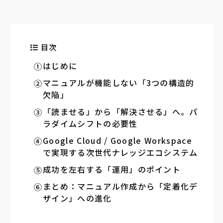
目次
はじめに
マニュアルが機能しない「3つの構造的
欠陥」
「読ませる」から「解決させる」へ。パ
ラダイムシフトの必要性
Google Cloud / Google Workspace
で実現する次世代ナレッジエコシステム
成功を左右する「運用」のポイント
まとめ：マニュアル作成から「定着化デ
ザイン」への進化