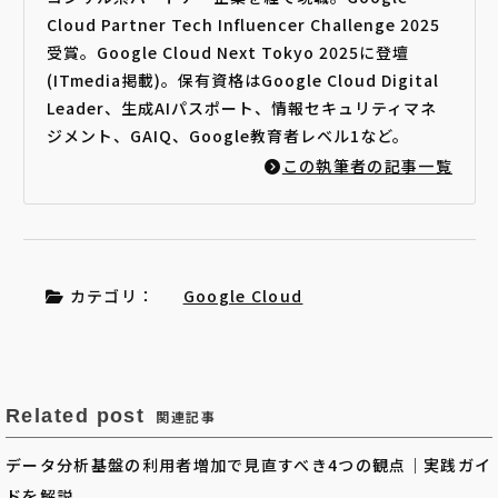
Cloud Partner Tech Influencer Challenge 2025
受賞。Google Cloud Next Tokyo 2025に登壇
(ITmedia掲載)。保有資格はGoogle Cloud Digital
Leader、生成AIパスポート、情報セキュリティマネ
ジメント、GAIQ、Google教育者レベル1など。
この執筆者の記事一覧
カテゴリ：
Google Cloud
Related post
関連記事
データ分析基盤の利用者増加で見直すべき4つの観点｜実践ガイ
ドを解説