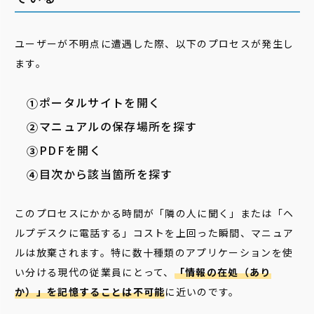
ユーザーが不明点に遭遇した際、以下のプロセスが発生し
ます。
ポータルサイトを開く
マニュアルの保存場所を探す
PDFを開く
目次から該当箇所を探す
このプロセスにかかる時間が「隣の人に聞く」または「ヘ
ルプデスクに電話する」コストを上回った瞬間、マニュア
ルは放棄されます。特に数十種類のアプリケーションを使
い分ける現代の従業員にとって、
「情報の在処（あり
か）」を記憶することは不可能
に近いのです。