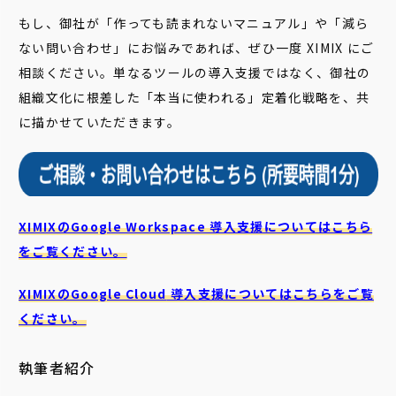
もし、御社が「作っても読まれないマニュアル」や「減ら
ない問い合わせ」にお悩みであれば、ぜひ一度 XIMIX にご
相談ください。単なるツールの導入支援ではなく、御社の
組織文化に根差した「本当に使われる」定着化戦略を、共
に描かせていただきます。
XIMIXのGoogle Workspace 導入支援についてはこちら
をご覧ください。
XIMIXのGoogle Cloud
導入支援についてはこちらをご覧
ください。
執筆者紹介