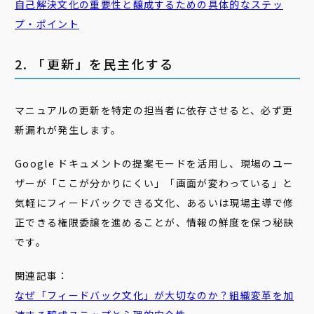
自己解決文化の重要性と醸成するための具体的なステッ
プ・ポイント
2. 「更新」を民主化する
マニュアルの更新を特定の担当者に依存させると、必ず更
新漏れが発生します。
Google ドキュメントの提案モードを活用し、現場のユー
ザーが「ここが分かりにくい」「画面が変わっている」と
気軽にフィードバックできる文化、あるいは現場主導で修
正できる権限委譲を進めることが、情報の鮮度を保つ秘訣
です。
関連記事：
なぜ「フィードバック文化」が大切なのか？組織変革を加