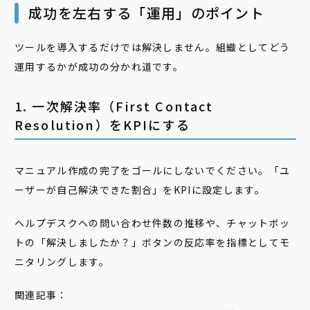
成功を左右する「運用」のポイント
ツールを導入するだけでは解決しません。組織としてどう
運用するかが成功の分かれ道です。
1. 一次解決率（First Contact
Resolution）をKPIにする
マニュアル作成の完了をゴールにしないでください。「ユ
ーザーが自己解決できた割合」をKPIに設定します。
ヘルプデスクへの問い合わせ件数の推移や、チャットボッ
トの「解決しましたか？」ボタンの反応率を指標としてモ
ニタリングします。
関連記事：