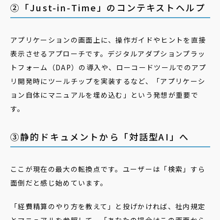
②「Just-in-Time」のコンテキストヘルプ
アプリケーションの画面上に、操作ガイドやヒントを直接
表示させるアプローチです。デジタルアダプションプラッ
トフォーム（DAP）の導入や、ローコードツールでのアプ
リ開発時にツールチップを実装するなど、「アプリケーシ
ョン自体にマニュアルを埋め込む」という発想が重要で
す。
③静的ドキュメントから「対話型AI」へ
ここが現在の最大の転換点です。ユーザーは「検索」すら
面倒だと感じ始めています。
「経費精算のやり方を教えて」と投げかければ、社内規定