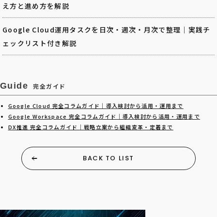
え方と進め方を解説
Google Cloud運用タスクを日次・週次・月次で整理｜実践チ
ェックリスト付き解説
Guide
完全ガイド
Google Cloud 完全コラムガイド｜導入検討から活用・運用まで
Google Workspace 完全コラムガイド｜導入検討から活用・運用まで
DX推進 完全コラムガイド｜戦略立案から組織変革・定着まで
BACK TO LIST