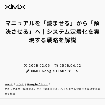
マニュアルを「読ませる」から「解
決させる」へ｜システム定着化を実
現する戦略を解説
2026.02.09
2026.04.02
XIMIX Google Cloud チーム
ホーム
コラム
Google Cloud
マニュアルを「読ませる」から「解決させる」へ｜システム定着化を実現する戦
略を解説