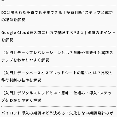
DXは限られた予算でも実現できる｜投資判断4ステップと成功
の秘訣を解説
Google Cloud導入前に社内で整理すべき5つ｜準備のポイント
を解説
【入門】データプレパレーションとは？意味や重要性と実践ス
テップをわかりやすく解説
【入門】データベースとスプレッドシートの違いとは？比較と
移行判断の基準を解説
【入門】デジタルスレッドとは？意味・仕組み・導入3ステッ
プをわかりやすく解説
パイロット導入の期間はどう決める？失敗しない期間設計の考