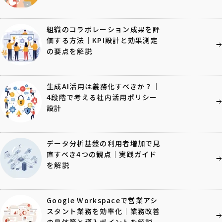
組織のコラボレーション成果を評
価する方法｜KPI設計と効果測定
の要点を解説
生成AI活用は義務化すべきか？｜
4段階で考える社内活用ポリシー
設計
データ分析基盤の利用者増加で見
直すべき4つの観点｜実践ガイド
を解説
Google Workspaceで営業アシ
スタント業務を効率化｜業務改善
の具体策と導入ポイントを解説