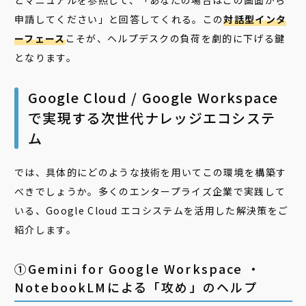
とマニュアルを参照して、「あなたの場合はこの画面から
申請してください」と回答してくれる。この
対話型インタ
ーフェース
こそが、ヘルプデスクの負荷を劇的に下げる鍵
となります。
Google Cloud / Google Workspace
で実現する次世代ナレッジエコシステ
ム
では、具体的にどのような技術を用いてこの環境を構築す
べきでしょうか。多くのエンタープライズ企業で実践して
いる、Google Cloud エコシステムを活用した解決策をご
紹介します。
①Gemini for Google Workspace ・
NotebookLMによる「攻め」のヘルプ