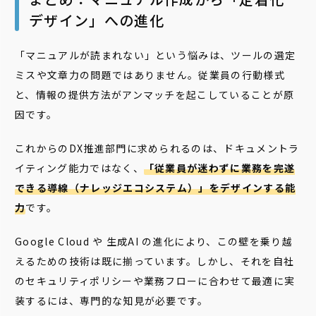
デザイン」への進化
「マニュアルが読まれない」という悩みは、ツールの選定
ミスや文章力の問題ではありません。従業員の行動様式
と、情報の提供方法がアンマッチを起こしていることが原
因です。
これからのDX推進部門に求められるのは、ドキュメントラ
イティング能力ではなく、
「従業員が迷わずに業務を完遂
できる導線（ナレッジエコシステム）」をデザインする能
力
です。
Google Cloud や 生成AI の進化により、この壁を乗り越
えるための技術は既に揃っています。しかし、それを自社
のセキュリティポリシーや業務フローに合わせて最適に実
装するには、専門的な知見が必要です。