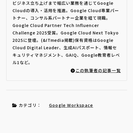
ビジネス立ち上げまで幅広い業務を通じてGoogle
Cloudの導入・活用を推進。Google Cloud専業パー
トナー、コンサル系パートナー企業を経て現職。
Google Cloud Partner Tech Influencer
Challenge 2025受賞。Google Cloud Next Tokyo
2025に登壇。(&ITmedia掲載)保有資格はGoogle
Cloud Digital Leader、生成AIパスポート、情報セ
キュリティマネジメント、GAIQ、Google教育者レベ
ル1など。
この執筆者の記事一覧
カテゴリ：
Google Workspace