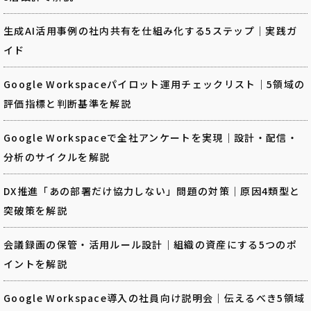
生成AI活用事例の社内共有を仕組み化する5ステップ｜実践ガ
イド
Google Workspaceパイロット運用チェックリスト｜5領域の
評価指標と判断基準を解説
Google Workspaceで全社アンケートを実現｜設計・配信・
分析のサイクルを解説
DX推進「あの部署だけ協力しない」問題の対策｜原因4類型と
突破策を解説
会議録画の保管・活用ルール設計｜組織の資産にする5つのポ
イントを解説
Google Workspace導入の社員向け説明会｜伝えるべき5領域