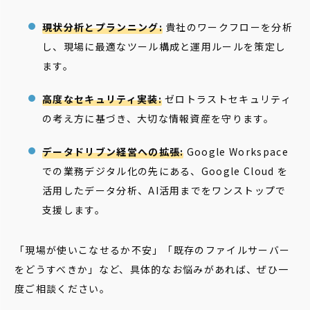
現状分析とプランニング:
貴社のワークフローを分析
し、現場に最適なツール構成と運用ルールを策定し
ます。
高度なセキュリティ実装:
ゼロトラストセキュリティ
の考え方に基づき、大切な情報資産を守ります。
データドリブン経営への拡張:
Google Workspace
での業務デジタル化の先にある、Google Cloud を
活用したデータ分析、AI活用までをワンストップで
支援します。
「現場が使いこなせるか不安」「既存のファイルサーバー
をどうすべきか」など、具体的なお悩みがあれば、ぜひ一
度ご相談ください。