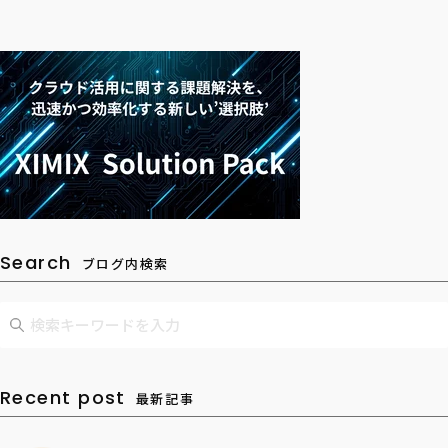
Search
ブログ内検索
Recent post
最新記事