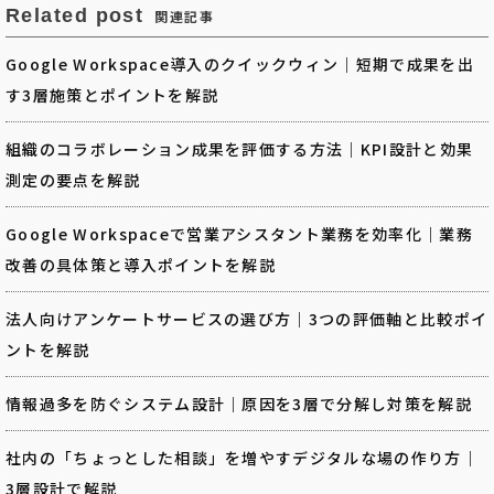
Related post
関連記事
Google Workspace導入のクイックウィン｜短期で成果を出
す3層施策とポイントを解説
組織のコラボレーション成果を評価する方法｜KPI設計と効果
測定の要点を解説
Google Workspaceで営業アシスタント業務を効率化｜業務
改善の具体策と導入ポイントを解説
法人向けアンケートサービスの選び方｜3つの評価軸と比較ポイ
ントを解説
情報過多を防ぐシステム設計｜原因を3層で分解し対策を解説
社内の「ちょっとした相談」を増やすデジタルな場の作り方｜
3層設計で解説