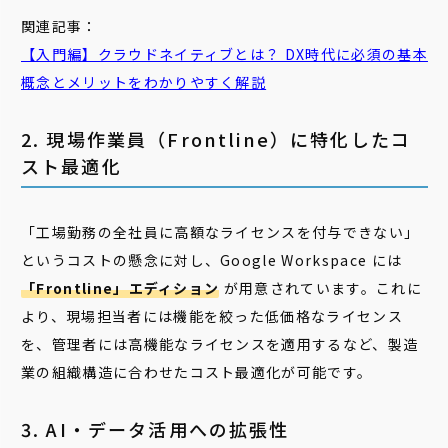
関連記事：
【入門編】クラウドネイティブとは？ DX時代に必須の基本
概念とメリットをわかりやすく解説
2. 現場作業員（Frontline）に特化したコ
スト最適化
「工場勤務の全社員に高額なライセンスを付与できない」
というコストの懸念に対し、Google Workspace には
「Frontline」エディション
が用意されています。これに
より、現場担当者には機能を絞った低価格なライセンス
を、管理者には高機能なライセンスを適用するなど、製造
業の組織構造に合わせたコスト最適化が可能です。
3. AI・データ活用への拡張性