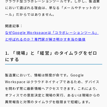
クラウド型コラボレーションツールです。しかし、製造業
において選ばれる理由は、単なる「メールやチャットのツ
ール」だからではありません。
関連記事：
なぜGoogle Workspaceは「コラボレーションツール」
と呼ばれるのか？専門家が解き明かす本当の価値
1. 「現場」と「経営」のタイムラグをゼロ
にする
製造業において、情報は鮮度が命です。Google
Workspace はクラウドネイティブであるため、デバイス
を問わず常に最新情報へアクセスできます。これにより、
オフィスでの意思決定と現場の実行、あるいは現場からの
異常報告と対策のタイムラグを極限まで短縮します。