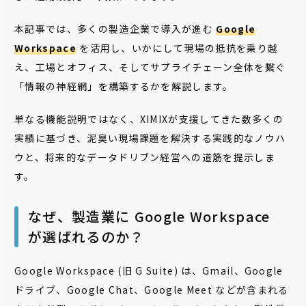
本記事では、多くの製造企業で導入が進む
Google
Workspace
を活用し、いかにして現場の抵抗を乗り越
え、工場とオフィス、そしてサプライチェーン全体を繋ぐ
「情報の神経網」を構築するかを解説します。
単なる機能説明ではなく、XIMIXが支援してきた数多くの
実績に基づき、泥臭い現場課題を解決する実践的なノウハ
ウと、将来的なデータドリブン経営への道筋を提示しま
す。
なぜ、製造業に Google Workspace
が選ばれるのか？
Google Workspace (旧 G Suite) は、Gmail、Google
ドライブ、Google Chat、Google Meet などが含まれる