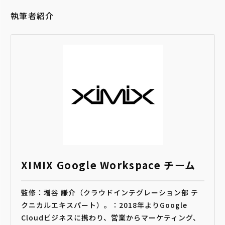
執筆者紹介
XIMIX Google Workspace チーム
監修：増谷 謙介（クラウドインテグレーション部 テ
クニカルエキスパート）。：2018年よりGoogle
Cloudビジネスに携わり、営業からマーケティング、