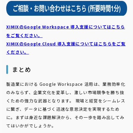
XIMIXのGoogle Workspace 導入支援についてはこちら
をご覧ください。
XIMIXのGoogle Cloud
導入支援についてはこちらをご覧
ください。
まとめ
製造業における Google Workspace 活用は、業務効率化
のみならず、企業文化を変革し、激しい市場競争を勝ち抜
くための強力な武器となります。 現場と経営をシームレス
に繋ぎ、データに基づく迅速な意思決定を実現するため
に。まずは身近な課題解決から、その一歩を踏み出してみ
てはいかがでしょうか。