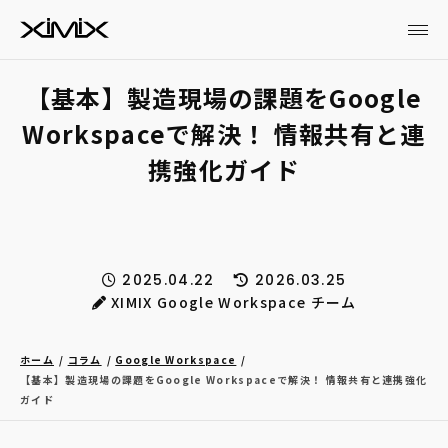
【基本】製造現場の課題をGoogle
Workspaceで解決！ 情報共有と連
携強化ガイド
2025.04.22
2026.03.25
XIMIX Google Workspace チーム
ホーム
コラム
Google Workspace
【基本】製造現場の課題をGoogle Workspaceで解決！ 情報共有と連携強化
ガイド