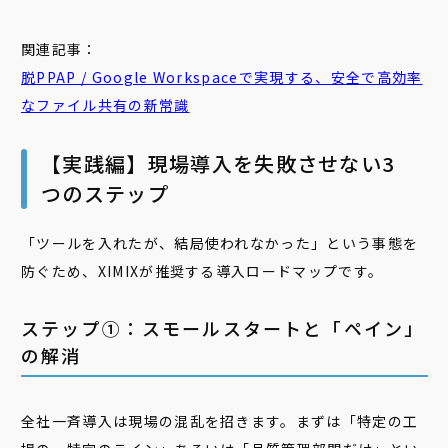
関連記事：
脱PPAP / Google Workspaceで実現する、安全で高効率
なファイル共有の新常識
【実践編】現場導入を失敗させない3
つのステップ
「ツールを入れたが、結局使われなかった」という事態を
防ぐため、XIMIXが推奨する導入ロードマップです。
ステップ①：スモールスタートと「ペイン」
の解消
全社一斉導入は現場の混乱を招きます。まずは「特定の工