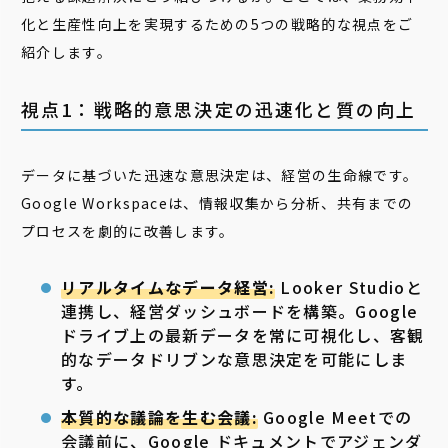
化と生産性向上を実現するための5つの戦略的な視点をご
紹介します。
視点1：戦略的意思決定の迅速化と質の向上
データに基づいた迅速な意思決定は、経営の生命線です。
Google Workspaceは、情報収集から分析、共有までの
プロセスを劇的に改善します。
リアルタイムなデータ経営:
Looker Studioと
連携し、経営ダッシュボードを構築。Google
ドライブ上の最新データを常に可視化し、客観
的なデータドリブンな意思決定を可能にしま
す。
本質的な議論を生む会議:
Google Meetでの
会議前に、Google ドキュメントでアジェンダ