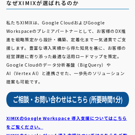
なぜXIMIXが選ばれるのか
私たちXIMIXは、Google CloudおよびGoogle
Workspaceのプレミアパートナーとして、お客様のDX推
進を戦略策定から設計・構築、定着化まで一気通貫でご支
援します。豊富な導入実績から得た知見を基に、お客様の
経営課題に寄り添った最適な活用ロードマップを策定。
Google Cloudのデータ分析基盤（BigQuery）や
AI（Vertex AI）と連携させた、一歩先のソリューション
提案も可能です。
XIMIXのGoogle Workspace 導入支援についてはこちら
をご覧ください。