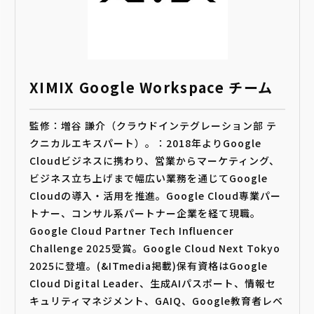
XIMIX Google Workspace チーム
監修：増谷 謙介（クラウドインテグレーション部 テ
クニカルエキスパート）。：2018年よりGoogle
Cloudビジネスに携わり、営業からマーケティング、
ビジネス立ち上げまで幅広い業務を通じてGoogle
Cloudの導入・活用を推進。Google Cloud専業パー
トナー、コンサル系パートナー企業を経て現職。
Google Cloud Partner Tech Influencer
Challenge 2025受賞。Google Cloud Next Tokyo
2025に登壇。(&ITmedia掲載)保有資格はGoogle
Cloud Digital Leader、生成AIパスポート、情報セ
キュリティマネジメント、GAIQ、Google教育者レベ