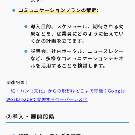
コミュニケーションプランの策定:
導入目的、スケジュール、期待される効
果などを、従業員にどのように伝えてい
くかの計画を立てます。
説明会、社内ポータル、ニュースレター
など、多様なコミュニケーションチャネ
ルを活用することを検討します。
関連記事：
「紙・ハンコ文化」からの脱却はどこまで可能？Google
Workspaceで実現する
ペーパー
レス
化
②導入・展開段階