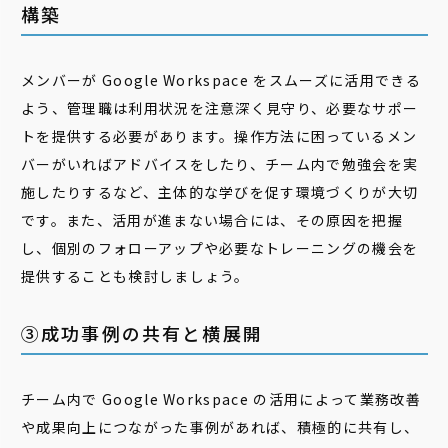
構築
メンバーが Google Workspace をスムーズに活用できる
よう、管理職は利用状況を注意深く見守り、必要なサポー
トを提供する必要があります。操作方法に困っているメン
バーがいればアドバイスをしたり、チーム内で勉強会を実
施したりするなど、主体的な学びを促す環境づくりが大切
です。また、活用が進まない場合には、その原因を把握
し、個別のフォローアップや必要なトレーニングの機会を
提供することも検討しましょう。
③成功事例の共有と横展開
チーム内で Google Workspace の活用によって業務改善
や成果向上につながった事例があれば、積極的に共有し、