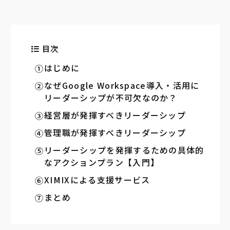
目次
はじめに
なぜGoogle Workspace導入・活用に
リーダーシップが不可欠なのか？
経営層が発揮すべきリーダーシップ
管理職が発揮すべきリーダーシップ
リーダーシップを発揮するための具体的
なアクションプラン【入門】
XIMIXによる支援サービス
まとめ