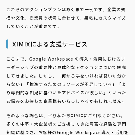
これらのアクションプランはあくまで一例です。企業の規
模や文化、従業員の状況に合わせて、柔軟にカスタマイズ
していくことが重要です。
XIMIXによる支援サービス
ここまで、Google Workspace の導入・活用におけるリ
ーダーシップの重要性と具体的なアクションについて解説
してきました。しかし、「何から手をつければ良いか分か
らない」「推進するためのリソースが不足している」「よ
り専門的な知見に基づいたアドバイスが欲しい」といった
お悩みをお持ちの企業様もいらっしゃるかもしれません。
そのような場合は、ぜひ私たちXIMIXにご相談ください。
多くの中堅・大企業様をご支援してきた豊富な経験と専門
知識に基づき、お客様のGoogle Workspace導入・活用を