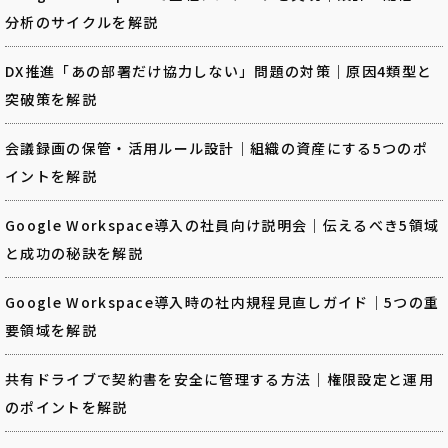
分析のサイクルを解説
DX推進「あの部署だけ協力しない」問題の対策｜原因4類型と
突破策を解説
会議録画の保管・活用ルール設計｜組織の資産にする5つのポ
イントを解説
Google Workspace導入の社員向け説明会｜伝えるべき5領域
と成功の秘訣を解説
Google Workspace導入時の社内規程見直しガイド｜5つの重
要領域を解説
共有ドライブで契約書を安全に管理する方法｜権限設定と運用
のポイントを解説