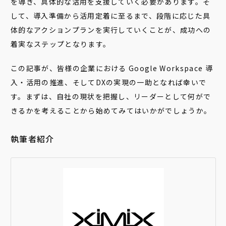
を導き、具体的な活用を支援していく必要があります。そ
して、導入準備から活用定着に至るまで、段階に応じた具
体的なアクションプランを実行していくことが、成功への
着実なステップとなります。
この記事が、皆様の企業における Google Workspace 導
入・活用の推進、そしてDXの実現の一助となれば幸いで
す。まずは、自社の現状を把握し、リーダーとして何がで
きるかを考えることから始めてみてはいかがでしょうか。
執筆者紹介