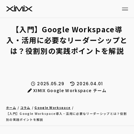
【入門】Google Workspace導
入・活用に必要なリーダーシップと
は？役割別の実践ポイントを解説
2025.05.29
2026.04.01
XIMIX Google Workspace チーム
ホーム
コラム
Google Workspace
【入門】Google Workspace導入・活用に必要なリーダーシップとは？役割
別の実践ポイントを解説