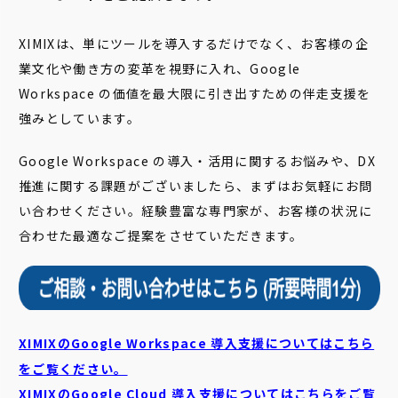
XIMIXは、単にツールを導入するだけでなく、お客様の企
業文化や働き方の変革を視野に入れ、Google
Workspace の価値を最大限に引き出すための伴走支援を
強みとしています。
Google Workspace の導入・活用に関するお悩みや、DX
推進に関する課題がございましたら、まずはお気軽にお問
い合わせください。経験豊富な専門家が、お客様の状況に
合わせた最適なご提案をさせていただきます。
XIMIXのGoogle Workspace 導入支援についてはこちら
をご覧ください。
XIMIXのGoogle Cloud
導入支援についてはこちらをご覧