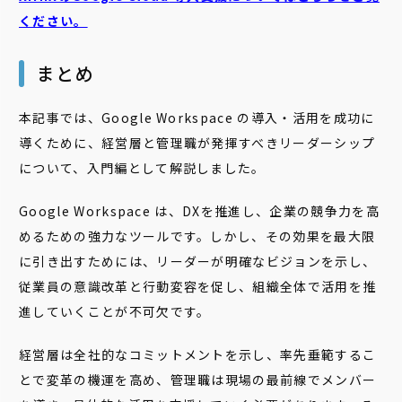
ください。
まとめ
本記事では、Google Workspace の導入・活用を成功に
導くために、経営層と管理職が発揮すべきリーダーシップ
について、入門編として解説しました。
Google Workspace は、DXを推進し、企業の競争力を高
めるための強力なツールです。しかし、その効果を最大限
に引き出すためには、リーダーが明確なビジョンを示し、
従業員の意識改革と行動変容を促し、組織全体で活用を推
進していくことが不可欠です。
経営層は全社的なコミットメントを示し、率先垂範するこ
とで変革の機運を高め、管理職は現場の最前線でメンバー