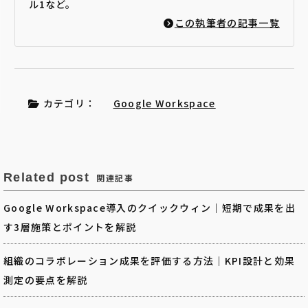
ル1など。
この執筆者の記事一覧
カテゴリ：
Google Workspace
Related post
関連記事
Google Workspace導入のクイックウィン｜短期で成果を出
す3層施策とポイントを解説
組織のコラボレーション成果を評価する方法｜KPI設計と効果
測定の要点を解説