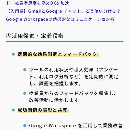
ド：社員満足度を高めDXを加速
【入門編】GmailとGoogle
チャット
、どう使い分ける？
Google Workspaceの効果的なコミュニケーション術
③活用促進・定着段階
定期的な効果測定とフィードバック:
ツールの利用状況や導入効果（アンケー
ト、利用ログ分析など）を定期的に測定
し、課題を把握します。
従業員からのフィードバックを収集し、
改善活動に活かします。
成功事例の表彰と共有:
Google Workspace を活用して業務改善