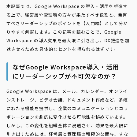
本記事では、Google Workspace の導入・活用を推進す
る上で、経営層や管理職の方々が果たすべき役割と、発揮
すべきリーダーシップのポイントを【入門編】として分か
りやすく解説します。この記事を読むことで、Google
Workspace の導入効果を最大限に引き出し、DX推進を加
速させるための具体的なヒントを得られるはずです。
なぜGoogle Workspace導入・活用
にリーダーシップが不可欠なのか？
Google Workspace は、メール、カレンダー、オンライ
ンストレージ、ビデオ会議、ドキュメント作成など、多岐
にわたる機能を提供し、企業のコミュニケーションとコラ
ボレーションを劇的に変化させる可能性を秘めています。
しかし、この変化を組織全体に浸透させ、効果を最大限に
引き出すためには、経営層と管理職の積極的な関与、すな