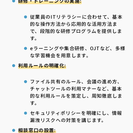
研修・トレーニングの実施:
従業員のITリテラシーに合わせて、基本
的な操作方法から応用的な活用方法ま
で、段階的な研修プログラムを提供しま
す。
eラーニングや集合研修、OJTなど、多様
な学習機会を用意します。
利用ルールの明確化:
ファイル共有のルール、会議の進め方、
チャットツールの利用マナーなど、基本
的な利用ルールを策定し、周知徹底しま
す。
セキュリティポリシーを明確にし、情報
漏洩リスクへの対策を講じます。
相談窓口の設置: