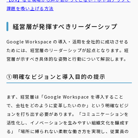
課題を吸い上げる方法
経営層が発揮すべきリーダーシップ
Google Workspace の導入・活用を全社的に成功させる
ためには、経営層のリーダーシップが起点となります。経
営層が示すべき具体的な姿勢と行動について解説します。
①明確なビジョンと導入目的の提示
まず、経営層は「Google Workspace を導入すること
で、会社をどのように変革したいのか」という明確なビジ
ョンを打ち出す必要があります。「コミュニケーションを
活性化し、イノベーションを生みやすい組織文化を醸成す
る」「場所に縛られない柔軟な働き方を実現し、従業員の