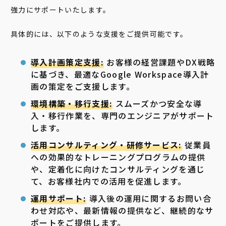
強力にサポートいたします。
具体的には、以下のような支援をご提供可能です。
導入計画策定支援:
お客様の経営課題やDX戦略
に基づき、最適なGoogle Workspace導入計
画の策定をご支援します。
環境構築・移行支援:
スムーズかつ安全な導
入・移行作業を、専門のエンジニアがサポート
します。
活用コンサルティング・研修サービス:
従業員
への効果的なトレーニングプログラムの提供
や、定着化に向けたコンサルティングを通じ
て、お客様社内での活用を促進します。
運用サポート:
導入後の運用に関するお問い合
わせ対応や、最新情報の提供など、継続的なサ
ポートをご提供します。