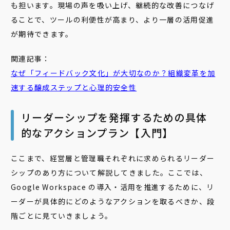
も担います。現場の声を吸い上げ、継続的な改善につなげ
ることで、ツールの利便性が高まり、より一層の活用促進
が期待できます。
関連記事：
なぜ「
フィードバック
文化」が大切なのか？組織変革を加
速する醸成ステップと心理的安全性
リーダーシップを発揮するための具体
的なアクションプラン【入門】
ここまで、経営層と管理職それぞれに求められるリーダー
シップのあり方について解説してきました。ここでは、
Google Workspace の導入・活用を推進するために、リ
ーダーが具体的にどのようなアクションを取るべきか、段
階ごとに見ていきましょう。